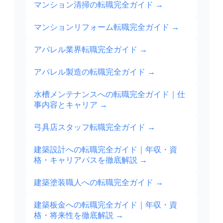
マンション清掃の転職完全ガイド
→
マンションリフォーム転職完全ガイド
→
アパレル業界転職完全ガイド
→
アパレル製造の転職完全ガイド
→
水槽メンテナンスへの転職完全ガイド｜仕
事内容とキャリア
→
弓具店スタッフ転職完全ガイド
→
建築設計への転職完全ガイド｜年収・資
格・キャリアパスを徹底解説
→
建築塗装職人への転職完全ガイド
→
建築板金への転職完全ガイド｜年収・資
格・将来性を徹底解説
→