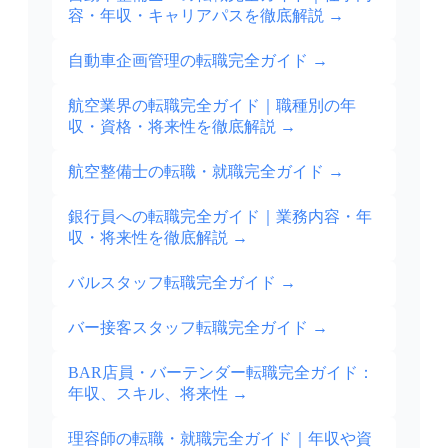
容・年収・キャリアパスを徹底解説
→
自動車企画管理の転職完全ガイド
→
航空業界の転職完全ガイド｜職種別の年
収・資格・将来性を徹底解説
→
航空整備士の転職・就職完全ガイド
→
銀行員への転職完全ガイド｜業務内容・年
収・将来性を徹底解説
→
バルスタッフ転職完全ガイド
→
バー接客スタッフ転職完全ガイド
→
BAR店員・バーテンダー転職完全ガイド：
年収、スキル、将来性
→
理容師の転職・就職完全ガイド｜年収や資