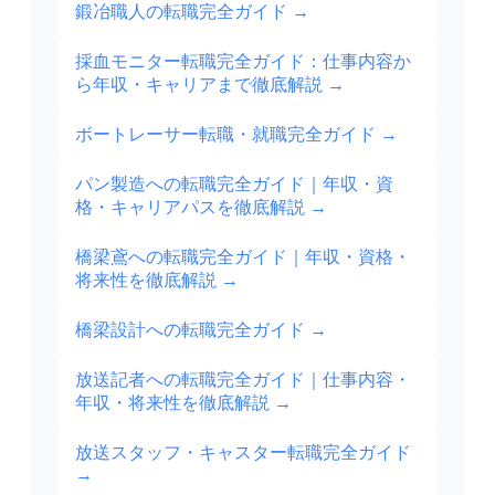
鍛冶職人の転職完全ガイド
→
採血モニター転職完全ガイド：仕事内容か
ら年収・キャリアまで徹底解説
→
ボートレーサー転職・就職完全ガイド
→
パン製造への転職完全ガイド｜年収・資
格・キャリアパスを徹底解説
→
橋梁鳶への転職完全ガイド｜年収・資格・
将来性を徹底解説
→
橋梁設計への転職完全ガイド
→
放送記者への転職完全ガイド｜仕事内容・
年収・将来性を徹底解説
→
放送スタッフ・キャスター転職完全ガイド
→