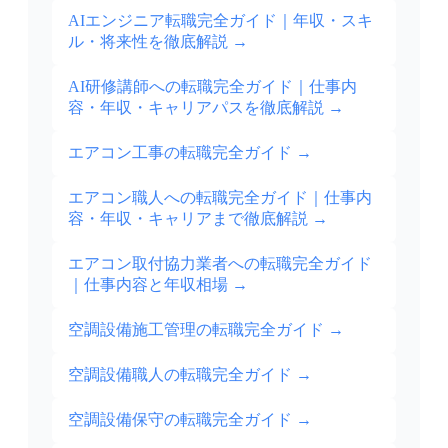
AIエンジニア転職完全ガイド｜年収・スキ
ル・将来性を徹底解説
→
AI研修講師への転職完全ガイド｜仕事内
容・年収・キャリアパスを徹底解説
→
エアコン工事の転職完全ガイド
→
エアコン職人への転職完全ガイド｜仕事内
容・年収・キャリアまで徹底解説
→
エアコン取付協力業者への転職完全ガイド
｜仕事内容と年収相場
→
空調設備施工管理の転職完全ガイド
→
空調設備職人の転職完全ガイド
→
空調設備保守の転職完全ガイド
→