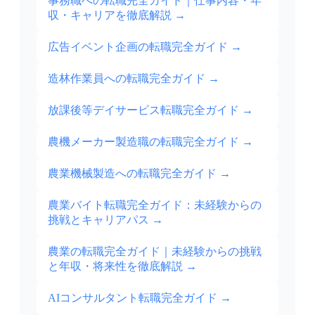
事務職への転職完全ガイド｜仕事内容・年
収・キャリアを徹底解説
→
広告イベント企画の転職完全ガイド
→
造林作業員への転職完全ガイド
→
放課後等デイサービス転職完全ガイド
→
農機メーカー製造職の転職完全ガイド
→
農業機械製造への転職完全ガイド
→
農業バイト転職完全ガイド：未経験からの
挑戦とキャリアパス
→
農業の転職完全ガイド｜未経験からの挑戦
と年収・将来性を徹底解説
→
AIコンサルタント転職完全ガイド
→