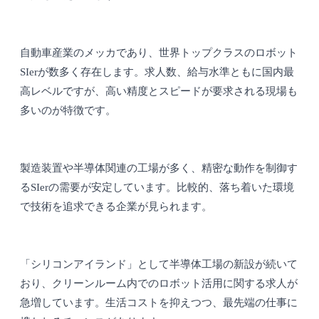
自動車産業のメッカであり、世界トップクラスのロボット
SIerが数多く存在します。求人数、給与水準ともに国内最
高レベルですが、高い精度とスピードが要求される現場も
多いのが特徴です。
製造装置や半導体関連の工場が多く、精密な動作を制御す
るSIerの需要が安定しています。比較的、落ち着いた環境
で技術を追求できる企業が見られます。
「シリコンアイランド」として半導体工場の新設が続いて
おり、クリーンルーム内でのロボット活用に関する求人が
急増しています。生活コストを抑えつつ、最先端の仕事に