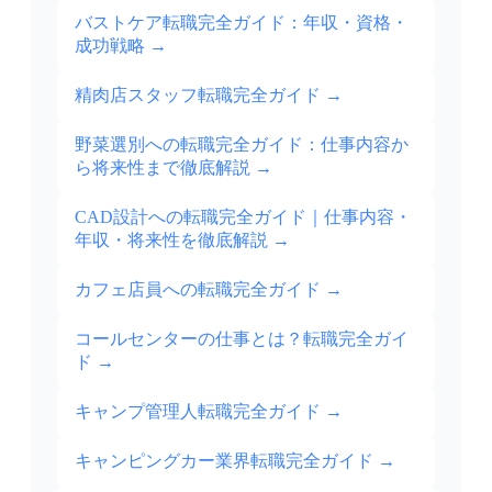
バストケア転職完全ガイド：年収・資格・
成功戦略
→
精肉店スタッフ転職完全ガイド
→
野菜選別への転職完全ガイド：仕事内容か
ら将来性まで徹底解説
→
CAD設計への転職完全ガイド｜仕事内容・
年収・将来性を徹底解説
→
カフェ店員への転職完全ガイド
→
コールセンターの仕事とは？転職完全ガイ
ド
→
キャンプ管理人転職完全ガイド
→
キャンピングカー業界転職完全ガイド
→