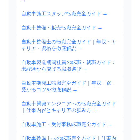
→
自動車施工スタッフ転職完全ガイド
→
自動車整備・販売転職完全ガイド
→
自動車整備士の転職完全ガイド｜年収・キ
ャリア・資格を徹底解説
→
自動車製造期間社員の転職・就職ガイド：
未経験から稼げる職場選び
→
自動車期間工転職完全ガイド｜年収・寮・
受かるコツを徹底解説
→
自動車開発エンジニアへの転職完全ガイド
｜仕事内容とキャリアの歩み方
→
自動車施工・受付事務転職完全ガイド
→
自動車整備士への転職完全ガイド｜仕事内