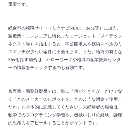
重要です。
総合型の転職サイト（リクナビNEXT、doda等）に加え、
製造業・エンジニアに特化したエージェント（メイテック
ネクスト等）を活用すると、非公開求人や技術レベルのミ
スマッチが少ない案件に出会えます。また、地方の有力な
SIerを探す場合は、ハローワークや地域の産業振興センタ
ーの情報をチェックするのも有効です。
履歴書・職務経歴書では、単に「何ができるか」だけでな
く「どのメーカーのロボットを、どのような用途で使用し
たか」を具体的に記載してください。未経験者の場合は、
独学でのプログラミング学習や、機械いじりの経験、論理
的思考力をアピールすることがポイントです。