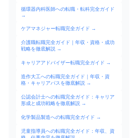
循環器内科医師への転職・転科完全ガイド
→
ケアマネジャー転職完全ガイド
→
介護職転職完全ガイド｜年収・資格・成功
戦略を徹底解説
→
キャリアアドバイザー転職完全ガイド
→
造作大工への転職完全ガイド｜年収・資
格・キャリアパスを徹底解説
→
公認会計士への転職完全ガイド：キャリア
形成と成功戦略を徹底解説
→
化学製品製造への転職完全ガイド
→
児童指導員への転職完全ガイド：年収、資
格、仕事内容を徹底解説
→