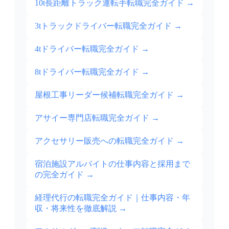
10t長距離トラック運転手転職完全ガイド
→
3tトラックドライバー転職完全ガイド
→
4tドライバー転職完全ガイド
→
8tドライバー転職完全ガイド
→
屋根工事リーダー候補転職完全ガイド
→
アサイー専門店転職完全ガイド
→
アクセサリー販売への転職完全ガイド
→
宿泊施設アルバイトの仕事内容と採用まで
の完全ガイド
→
経理代行の転職完全ガイド｜仕事内容・年
収・将来性を徹底解説
→