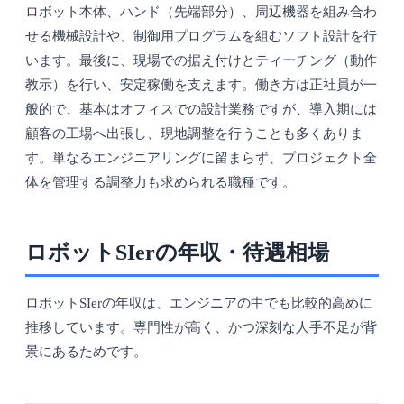
ロボット本体、ハンド（先端部分）、周辺機器を組み合わ
せる機械設計や、制御用プログラムを組むソフト設計を行
います。最後に、現場での据え付けとティーチング（動作
教示）を行い、安定稼働を支えます。働き方は正社員が一
般的で、基本はオフィスでの設計業務ですが、導入期には
顧客の工場へ出張し、現地調整を行うことも多くありま
す。単なるエンジニアリングに留まらず、プロジェクト全
体を管理する調整力も求められる職種です。
ロボットSIerの年収・待遇相場
ロボットSIerの年収は、エンジニアの中でも比較的高めに
推移しています。専門性が高く、かつ深刻な人手不足が背
景にあるためです。