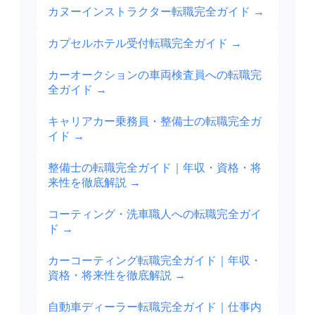
カヌーインストラクター転職完全ガイド
→
カプセルホテル受付転職完全ガイド
→
カーオークションの車両検査員への転職完
全ガイド
→
キャリアカー乗務員・整備士の転職完全ガ
イド
→
整備士の転職完全ガイド｜年収・資格・将
来性を徹底解説
→
コーティング・洗車職人への転職完全ガイ
ド
→
カーコーティング転職完全ガイド｜年収・
資格・将来性を徹底解説
→
自動車ディーラー転職完全ガイド｜仕事内