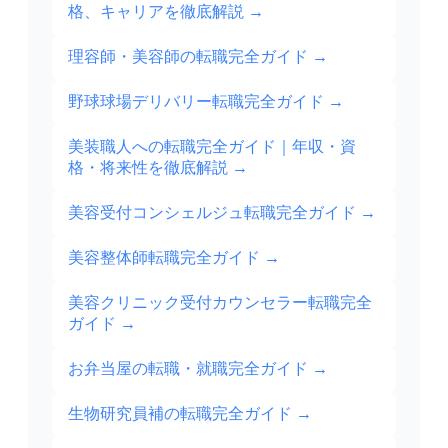
格、キャリアを徹底解説
→
理容師・美容師の転職完全ガイド
→
野球球場デリバリー転職完全ガイド
→
美装職人への転職完全ガイド｜年収・資
格・将来性を徹底解説
→
美容受付コンシェルジュ転職完全ガイド
→
美容整体師転職完全ガイド
→
美容クリニック受付カウンセラー転職完全
ガイド
→
お弁当屋の転職・就職完全ガイド
→
生物研究員補の転職完全ガイド
→