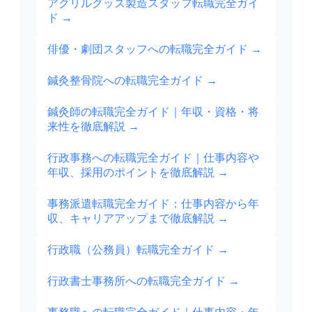
アクリルグッズ製造スタッフ転職完全ガイ
ド
→
俳優・劇団スタッフへの転職完全ガイド
→
鍼灸整骨院への転職完全ガイド
→
鍼灸師の転職完全ガイド｜年収・資格・将
来性を徹底解説
→
行政事務への転職完全ガイド｜仕事内容や
年収、採用のポイントを徹底解説
→
事務派遣転職完全ガイド：仕事内容から年
収、キャリアアップまで徹底解説
→
行政職（公務員）転職完全ガイド
→
行政書士事務所への転職完全ガイド
→