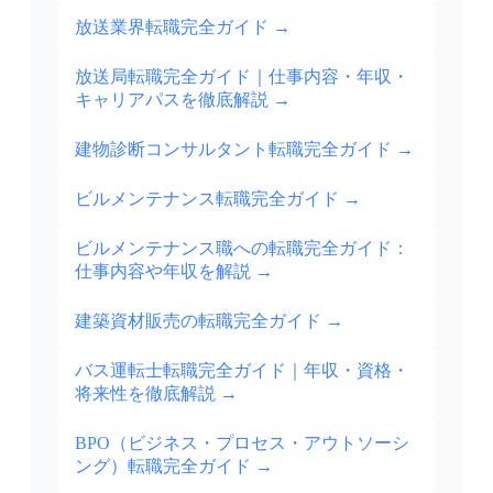
放送業界転職完全ガイド
→
放送局転職完全ガイド｜仕事内容・年収・
キャリアパスを徹底解説
→
建物診断コンサルタント転職完全ガイド
→
ビルメンテナンス転職完全ガイド
→
ビルメンテナンス職への転職完全ガイド：
仕事内容や年収を解説
→
建築資材販売の転職完全ガイド
→
バス運転士転職完全ガイド｜年収・資格・
将来性を徹底解説
→
BPO（ビジネス・プロセス・アウトソーシ
ング）転職完全ガイド
→