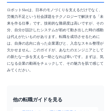
ロボットSIerは、日本のモノづくりを支えるだけでなく、
労働力不足という社会課題をテクノロジーで解決する「未
来を作る仕事」です。技術的な難易度は高いですが、その
分、自分が設計したシステムが初めて動き出した時の感動
は代えがたいものがあります。転職を成功させるために
は、自身の志向に合った企業選びと、入念なスキル整理が
欠かせません。このガイドが、あなたのエンジニアとして
の新たな一歩を支える一助となれば幸いです。まずは、気
になる企業の動画をチェックして、その魅力を肌で感じて
みてください。
他の転職ガイドを見る