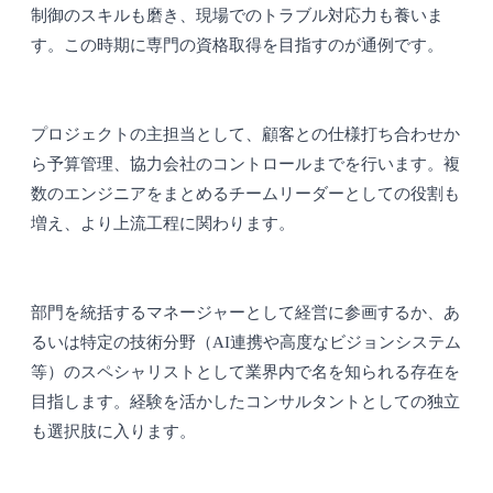
制御のスキルも磨き、現場でのトラブル対応力も養いま
す。この時期に専門の資格取得を目指すのが通例です。
プロジェクトの主担当として、顧客との仕様打ち合わせか
ら予算管理、協力会社のコントロールまでを行います。複
数のエンジニアをまとめるチームリーダーとしての役割も
増え、より上流工程に関わります。
部門を統括するマネージャーとして経営に参画するか、あ
るいは特定の技術分野（AI連携や高度なビジョンシステム
等）のスペシャリストとして業界内で名を知られる存在を
目指します。経験を活かしたコンサルタントとしての独立
も選択肢に入ります。