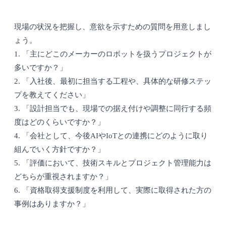
現場の状況を把握し、意欲を示すための質問を用意しまし
ょう。
1. 「主にどこのメーカーのロボットを扱うプロジェクトが
多いですか？」
2. 「入社後、最初に担当する工程や、具体的な研修ステッ
プを教えてください」
3. 「設計担当でも、現場での据え付けや調整に同行する頻
度はどのくらいですか？」
4. 「会社として、今後AIやIoTとの連携にどのように取り
組んでいく方針ですか？」
5. 「評価において、技術スキルとプロジェクト管理能力は
どちらが重視されますか？」
6. 「資格取得支援制度を利用して、実際に取得された方の
事例はありますか？」