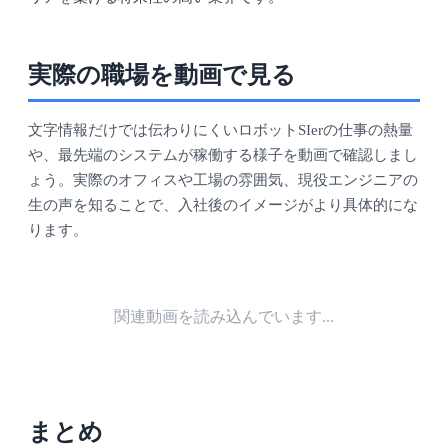
実際の職場を動画で見る
文字情報だけでは伝わりにくいロボットSIerの仕事の熱量
や、最先端のシステムが稼働する様子を動画で確認しまし
ょう。実際のオフィスや工場の雰囲気、現役エンジニアの
生の声を知ることで、入社後のイメージがより具体的にな
ります。
関連動画を読み込んでいます...
まとめ