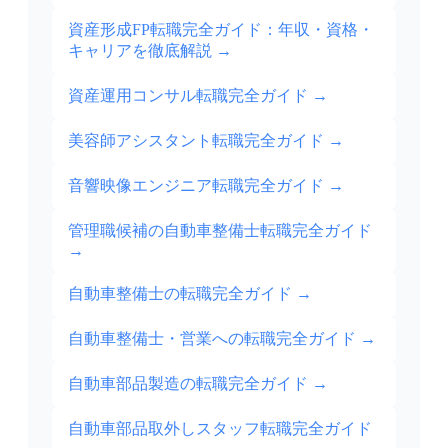
資産形成FP転職完全ガイド：年収・資格・
キャリアを徹底解説
→
資産運用コンサル転職完全ガイド
→
美容師アシスタント転職完全ガイド
→
音響映像エンジニア転職完全ガイド
→
管理職候補の自動車整備士転職完全ガイド
→
自動車整備士の転職完全ガイド
→
自動車整備士・営業への転職完全ガイド
→
自動車部品製造の転職完全ガイド
→
自動車部品取外しスタッフ転職完全ガイド