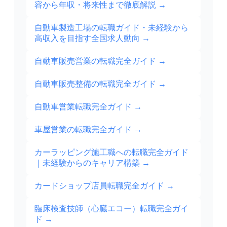
容から年収・将来性まで徹底解説
→
自動車製造工場の転職ガイド・未経験から
高収入を目指す全国求人動向
→
自動車販売営業の転職完全ガイド
→
自動車販売整備の転職完全ガイド
→
自動車営業転職完全ガイド
→
車屋営業の転職完全ガイド
→
カーラッピング施工職への転職完全ガイド
｜未経験からのキャリア構築
→
カードショップ店員転職完全ガイド
→
臨床検査技師（心臓エコー）転職完全ガイ
ド
→