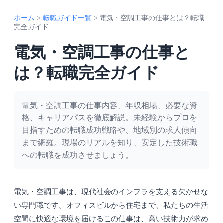
ホーム
>
転職ガイド一覧
>
電気・空調工事の仕事とは？転職
完全ガイド
電気・空調工事の仕事と
は？転職完全ガイド
電気・空調工事の仕事内容、年収相場、必要な資
格、キャリアパスを徹底解説。未経験からプロを
目指すための転職成功戦略や、地域別の求人傾向
まで網羅。現場のリアルを知り、安定した技術職
への転職を成功させましょう。
電気・空調工事は、現代社会のインフラを支える欠かせな
い専門職です。オフィスビルから住宅まで、私たちの生活
空間に快適な環境を届けるこの仕事は、高い技術力が求め