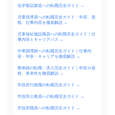
化学製品製造への転職完全ガイド
→
児童指導員への転職完全ガイド：年収、資
格、仕事内容を徹底解説
→
児童福祉施設職員への転職完全ガイド｜仕
事内容とキャリアパス
→
中華調理師への転職完全ガイド｜仕事内
容・年収・キャリアを徹底解説
→
整体師の転職・求人完全ガイド｜年収や資
格、将来性を徹底解説
→
市役所行政職の転職完全ガイド
→
市役所公務員への転職完全ガイド
→
市役所職員への転職完全ガイド
→