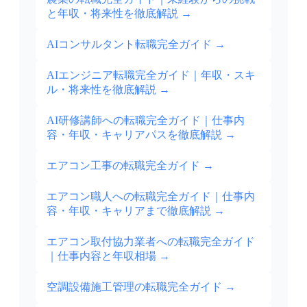
と年収・将来性を徹底解説
→
AIコンサルタント転職完全ガイド
→
AIエンジニア転職完全ガイド｜年収・スキ
ル・将来性を徹底解説
→
AI研修講師への転職完全ガイド｜仕事内
容・年収・キャリアパスを徹底解説
→
エアコン工事の転職完全ガイド
→
エアコン職人への転職完全ガイド｜仕事内
容・年収・キャリアまで徹底解説
→
エアコン取付協力業者への転職完全ガイド
｜仕事内容と年収相場
→
空調設備施工管理の転職完全ガイド
→