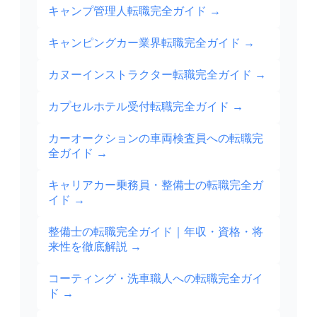
キャンプ管理人転職完全ガイド
→
キャンピングカー業界転職完全ガイド
→
カヌーインストラクター転職完全ガイド
→
カプセルホテル受付転職完全ガイド
→
カーオークションの車両検査員への転職完
全ガイド
→
キャリアカー乗務員・整備士の転職完全ガ
イド
→
整備士の転職完全ガイド｜年収・資格・将
来性を徹底解説
→
コーティング・洗車職人への転職完全ガイ
ド
→