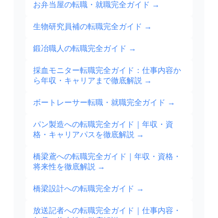
お弁当屋の転職・就職完全ガイド
→
生物研究員補の転職完全ガイド
→
鍛冶職人の転職完全ガイド
→
採血モニター転職完全ガイド：仕事内容か
ら年収・キャリアまで徹底解説
→
ボートレーサー転職・就職完全ガイド
→
パン製造への転職完全ガイド｜年収・資
格・キャリアパスを徹底解説
→
橋梁鳶への転職完全ガイド｜年収・資格・
将来性を徹底解説
→
橋梁設計への転職完全ガイド
→
放送記者への転職完全ガイド｜仕事内容・