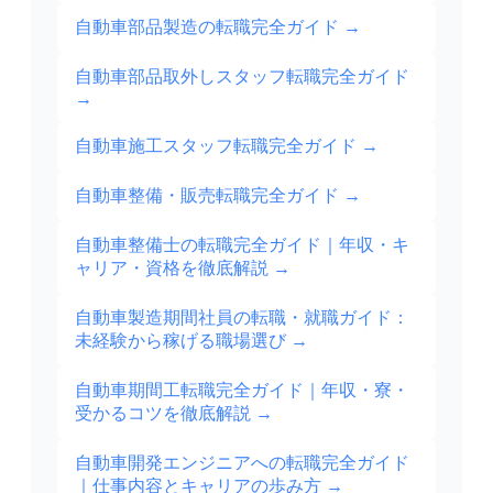
自動車部品製造の転職完全ガイド
→
自動車部品取外しスタッフ転職完全ガイド
→
自動車施工スタッフ転職完全ガイド
→
自動車整備・販売転職完全ガイド
→
自動車整備士の転職完全ガイド｜年収・キ
ャリア・資格を徹底解説
→
自動車製造期間社員の転職・就職ガイド：
未経験から稼げる職場選び
→
自動車期間工転職完全ガイド｜年収・寮・
受かるコツを徹底解説
→
自動車開発エンジニアへの転職完全ガイド
｜仕事内容とキャリアの歩み方
→