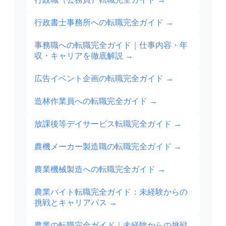
行政書士事務所への転職完全ガイド
→
事務職への転職完全ガイド｜仕事内容・年
収・キャリアを徹底解説
→
広告イベント企画の転職完全ガイド
→
造林作業員への転職完全ガイド
→
放課後等デイサービス転職完全ガイド
→
農機メーカー製造職の転職完全ガイド
→
農業機械製造への転職完全ガイド
→
農業バイト転職完全ガイド：未経験からの
挑戦とキャリアパス
→
農業の転職完全ガイド｜未経験からの挑戦