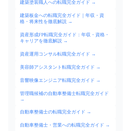
建築塗装職人への転職完全ガイド
→
建築板金への転職完全ガイド｜年収・資
格・将来性を徹底解説
→
資産形成FP転職完全ガイド：年収・資格・
キャリアを徹底解説
→
資産運用コンサル転職完全ガイド
→
美容師アシスタント転職完全ガイド
→
音響映像エンジニア転職完全ガイド
→
管理職候補の自動車整備士転職完全ガイド
→
自動車整備士の転職完全ガイド
→
自動車整備士・営業への転職完全ガイド
→