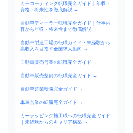
カーコーティング転職完全ガイド｜年収・
資格・将来性を徹底解説
→
自動車ディーラー転職完全ガイド｜仕事内
容から年収・将来性まで徹底解説
→
自動車製造工場の転職ガイド・未経験から
高収入を目指す全国求人動向
→
自動車販売営業の転職完全ガイド
→
自動車販売整備の転職完全ガイド
→
自動車営業転職完全ガイド
→
車屋営業の転職完全ガイド
→
カーラッピング施工職への転職完全ガイド
｜未経験からのキャリア構築
→