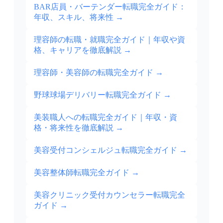
BAR店員・バーテンダー転職完全ガイド：
年収、スキル、将来性
→
理容師の転職・就職完全ガイド｜年収や資
格、キャリアを徹底解説
→
理容師・美容師の転職完全ガイド
→
野球球場デリバリー転職完全ガイド
→
美装職人への転職完全ガイド｜年収・資
格・将来性を徹底解説
→
美容受付コンシェルジュ転職完全ガイド
→
美容整体師転職完全ガイド
→
美容クリニック受付カウンセラー転職完全
ガイド
→