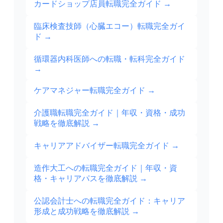
カードショップ店員転職完全ガイド
→
臨床検査技師（心臓エコー）転職完全ガイ
ド
→
循環器内科医師への転職・転科完全ガイド
→
ケアマネジャー転職完全ガイド
→
介護職転職完全ガイド｜年収・資格・成功
戦略を徹底解説
→
キャリアアドバイザー転職完全ガイド
→
造作大工への転職完全ガイド｜年収・資
格・キャリアパスを徹底解説
→
公認会計士への転職完全ガイド：キャリア
形成と成功戦略を徹底解説
→