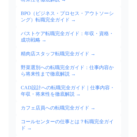
BPO（ビジネス・プロセス・アウトソーシ
ング）転職完全ガイド
→
バストケア転職完全ガイド：年収・資格・
成功戦略
→
精肉店スタッフ転職完全ガイド
→
野菜選別への転職完全ガイド：仕事内容か
ら将来性まで徹底解説
→
CAD設計への転職完全ガイド｜仕事内容・
年収・将来性を徹底解説
→
カフェ店員への転職完全ガイド
→
コールセンターの仕事とは？転職完全ガイ
ド
→