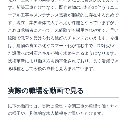
す。新築工事だけでなく、既存建物の老朽化に伴うリニュ
ーアル工事やメンテナンス需要が継続的に存在するためで
す。現在、業界全体で人手不足が課題となっていますが、
これは求職者にとって、未経験でも採用されやすく、早い
段階で教育を受けられる絶好のチャンスといえます。今後
は、建物の省エネ化やスマート化が進む中で、DX化され
た設備への対応スキルが強く求められるようになります。
技術革新により働き方も効率化されており、長く活躍でき
る職種として今後の成長も見込まれています。
実際の職場を動画で見る
以下の動画では、実際に電気・空調工事の現場で働く方々
の様子や、具体的な求人情報をご覧いただけます。