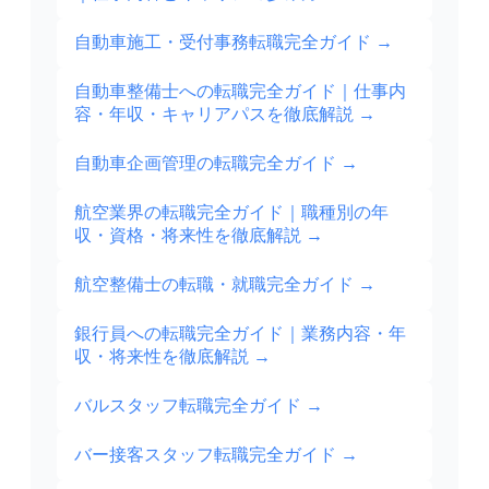
自動車施工・受付事務転職完全ガイド
→
自動車整備士への転職完全ガイド｜仕事内
容・年収・キャリアパスを徹底解説
→
自動車企画管理の転職完全ガイド
→
航空業界の転職完全ガイド｜職種別の年
収・資格・将来性を徹底解説
→
航空整備士の転職・就職完全ガイド
→
銀行員への転職完全ガイド｜業務内容・年
収・将来性を徹底解説
→
バルスタッフ転職完全ガイド
→
バー接客スタッフ転職完全ガイド
→