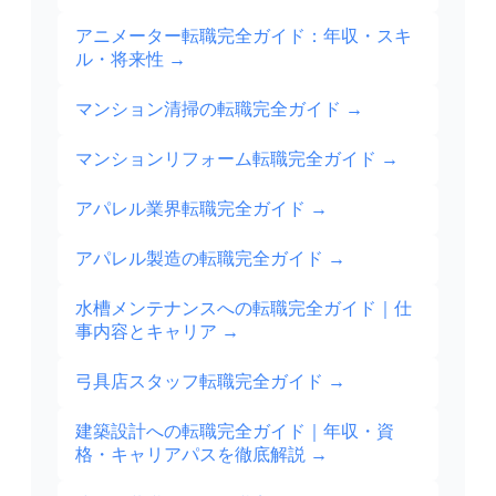
アニメーター転職完全ガイド：年収・スキ
ル・将来性
→
マンション清掃の転職完全ガイド
→
マンションリフォーム転職完全ガイド
→
アパレル業界転職完全ガイド
→
アパレル製造の転職完全ガイド
→
水槽メンテナンスへの転職完全ガイド｜仕
事内容とキャリア
→
弓具店スタッフ転職完全ガイド
→
建築設計への転職完全ガイド｜年収・資
格・キャリアパスを徹底解説
→