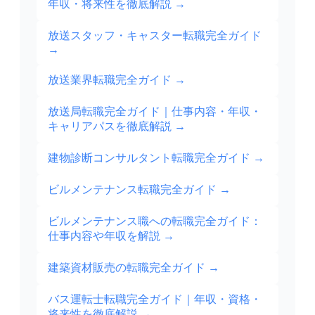
年収・将来性を徹底解説
→
放送スタッフ・キャスター転職完全ガイド
→
放送業界転職完全ガイド
→
放送局転職完全ガイド｜仕事内容・年収・
キャリアパスを徹底解説
→
建物診断コンサルタント転職完全ガイド
→
ビルメンテナンス転職完全ガイド
→
ビルメンテナンス職への転職完全ガイド：
仕事内容や年収を解説
→
建築資材販売の転職完全ガイド
→
バス運転士転職完全ガイド｜年収・資格・
将来性を徹底解説
→