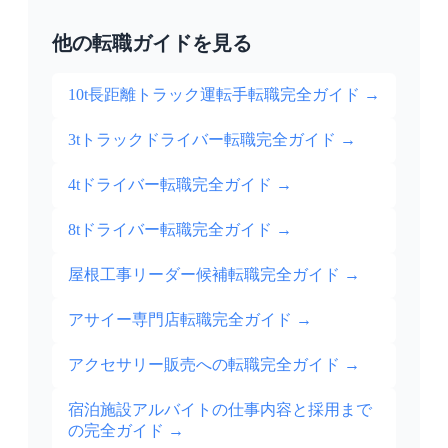
他の転職ガイドを見る
10t長距離トラック運転手転職完全ガイド
→
3tトラックドライバー転職完全ガイド
→
4tドライバー転職完全ガイド
→
8tドライバー転職完全ガイド
→
屋根工事リーダー候補転職完全ガイド
→
アサイー専門店転職完全ガイド
→
アクセサリー販売への転職完全ガイド
→
宿泊施設アルバイトの仕事内容と採用まで
の完全ガイド
→