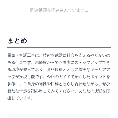
関連動画を読み込んでいます...
まとめ
電気・空調工事は、技術を武器に社会を支えるやりがいの
ある仕事です。未経験からでも着実にステップアップでき
る環境が整っており、資格取得とともに着実なキャリアア
ップが実現可能です。今回のガイドで紹介したポイントを
参考に、ご自身の適性や目標と照らし合わせながら、ぜひ
新たな一歩を踏み出してみてください。あなたの挑戦を応
援しています。