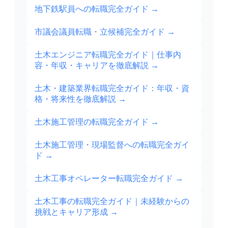
地下鉄駅員への転職完全ガイド
→
市議会議員転職・立候補完全ガイド
→
土木エンジニア転職完全ガイド｜仕事内
容・年収・キャリアを徹底解説
→
土木・建築業界転職完全ガイド：年収・資
格・将来性を徹底解説
→
土木施工管理の転職完全ガイド
→
土木施工管理・現場監督への転職完全ガイ
ド
→
土木工事オペレーター転職完全ガイド
→
土木工事の転職完全ガイド｜未経験からの
挑戦とキャリア形成
→