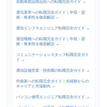
自動車部品商品化への転職完全ガイド
→
通信業界への転職完全ガイド｜年収・資
格・将来性を徹底解説
→
通信インフラエンジニア転職完全ガイド
→
通信職種への転職完全ガイド｜年収・資
格・将来性を徹底解説
→
コミュニケーションスタッフ転職完全ガイ
ド
→
通信設備営業・技術職の転職完全ガイド
→
作曲家への転職完全ガイド｜未経験からの
キャリアと市場動向
→
パソコン修理エンジニア転職完全ガイド
→