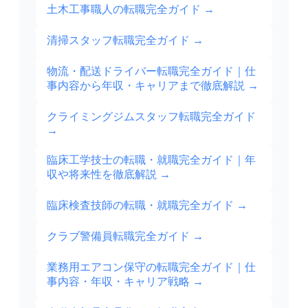
土木工事職人の転職完全ガイド
→
清掃スタッフ転職完全ガイド
→
物流・配送ドライバー転職完全ガイド｜仕
事内容から年収・キャリアまで徹底解説
→
クライミングジムスタッフ転職完全ガイド
→
臨床工学技士の転職・就職完全ガイド｜年
収や将来性を徹底解説
→
臨床検査技師の転職・就職完全ガイド
→
クラブ警備員転職完全ガイド
→
業務用エアコン保守の転職完全ガイド｜仕
事内容・年収・キャリア戦略
→