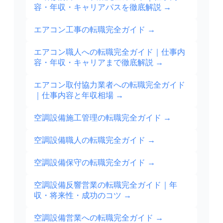
容・年収・キャリアパスを徹底解説
→
エアコン工事の転職完全ガイド
→
エアコン職人への転職完全ガイド｜仕事内
容・年収・キャリアまで徹底解説
→
エアコン取付協力業者への転職完全ガイド
｜仕事内容と年収相場
→
空調設備施工管理の転職完全ガイド
→
空調設備職人の転職完全ガイド
→
空調設備保守の転職完全ガイド
→
空調設備反響営業の転職完全ガイド｜年
収・将来性・成功のコツ
→
空調設備営業への転職完全ガイド
→