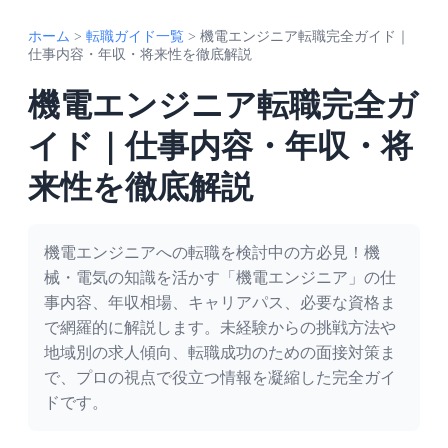
ホーム
>
転職ガイド一覧
>
機電エンジニア転職完全ガイド｜
仕事内容・年収・将来性を徹底解説
機電エンジニア転職完全ガ
イド｜仕事内容・年収・将
来性を徹底解説
機電エンジニアへの転職を検討中の方必見！機
械・電気の知識を活かす「機電エンジニア」の仕
事内容、年収相場、キャリアパス、必要な資格ま
で網羅的に解説します。未経験からの挑戦方法や
地域別の求人傾向、転職成功のための面接対策ま
で、プロの視点で役立つ情報を凝縮した完全ガイ
ドです。