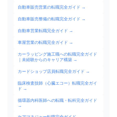
自動車販売営業の転職完全ガイド
→
自動車販売整備の転職完全ガイド
→
自動車営業転職完全ガイド
→
車屋営業の転職完全ガイド
→
カーラッピング施工職への転職完全ガイド
｜未経験からのキャリア構築
→
カードショップ店員転職完全ガイド
→
臨床検査技師（心臓エコー）転職完全ガイ
ド
→
循環器内科医師への転職・転科完全ガイド
→
ケアマネジャー転職完全ガイド
→