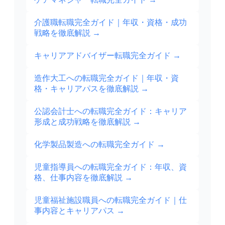
介護職転職完全ガイド｜年収・資格・成功
戦略を徹底解説
→
キャリアアドバイザー転職完全ガイド
→
造作大工への転職完全ガイド｜年収・資
格・キャリアパスを徹底解説
→
公認会計士への転職完全ガイド：キャリア
形成と成功戦略を徹底解説
→
化学製品製造への転職完全ガイド
→
児童指導員への転職完全ガイド：年収、資
格、仕事内容を徹底解説
→
児童福祉施設職員への転職完全ガイド｜仕
事内容とキャリアパス
→