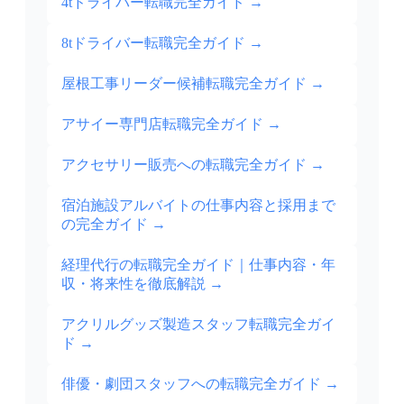
4tドライバー転職完全ガイド
→
8tドライバー転職完全ガイド
→
屋根工事リーダー候補転職完全ガイド
→
アサイー専門店転職完全ガイド
→
アクセサリー販売への転職完全ガイド
→
宿泊施設アルバイトの仕事内容と採用まで
の完全ガイド
→
経理代行の転職完全ガイド｜仕事内容・年
収・将来性を徹底解説
→
アクリルグッズ製造スタッフ転職完全ガイ
ド
→
俳優・劇団スタッフへの転職完全ガイド
→