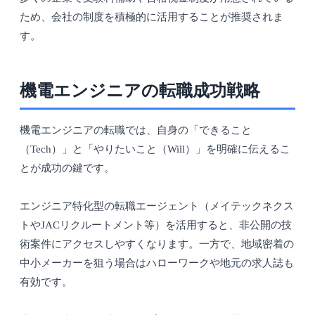
ため、会社の制度を積極的に活用することが推奨されま
す。
機電エンジニアの転職成功戦略
機電エンジニアの転職では、自身の「できること
（Tech）」と「やりたいこと（Will）」を明確に伝えるこ
とが成功の鍵です。
エンジニア特化型の転職エージェント（メイテックネクス
トやJACリクルートメント等）を活用すると、非公開の技
術案件にアクセスしやすくなります。一方で、地域密着の
中小メーカーを狙う場合はハローワークや地元の求人誌も
有効です。