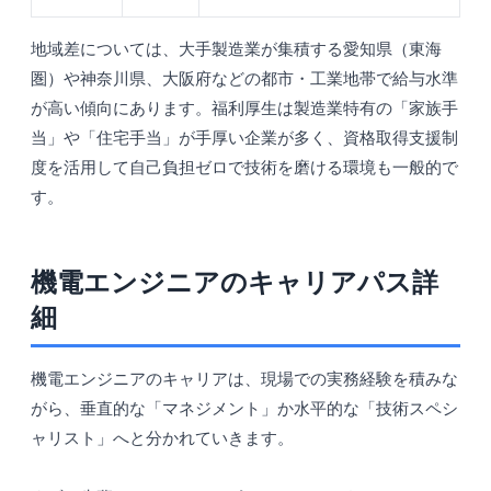
地域差については、大手製造業が集積する愛知県（東海
圏）や神奈川県、大阪府などの都市・工業地帯で給与水準
が高い傾向にあります。福利厚生は製造業特有の「家族手
当」や「住宅手当」が手厚い企業が多く、資格取得支援制
度を活用して自己負担ゼロで技術を磨ける環境も一般的で
す。
機電エンジニアのキャリアパス詳
細
機電エンジニアのキャリアは、現場での実務経験を積みな
がら、垂直的な「マネジメント」か水平的な「技術スペシ
ャリスト」へと分かれていきます。