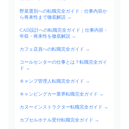
野菜選別への転職完全ガイド：仕事内容か
ら将来性まで徹底解説
→
CAD設計への転職完全ガイド｜仕事内容・
年収・将来性を徹底解説
→
カフェ店員への転職完全ガイド
→
コールセンターの仕事とは？転職完全ガイ
ド
→
キャンプ管理人転職完全ガイド
→
キャンピングカー業界転職完全ガイド
→
カヌーインストラクター転職完全ガイド
→
カプセルホテル受付転職完全ガイド
→