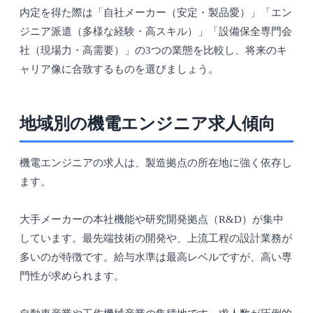
内定を得た際は「自社メーカー（安定・製品愛）」「エン
ジニア派遣（多様な経験・高スキル）」「設備保全専門会
社（現場力・高需要）」の3つの業態を比較し、将来のキ
ャリア像に合致するものを選びましょう。
地域別の機電エンジニア求人傾向
機電エンジニアの求人は、製造拠点の所在地に強く依存し
ます。
大手メーカーの本社機能や研究開発拠点（R&D）が集中
しています。最先端技術の開発や、上流工程の設計業務が
多いのが特徴です。給与水準は最高レベルですが、高い専
門性が求められます。