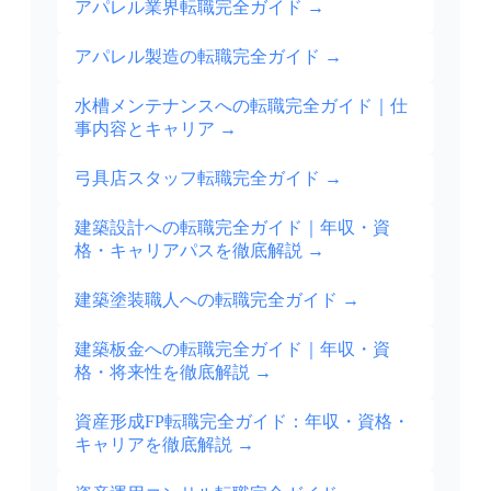
アパレル業界転職完全ガイド
→
アパレル製造の転職完全ガイド
→
水槽メンテナンスへの転職完全ガイド｜仕
事内容とキャリア
→
弓具店スタッフ転職完全ガイド
→
建築設計への転職完全ガイド｜年収・資
格・キャリアパスを徹底解説
→
建築塗装職人への転職完全ガイド
→
建築板金への転職完全ガイド｜年収・資
格・将来性を徹底解説
→
資産形成FP転職完全ガイド：年収・資格・
キャリアを徹底解説
→