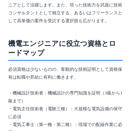
ニアとして活躍します。また、培った技術力を武器に技術
コンサルタントとして独立する、あるいはフリーランスと
して高単価の案件を受託する選択肢も広がります。
機電エンジニアに役立つ資格とロ
ードマップ
必須資格は少ないものの、客観的な技術証明として資格保
有は転職や昇給に有利に働きます。
・機械設計技術者：機械設計の専門知識を証明（3級から1
級まで）
・電気主任技術者（電験三種）：大規模な電気設備の保守
に必須
・電気工事士（第一種・第二種）：現場での配線作業に必