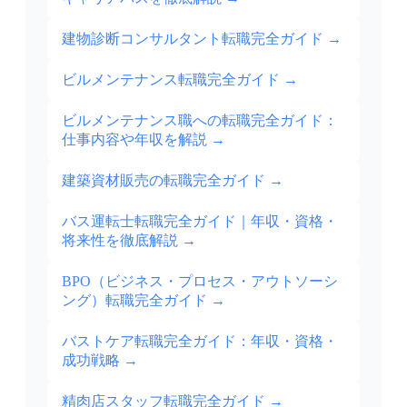
建物診断コンサルタント転職完全ガイド
→
ビルメンテナンス転職完全ガイド
→
ビルメンテナンス職への転職完全ガイド：
仕事内容や年収を解説
→
建築資材販売の転職完全ガイド
→
バス運転士転職完全ガイド｜年収・資格・
将来性を徹底解説
→
BPO（ビジネス・プロセス・アウトソーシ
ング）転職完全ガイド
→
バストケア転職完全ガイド：年収・資格・
成功戦略
→
精肉店スタッフ転職完全ガイド
→