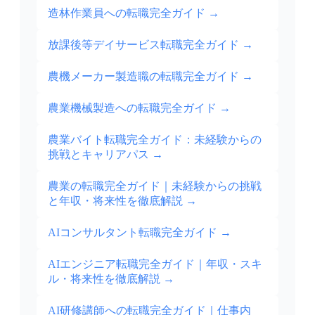
造林作業員への転職完全ガイド
→
放課後等デイサービス転職完全ガイド
→
農機メーカー製造職の転職完全ガイド
→
農業機械製造への転職完全ガイド
→
農業バイト転職完全ガイド：未経験からの
挑戦とキャリアパス
→
農業の転職完全ガイド｜未経験からの挑戦
と年収・将来性を徹底解説
→
AIコンサルタント転職完全ガイド
→
AIエンジニア転職完全ガイド｜年収・スキ
ル・将来性を徹底解説
→
AI研修講師への転職完全ガイド｜仕事内