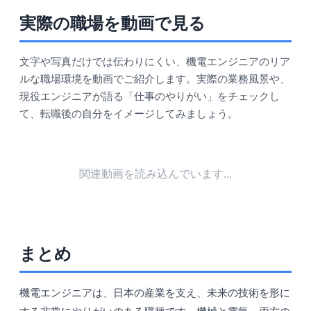
実際の職場を動画で見る
文字や写真だけでは伝わりにくい、機電エンジニアのリア
ルな職場環境を動画でご紹介します。実際の業務風景や、
現役エンジニアが語る「仕事のやりがい」をチェックし
て、転職後の自分をイメージしてみましょう。
関連動画を読み込んでいます...
まとめ
機電エンジニアは、日本の産業を支え、未来の技術を形に