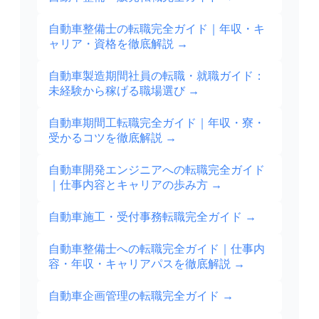
自動車整備士の転職完全ガイド｜年収・キ
ャリア・資格を徹底解説
→
自動車製造期間社員の転職・就職ガイド：
未経験から稼げる職場選び
→
自動車期間工転職完全ガイド｜年収・寮・
受かるコツを徹底解説
→
自動車開発エンジニアへの転職完全ガイド
｜仕事内容とキャリアの歩み方
→
自動車施工・受付事務転職完全ガイド
→
自動車整備士への転職完全ガイド｜仕事内
容・年収・キャリアパスを徹底解説
→
自動車企画管理の転職完全ガイド
→