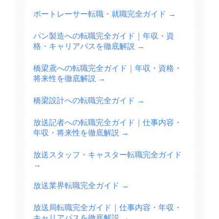
ボートレーサー転職・就職完全ガイド
→
パン製造への転職完全ガイド｜年収・資
格・キャリアパスを徹底解説
→
橋梁鳶への転職完全ガイド｜年収・資格・
将来性を徹底解説
→
橋梁設計への転職完全ガイド
→
放送記者への転職完全ガイド｜仕事内容・
年収・将来性を徹底解説
→
放送スタッフ・キャスター転職完全ガイド
→
放送業界転職完全ガイド
→
放送局転職完全ガイド｜仕事内容・年収・
キャリアパスを徹底解説
→