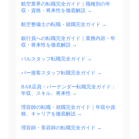
航空業界の転職完全ガイド｜職種別の年
収・資格・将来性を徹底解説
→
航空整備士の転職・就職完全ガイド
→
銀行員への転職完全ガイド｜業務内容・年
収・将来性を徹底解説
→
バルスタッフ転職完全ガイド
→
バー接客スタッフ転職完全ガイド
→
BAR店員・バーテンダー転職完全ガイド：
年収、スキル、将来性
→
理容師の転職・就職完全ガイド｜年収や資
格、キャリアを徹底解説
→
理容師・美容師の転職完全ガイド
→