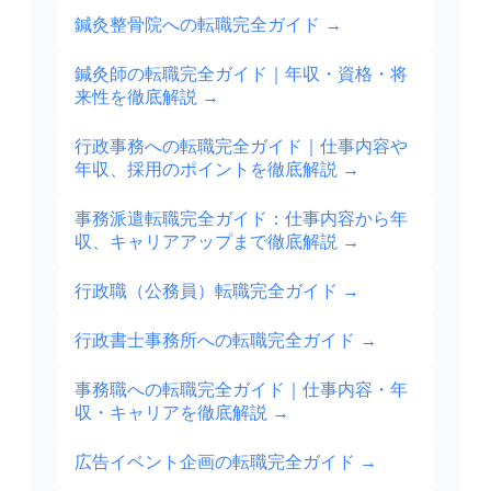
鍼灸整骨院への転職完全ガイド
→
鍼灸師の転職完全ガイド｜年収・資格・将
来性を徹底解説
→
行政事務への転職完全ガイド｜仕事内容や
年収、採用のポイントを徹底解説
→
事務派遣転職完全ガイド：仕事内容から年
収、キャリアアップまで徹底解説
→
行政職（公務員）転職完全ガイド
→
行政書士事務所への転職完全ガイド
→
事務職への転職完全ガイド｜仕事内容・年
収・キャリアを徹底解説
→
広告イベント企画の転職完全ガイド
→