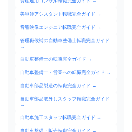
資産運用コンサル転職完全ガイド
→
美容師アシスタント転職完全ガイド
→
音響映像エンジニア転職完全ガイド
→
管理職候補の自動車整備士転職完全ガイド
→
自動車整備士の転職完全ガイド
→
自動車整備士・営業への転職完全ガイド
→
自動車部品製造の転職完全ガイド
→
自動車部品取外しスタッフ転職完全ガイド
→
自動車施工スタッフ転職完全ガイド
→
自動車整備・販売転職完全ガイド
→