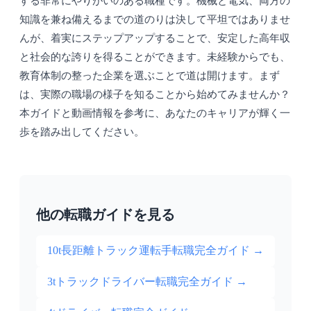
する非常にやりがいのある職種です。機械と電気、両方の
知識を兼ね備えるまでの道のりは決して平坦ではありませ
んが、着実にステップアップすることで、安定した高年収
と社会的な誇りを得ることができます。未経験からでも、
教育体制の整った企業を選ぶことで道は開けます。まず
は、実際の職場の様子を知ることから始めてみませんか？
本ガイドと動画情報を参考に、あなたのキャリアが輝く一
歩を踏み出してください。
他の転職ガイドを見る
10t長距離トラック運転手転職完全ガイド
→
3tトラックドライバー転職完全ガイド
→