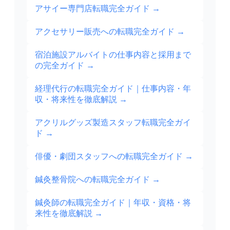
アサイー専門店転職完全ガイド
→
アクセサリー販売への転職完全ガイド
→
宿泊施設アルバイトの仕事内容と採用まで
の完全ガイド
→
経理代行の転職完全ガイド｜仕事内容・年
収・将来性を徹底解説
→
アクリルグッズ製造スタッフ転職完全ガイ
ド
→
俳優・劇団スタッフへの転職完全ガイド
→
鍼灸整骨院への転職完全ガイド
→
鍼灸師の転職完全ガイド｜年収・資格・将
来性を徹底解説
→