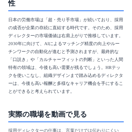
性
日本の労働市場は「超・売り手市場」が続いており、採用
の成否が企業の存続に直結する時代です。そのため、採用
ディレクターの市場価値は右肩上がりで推移しています。
2030年に向けて、AIによるマッチング精度の向上やルー
チンワークの自動化が進むと予測されますが、最終的な
「口説き」や「カルチャーフィットの判断」といった人間
特有の領域は、今後も高い需要が残るでしょう。HRテッ
クを使いこなし、組織デザインまで踏み込めるディレクタ
ーは、今後も高い報酬と多様なキャリア機会を手にするこ
とができると考えられています。
実際の職場を動画で見る
採用ディレクターの仕事は、言葉だけでは伝わりにくい