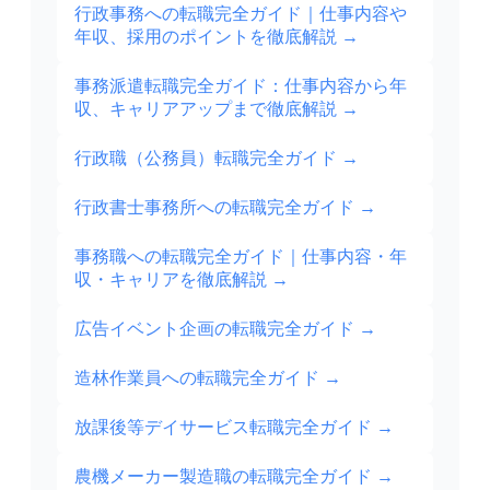
行政事務への転職完全ガイド｜仕事内容や
年収、採用のポイントを徹底解説
→
事務派遣転職完全ガイド：仕事内容から年
収、キャリアアップまで徹底解説
→
行政職（公務員）転職完全ガイド
→
行政書士事務所への転職完全ガイド
→
事務職への転職完全ガイド｜仕事内容・年
収・キャリアを徹底解説
→
広告イベント企画の転職完全ガイド
→
造林作業員への転職完全ガイド
→
放課後等デイサービス転職完全ガイド
→
農機メーカー製造職の転職完全ガイド
→