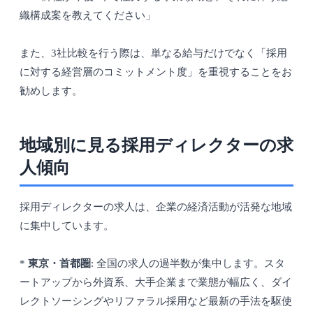
織構成案を教えてください」
また、3社比較を行う際は、単なる給与だけでなく「採用
に対する経営層のコミットメント度」を重視することをお
勧めします。
地域別に見る採用ディレクターの求
人傾向
採用ディレクターの求人は、企業の経済活動が活発な地域
に集中しています。
*
東京・首都圏
: 全国の求人の過半数が集中します。スタ
ートアップから外資系、大手企業まで業態が幅広く、ダイ
レクトソーシングやリファラル採用など最新の手法を駆使