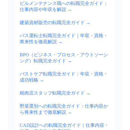
ビルメンテナンス職への転職完全ガイド：
仕事内容や年収を解説
→
建築資材販売の転職完全ガイド
→
バス運転士転職完全ガイド｜年収・資格・
将来性を徹底解説
→
BPO（ビジネス・プロセス・アウトソーシ
ング）転職完全ガイド
→
バストケア転職完全ガイド：年収・資格・
成功戦略
→
精肉店スタッフ転職完全ガイド
→
野菜選別への転職完全ガイド：仕事内容か
ら将来性まで徹底解説
→
CAD設計への転職完全ガイド｜仕事内容・