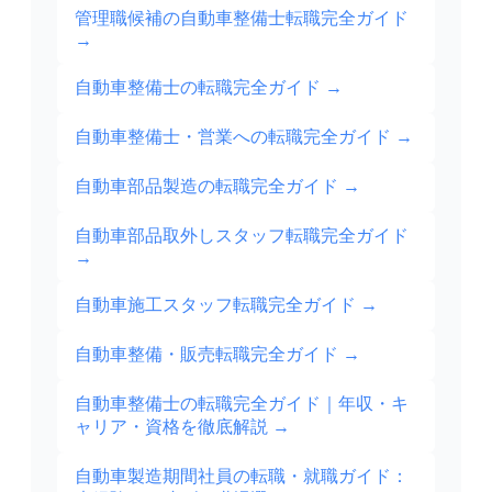
管理職候補の自動車整備士転職完全ガイド
→
自動車整備士の転職完全ガイド
→
自動車整備士・営業への転職完全ガイド
→
自動車部品製造の転職完全ガイド
→
自動車部品取外しスタッフ転職完全ガイド
→
自動車施工スタッフ転職完全ガイド
→
自動車整備・販売転職完全ガイド
→
自動車整備士の転職完全ガイド｜年収・キ
ャリア・資格を徹底解説
→
自動車製造期間社員の転職・就職ガイド：