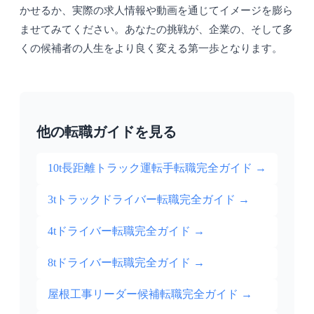
かせるか、実際の求人情報や動画を通じてイメージを膨ら
ませてみてください。あなたの挑戦が、企業の、そして多
くの候補者の人生をより良く変える第一歩となります。
他の転職ガイドを見る
10t長距離トラック運転手転職完全ガイド
→
3tトラックドライバー転職完全ガイド
→
4tドライバー転職完全ガイド
→
8tドライバー転職完全ガイド
→
屋根工事リーダー候補転職完全ガイド
→