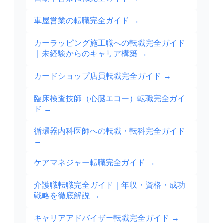
車屋営業の転職完全ガイド
→
カーラッピング施工職への転職完全ガイド
｜未経験からのキャリア構築
→
カードショップ店員転職完全ガイド
→
臨床検査技師（心臓エコー）転職完全ガイ
ド
→
循環器内科医師への転職・転科完全ガイド
→
ケアマネジャー転職完全ガイド
→
介護職転職完全ガイド｜年収・資格・成功
戦略を徹底解説
→
キャリアアドバイザー転職完全ガイド
→