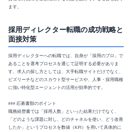
ます。
採用ディレクター転職の成功戦略と
面接対策
採用ディレクターへの転職では、自身が「採用のプロ」で
あることを選考プロセスを通じて証明する必要がありま
す。求人の探し方としては、大手転職サイトだけでなく、
ビズリーチなどのスカウト型サービスや、人事・採用職種
に強い特化型エージェントの活用が効率的です。
### 応募書類のポイント
職務経歴書では「採用人数」といった結果だけでなく、
「どのような課題に対し、どのチャネルを使い、どう改善
したか」というプロセスを数値（KPI）を用いて具体的に