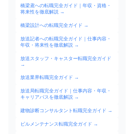
橋梁鳶への転職完全ガイド｜年収・資格・
将来性を徹底解説
→
橋梁設計への転職完全ガイド
→
放送記者への転職完全ガイド｜仕事内容・
年収・将来性を徹底解説
→
放送スタッフ・キャスター転職完全ガイド
→
放送業界転職完全ガイド
→
放送局転職完全ガイド｜仕事内容・年収・
キャリアパスを徹底解説
→
建物診断コンサルタント転職完全ガイド
→
ビルメンテナンス転職完全ガイド
→