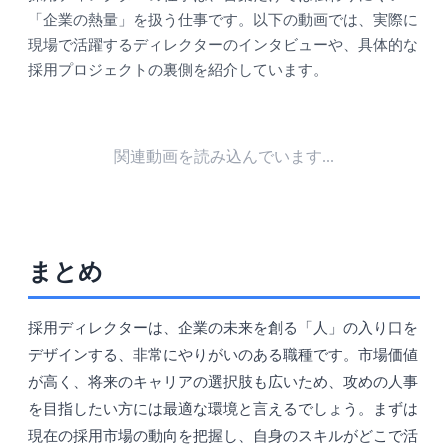
「企業の熱量」を扱う仕事です。以下の動画では、実際に
現場で活躍するディレクターのインタビューや、具体的な
採用プロジェクトの裏側を紹介しています。
関連動画を読み込んでいます...
まとめ
採用ディレクターは、企業の未来を創る「人」の入り口を
デザインする、非常にやりがいのある職種です。市場価値
が高く、将来のキャリアの選択肢も広いため、攻めの人事
を目指したい方には最適な環境と言えるでしょう。まずは
現在の採用市場の動向を把握し、自身のスキルがどこで活