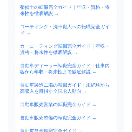
整備士の転職完全ガイド｜年収・資格・将
来性を徹底解説
→
コーティング・洗車職人への転職完全ガイ
ド
→
カーコーティング転職完全ガイド｜年収・
資格・将来性を徹底解説
→
自動車ディーラー転職完全ガイド｜仕事内
容から年収・将来性まで徹底解説
→
自動車製造工場の転職ガイド・未経験から
高収入を目指す全国求人動向
→
自動車販売営業の転職完全ガイド
→
自動車販売整備の転職完全ガイド
→
自動車営業転職完全ガイド
→