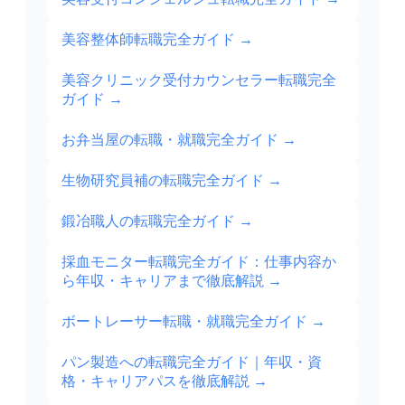
美容整体師転職完全ガイド
→
美容クリニック受付カウンセラー転職完全
ガイド
→
お弁当屋の転職・就職完全ガイド
→
生物研究員補の転職完全ガイド
→
鍛冶職人の転職完全ガイド
→
採血モニター転職完全ガイド：仕事内容か
ら年収・キャリアまで徹底解説
→
ボートレーサー転職・就職完全ガイド
→
パン製造への転職完全ガイド｜年収・資
格・キャリアパスを徹底解説
→