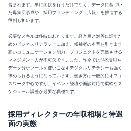
含まれます。単に面接を行うだけでなく、データに基づい
た母集団形成や、採用ブランディング（広報）を推進する
役割も担います。
必要なスキルは多岐にわたります。経営層と対等に話すた
めのビジネスリテラシーに加え、候補者の本音を引き出す
高いコミュニケーション能力、プロジェクトを完遂させる
マネジメント力が不可欠です。また、昨今ではSNS活用や
データ分析ツールを使いこなすデジタルリテラシーも強く
求められるようになっています。働き方は一般的にオフィ
スワーク中心ですが、イベント登壇や面談対応で柔軟なス
ケジュール調整が必要な職種です。
採用ディレクターの年収相場と待遇
面の実態