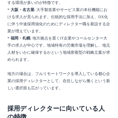
する環境が多いのが特徴です。
*
大阪・名古屋
: 大手製造業やサービス業の本社機能にお
ける求人が見られます。伝統的な採用手法に加え、DX化
に伴う中途採用強化のためにディレクター職を新設する企
業が増えています。
*
福岡・札幌
: 地方拠点を置くIT企業やコールセンター大
手の求人が中心です。地域特有の労働市場を理解し、地元
人材をいかに確保するかという地域密着型の戦略立案が求
められます。
地方の場合は、フルリモートワークを導入している都心企
業の採用ディレクターとして、在住しながら働くという新
しい選択肢も広がっています。
採用ディレクターに向いている人
の特徴