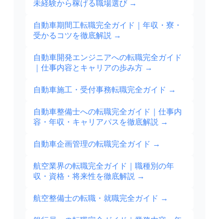
未経験から稼げる職場選び
→
自動車期間工転職完全ガイド｜年収・寮・
受かるコツを徹底解説
→
自動車開発エンジニアへの転職完全ガイド
｜仕事内容とキャリアの歩み方
→
自動車施工・受付事務転職完全ガイド
→
自動車整備士への転職完全ガイド｜仕事内
容・年収・キャリアパスを徹底解説
→
自動車企画管理の転職完全ガイド
→
航空業界の転職完全ガイド｜職種別の年
収・資格・将来性を徹底解説
→
航空整備士の転職・就職完全ガイド
→