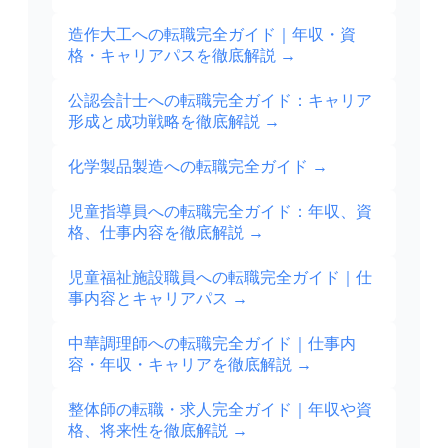
造作大工への転職完全ガイド｜年収・資
格・キャリアパスを徹底解説
→
公認会計士への転職完全ガイド：キャリア
形成と成功戦略を徹底解説
→
化学製品製造への転職完全ガイド
→
児童指導員への転職完全ガイド：年収、資
格、仕事内容を徹底解説
→
児童福祉施設職員への転職完全ガイド｜仕
事内容とキャリアパス
→
中華調理師への転職完全ガイド｜仕事内
容・年収・キャリアを徹底解説
→
整体師の転職・求人完全ガイド｜年収や資
格、将来性を徹底解説
→