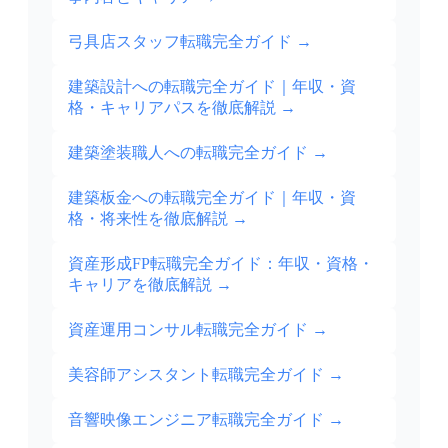
弓具店スタッフ転職完全ガイド
→
建築設計への転職完全ガイド｜年収・資
格・キャリアパスを徹底解説
→
建築塗装職人への転職完全ガイド
→
建築板金への転職完全ガイド｜年収・資
格・将来性を徹底解説
→
資産形成FP転職完全ガイド：年収・資格・
キャリアを徹底解説
→
資産運用コンサル転職完全ガイド
→
美容師アシスタント転職完全ガイド
→
音響映像エンジニア転職完全ガイド
→