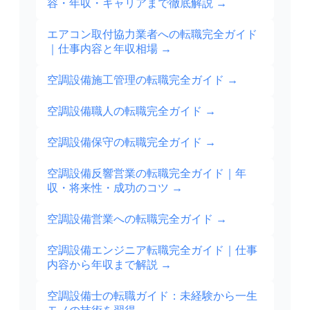
容・年収・キャリアまで徹底解説
→
エアコン取付協力業者への転職完全ガイド
｜仕事内容と年収相場
→
空調設備施工管理の転職完全ガイド
→
空調設備職人の転職完全ガイド
→
空調設備保守の転職完全ガイド
→
空調設備反響営業の転職完全ガイド｜年
収・将来性・成功のコツ
→
空調設備営業への転職完全ガイド
→
空調設備エンジニア転職完全ガイド｜仕事
内容から年収まで解説
→
空調設備士の転職ガイド：未経験から一生