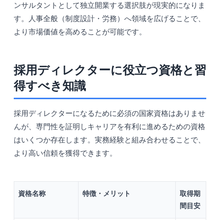
ンサルタントとして独立開業する選択肢が現実的になりま
す。人事全般（制度設計・労務）へ領域を広げることで、
より市場価値を高めることが可能です。
採用ディレクターに役立つ資格と習
得すべき知識
採用ディレクターになるために必須の国家資格はありませ
んが、専門性を証明しキャリアを有利に進めるための資格
はいくつか存在します。実務経験と組み合わせることで、
より高い信頼を獲得できます。
資格名称
特徴・メリット
取得期
間目安