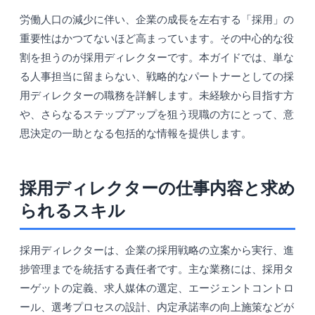
労働人口の減少に伴い、企業の成長を左右する「採用」の
重要性はかつてないほど高まっています。その中心的な役
割を担うのが採用ディレクターです。本ガイドでは、単な
る人事担当に留まらない、戦略的なパートナーとしての採
用ディレクターの職務を詳解します。未経験から目指す方
や、さらなるステップアップを狙う現職の方にとって、意
思決定の一助となる包括的な情報を提供します。
採用ディレクターの仕事内容と求め
られるスキル
採用ディレクターは、企業の採用戦略の立案から実行、進
捗管理までを統括する責任者です。主な業務には、採用タ
ーゲットの定義、求人媒体の選定、エージェントコントロ
ール、選考プロセスの設計、内定承諾率の向上施策などが