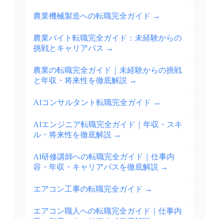
農業機械製造への転職完全ガイド
→
農業バイト転職完全ガイド：未経験からの
挑戦とキャリアパス
→
農業の転職完全ガイド｜未経験からの挑戦
と年収・将来性を徹底解説
→
AIコンサルタント転職完全ガイド
→
AIエンジニア転職完全ガイド｜年収・スキ
ル・将来性を徹底解説
→
AI研修講師への転職完全ガイド｜仕事内
容・年収・キャリアパスを徹底解説
→
エアコン工事の転職完全ガイド
→
エアコン職人への転職完全ガイド｜仕事内