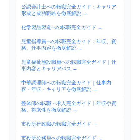
公認会計士への転職完全ガイド：キャリア
形成と成功戦略を徹底解説
→
化学製品製造への転職完全ガイド
→
児童指導員への転職完全ガイド：年収、資
格、仕事内容を徹底解説
→
児童福祉施設職員への転職完全ガイド｜仕
事内容とキャリアパス
→
中華調理師への転職完全ガイド｜仕事内
容・年収・キャリアを徹底解説
→
整体師の転職・求人完全ガイド｜年収や資
格、将来性を徹底解説
→
市役所行政職の転職完全ガイド
→
市役所公務員への転職完全ガイド
→