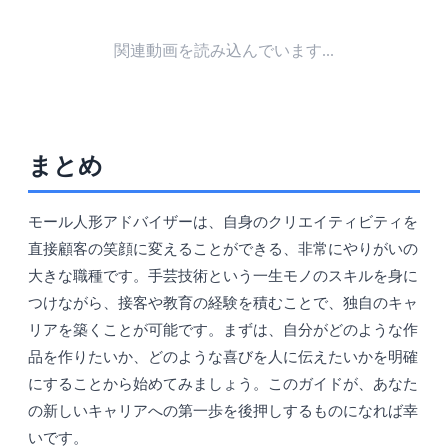
関連動画を読み込んでいます...
まとめ
モール人形アドバイザーは、自身のクリエイティビティを
直接顧客の笑顔に変えることができる、非常にやりがいの
大きな職種です。手芸技術という一生モノのスキルを身に
つけながら、接客や教育の経験を積むことで、独自のキャ
リアを築くことが可能です。まずは、自分がどのような作
品を作りたいか、どのような喜びを人に伝えたいかを明確
にすることから始めてみましょう。このガイドが、あなた
の新しいキャリアへの第一歩を後押しするものになれば幸
いです。