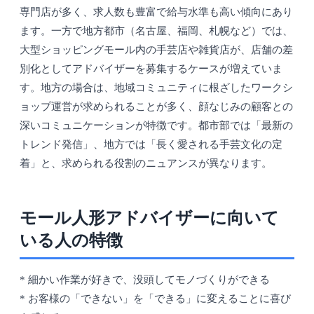
専門店が多く、求人数も豊富で給与水準も高い傾向にあり
ます。一方で地方都市（名古屋、福岡、札幌など）では、
大型ショッピングモール内の手芸店や雑貨店が、店舗の差
別化としてアドバイザーを募集するケースが増えていま
す。地方の場合は、地域コミュニティに根ざしたワークシ
ョップ運営が求められることが多く、顔なじみの顧客との
深いコミュニケーションが特徴です。都市部では「最新の
トレンド発信」、地方では「長く愛される手芸文化の定
着」と、求められる役割のニュアンスが異なります。
モール人形アドバイザーに向いて
いる人の特徴
* 細かい作業が好きで、没頭してモノづくりができる
* お客様の「できない」を「できる」に変えることに喜び