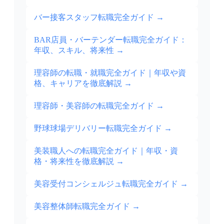
バー接客スタッフ転職完全ガイド
→
BAR店員・バーテンダー転職完全ガイド：
年収、スキル、将来性
→
理容師の転職・就職完全ガイド｜年収や資
格、キャリアを徹底解説
→
理容師・美容師の転職完全ガイド
→
野球球場デリバリー転職完全ガイド
→
美装職人への転職完全ガイド｜年収・資
格・将来性を徹底解説
→
美容受付コンシェルジュ転職完全ガイド
→
美容整体師転職完全ガイド
→