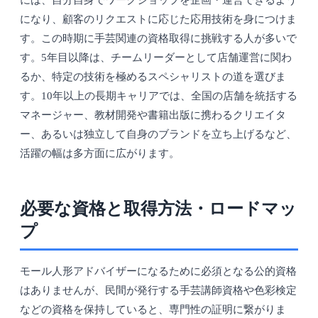
には、自分自身でワークショップを企画・運営できるよう
になり、顧客のリクエストに応じた応用技術を身につけま
す。この時期に手芸関連の資格取得に挑戦する人が多いで
す。5年目以降は、チームリーダーとして店舗運営に関わ
るか、特定の技術を極めるスペシャリストの道を選びま
す。10年以上の長期キャリアでは、全国の店舗を統括する
マネージャー、教材開発や書籍出版に携わるクリエイタ
ー、あるいは独立して自身のブランドを立ち上げるなど、
活躍の幅は多方面に広がります。
必要な資格と取得方法・ロードマッ
プ
モール人形アドバイザーになるために必須となる公的資格
はありませんが、民間が発行する手芸講師資格や色彩検定
などの資格を保持していると、専門性の証明に繋がりま