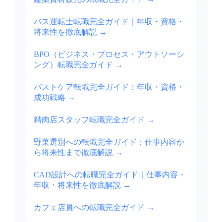
バス運転士転職完全ガイド｜年収・資格・
将来性を徹底解説
→
BPO（ビジネス・プロセス・アウトソーシ
ング）転職完全ガイド
→
バストケア転職完全ガイド：年収・資格・
成功戦略
→
精肉店スタッフ転職完全ガイド
→
野菜選別への転職完全ガイド：仕事内容か
ら将来性まで徹底解説
→
CAD設計への転職完全ガイド｜仕事内容・
年収・将来性を徹底解説
→
カフェ店員への転職完全ガイド
→