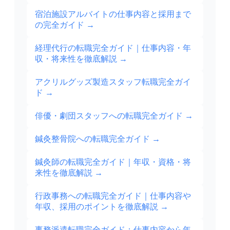
宿泊施設アルバイトの仕事内容と採用まで
の完全ガイド
→
経理代行の転職完全ガイド｜仕事内容・年
収・将来性を徹底解説
→
アクリルグッズ製造スタッフ転職完全ガイ
ド
→
俳優・劇団スタッフへの転職完全ガイド
→
鍼灸整骨院への転職完全ガイド
→
鍼灸師の転職完全ガイド｜年収・資格・将
来性を徹底解説
→
行政事務への転職完全ガイド｜仕事内容や
年収、採用のポイントを徹底解説
→
事務派遣転職完全ガイド：仕事内容から年