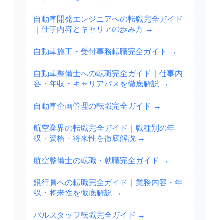
自動車開発エンジニアへの転職完全ガイド
｜仕事内容とキャリアの歩み方
→
自動車施工・受付事務転職完全ガイド
→
自動車整備士への転職完全ガイド｜仕事内
容・年収・キャリアパスを徹底解説
→
自動車企画管理の転職完全ガイド
→
航空業界の転職完全ガイド｜職種別の年
収・資格・将来性を徹底解説
→
航空整備士の転職・就職完全ガイド
→
銀行員への転職完全ガイド｜業務内容・年
収・将来性を徹底解説
→
バルスタッフ転職完全ガイド
→