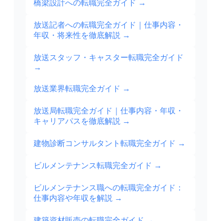
橋梁設計への転職完全ガイド
→
放送記者への転職完全ガイド｜仕事内容・
年収・将来性を徹底解説
→
放送スタッフ・キャスター転職完全ガイド
→
放送業界転職完全ガイド
→
放送局転職完全ガイド｜仕事内容・年収・
キャリアパスを徹底解説
→
建物診断コンサルタント転職完全ガイド
→
ビルメンテナンス転職完全ガイド
→
ビルメンテナンス職への転職完全ガイド：
仕事内容や年収を解説
→
建築資材販売の転職完全ガイド
→