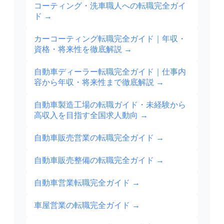
コーティング・洗車職人への転職完全ガイ
ド
→
カーコーティング転職完全ガイド｜年収・
資格・将来性を徹底解説
→
自動車ディーラー転職完全ガイド｜仕事内
容から年収・将来性まで徹底解説
→
自動車製造工場の転職ガイド・未経験から
高収入を目指す全国求人動向
→
自動車販売営業の転職完全ガイド
→
自動車販売整備の転職完全ガイド
→
自動車営業転職完全ガイド
→
車屋営業の転職完全ガイド
→