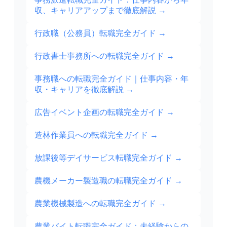
収、キャリアアップまで徹底解説
→
行政職（公務員）転職完全ガイド
→
行政書士事務所への転職完全ガイド
→
事務職への転職完全ガイド｜仕事内容・年
収・キャリアを徹底解説
→
広告イベント企画の転職完全ガイド
→
造林作業員への転職完全ガイド
→
放課後等デイサービス転職完全ガイド
→
農機メーカー製造職の転職完全ガイド
→
農業機械製造への転職完全ガイド
→
農業バイト転職完全ガイド：未経験からの