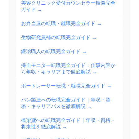
美容クリニック受付カウンセラー転職完全
ガイド
→
お弁当屋の転職・就職完全ガイド
→
生物研究員補の転職完全ガイド
→
鍛冶職人の転職完全ガイド
→
採血モニター転職完全ガイド：仕事内容か
ら年収・キャリアまで徹底解説
→
ボートレーサー転職・就職完全ガイド
→
パン製造への転職完全ガイド｜年収・資
格・キャリアパスを徹底解説
→
橋梁鳶への転職完全ガイド｜年収・資格・
将来性を徹底解説
→