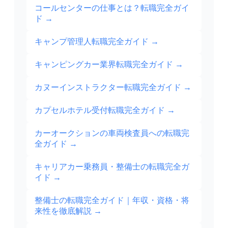
コールセンターの仕事とは？転職完全ガイ
ド
→
キャンプ管理人転職完全ガイド
→
キャンピングカー業界転職完全ガイド
→
カヌーインストラクター転職完全ガイド
→
カプセルホテル受付転職完全ガイド
→
カーオークションの車両検査員への転職完
全ガイド
→
キャリアカー乗務員・整備士の転職完全ガ
イド
→
整備士の転職完全ガイド｜年収・資格・将
来性を徹底解説
→