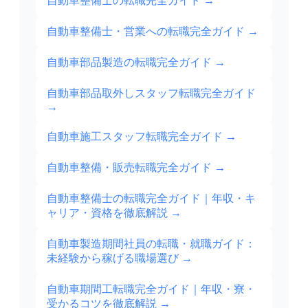
自動車整備士の転職完全ガイド
→
自動車整備士・営業への転職完全ガイド
→
自動車部品製造の転職完全ガイド
→
自動車部品取外しスタッフ転職完全ガイド
→
自動車施工スタッフ転職完全ガイド
→
自動車整備・販売転職完全ガイド
→
自動車整備士の転職完全ガイド｜年収・キ
ャリア・資格を徹底解説
→
自動車製造期間社員の転職・就職ガイド：
未経験から稼げる職場選び
→
自動車期間工転職完全ガイド｜年収・寮・
受かるコツを徹底解説
→