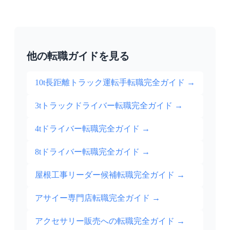
他の転職ガイドを見る
10t長距離トラック運転手転職完全ガイド
→
3tトラックドライバー転職完全ガイド
→
4tドライバー転職完全ガイド
→
8tドライバー転職完全ガイド
→
屋根工事リーダー候補転職完全ガイド
→
アサイー専門店転職完全ガイド
→
アクセサリー販売への転職完全ガイド
→