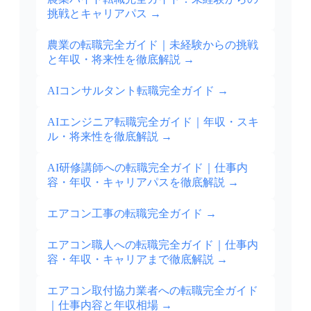
挑戦とキャリアパス
→
農業の転職完全ガイド｜未経験からの挑戦
と年収・将来性を徹底解説
→
AIコンサルタント転職完全ガイド
→
AIエンジニア転職完全ガイド｜年収・スキ
ル・将来性を徹底解説
→
AI研修講師への転職完全ガイド｜仕事内
容・年収・キャリアパスを徹底解説
→
エアコン工事の転職完全ガイド
→
エアコン職人への転職完全ガイド｜仕事内
容・年収・キャリアまで徹底解説
→
エアコン取付協力業者への転職完全ガイド
｜仕事内容と年収相場
→