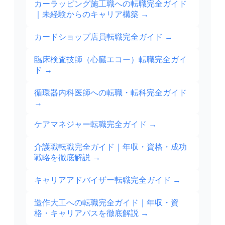
カーラッピング施工職への転職完全ガイド
｜未経験からのキャリア構築
→
カードショップ店員転職完全ガイド
→
臨床検査技師（心臓エコー）転職完全ガイ
ド
→
循環器内科医師への転職・転科完全ガイド
→
ケアマネジャー転職完全ガイド
→
介護職転職完全ガイド｜年収・資格・成功
戦略を徹底解説
→
キャリアアドバイザー転職完全ガイド
→
造作大工への転職完全ガイド｜年収・資
格・キャリアパスを徹底解説
→