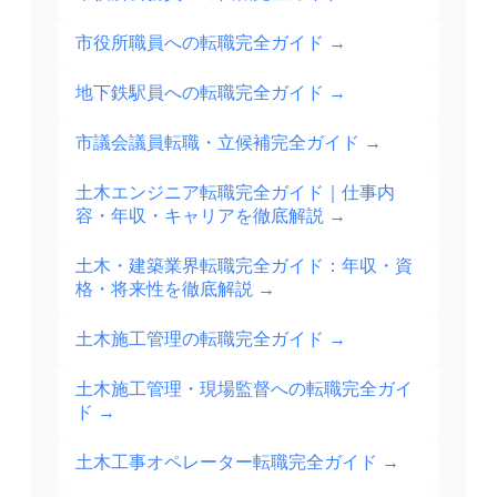
市役所職員への転職完全ガイド
→
地下鉄駅員への転職完全ガイド
→
市議会議員転職・立候補完全ガイド
→
土木エンジニア転職完全ガイド｜仕事内
容・年収・キャリアを徹底解説
→
土木・建築業界転職完全ガイド：年収・資
格・将来性を徹底解説
→
土木施工管理の転職完全ガイド
→
土木施工管理・現場監督への転職完全ガイ
ド
→
土木工事オペレーター転職完全ガイド
→