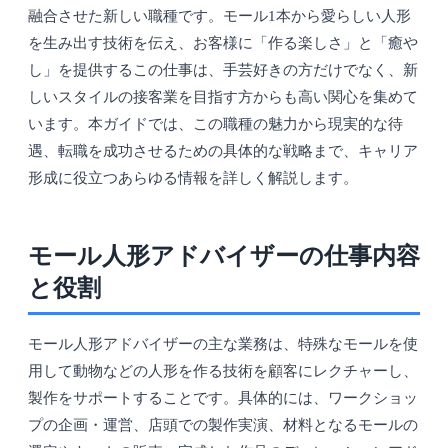
融合させた新しい職種です。モール1本から愛らしい人形
を生み出す技術を伝え、お客様に「作る楽しさ」と「癒や
し」を提供するこの仕事は、手芸好きの方だけでなく、新
しいスタイルの接客業を目指す方からも高い関心を集めて
います。本ガイドでは、この職種の魅力から現実的な待
遇、転職を成功させるための具体的な戦略まで、キャリア
形成に役立つあらゆる情報を詳しく解説します。
モール人形アドバイザーの仕事内容
と役割
モール人形アドバイザーの主な業務は、特殊なモールを使
用して動物などの人形を作る技術を顧客にレクチャーし、
製作をサポートすることです。具体的には、ワークショッ
プの企画・運営、店頭での製作実演、材料となるモールの