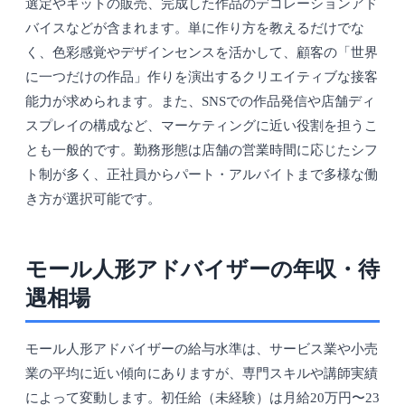
選定やキットの販売、完成した作品のデコレーションアド
バイスなどが含まれます。単に作り方を教えるだけでな
く、色彩感覚やデザインセンスを活かして、顧客の「世界
に一つだけの作品」作りを演出するクリエイティブな接客
能力が求められます。また、SNSでの作品発信や店舗ディ
スプレイの構成など、マーケティングに近い役割を担うこ
とも一般的です。勤務形態は店舗の営業時間に応じたシフ
ト制が多く、正社員からパート・アルバイトまで多様な働
き方が選択可能です。
モール人形アドバイザーの年収・待
遇相場
モール人形アドバイザーの給与水準は、サービス業や小売
業の平均に近い傾向にありますが、専門スキルや講師実績
によって変動します。初任給（未経験）は月給20万円〜23