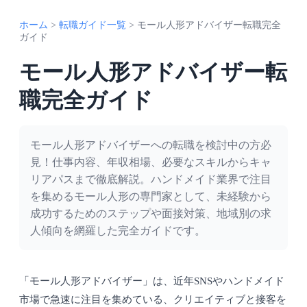
ホーム
>
転職ガイド一覧
>
モール人形アドバイザー転職完全
ガイド
モール人形アドバイザー転
職完全ガイド
モール人形アドバイザーへの転職を検討中の方必
見！仕事内容、年収相場、必要なスキルからキャ
リアパスまで徹底解説。ハンドメイド業界で注目
を集めるモール人形の専門家として、未経験から
成功するためのステップや面接対策、地域別の求
人傾向を網羅した完全ガイドです。
「モール人形アドバイザー」は、近年SNSやハンドメイド
市場で急速に注目を集めている、クリエイティブと接客を