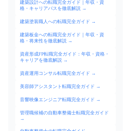
建築設計への転職完全ガイド｜年収・資
格・キャリアパスを徹底解説
→
建築塗装職人への転職完全ガイド
→
建築板金への転職完全ガイド｜年収・資
格・将来性を徹底解説
→
資産形成FP転職完全ガイド：年収・資格・
キャリアを徹底解説
→
資産運用コンサル転職完全ガイド
→
美容師アシスタント転職完全ガイド
→
音響映像エンジニア転職完全ガイド
→
管理職候補の自動車整備士転職完全ガイド
→