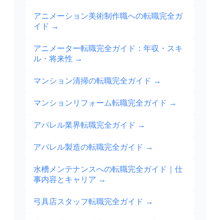
アニメーション美術制作職への転職完全ガ
イド
→
アニメーター転職完全ガイド：年収・スキ
ル・将来性
→
マンション清掃の転職完全ガイド
→
マンションリフォーム転職完全ガイド
→
アパレル業界転職完全ガイド
→
アパレル製造の転職完全ガイド
→
水槽メンテナンスへの転職完全ガイド｜仕
事内容とキャリア
→
弓具店スタッフ転職完全ガイド
→