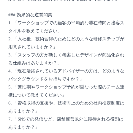
### 効果的な逆質問集
1. 「ワークショップでの顧客の平均的な滞在時間と接客ス
タイルを教えてください」
2. 「入社後、技術習得のためにどのような研修ステップが
用意されていますか？」
3. 「スタッフの方が新しく考案したデザインが商品化され
る仕組みはありますか？」
4. 「現在活躍されているアドバイザーの方は、どのような
バックグラウンドをお持ちですか？」
5. 「繁忙期やワークショップ予約が重なった際のチーム連
携について教えてください」
6. 「資格取得の支援や、技術向上のための社内検定制度は
ありますか？」
7. 「SNSでの発信など、店舗運営以外に期待される役割は
ありますか？」