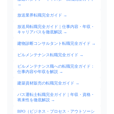
→
放送業界転職完全ガイド
→
放送局転職完全ガイド｜仕事内容・年収・
キャリアパスを徹底解説
→
建物診断コンサルタント転職完全ガイド
→
ビルメンテナンス転職完全ガイド
→
ビルメンテナンス職への転職完全ガイド：
仕事内容や年収を解説
→
建築資材販売の転職完全ガイド
→
バス運転士転職完全ガイド｜年収・資格・
将来性を徹底解説
→
BPO（ビジネス・プロセス・アウトソーシ