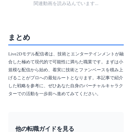
関連動画を読み込んでいます...
まとめ
Live2Dモデル配信者は、技術とエンターテインメントが融
合した極めて現代的で可能性に満ちた職業です。まずは小
規模な配信から始め、着実に技術とファンベースを積み上
げることがプロへの最短ルートとなります。本記事で紹介
した戦略を参考に、ぜひあなた自身のバーチャルキャラク
ターでの活動を一歩前へ進めてみてください。
他の転職ガイドを見る