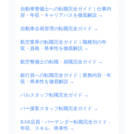
自動車整備士への転職完全ガイド｜仕事内
容・年収・キャリアパスを徹底解説
→
自動車企画管理の転職完全ガイド
→
航空業界の転職完全ガイド｜職種別の年
収・資格・将来性を徹底解説
→
航空整備士の転職・就職完全ガイド
→
銀行員への転職完全ガイド｜業務内容・年
収・将来性を徹底解説
→
バルスタッフ転職完全ガイド
→
バー接客スタッフ転職完全ガイド
→
BAR店員・バーテンダー転職完全ガイド：
年収、スキル、将来性
→