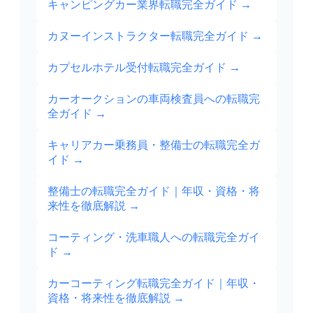
キャンピングカー業界転職完全ガイド
→
カヌーインストラクター転職完全ガイド
→
カプセルホテル受付転職完全ガイド
→
カーオークションの車両検査員への転職完
全ガイド
→
キャリアカー乗務員・整備士の転職完全ガ
イド
→
整備士の転職完全ガイド｜年収・資格・将
来性を徹底解説
→
コーティング・洗車職人への転職完全ガイ
ド
→
カーコーティング転職完全ガイド｜年収・
資格・将来性を徹底解説
→