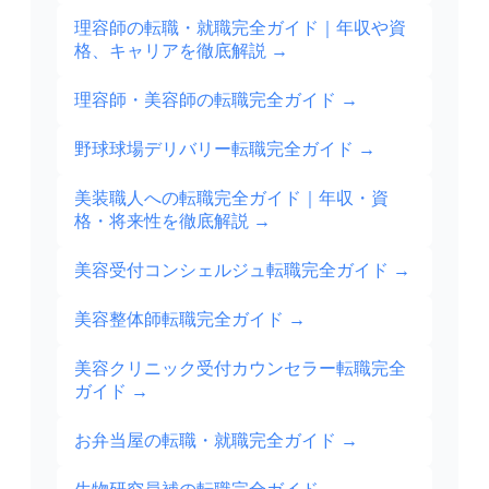
理容師の転職・就職完全ガイド｜年収や資
格、キャリアを徹底解説
→
理容師・美容師の転職完全ガイド
→
野球球場デリバリー転職完全ガイド
→
美装職人への転職完全ガイド｜年収・資
格・将来性を徹底解説
→
美容受付コンシェルジュ転職完全ガイド
→
美容整体師転職完全ガイド
→
美容クリニック受付カウンセラー転職完全
ガイド
→
お弁当屋の転職・就職完全ガイド
→