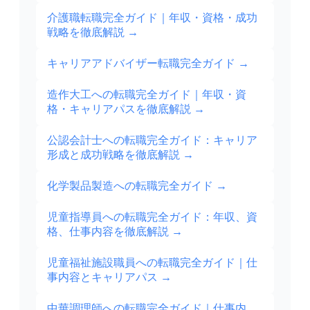
介護職転職完全ガイド｜年収・資格・成功
戦略を徹底解説
→
キャリアアドバイザー転職完全ガイド
→
造作大工への転職完全ガイド｜年収・資
格・キャリアパスを徹底解説
→
公認会計士への転職完全ガイド：キャリア
形成と成功戦略を徹底解説
→
化学製品製造への転職完全ガイド
→
児童指導員への転職完全ガイド：年収、資
格、仕事内容を徹底解説
→
児童福祉施設職員への転職完全ガイド｜仕
事内容とキャリアパス
→
中華調理師への転職完全ガイド｜仕事内