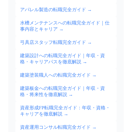
アパレル製造の転職完全ガイド
→
水槽メンテナンスへの転職完全ガイド｜仕
事内容とキャリア
→
弓具店スタッフ転職完全ガイド
→
建築設計への転職完全ガイド｜年収・資
格・キャリアパスを徹底解説
→
建築塗装職人への転職完全ガイド
→
建築板金への転職完全ガイド｜年収・資
格・将来性を徹底解説
→
資産形成FP転職完全ガイド：年収・資格・
キャリアを徹底解説
→
資産運用コンサル転職完全ガイド
→