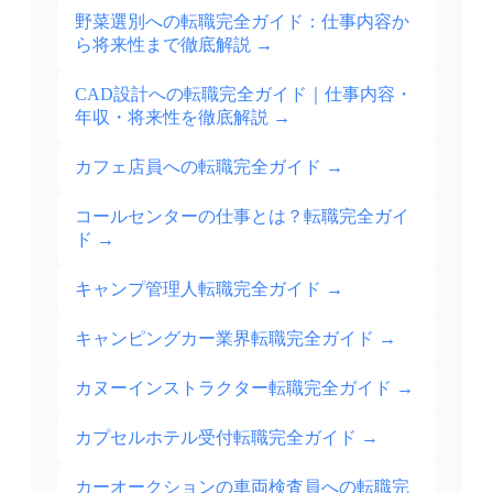
野菜選別への転職完全ガイド：仕事内容か
ら将来性まで徹底解説
→
CAD設計への転職完全ガイド｜仕事内容・
年収・将来性を徹底解説
→
カフェ店員への転職完全ガイド
→
コールセンターの仕事とは？転職完全ガイ
ド
→
キャンプ管理人転職完全ガイド
→
キャンピングカー業界転職完全ガイド
→
カヌーインストラクター転職完全ガイド
→
カプセルホテル受付転職完全ガイド
→
カーオークションの車両検査員への転職完