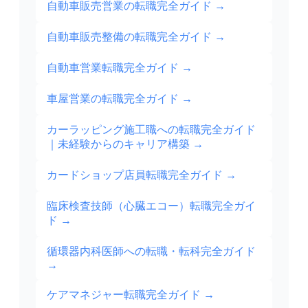
自動車販売営業の転職完全ガイド
→
自動車販売整備の転職完全ガイド
→
自動車営業転職完全ガイド
→
車屋営業の転職完全ガイド
→
カーラッピング施工職への転職完全ガイド
｜未経験からのキャリア構築
→
カードショップ店員転職完全ガイド
→
臨床検査技師（心臓エコー）転職完全ガイ
ド
→
循環器内科医師への転職・転科完全ガイド
→
ケアマネジャー転職完全ガイド
→