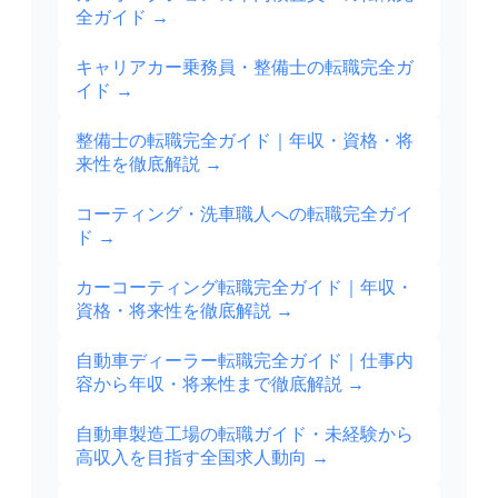
全ガイド
→
キャリアカー乗務員・整備士の転職完全ガ
イド
→
整備士の転職完全ガイド｜年収・資格・将
来性を徹底解説
→
コーティング・洗車職人への転職完全ガイ
ド
→
カーコーティング転職完全ガイド｜年収・
資格・将来性を徹底解説
→
自動車ディーラー転職完全ガイド｜仕事内
容から年収・将来性まで徹底解説
→
自動車製造工場の転職ガイド・未経験から
高収入を目指す全国求人動向
→