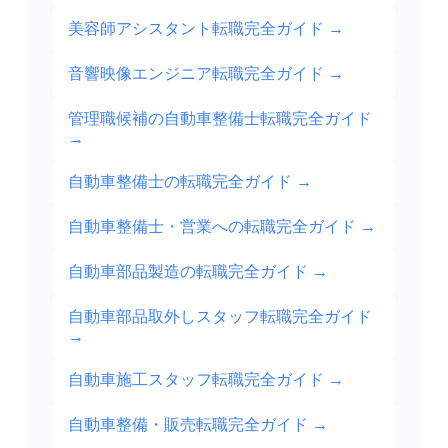
美容師アシスタント転職完全ガイド
→
音響映像エンジニア転職完全ガイド
→
管理職候補の自動車整備士転職完全ガイド
→
自動車整備士の転職完全ガイド
→
自動車整備士・営業への転職完全ガイド
→
自動車部品製造の転職完全ガイド
→
自動車部品取外しスタッフ転職完全ガイド
→
自動車施工スタッフ転職完全ガイド
→
自動車整備・販売転職完全ガイド
→