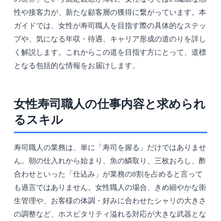
性や接客力が、新たな顧客層の獲得に繋がっています。本
ガイドでは、女性が寿司職人を目指す際の具体的なステッ
プや、気になる年収・待遇、キャリア形成の道のりを詳し
く解説します。これからこの道を目指す方にとって、道標
となる包括的な情報をお届けします。
女性寿司職人の仕事内容と求められ
るスキル
寿司職人の業務は、単に「寿司を握る」だけではありませ
ん。朝の仕入れから始まり、魚の鱗取り、三枚おろし、酢
合わせといった「仕込み」が業務の8割を占めると言って
も過言ではありません。女性職人の場合、きめ細やかな衛
生管理や、お客様の体調・好みに合わせたシャリの大きさ
の調整など、ホスピタリティ溢れる対応が大きな武器とな