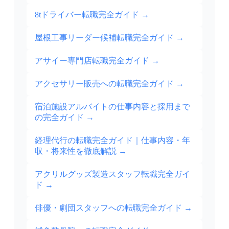
8tドライバー転職完全ガイド
→
屋根工事リーダー候補転職完全ガイド
→
アサイー専門店転職完全ガイド
→
アクセサリー販売への転職完全ガイド
→
宿泊施設アルバイトの仕事内容と採用まで
の完全ガイド
→
経理代行の転職完全ガイド｜仕事内容・年
収・将来性を徹底解説
→
アクリルグッズ製造スタッフ転職完全ガイ
ド
→
俳優・劇団スタッフへの転職完全ガイド
→