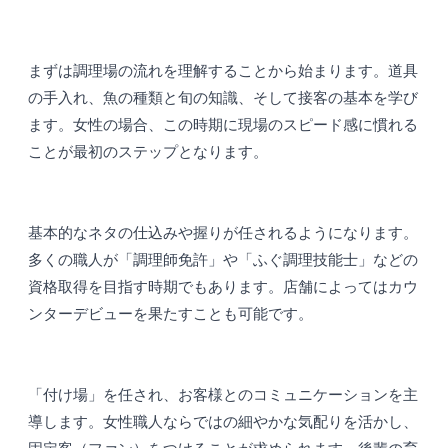
まずは調理場の流れを理解することから始まります。道具
の手入れ、魚の種類と旬の知識、そして接客の基本を学び
ます。女性の場合、この時期に現場のスピード感に慣れる
ことが最初のステップとなります。
基本的なネタの仕込みや握りが任されるようになります。
多くの職人が「調理師免許」や「ふぐ調理技能士」などの
資格取得を目指す時期でもあります。店舗によってはカウ
ンターデビューを果たすことも可能です。
「付け場」を任され、お客様とのコミュニケーションを主
導します。女性職人ならではの細やかな気配りを活かし、