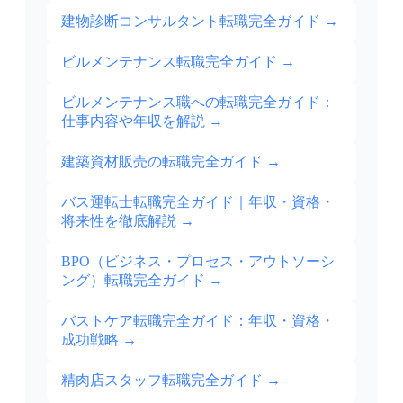
建物診断コンサルタント転職完全ガイド
→
ビルメンテナンス転職完全ガイド
→
ビルメンテナンス職への転職完全ガイド：
仕事内容や年収を解説
→
建築資材販売の転職完全ガイド
→
バス運転士転職完全ガイド｜年収・資格・
将来性を徹底解説
→
BPO（ビジネス・プロセス・アウトソーシ
ング）転職完全ガイド
→
バストケア転職完全ガイド：年収・資格・
成功戦略
→
精肉店スタッフ転職完全ガイド
→