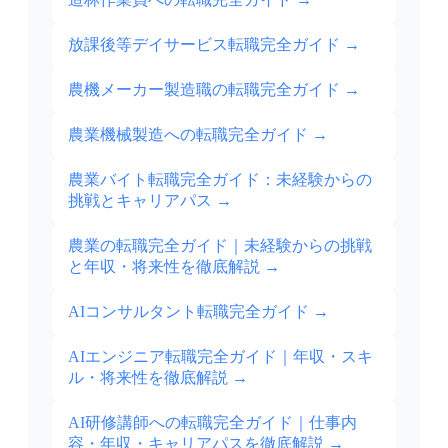
放課後等デイサービス転職完全ガイド
→
農機メーカー製造職の転職完全ガイド
→
農業機械製造への転職完全ガイド
→
農業バイト転職完全ガイド：未経験からの
挑戦とキャリアパス
→
農業の転職完全ガイド｜未経験からの挑戦
と年収・将来性を徹底解説
→
AIコンサルタント転職完全ガイド
→
AIエンジニア転職完全ガイド｜年収・スキ
ル・将来性を徹底解説
→
AI研修講師への転職完全ガイド｜仕事内
容・年収・キャリアパスを徹底解説
→