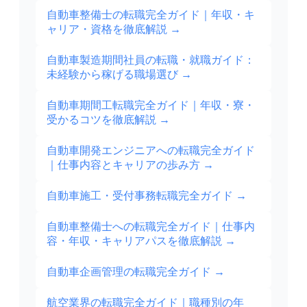
自動車整備士の転職完全ガイド｜年収・キ
ャリア・資格を徹底解説
→
自動車製造期間社員の転職・就職ガイド：
未経験から稼げる職場選び
→
自動車期間工転職完全ガイド｜年収・寮・
受かるコツを徹底解説
→
自動車開発エンジニアへの転職完全ガイド
｜仕事内容とキャリアの歩み方
→
自動車施工・受付事務転職完全ガイド
→
自動車整備士への転職完全ガイド｜仕事内
容・年収・キャリアパスを徹底解説
→
自動車企画管理の転職完全ガイド
→
航空業界の転職完全ガイド｜職種別の年