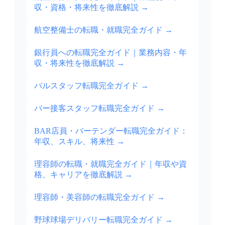
収・資格・将来性を徹底解説
→
航空整備士の転職・就職完全ガイド
→
銀行員への転職完全ガイド｜業務内容・年
収・将来性を徹底解説
→
バルスタッフ転職完全ガイド
→
バー接客スタッフ転職完全ガイド
→
BAR店員・バーテンダー転職完全ガイド：
年収、スキル、将来性
→
理容師の転職・就職完全ガイド｜年収や資
格、キャリアを徹底解説
→
理容師・美容師の転職完全ガイド
→
野球球場デリバリー転職完全ガイド
→