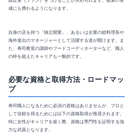
固定客（ファン）をつけることが求められます。後輩の育
成にも携わるようになります。
自身の店を持つ「独立開業」、あるいは企業の総料理長や
海外進出のマネージャーとして活躍する道が開けます。ま
た、寿司教室の講師やフードコーディネーターなど、職人
の枠を超えたキャリアも一般的です。
必要な資格と取得方法・ロードマッ
プ
寿司職人になるために必須の資格はありませんが、プロと
して信頼を得るためには以下の資格取得が推奨されます。
特に女性がキャリアを築く際、資格は専門性を証明する強
力な武器となります。