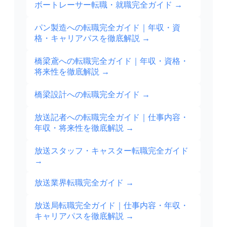
ボートレーサー転職・就職完全ガイド
→
パン製造への転職完全ガイド｜年収・資
格・キャリアパスを徹底解説
→
橋梁鳶への転職完全ガイド｜年収・資格・
将来性を徹底解説
→
橋梁設計への転職完全ガイド
→
放送記者への転職完全ガイド｜仕事内容・
年収・将来性を徹底解説
→
放送スタッフ・キャスター転職完全ガイド
→
放送業界転職完全ガイド
→
放送局転職完全ガイド｜仕事内容・年収・
キャリアパスを徹底解説
→