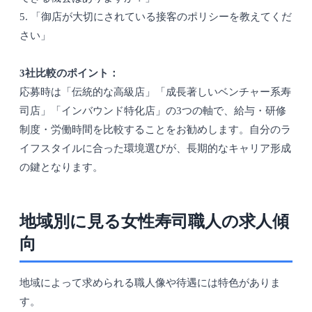
5. 「御店が大切にされている接客のポリシーを教えてくだ
さい」
3社比較のポイント：
応募時は「伝統的な高級店」「成長著しいベンチャー系寿
司店」「インバウンド特化店」の3つの軸で、給与・研修
制度・労働時間を比較することをお勧めします。自分のラ
イフスタイルに合った環境選びが、長期的なキャリア形成
の鍵となります。
地域別に見る女性寿司職人の求人傾
向
地域によって求められる職人像や待遇には特色がありま
す。