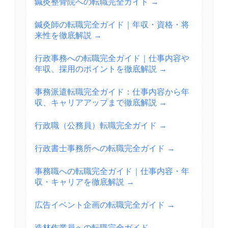
鍼灸整骨院への転職完全ガイド
→
鍼灸師の転職完全ガイド｜年収・資格・将
来性を徹底解説
→
行政事務への転職完全ガイド｜仕事内容や
年収、採用のポイントを徹底解説
→
事務派遣転職完全ガイド：仕事内容から年
収、キャリアアップまで徹底解説
→
行政職（公務員）転職完全ガイド
→
行政書士事務所への転職完全ガイド
→
事務職への転職完全ガイド｜仕事内容・年
収・キャリアを徹底解説
→
広告イベント企画の転職完全ガイド
→
造林作業員への転職完全ガイド
→