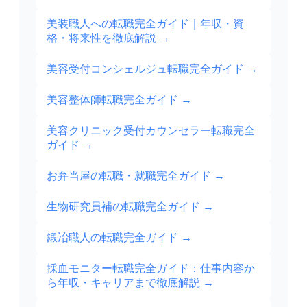
美装職人への転職完全ガイド｜年収・資
格・将来性を徹底解説
→
美容受付コンシェルジュ転職完全ガイド
→
美容整体師転職完全ガイド
→
美容クリニック受付カウンセラー転職完全
ガイド
→
お弁当屋の転職・就職完全ガイド
→
生物研究員補の転職完全ガイド
→
鍛冶職人の転職完全ガイド
→
採血モニター転職完全ガイド：仕事内容か
ら年収・キャリアまで徹底解説
→