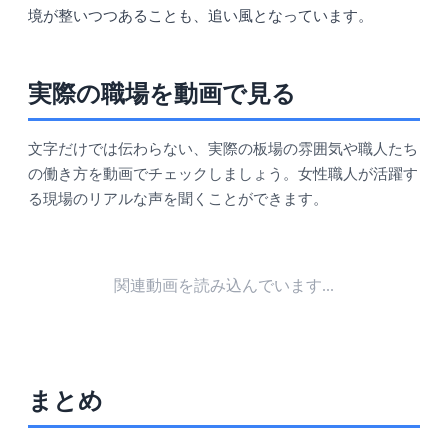
境が整いつつあることも、追い風となっています。
実際の職場を動画で見る
文字だけでは伝わらない、実際の板場の雰囲気や職人たち
の働き方を動画でチェックしましょう。女性職人が活躍す
る現場のリアルな声を聞くことができます。
関連動画を読み込んでいます...
まとめ