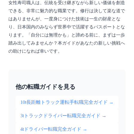
女性寿司職人は、伝統を受け継ぎながら新しい価値を創造
できる、非常に魅力的な職業です。修行は決して楽な道で
はありませんが、一度身につけた技術は一生の財産とな
り、日本国内のみならず世界中で活躍するパスポートとな
ります。「自分には無理かも」と諦める前に、まずは一歩
踏み出してみませんか？本ガイドがあなたの新しい挑戦へ
の助けになれば幸いです。
他の転職ガイドを見る
10t長距離トラック運転手転職完全ガイド
→
3tトラックドライバー転職完全ガイド
→
4tドライバー転職完全ガイド
→