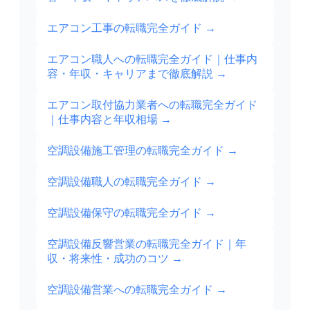
エアコン工事の転職完全ガイド
→
エアコン職人への転職完全ガイド｜仕事内
容・年収・キャリアまで徹底解説
→
エアコン取付協力業者への転職完全ガイド
｜仕事内容と年収相場
→
空調設備施工管理の転職完全ガイド
→
空調設備職人の転職完全ガイド
→
空調設備保守の転職完全ガイド
→
空調設備反響営業の転職完全ガイド｜年
収・将来性・成功のコツ
→
空調設備営業への転職完全ガイド
→