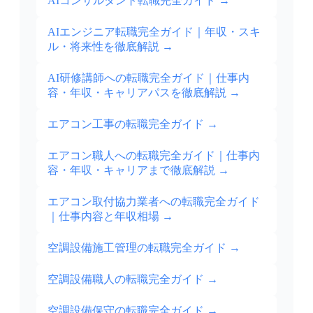
AIコンサルタント転職完全ガイド
→
AIエンジニア転職完全ガイド｜年収・スキ
ル・将来性を徹底解説
→
AI研修講師への転職完全ガイド｜仕事内
容・年収・キャリアパスを徹底解説
→
エアコン工事の転職完全ガイド
→
エアコン職人への転職完全ガイド｜仕事内
容・年収・キャリアまで徹底解説
→
エアコン取付協力業者への転職完全ガイド
｜仕事内容と年収相場
→
空調設備施工管理の転職完全ガイド
→
空調設備職人の転職完全ガイド
→
空調設備保守の転職完全ガイド
→