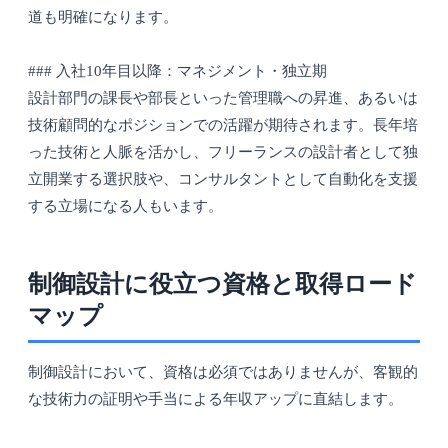
道も明確になります。
### 入社10年目以降：マネジメント・独立期
設計部門の課長や部長といった管理職への昇進、あるいは
技術顧問的なポジションでの活躍が期待されます。長年培
った技術と人脈を活かし、フリーランスの設計者として独
立開業する選択肢や、コンサルタントとして自動化を支援
する立場になる人もいます。
制御設計に役立つ資格と取得ロード
マップ
制御設計において、資格は必須ではありませんが、客観的
な技術力の証明や手当による年収アップに直結します。