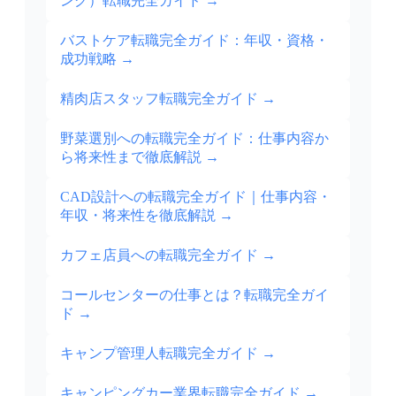
ング）転職完全ガイド
→
バストケア転職完全ガイド：年収・資格・
成功戦略
→
精肉店スタッフ転職完全ガイド
→
野菜選別への転職完全ガイド：仕事内容か
ら将来性まで徹底解説
→
CAD設計への転職完全ガイド｜仕事内容・
年収・将来性を徹底解説
→
カフェ店員への転職完全ガイド
→
コールセンターの仕事とは？転職完全ガイ
ド
→
キャンプ管理人転職完全ガイド
→
キャンピングカー業界転職完全ガイド
→