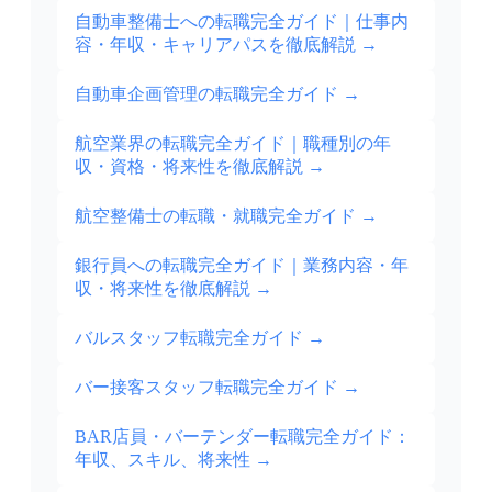
自動車整備士への転職完全ガイド｜仕事内
容・年収・キャリアパスを徹底解説
→
自動車企画管理の転職完全ガイド
→
航空業界の転職完全ガイド｜職種別の年
収・資格・将来性を徹底解説
→
航空整備士の転職・就職完全ガイド
→
銀行員への転職完全ガイド｜業務内容・年
収・将来性を徹底解説
→
バルスタッフ転職完全ガイド
→
バー接客スタッフ転職完全ガイド
→
BAR店員・バーテンダー転職完全ガイド：
年収、スキル、将来性
→