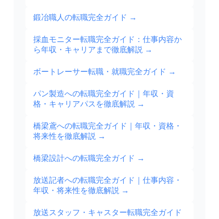
鍛冶職人の転職完全ガイド
→
採血モニター転職完全ガイド：仕事内容か
ら年収・キャリアまで徹底解説
→
ボートレーサー転職・就職完全ガイド
→
パン製造への転職完全ガイド｜年収・資
格・キャリアパスを徹底解説
→
橋梁鳶への転職完全ガイド｜年収・資格・
将来性を徹底解説
→
橋梁設計への転職完全ガイド
→
放送記者への転職完全ガイド｜仕事内容・
年収・将来性を徹底解説
→
放送スタッフ・キャスター転職完全ガイド