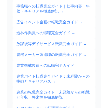
事務職への転職完全ガイド｜仕事内容・年
収・キャリアを徹底解説
→
広告イベント企画の転職完全ガイド
→
造林作業員への転職完全ガイド
→
放課後等デイサービス転職完全ガイド
→
農機メーカー製造職の転職完全ガイド
→
農業機械製造への転職完全ガイド
→
農業バイト転職完全ガイド：未経験からの
挑戦とキャリアパス
→
農業の転職完全ガイド｜未経験からの挑戦
と年収・将来性を徹底解説
→