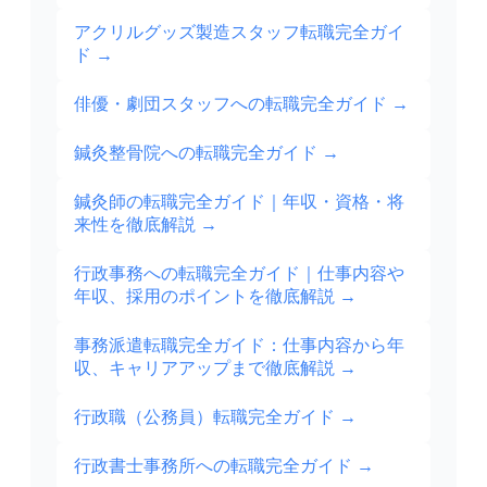
アクリルグッズ製造スタッフ転職完全ガイ
ド
→
俳優・劇団スタッフへの転職完全ガイド
→
鍼灸整骨院への転職完全ガイド
→
鍼灸師の転職完全ガイド｜年収・資格・将
来性を徹底解説
→
行政事務への転職完全ガイド｜仕事内容や
年収、採用のポイントを徹底解説
→
事務派遣転職完全ガイド：仕事内容から年
収、キャリアアップまで徹底解説
→
行政職（公務員）転職完全ガイド
→
行政書士事務所への転職完全ガイド
→