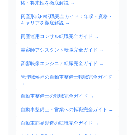
格・将来性を徹底解説
→
資産形成FP転職完全ガイド：年収・資格・
キャリアを徹底解説
→
資産運用コンサル転職完全ガイド
→
美容師アシスタント転職完全ガイド
→
音響映像エンジニア転職完全ガイド
→
管理職候補の自動車整備士転職完全ガイド
→
自動車整備士の転職完全ガイド
→
自動車整備士・営業への転職完全ガイド
→
自動車部品製造の転職完全ガイド
→