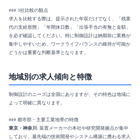
### 3社比較の観点
求人を比較する際は、提示された年収だけでなく、「残業
代の支給形態」「年間休日数」「出張手当の有無と金額」
を必ず確認してください。特に制御設計は納期前に業務が
集中しやすいため、ワークライフバランスの維持が可能か
どうかは重要な判断基準となります。
地域別の求人傾向と特徴
制御設計のニーズは全国にありますが、その特色は地域に
よって明確に異なります。
### 都市部・主要工業地帯の特徴
東京・神奈川
: 装置メーカーの本社や研究開発拠点が集中
しており、最先端の技術開発やシステム構築に携わる求人