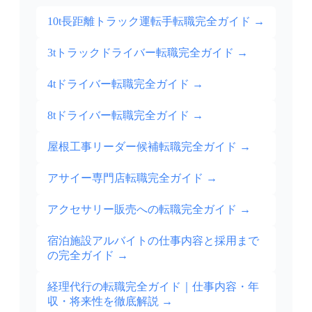
10t長距離トラック運転手転職完全ガイド
→
3tトラックドライバー転職完全ガイド
→
4tドライバー転職完全ガイド
→
8tドライバー転職完全ガイド
→
屋根工事リーダー候補転職完全ガイド
→
アサイー専門店転職完全ガイド
→
アクセサリー販売への転職完全ガイド
→
宿泊施設アルバイトの仕事内容と採用まで
の完全ガイド
→
経理代行の転職完全ガイド｜仕事内容・年
収・将来性を徹底解説
→