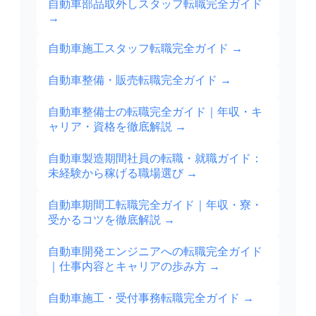
自動車部品取外しスタッフ転職完全ガイド
→
自動車施工スタッフ転職完全ガイド
→
自動車整備・販売転職完全ガイド
→
自動車整備士の転職完全ガイド｜年収・キ
ャリア・資格を徹底解説
→
自動車製造期間社員の転職・就職ガイド：
未経験から稼げる職場選び
→
自動車期間工転職完全ガイド｜年収・寮・
受かるコツを徹底解説
→
自動車開発エンジニアへの転職完全ガイド
｜仕事内容とキャリアの歩み方
→
自動車施工・受付事務転職完全ガイド
→