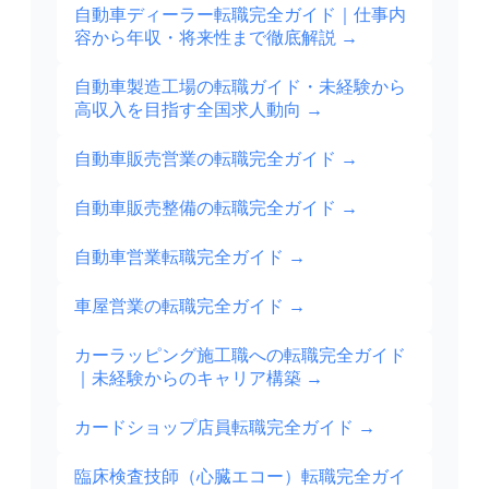
自動車ディーラー転職完全ガイド｜仕事内
容から年収・将来性まで徹底解説
→
自動車製造工場の転職ガイド・未経験から
高収入を目指す全国求人動向
→
自動車販売営業の転職完全ガイド
→
自動車販売整備の転職完全ガイド
→
自動車営業転職完全ガイド
→
車屋営業の転職完全ガイド
→
カーラッピング施工職への転職完全ガイド
｜未経験からのキャリア構築
→
カードショップ店員転職完全ガイド
→
臨床検査技師（心臓エコー）転職完全ガイ