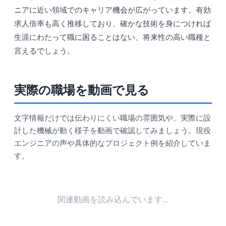
ニアに近い領域でのキャリア機会が広がっています。有効
求人倍率も高く推移しており、確かな技術を身につければ
生涯にわたって職に困ることはない、将来性の高い職種と
言えるでしょう。
実際の職場を動画で見る
文字情報だけでは伝わりにくい職場の雰囲気や、実際に設
計した機械が動く様子を動画で確認してみましょう。現役
エンジニアの声や具体的なプロジェクト例を紹介していま
す。
関連動画を読み込んでいます...