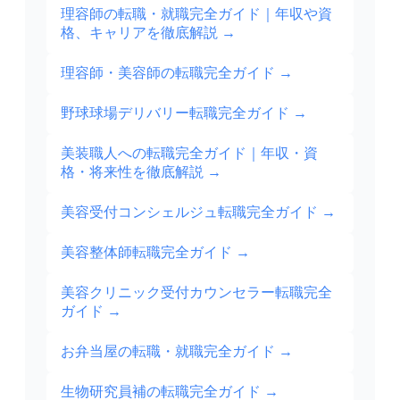
理容師の転職・就職完全ガイド｜年収や資
格、キャリアを徹底解説
→
理容師・美容師の転職完全ガイド
→
野球球場デリバリー転職完全ガイド
→
美装職人への転職完全ガイド｜年収・資
格・将来性を徹底解説
→
美容受付コンシェルジュ転職完全ガイド
→
美容整体師転職完全ガイド
→
美容クリニック受付カウンセラー転職完全
ガイド
→
お弁当屋の転職・就職完全ガイド
→
生物研究員補の転職完全ガイド
→