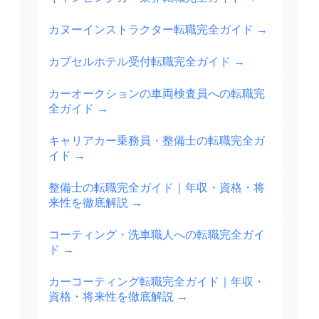
カヌーインストラクター転職完全ガイド
→
カプセルホテル受付転職完全ガイド
→
カーオークションの車両検査員への転職完
全ガイド
→
キャリアカー乗務員・整備士の転職完全ガ
イド
→
整備士の転職完全ガイド｜年収・資格・将
来性を徹底解説
→
コーティング・洗車職人への転職完全ガイ
ド
→
カーコーティング転職完全ガイド｜年収・
資格・将来性を徹底解説
→