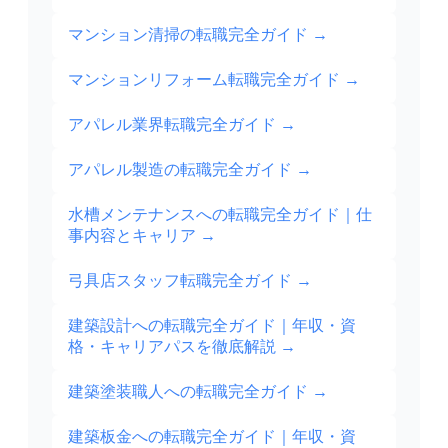
マンション清掃の転職完全ガイド
→
マンションリフォーム転職完全ガイド
→
アパレル業界転職完全ガイド
→
アパレル製造の転職完全ガイド
→
水槽メンテナンスへの転職完全ガイド｜仕
事内容とキャリア
→
弓具店スタッフ転職完全ガイド
→
建築設計への転職完全ガイド｜年収・資
格・キャリアパスを徹底解説
→
建築塗装職人への転職完全ガイド
→
建築板金への転職完全ガイド｜年収・資