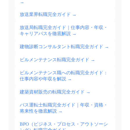
→
放送業界転職完全ガイド
→
放送局転職完全ガイド｜仕事内容・年収・
キャリアパスを徹底解説
→
建物診断コンサルタント転職完全ガイド
→
ビルメンテナンス転職完全ガイド
→
ビルメンテナンス職への転職完全ガイド：
仕事内容や年収を解説
→
建築資材販売の転職完全ガイド
→
バス運転士転職完全ガイド｜年収・資格・
将来性を徹底解説
→
BPO（ビジネス・プロセス・アウトソーシ