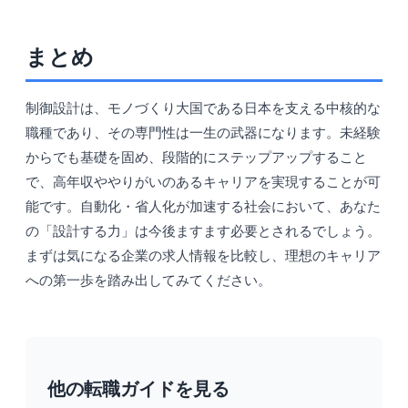
まとめ
制御設計は、モノづくり大国である日本を支える中核的な
職種であり、その専門性は一生の武器になります。未経験
からでも基礎を固め、段階的にステップアップすること
で、高年収ややりがいのあるキャリアを実現することが可
能です。自動化・省人化が加速する社会において、あなた
の「設計する力」は今後ますます必要とされるでしょう。
まずは気になる企業の求人情報を比較し、理想のキャリア
への第一歩を踏み出してみてください。
他の転職ガイドを見る