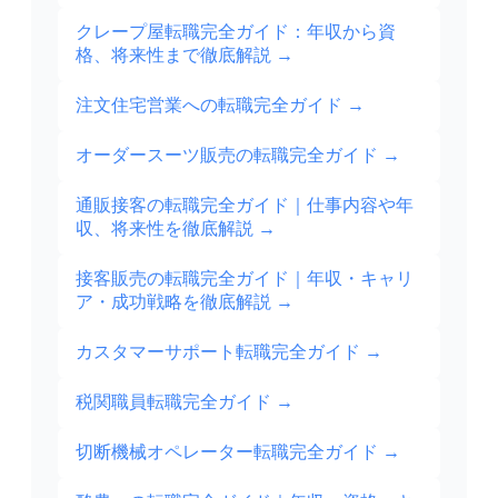
クレープ屋転職完全ガイド：年収から資
格、将来性まで徹底解説
→
注文住宅営業への転職完全ガイド
→
オーダースーツ販売の転職完全ガイド
→
通販接客の転職完全ガイド｜仕事内容や年
収、将来性を徹底解説
→
接客販売の転職完全ガイド｜年収・キャリ
ア・成功戦略を徹底解説
→
カスタマーサポート転職完全ガイド
→
税関職員転職完全ガイド
→
切断機械オペレーター転職完全ガイド
→