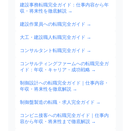
建設事務転職完全ガイド：仕事内容から年
収・将来性を徹底解説
→
建設作業員への転職完全ガイド
→
大工・建設職人転職完全ガイド
→
コンサルタント転職完全ガイド
→
コンサルティングファームへの転職完全ガ
イド：年収・キャリア・成功戦略
→
制御設計への転職完全ガイド｜仕事内容・
年収・将来性を徹底解説
→
制御盤製造の転職・求人完全ガイド
→
コンビニ接客への転職完全ガイド｜仕事内
容から年収・将来性まで徹底解説
→