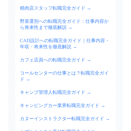
精肉店スタッフ転職完全ガイド
→
野菜選別への転職完全ガイド：仕事内容か
ら将来性まで徹底解説
→
CAD設計への転職完全ガイド｜仕事内容・
年収・将来性を徹底解説
→
カフェ店員への転職完全ガイド
→
コールセンターの仕事とは？転職完全ガイ
ド
→
キャンプ管理人転職完全ガイド
→
キャンピングカー業界転職完全ガイド
→
カヌーインストラクター転職完全ガイド
→