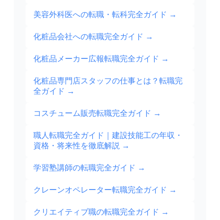
美容外科医への転職・転科完全ガイド
→
化粧品会社への転職完全ガイド
→
化粧品メーカー広報転職完全ガイド
→
化粧品専門店スタッフの仕事とは？転職完
全ガイド
→
コスチューム販売転職完全ガイド
→
職人転職完全ガイド｜建設技能工の年収・
資格・将来性を徹底解説
→
学習塾講師の転職完全ガイド
→
クレーンオペレーター転職完全ガイド
→
クリエイティブ職の転職完全ガイド
→