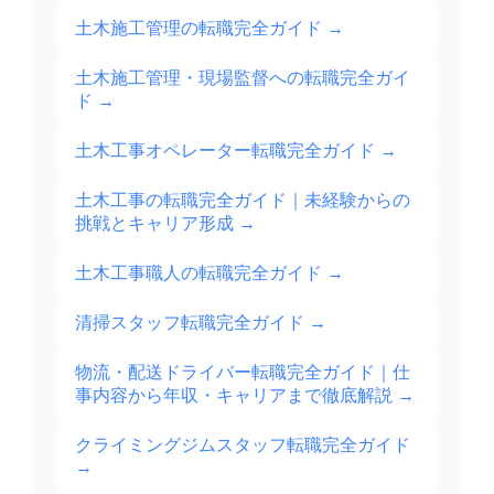
土木施工管理の転職完全ガイド
→
土木施工管理・現場監督への転職完全ガイ
ド
→
土木工事オペレーター転職完全ガイド
→
土木工事の転職完全ガイド｜未経験からの
挑戦とキャリア形成
→
土木工事職人の転職完全ガイド
→
清掃スタッフ転職完全ガイド
→
物流・配送ドライバー転職完全ガイド｜仕
事内容から年収・キャリアまで徹底解説
→
クライミングジムスタッフ転職完全ガイド
→