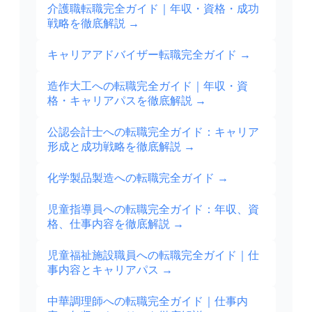
介護職転職完全ガイド｜年収・資格・成功
戦略を徹底解説
→
キャリアアドバイザー転職完全ガイド
→
造作大工への転職完全ガイド｜年収・資
格・キャリアパスを徹底解説
→
公認会計士への転職完全ガイド：キャリア
形成と成功戦略を徹底解説
→
化学製品製造への転職完全ガイド
→
児童指導員への転職完全ガイド：年収、資
格、仕事内容を徹底解説
→
児童福祉施設職員への転職完全ガイド｜仕
事内容とキャリアパス
→
中華調理師への転職完全ガイド｜仕事内