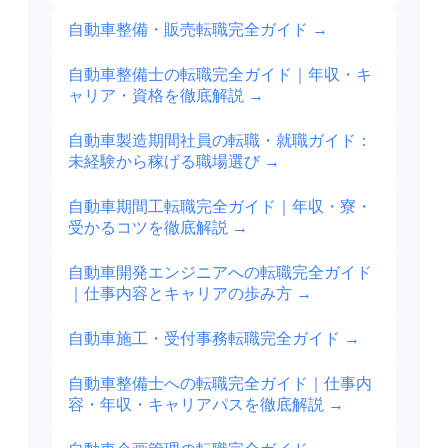
自動車整備・販売転職完全ガイド
→
自動車整備士の転職完全ガイド｜年収・キ
ャリア・資格を徹底解説
→
自動車製造期間社員の転職・就職ガイド：
未経験から稼げる職場選び
→
自動車期間工転職完全ガイド｜年収・寮・
受かるコツを徹底解説
→
自動車開発エンジニアへの転職完全ガイド
｜仕事内容とキャリアの歩み方
→
自動車施工・受付事務転職完全ガイド
→
自動車整備士への転職完全ガイド｜仕事内
容・年収・キャリアパスを徹底解説
→