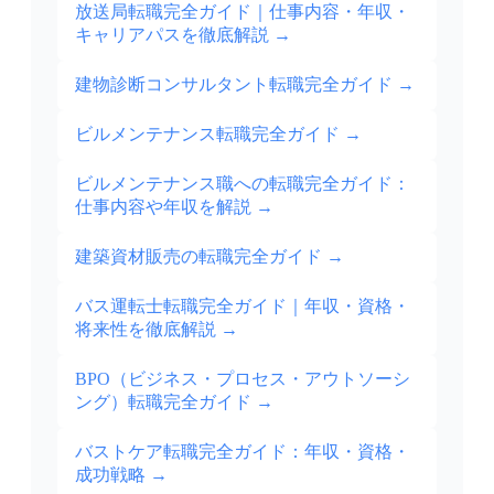
放送局転職完全ガイド｜仕事内容・年収・
キャリアパスを徹底解説
→
建物診断コンサルタント転職完全ガイド
→
ビルメンテナンス転職完全ガイド
→
ビルメンテナンス職への転職完全ガイド：
仕事内容や年収を解説
→
建築資材販売の転職完全ガイド
→
バス運転士転職完全ガイド｜年収・資格・
将来性を徹底解説
→
BPO（ビジネス・プロセス・アウトソーシ
ング）転職完全ガイド
→
バストケア転職完全ガイド：年収・資格・
成功戦略
→