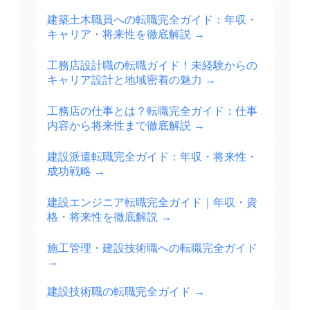
建築土木職員への転職完全ガイド：年収・
キャリア・将来性を徹底解説
→
工務店設計職の転職ガイド！未経験からの
キャリア設計と地域密着の魅力
→
工務店の仕事とは？転職完全ガイド：仕事
内容から将来性まで徹底解説
→
建設派遣転職完全ガイド：年収・将来性・
成功戦略
→
建設エンジニア転職完全ガイド｜年収・資
格・将来性を徹底解説
→
施工管理・建設技術職への転職完全ガイド
→
建設技術職の転職完全ガイド
→