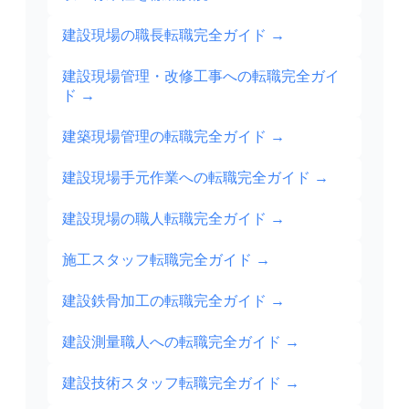
建設現場の職長転職完全ガイド
→
建設現場管理・改修工事への転職完全ガイ
ド
→
建築現場管理の転職完全ガイド
→
建設現場手元作業への転職完全ガイド
→
建設現場の職人転職完全ガイド
→
施工スタッフ転職完全ガイド
→
建設鉄骨加工の転職完全ガイド
→
建設測量職人への転職完全ガイド
→
建設技術スタッフ転職完全ガイド
→