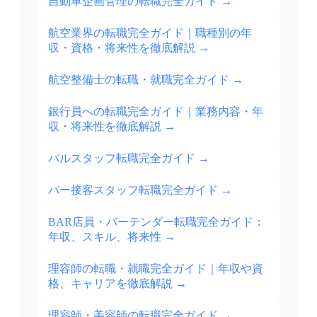
自動車企画管理の転職完全ガイド
→
航空業界の転職完全ガイド｜職種別の年
収・資格・将来性を徹底解説
→
航空整備士の転職・就職完全ガイド
→
銀行員への転職完全ガイド｜業務内容・年
収・将来性を徹底解説
→
バルスタッフ転職完全ガイド
→
バー接客スタッフ転職完全ガイド
→
BAR店員・バーテンダー転職完全ガイド：
年収、スキル、将来性
→
理容師の転職・就職完全ガイド｜年収や資
格、キャリアを徹底解説
→
理容師・美容師の転職完全ガイド
→