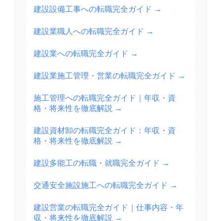
建設設備工事への転職完全ガイド
→
建設業職人への転職完全ガイド
→
建設業への転職完全ガイド
→
建設業施工管理・営業の転職完全ガイド
→
施工管理への転職完全ガイド｜年収・資
格・将来性を徹底解説
→
建設資材卸の転職完全ガイド：年収・資
格・将来性を徹底解説
→
建設多能工の転職・就職完全ガイド
→
交通安全施設施工への転職完全ガイド
→
建設営業の転職完全ガイド｜仕事内容・年
収・将来性を徹底解説
→