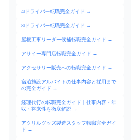
4tドライバー転職完全ガイド
→
8tドライバー転職完全ガイド
→
屋根工事リーダー候補転職完全ガイド
→
アサイー専門店転職完全ガイド
→
アクセサリー販売への転職完全ガイド
→
宿泊施設アルバイトの仕事内容と採用まで
の完全ガイド
→
経理代行の転職完全ガイド｜仕事内容・年
収・将来性を徹底解説
→
アクリルグッズ製造スタッフ転職完全ガイ
ド
→