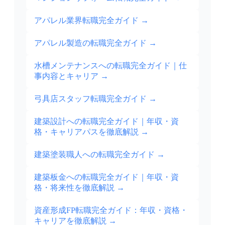
アパレル業界転職完全ガイド
→
アパレル製造の転職完全ガイド
→
水槽メンテナンスへの転職完全ガイド｜仕
事内容とキャリア
→
弓具店スタッフ転職完全ガイド
→
建築設計への転職完全ガイド｜年収・資
格・キャリアパスを徹底解説
→
建築塗装職人への転職完全ガイド
→
建築板金への転職完全ガイド｜年収・資
格・将来性を徹底解説
→
資産形成FP転職完全ガイド：年収・資格・
キャリアを徹底解説
→