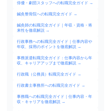
俳優・劇団スタッフへの転職完全ガイド
→
鍼灸整骨院への転職完全ガイド
→
鍼灸師の転職完全ガイド｜年収・資格・将
来性を徹底解説
→
行政事務への転職完全ガイド｜仕事内容や
年収、採用のポイントを徹底解説
→
事務派遣転職完全ガイド：仕事内容から年
収、キャリアアップまで徹底解説
→
行政職（公務員）転職完全ガイド
→
行政書士事務所への転職完全ガイド
→
事務職への転職完全ガイド｜仕事内容・年
収・キャリアを徹底解説
→