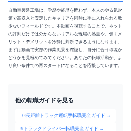
自動車製造工場は、学歴や経歴を問わず、本人のやる気次
第で高収入と安定したキャリアを同時に手に入れられる数
少ないフィールドです。本動画を視聴することで、ネット
の評判だけでは分からないリアルな現場の熱量や、働くメ
リット・デメリットを冷静に判断できるようになります。
まずは動画で実際の作業風景を確認し、自分に合う環境か
どうかを見極めてみてください。あなたの転職活動が、よ
り良い条件での再スタートになることを応援しています。
他の転職ガイドを見る
10t長距離トラック運転手転職完全ガイド
→
3tトラックドライバー転職完全ガイド
→