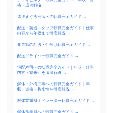
格・成功戦略
→
遠洋まぐろ漁師への転職完全ガイド
→
配送・製造スタッフ転職完全ガイド｜仕事
内容から年収まで徹底解説
→
青果卸の配送・仕分け転職完全ガイド
→
配送ドライバー転職完全ガイド
→
宅配寿司への転職完全ガイド｜年収・仕事
内容・将来性を徹底解説
→
解体・外構工事への転職完全ガイド｜年
収・資格・将来性を徹底解説
→
解体業重機オペレーター転職完全ガイド
→
解体作業員への転職完全ガイド
→