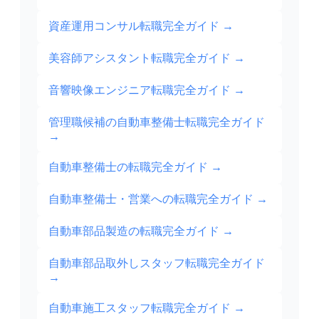
資産運用コンサル転職完全ガイド
→
美容師アシスタント転職完全ガイド
→
音響映像エンジニア転職完全ガイド
→
管理職候補の自動車整備士転職完全ガイド
→
自動車整備士の転職完全ガイド
→
自動車整備士・営業への転職完全ガイド
→
自動車部品製造の転職完全ガイド
→
自動車部品取外しスタッフ転職完全ガイド
→
自動車施工スタッフ転職完全ガイド
→