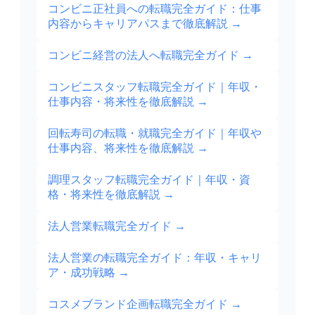
コンビニ正社員への転職完全ガイド：仕事
内容からキャリアパスまで徹底解説
→
コンビニ経営の法人へ転職完全ガイド
→
コンビニスタッフ転職完全ガイド｜年収・
仕事内容・将来性を徹底解説
→
回転寿司の転職・就職完全ガイド｜年収や
仕事内容、将来性を徹底解説
→
調理スタッフ転職完全ガイド｜年収・資
格・将来性を徹底解説
→
法人営業転職完全ガイド
→
法人営業の転職完全ガイド：年収・キャリ
ア・成功戦略
→
コスメブランド企画転職完全ガイド
→