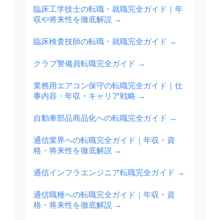
臨床工学技士の転職・就職完全ガイド｜年
収や将来性を徹底解説
→
臨床検査技師の転職・就職完全ガイド
→
クラブ警備員転職完全ガイド
→
業務用エアコン保守の転職完全ガイド｜仕
事内容・年収・キャリア戦略
→
自動車部品商品化への転職完全ガイド
→
通信業界への転職完全ガイド｜年収・資
格・将来性を徹底解説
→
通信インフラエンジニア転職完全ガイド
→
通信職種への転職完全ガイド｜年収・資
格・将来性を徹底解説
→