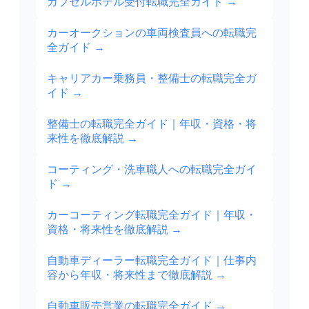
カプセルホテル受付転職完全ガイド
→
カーオークションの車両検査員への転職完
全ガイド
→
キャリアカー乗務員・整備士の転職完全ガ
イド
→
整備士の転職完全ガイド｜年収・資格・将
来性を徹底解説
→
コーティング・洗車職人への転職完全ガイ
ド
→
カーコーティング転職完全ガイド｜年収・
資格・将来性を徹底解説
→
自動車ディーラー転職完全ガイド｜仕事内
容から年収・将来性まで徹底解説
→
自動車販売営業の転職完全ガイド
→