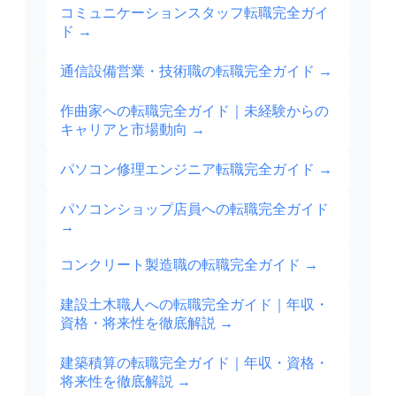
コミュニケーションスタッフ転職完全ガイ
ド
→
通信設備営業・技術職の転職完全ガイド
→
作曲家への転職完全ガイド｜未経験からの
キャリアと市場動向
→
パソコン修理エンジニア転職完全ガイド
→
パソコンショップ店員への転職完全ガイド
→
コンクリート製造職の転職完全ガイド
→
建設土木職人への転職完全ガイド｜年収・
資格・将来性を徹底解説
→
建築積算の転職完全ガイド｜年収・資格・
将来性を徹底解説
→