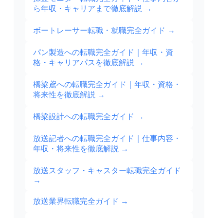
ら年収・キャリアまで徹底解説
→
ボートレーサー転職・就職完全ガイド
→
パン製造への転職完全ガイド｜年収・資
格・キャリアパスを徹底解説
→
橋梁鳶への転職完全ガイド｜年収・資格・
将来性を徹底解説
→
橋梁設計への転職完全ガイド
→
放送記者への転職完全ガイド｜仕事内容・
年収・将来性を徹底解説
→
放送スタッフ・キャスター転職完全ガイド
→
放送業界転職完全ガイド
→