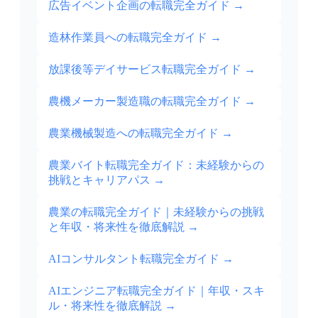
広告イベント企画の転職完全ガイド
→
造林作業員への転職完全ガイド
→
放課後等デイサービス転職完全ガイド
→
農機メーカー製造職の転職完全ガイド
→
農業機械製造への転職完全ガイド
→
農業バイト転職完全ガイド：未経験からの
挑戦とキャリアパス
→
農業の転職完全ガイド｜未経験からの挑戦
と年収・将来性を徹底解説
→
AIコンサルタント転職完全ガイド
→
AIエンジニア転職完全ガイド｜年収・スキ
ル・将来性を徹底解説
→