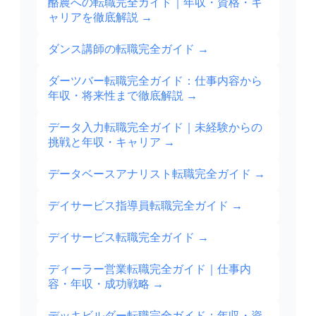
酪農への転職完全ガイド｜年収・資格・キ
ャリアを徹底解説
→
ダンス講師の転職完全ガイド
→
ダーツバー転職完全ガイド：仕事内容から
年収・将来性まで徹底解説
→
データ入力転職完全ガイド｜未経験からの
挑戦と年収・キャリア
→
データベースアナリスト転職完全ガイド
→
デイサービス指導員転職完全ガイド
→
デイサービス転職完全ガイド
→
ディーラー営業転職完全ガイド｜仕事内
容・年収・成功戦略
→
デッキビルダー転職完全ガイド：年収・資