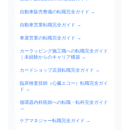
自動車販売整備の転職完全ガイド
→
自動車営業転職完全ガイド
→
車屋営業の転職完全ガイド
→
カーラッピング施工職への転職完全ガイド
｜未経験からのキャリア構築
→
カードショップ店員転職完全ガイド
→
臨床検査技師（心臓エコー）転職完全ガイ
ド
→
循環器内科医師への転職・転科完全ガイド
→
ケアマネジャー転職完全ガイド
→