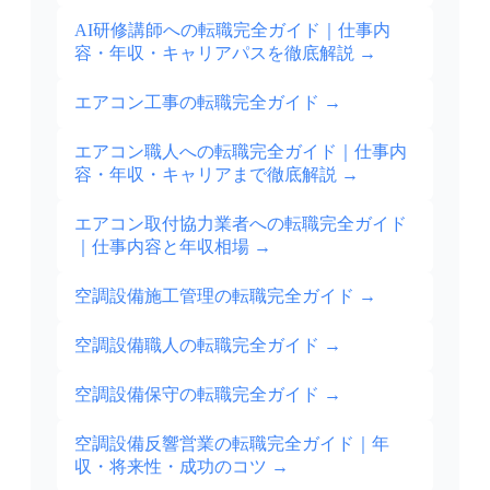
AI研修講師への転職完全ガイド｜仕事内
容・年収・キャリアパスを徹底解説
→
エアコン工事の転職完全ガイド
→
エアコン職人への転職完全ガイド｜仕事内
容・年収・キャリアまで徹底解説
→
エアコン取付協力業者への転職完全ガイド
｜仕事内容と年収相場
→
空調設備施工管理の転職完全ガイド
→
空調設備職人の転職完全ガイド
→
空調設備保守の転職完全ガイド
→
空調設備反響営業の転職完全ガイド｜年
収・将来性・成功のコツ
→