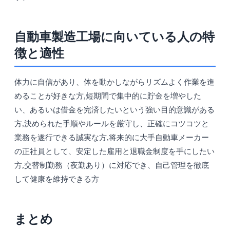
自動車製造工場に向いている人の特
徴と適性
体力に自信があり、体を動かしながらリズムよく作業を進
めることが好きな方,短期間で集中的に貯金を増やした
い、あるいは借金を完済したいという強い目的意識がある
方,決められた手順やルールを厳守し、正確にコツコツと
業務を遂行できる誠実な方,将来的に大手自動車メーカー
の正社員として、安定した雇用と退職金制度を手にしたい
方,交替制勤務（夜勤あり）に対応でき、自己管理を徹底
して健康を維持できる方
まとめ