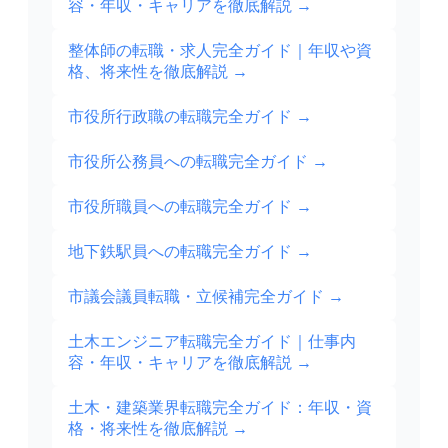
容・年収・キャリアを徹底解説
→
整体師の転職・求人完全ガイド｜年収や資
格、将来性を徹底解説
→
市役所行政職の転職完全ガイド
→
市役所公務員への転職完全ガイド
→
市役所職員への転職完全ガイド
→
地下鉄駅員への転職完全ガイド
→
市議会議員転職・立候補完全ガイド
→
土木エンジニア転職完全ガイド｜仕事内
容・年収・キャリアを徹底解説
→
土木・建築業界転職完全ガイド：年収・資
格・将来性を徹底解説
→