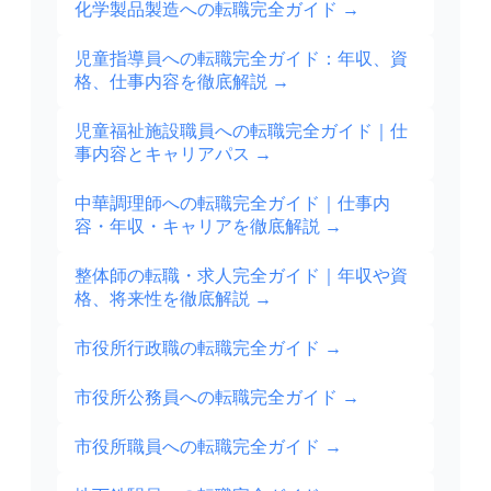
化学製品製造への転職完全ガイド
→
児童指導員への転職完全ガイド：年収、資
格、仕事内容を徹底解説
→
児童福祉施設職員への転職完全ガイド｜仕
事内容とキャリアパス
→
中華調理師への転職完全ガイド｜仕事内
容・年収・キャリアを徹底解説
→
整体師の転職・求人完全ガイド｜年収や資
格、将来性を徹底解説
→
市役所行政職の転職完全ガイド
→
市役所公務員への転職完全ガイド
→
市役所職員への転職完全ガイド
→