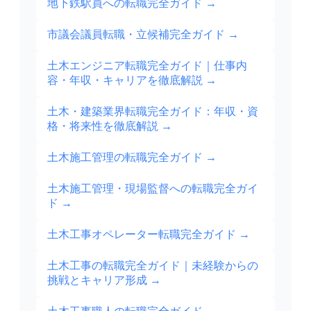
地下鉄駅員への転職完全ガイド
→
市議会議員転職・立候補完全ガイド
→
土木エンジニア転職完全ガイド｜仕事内
容・年収・キャリアを徹底解説
→
土木・建築業界転職完全ガイド：年収・資
格・将来性を徹底解説
→
土木施工管理の転職完全ガイド
→
土木施工管理・現場監督への転職完全ガイ
ド
→
土木工事オペレーター転職完全ガイド
→
土木工事の転職完全ガイド｜未経験からの
挑戦とキャリア形成
→