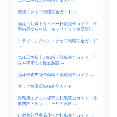
土木工事職人の転職完全ガイド
→
清掃スタッフ転職完全ガイド
→
物流・配送ドライバー転職完全ガイド｜仕
事内容から年収・キャリアまで徹底解説
→
クライミングジムスタッフ転職完全ガイド
→
臨床工学技士の転職・就職完全ガイド｜年
収や将来性を徹底解説
→
臨床検査技師の転職・就職完全ガイド
→
クラブ警備員転職完全ガイド
→
業務用エアコン保守の転職完全ガイド｜仕
事内容・年収・キャリア戦略
→
自動車部品商品化への転職完全ガイド
→