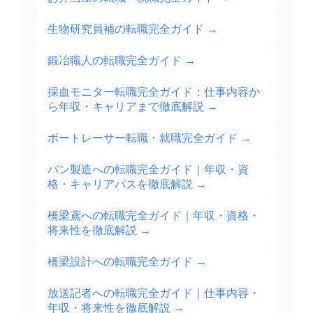
生物研究員補の転職完全ガイド
→
鍛冶職人の転職完全ガイド
→
採血モニター転職完全ガイド：仕事内容か
ら年収・キャリアまで徹底解説
→
ボートレーサー転職・就職完全ガイド
→
パン製造への転職完全ガイド｜年収・資
格・キャリアパスを徹底解説
→
橋梁鳶への転職完全ガイド｜年収・資格・
将来性を徹底解説
→
橋梁設計への転職完全ガイド
→
放送記者への転職完全ガイド｜仕事内容・
年収・将来性を徹底解説
→