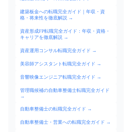
建築板金への転職完全ガイド｜年収・資
格・将来性を徹底解説
→
資産形成FP転職完全ガイド：年収・資格・
キャリアを徹底解説
→
資産運用コンサル転職完全ガイド
→
美容師アシスタント転職完全ガイド
→
音響映像エンジニア転職完全ガイド
→
管理職候補の自動車整備士転職完全ガイド
→
自動車整備士の転職完全ガイド
→
自動車整備士・営業への転職完全ガイド
→