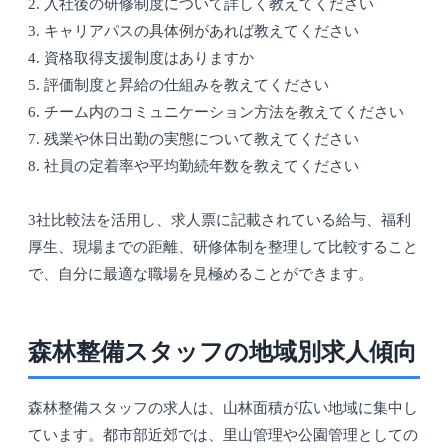
2. 入社後の研修制度について詳しく教えてください
3. キャリアパスの具体例があれば教えてください
4. 資格取得支援制度はありますか
5. 評価制度と昇給の仕組みを教えてください
6. チーム内のコミュニケーション方法を教えてください
7. 残業や休日出勤の実態について教えてください
8. 社員の定着率や平均勤続年数を教えてください
3社比較法を活用し、求人票に記載されている給与、福利
厚生、現場までの距離、研修体制を整理して比較すること
で、自分に最適な職場を見極めることができます。
森林整備スタッフの地域別求人傾向
森林整備スタッフの求人は、山林面積が広い地域に集中し
ています。都市部近郊では、里山管理や公園管理としての