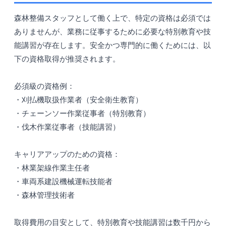
森林整備スタッフとして働く上で、特定の資格は必須では
ありませんが、業務に従事するために必要な特別教育や技
能講習が存在します。安全かつ専門的に働くためには、以
下の資格取得が推奨されます。
必須級の資格例：
・刈払機取扱作業者（安全衛生教育）
・チェーンソー作業従事者（特別教育）
・伐木作業従事者（技能講習）
キャリアアップのための資格：
・林業架線作業主任者
・車両系建設機械運転技能者
・森林管理技術者
取得費用の目安として、特別教育や技能講習は数千円から