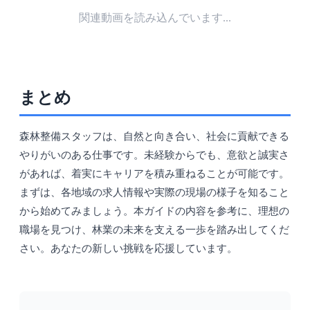
関連動画を読み込んでいます...
まとめ
森林整備スタッフは、自然と向き合い、社会に貢献できる
やりがいのある仕事です。未経験からでも、意欲と誠実さ
があれば、着実にキャリアを積み重ねることが可能です。
まずは、各地域の求人情報や実際の現場の様子を知ること
から始めてみましょう。本ガイドの内容を参考に、理想の
職場を見つけ、林業の未来を支える一歩を踏み出してくだ
さい。あなたの新しい挑戦を応援しています。