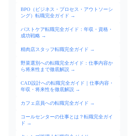
BPO（ビジネス・プロセス・アウトソーシ
ング）転職完全ガイド
→
バストケア転職完全ガイド：年収・資格・
成功戦略
→
精肉店スタッフ転職完全ガイド
→
野菜選別への転職完全ガイド：仕事内容か
ら将来性まで徹底解説
→
CAD設計への転職完全ガイド｜仕事内容・
年収・将来性を徹底解説
→
カフェ店員への転職完全ガイド
→
コールセンターの仕事とは？転職完全ガイ
ド
→