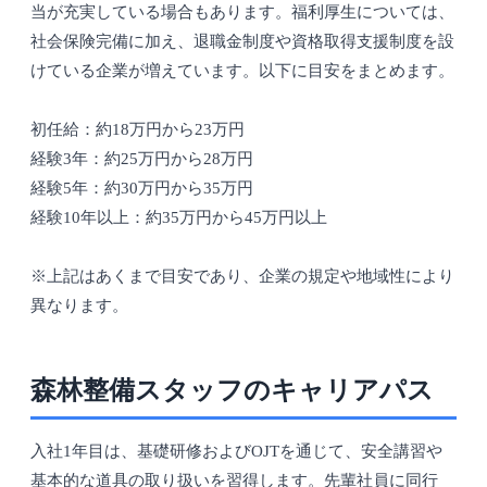
当が充実している場合もあります。福利厚生については、
社会保険完備に加え、退職金制度や資格取得支援制度を設
けている企業が増えています。以下に目安をまとめます。
初任給：約18万円から23万円
経験3年：約25万円から28万円
経験5年：約30万円から35万円
経験10年以上：約35万円から45万円以上
※上記はあくまで目安であり、企業の規定や地域性により
異なります。
森林整備スタッフのキャリアパス
入社1年目は、基礎研修およびOJTを通じて、安全講習や
基本的な道具の取り扱いを習得します。先輩社員に同行