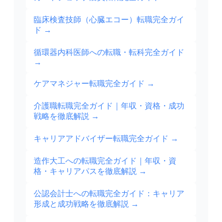
臨床検査技師（心臓エコー）転職完全ガイ
ド
→
循環器内科医師への転職・転科完全ガイド
→
ケアマネジャー転職完全ガイド
→
介護職転職完全ガイド｜年収・資格・成功
戦略を徹底解説
→
キャリアアドバイザー転職完全ガイド
→
造作大工への転職完全ガイド｜年収・資
格・キャリアパスを徹底解説
→
公認会計士への転職完全ガイド：キャリア
形成と成功戦略を徹底解説
→