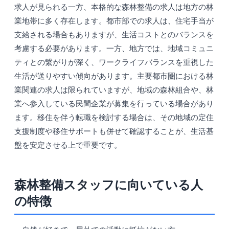
求人が見られる一方、本格的な森林整備の求人は地方の林
業地帯に多く存在します。都市部での求人は、住宅手当が
支給される場合もありますが、生活コストとのバランスを
考慮する必要があります。一方、地方では、地域コミュニ
ティとの繋がりが深く、ワークライフバランスを重視した
生活が送りやすい傾向があります。主要都市圏における林
業関連の求人は限られていますが、地域の森林組合や、林
業へ参入している民間企業が募集を行っている場合があり
ます。移住を伴う転職を検討する場合は、その地域の定住
支援制度や移住サポートも併せて確認することが、生活基
盤を安定させる上で重要です。
森林整備スタッフに向いている人
の特徴