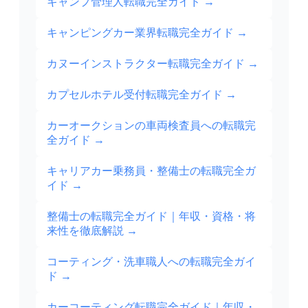
キャンプ管理人転職完全ガイド
→
キャンピングカー業界転職完全ガイド
→
カヌーインストラクター転職完全ガイド
→
カプセルホテル受付転職完全ガイド
→
カーオークションの車両検査員への転職完
全ガイド
→
キャリアカー乗務員・整備士の転職完全ガ
イド
→
整備士の転職完全ガイド｜年収・資格・将
来性を徹底解説
→
コーティング・洗車職人への転職完全ガイ
ド
→
カーコーティング転職完全ガイド｜年収・