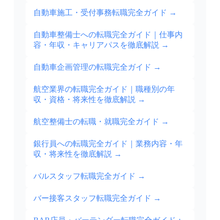
自動車施工・受付事務転職完全ガイド
→
自動車整備士への転職完全ガイド｜仕事内
容・年収・キャリアパスを徹底解説
→
自動車企画管理の転職完全ガイド
→
航空業界の転職完全ガイド｜職種別の年
収・資格・将来性を徹底解説
→
航空整備士の転職・就職完全ガイド
→
銀行員への転職完全ガイド｜業務内容・年
収・将来性を徹底解説
→
バルスタッフ転職完全ガイド
→
バー接客スタッフ転職完全ガイド
→