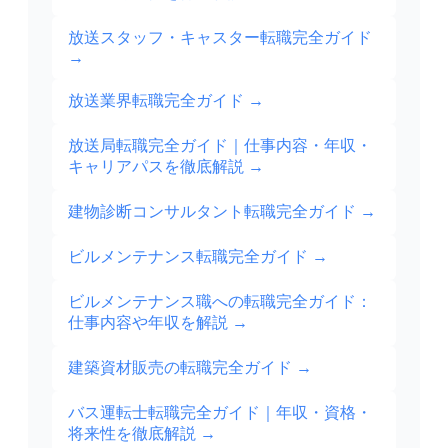
放送スタッフ・キャスター転職完全ガイド
→
放送業界転職完全ガイド
→
放送局転職完全ガイド｜仕事内容・年収・
キャリアパスを徹底解説
→
建物診断コンサルタント転職完全ガイド
→
ビルメンテナンス転職完全ガイド
→
ビルメンテナンス職への転職完全ガイド：
仕事内容や年収を解説
→
建築資材販売の転職完全ガイド
→
バス運転士転職完全ガイド｜年収・資格・
将来性を徹底解説
→