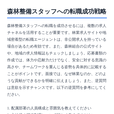
森林整備スタッフへの転職成功戦略
森林整備スタッフへの転職を成功させるには、複数の求人
チャネルを活用することが重要です。林業求人サイトや地
域密着型の転職エージェントは、非公開求人を持っている
場合があるため有効です。また、森林組合の公式サイト
や、地域の求人情報誌もチェックしましょう。応募書類の
作成では、体力や忍耐力だけでなく、安全に対する意識の
高さや、チームワークを重んじる姿勢を具体的に記載する
ことがポイントです。面接では、なぜ林業なのか、どのよ
うな貢献ができるかを明確に伝えましょう。また、逆質問
は意欲を示すチャンスです。以下の逆質問を参考にしてく
ださい。
1. 配属部署の人員構成と雰囲気を教えてください