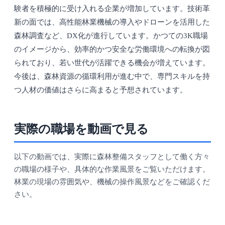
験者を積極的に受け入れる企業が増加しています。技術革
新の面では、高性能林業機械の導入やドローンを活用した
森林調査など、DX化が進行しています。かつての3K職場
のイメージから、効率的かつ安全な労働環境への転換が図
られており、若い世代が活躍できる機会が増えています。
今後は、森林資源の循環利用が進む中で、専門スキルを持
つ人材の価値はさらに高まると予想されています。
実際の職場を動画で見る
以下の動画では、実際に森林整備スタッフとして働く方々
の職場の様子や、具体的な作業風景をご覧いただけます。
林業の現場の雰囲気や、機械の操作風景などをご確認くだ
さい。