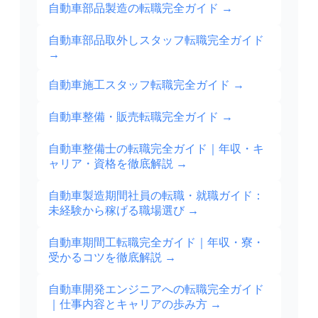
自動車部品製造の転職完全ガイド
→
自動車部品取外しスタッフ転職完全ガイド
→
自動車施工スタッフ転職完全ガイド
→
自動車整備・販売転職完全ガイド
→
自動車整備士の転職完全ガイド｜年収・キ
ャリア・資格を徹底解説
→
自動車製造期間社員の転職・就職ガイド：
未経験から稼げる職場選び
→
自動車期間工転職完全ガイド｜年収・寮・
受かるコツを徹底解説
→
自動車開発エンジニアへの転職完全ガイド
｜仕事内容とキャリアの歩み方
→