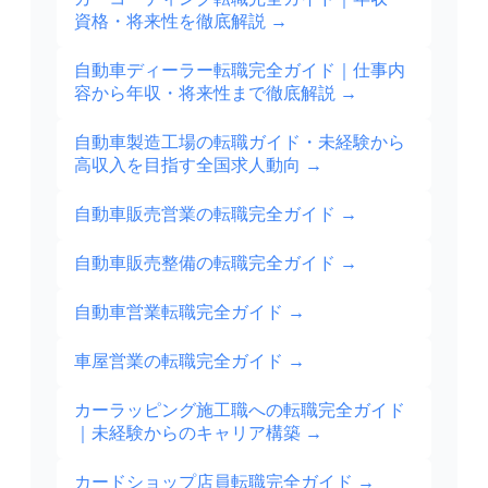
資格・将来性を徹底解説
→
自動車ディーラー転職完全ガイド｜仕事内
容から年収・将来性まで徹底解説
→
自動車製造工場の転職ガイド・未経験から
高収入を目指す全国求人動向
→
自動車販売営業の転職完全ガイド
→
自動車販売整備の転職完全ガイド
→
自動車営業転職完全ガイド
→
車屋営業の転職完全ガイド
→
カーラッピング施工職への転職完全ガイド
｜未経験からのキャリア構築
→
カードショップ店員転職完全ガイド
→