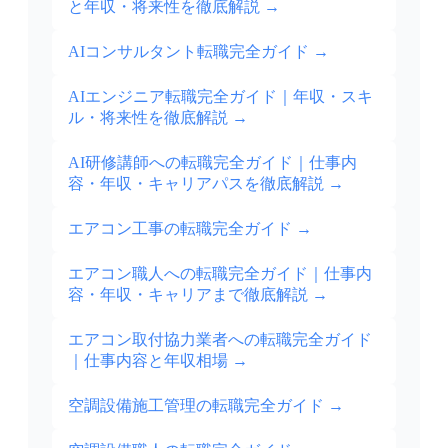
と年収・将来性を徹底解説
→
AIコンサルタント転職完全ガイド
→
AIエンジニア転職完全ガイド｜年収・スキ
ル・将来性を徹底解説
→
AI研修講師への転職完全ガイド｜仕事内
容・年収・キャリアパスを徹底解説
→
エアコン工事の転職完全ガイド
→
エアコン職人への転職完全ガイド｜仕事内
容・年収・キャリアまで徹底解説
→
エアコン取付協力業者への転職完全ガイド
｜仕事内容と年収相場
→
空調設備施工管理の転職完全ガイド
→