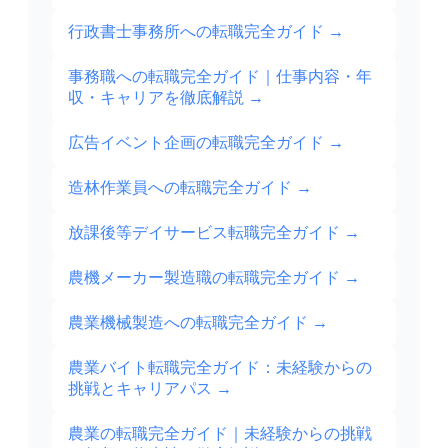
行政書士事務所への転職完全ガイド
→
事務職への転職完全ガイド｜仕事内容・年
収・キャリアを徹底解説
→
広告イベント企画の転職完全ガイド
→
造林作業員への転職完全ガイド
→
放課後等デイサービス転職完全ガイド
→
農機メーカー製造職の転職完全ガイド
→
農業機械製造への転職完全ガイド
→
農業バイト転職完全ガイド：未経験からの
挑戦とキャリアパス
→
農業の転職完全ガイド｜未経験からの挑戦