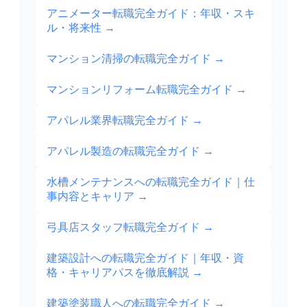
アニメーター転職完全ガイド：年収・スキ
ル・将来性
→
マンション清掃の転職完全ガイド
→
マンションリフォーム転職完全ガイド
→
アパレル業界転職完全ガイド
→
アパレル製造の転職完全ガイド
→
水槽メンテナンスへの転職完全ガイド｜仕
事内容とキャリア
→
弓具店スタッフ転職完全ガイド
→
建築設計への転職完全ガイド｜年収・資
格・キャリアパスを徹底解説
→
建築塗装職人への転職完全ガイド
→