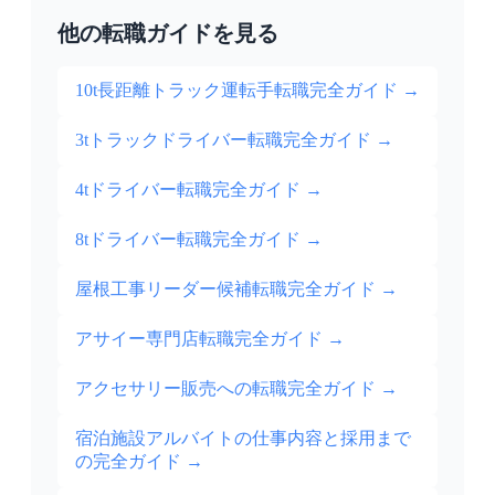
他の転職ガイドを見る
10t長距離トラック運転手転職完全ガイド
→
3tトラックドライバー転職完全ガイド
→
4tドライバー転職完全ガイド
→
8tドライバー転職完全ガイド
→
屋根工事リーダー候補転職完全ガイド
→
アサイー専門店転職完全ガイド
→
アクセサリー販売への転職完全ガイド
→
宿泊施設アルバイトの仕事内容と採用まで
の完全ガイド
→