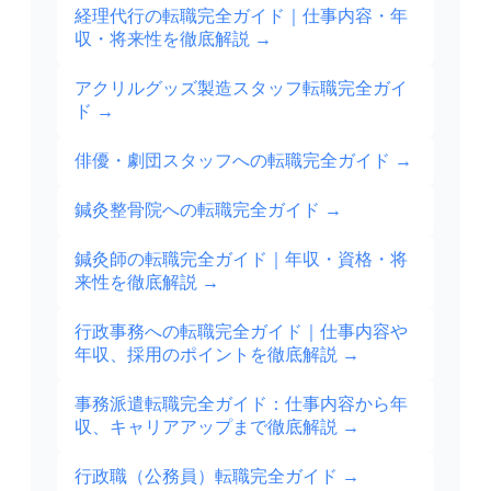
経理代行の転職完全ガイド｜仕事内容・年
収・将来性を徹底解説
→
アクリルグッズ製造スタッフ転職完全ガイ
ド
→
俳優・劇団スタッフへの転職完全ガイド
→
鍼灸整骨院への転職完全ガイド
→
鍼灸師の転職完全ガイド｜年収・資格・将
来性を徹底解説
→
行政事務への転職完全ガイド｜仕事内容や
年収、採用のポイントを徹底解説
→
事務派遣転職完全ガイド：仕事内容から年
収、キャリアアップまで徹底解説
→
行政職（公務員）転職完全ガイド
→