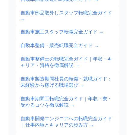
自動車部品取外しスタッフ転職完全ガイド
→
自動車施工スタッフ転職完全ガイド
→
自動車整備・販売転職完全ガイド
→
自動車整備士の転職完全ガイド｜年収・キ
ャリア・資格を徹底解説
→
自動車製造期間社員の転職・就職ガイド：
未経験から稼げる職場選び
→
自動車期間工転職完全ガイド｜年収・寮・
受かるコツを徹底解説
→
自動車開発エンジニアへの転職完全ガイド
｜仕事内容とキャリアの歩み方
→