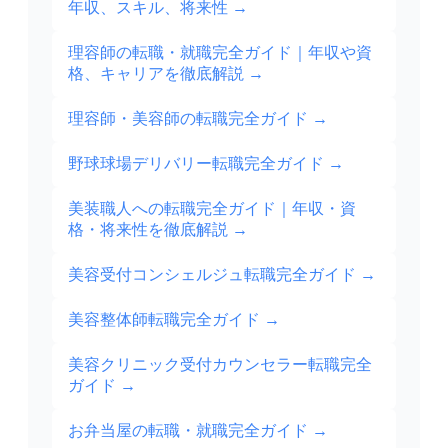
年収、スキル、将来性
→
理容師の転職・就職完全ガイド｜年収や資
格、キャリアを徹底解説
→
理容師・美容師の転職完全ガイド
→
野球球場デリバリー転職完全ガイド
→
美装職人への転職完全ガイド｜年収・資
格・将来性を徹底解説
→
美容受付コンシェルジュ転職完全ガイド
→
美容整体師転職完全ガイド
→
美容クリニック受付カウンセラー転職完全
ガイド
→
お弁当屋の転職・就職完全ガイド
→