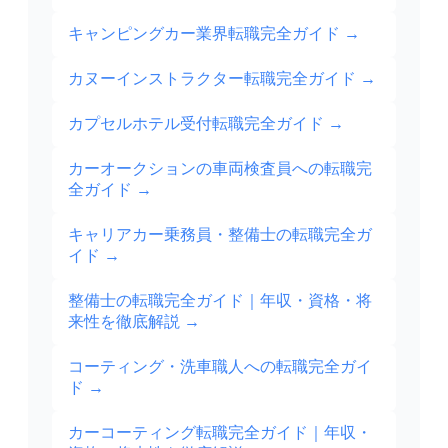
キャンピングカー業界転職完全ガイド
→
カヌーインストラクター転職完全ガイド
→
カプセルホテル受付転職完全ガイド
→
カーオークションの車両検査員への転職完
全ガイド
→
キャリアカー乗務員・整備士の転職完全ガ
イド
→
整備士の転職完全ガイド｜年収・資格・将
来性を徹底解説
→
コーティング・洗車職人への転職完全ガイ
ド
→
カーコーティング転職完全ガイド｜年収・