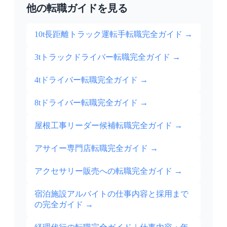
他の転職ガイドを見る
10t長距離トラック運転手転職完全ガイド
→
3tトラックドライバー転職完全ガイド
→
4tドライバー転職完全ガイド
→
8tドライバー転職完全ガイド
→
屋根工事リーダー候補転職完全ガイド
→
アサイー専門店転職完全ガイド
→
アクセサリー販売への転職完全ガイド
→
宿泊施設アルバイトの仕事内容と採用まで
の完全ガイド
→