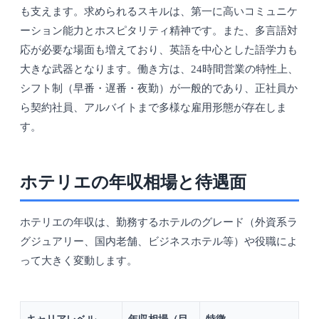
も支えます。求められるスキルは、第一に高いコミュニケ
ーション能力とホスピタリティ精神です。また、多言語対
応が必要な場面も増えており、英語を中心とした語学力も
大きな武器となります。働き方は、24時間営業の特性上、
シフト制（早番・遅番・夜勤）が一般的であり、正社員か
ら契約社員、アルバイトまで多様な雇用形態が存在しま
す。
ホテリエの年収相場と待遇面
ホテリエの年収は、勤務するホテルのグレード（外資系ラ
グジュアリー、国内老舗、ビジネスホテル等）や役職によ
って大きく変動します。