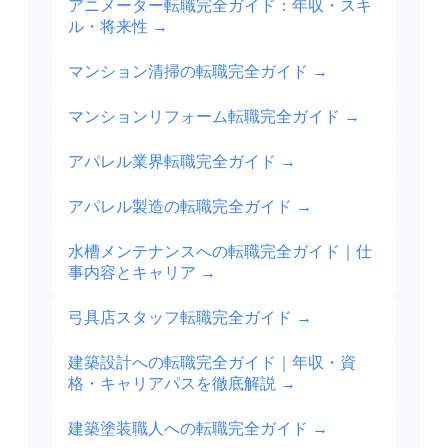
アニメーター転職完全ガイド：年収・スキ
ル・将来性
→
マンション清掃の転職完全ガイド
→
マンションリフォーム転職完全ガイド
→
アパレル業界転職完全ガイド
→
アパレル製造の転職完全ガイド
→
水槽メンテナンスへの転職完全ガイド｜仕
事内容とキャリア
→
弓具店スタッフ転職完全ガイド
→
建築設計への転職完全ガイド｜年収・資
格・キャリアパスを徹底解説
→
建築塗装職人への転職完全ガイド
→