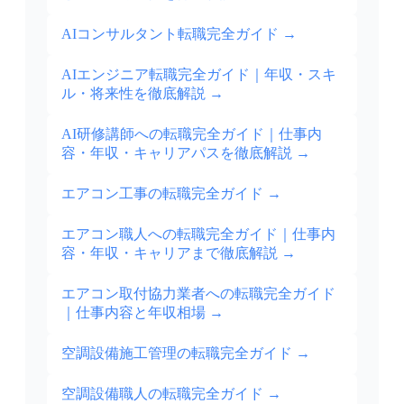
AIコンサルタント転職完全ガイド
→
AIエンジニア転職完全ガイド｜年収・スキ
ル・将来性を徹底解説
→
AI研修講師への転職完全ガイド｜仕事内
容・年収・キャリアパスを徹底解説
→
エアコン工事の転職完全ガイド
→
エアコン職人への転職完全ガイド｜仕事内
容・年収・キャリアまで徹底解説
→
エアコン取付協力業者への転職完全ガイド
｜仕事内容と年収相場
→
空調設備施工管理の転職完全ガイド
→
空調設備職人の転職完全ガイド
→