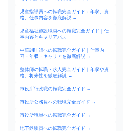
児童指導員への転職完全ガイド：年収、資
格、仕事内容を徹底解説
→
児童福祉施設職員への転職完全ガイド｜仕
事内容とキャリアパス
→
中華調理師への転職完全ガイド｜仕事内
容・年収・キャリアを徹底解説
→
整体師の転職・求人完全ガイド｜年収や資
格、将来性を徹底解説
→
市役所行政職の転職完全ガイド
→
市役所公務員への転職完全ガイド
→
市役所職員への転職完全ガイド
→
地下鉄駅員への転職完全ガイド
→