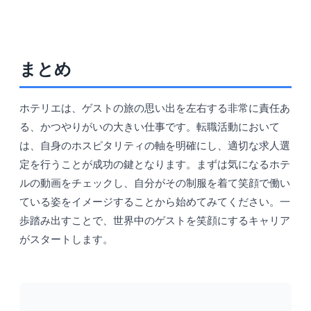
まとめ
ホテリエは、ゲストの旅の思い出を左右する非常に責任あ
る、かつやりがいの大きい仕事です。転職活動において
は、自身のホスピタリティの軸を明確にし、適切な求人選
定を行うことが成功の鍵となります。まずは気になるホテ
ルの動画をチェックし、自分がその制服を着て笑顔で働い
ている姿をイメージすることから始めてみてください。一
歩踏み出すことで、世界中のゲストを笑顔にするキャリア
がスタートします。