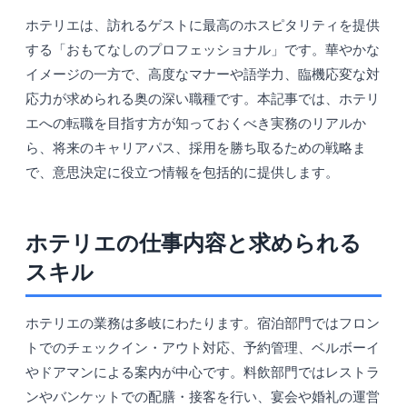
ホテリエは、訪れるゲストに最高のホスピタリティを提供
する「おもてなしのプロフェッショナル」です。華やかな
イメージの一方で、高度なマナーや語学力、臨機応変な対
応力が求められる奥の深い職種です。本記事では、ホテリ
エへの転職を目指す方が知っておくべき実務のリアルか
ら、将来のキャリアパス、採用を勝ち取るための戦略ま
で、意思決定に役立つ情報を包括的に提供します。
ホテリエの仕事内容と求められる
スキル
ホテリエの業務は多岐にわたります。宿泊部門ではフロン
トでのチェックイン・アウト対応、予約管理、ベルボーイ
やドアマンによる案内が中心です。料飲部門ではレストラ
ンやバンケットでの配膳・接客を行い、宴会や婚礼の運営