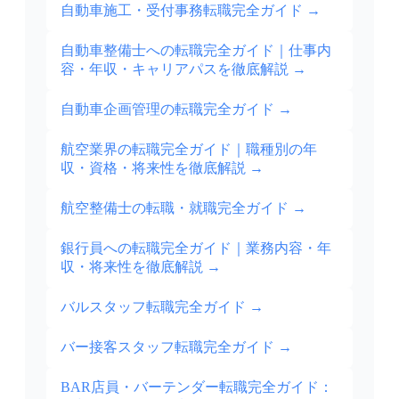
自動車施工・受付事務転職完全ガイド
→
自動車整備士への転職完全ガイド｜仕事内
容・年収・キャリアパスを徹底解説
→
自動車企画管理の転職完全ガイド
→
航空業界の転職完全ガイド｜職種別の年
収・資格・将来性を徹底解説
→
航空整備士の転職・就職完全ガイド
→
銀行員への転職完全ガイド｜業務内容・年
収・将来性を徹底解説
→
バルスタッフ転職完全ガイド
→
バー接客スタッフ転職完全ガイド
→
BAR店員・バーテンダー転職完全ガイド：