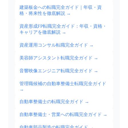
建築板金への転職完全ガイド｜年収・資
格・将来性を徹底解説
→
資産形成FP転職完全ガイド：年収・資格・
キャリアを徹底解説
→
資産運用コンサル転職完全ガイド
→
美容師アシスタント転職完全ガイド
→
音響映像エンジニア転職完全ガイド
→
管理職候補の自動車整備士転職完全ガイド
→
自動車整備士の転職完全ガイド
→
自動車整備士・営業への転職完全ガイド
→
自動車部品製造の転職完全ガイド
→