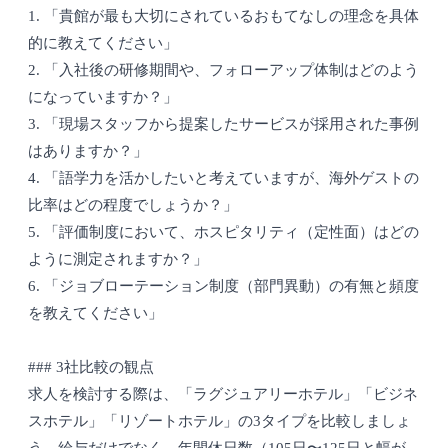
1. 「貴館が最も大切にされているおもてなしの理念を具体
的に教えてください」
2. 「入社後の研修期間や、フォローアップ体制はどのよう
になっていますか？」
3. 「現場スタッフから提案したサービスが採用された事例
はありますか？」
4. 「語学力を活かしたいと考えていますが、海外ゲストの
比率はどの程度でしょうか？」
5. 「評価制度において、ホスピタリティ（定性面）はどの
ように測定されますか？」
6. 「ジョブローテーション制度（部門異動）の有無と頻度
を教えてください」
### 3社比較の観点
求人を検討する際は、「ラグジュアリーホテル」「ビジネ
スホテル」「リゾートホテル」の3タイプを比較しましょ