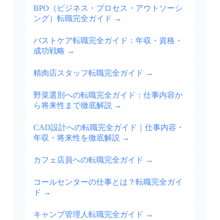
BPO（ビジネス・プロセス・アウトソーシ
ング）転職完全ガイド
→
バストケア転職完全ガイド：年収・資格・
成功戦略
→
精肉店スタッフ転職完全ガイド
→
野菜選別への転職完全ガイド：仕事内容か
ら将来性まで徹底解説
→
CAD設計への転職完全ガイド｜仕事内容・
年収・将来性を徹底解説
→
カフェ店員への転職完全ガイド
→
コールセンターの仕事とは？転職完全ガイ
ド
→
キャンプ管理人転職完全ガイド
→