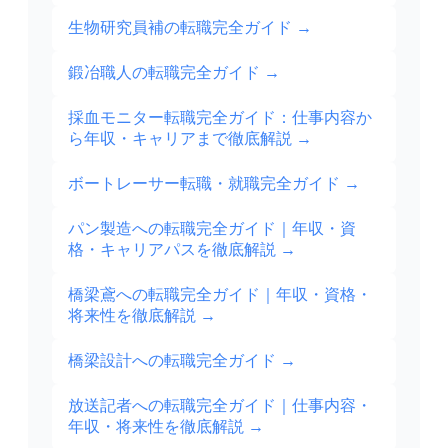
生物研究員補の転職完全ガイド
→
鍛冶職人の転職完全ガイド
→
採血モニター転職完全ガイド：仕事内容か
ら年収・キャリアまで徹底解説
→
ボートレーサー転職・就職完全ガイド
→
パン製造への転職完全ガイド｜年収・資
格・キャリアパスを徹底解説
→
橋梁鳶への転職完全ガイド｜年収・資格・
将来性を徹底解説
→
橋梁設計への転職完全ガイド
→
放送記者への転職完全ガイド｜仕事内容・
年収・将来性を徹底解説
→