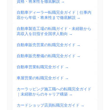
資格・将来性を徹底解説
→
自動車ディーラー転職完全ガイド｜仕事内
容から年収・将来性まで徹底解説
→
自動車製造工場の転職ガイド・未経験から
高収入を目指す全国求人動向
→
自動車販売営業の転職完全ガイド
→
自動車販売整備の転職完全ガイド
→
自動車営業転職完全ガイド
→
車屋営業の転職完全ガイド
→
カーラッピング施工職への転職完全ガイド
｜未経験からのキャリア構築
→
カードショップ店員転職完全ガイド
→