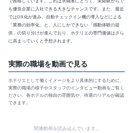
で推移しています。これは求職者にとって、未経験からで
も優良企業に入社できる大きなチャンスです。また、最近
ではDX化が進み、自動チェックイン機の導入などによる
「業務の効率化」と、人にしかできない「感動体験の提
供」の切り分けが進んでおり、ホテリエの専門価値はさら
に高まっていくと予想されます。
実際の職場を動画で見る
ホテリエとして働くイメージをより具体的にするために、
実際の職場の様子やスタッフのインタビュー動画をご覧く
ださい。各ホテルの独自の雰囲気や、待遇のリアルが確認
できます。
関連動画を読み込んでいます...