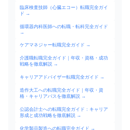
臨床検査技師（心臓エコー）転職完全ガイ
ド
→
循環器内科医師への転職・転科完全ガイド
→
ケアマネジャー転職完全ガイド
→
介護職転職完全ガイド｜年収・資格・成功
戦略を徹底解説
→
キャリアアドバイザー転職完全ガイド
→
造作大工への転職完全ガイド｜年収・資
格・キャリアパスを徹底解説
→
公認会計士への転職完全ガイド：キャリア
形成と成功戦略を徹底解説
→
化学製品製造への転職完全ガイド
→