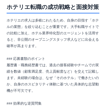
ホテリエ転職の成功戦略と面接対策
ホテリエの求人は多岐にわたるため、自身の目指す「ホテ
ルの業態」を絞り込むことが重要です。大手転職サイトで
の比較に加え、ホテル業界特化型のエージェントを活用す
ると、非公開のオープニングスタッフ求人などに出会える
確率が高まります。
### 応募書類のポイント
履歴書・職務経歴書では、過去の接客経験やチームでの実
績を数値（顧客満足度、売上貢献度など）を交えて記載し
ます。未経験の場合は、なぜ「そのホテル」で働きたいの
か、自身のホスピタリティ体験に基づいた具体的な志望動
機が不可欠です。
### 効果的な逆質問集