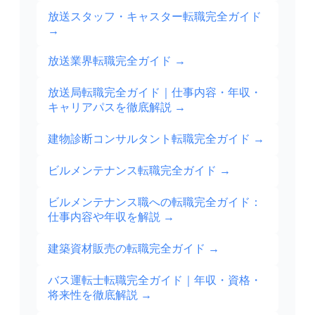
放送スタッフ・キャスター転職完全ガイド
→
放送業界転職完全ガイド
→
放送局転職完全ガイド｜仕事内容・年収・
キャリアパスを徹底解説
→
建物診断コンサルタント転職完全ガイド
→
ビルメンテナンス転職完全ガイド
→
ビルメンテナンス職への転職完全ガイド：
仕事内容や年収を解説
→
建築資材販売の転職完全ガイド
→
バス運転士転職完全ガイド｜年収・資格・
将来性を徹底解説
→