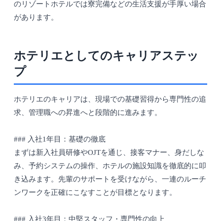
のリゾートホテルでは寮完備などの生活支援が手厚い場合
があります。
ホテリエとしてのキャリアステッ
プ
ホテリエのキャリアは、現場での基礎習得から専門性の追
求、管理職への昇進へと段階的に進みます。
### 入社1年目：基礎の徹底
まずは新入社員研修やOJTを通じ、接客マナー、身だしな
み、予約システムの操作、ホテルの施設知識を徹底的に叩
き込みます。先輩のサポートを受けながら、一連のルーチ
ンワークを正確にこなすことが目標となります。
### 入社3年目：中堅スタッフ・専門性の向上