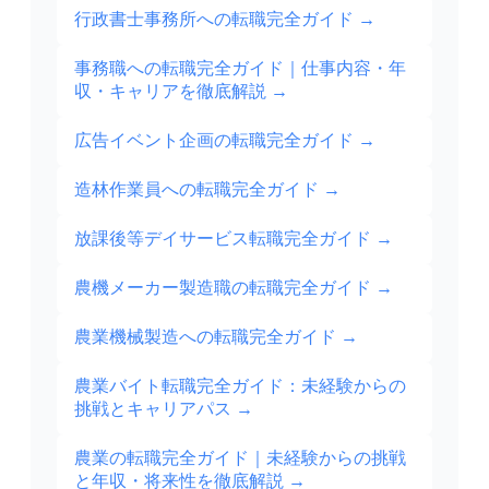
行政書士事務所への転職完全ガイド
→
事務職への転職完全ガイド｜仕事内容・年
収・キャリアを徹底解説
→
広告イベント企画の転職完全ガイド
→
造林作業員への転職完全ガイド
→
放課後等デイサービス転職完全ガイド
→
農機メーカー製造職の転職完全ガイド
→
農業機械製造への転職完全ガイド
→
農業バイト転職完全ガイド：未経験からの
挑戦とキャリアパス
→
農業の転職完全ガイド｜未経験からの挑戦
と年収・将来性を徹底解説
→