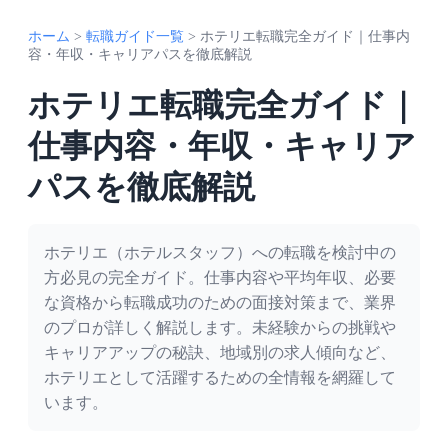
ホーム
>
転職ガイド一覧
>
ホテリエ転職完全ガイド｜仕事内
容・年収・キャリアパスを徹底解説
ホテリエ転職完全ガイド｜
仕事内容・年収・キャリア
パスを徹底解説
ホテリエ（ホテルスタッフ）への転職を検討中の
方必見の完全ガイド。仕事内容や平均年収、必要
な資格から転職成功のための面接対策まで、業界
のプロが詳しく解説します。未経験からの挑戦や
キャリアアップの秘訣、地域別の求人傾向など、
ホテリエとして活躍するための全情報を網羅して
います。