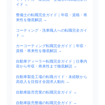
イド
→
整備士の転職完全ガイド｜年収・資格・将
来性を徹底解説
→
コーティング・洗車職人への転職完全ガイ
ド
→
カーコーティング転職完全ガイド｜年収・
資格・将来性を徹底解説
→
自動車ディーラー転職完全ガイド｜仕事内
容から年収・将来性まで徹底解説
→
自動車製造工場の転職ガイド・未経験から
高収入を目指す全国求人動向
→
自動車販売営業の転職完全ガイド
→
自動車販売整備の転職完全ガイド
→