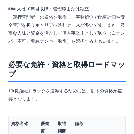
### 入社10年目以降：管理職または独立
「運行管理者」の資格を取得し、事務所側で配車計画や安
全管理を担うキャリアへ進むケースが多いです。また、豊
富な人脈と資金を活かして個人事業主として独立（白ナン
バー不可、要緑ナンバー取得）を選択する人もいます。
必要な免許・資格と取得ロードマッ
プ
10t長距離トラックを運転するためには、以下の資格が重
要となります。
資格名称
優先
取得
備考
度
期間