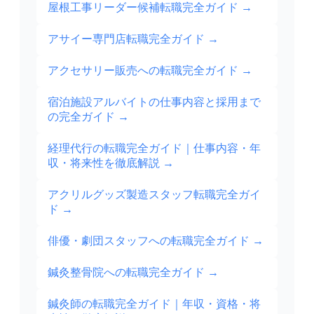
屋根工事リーダー候補転職完全ガイド
→
アサイー専門店転職完全ガイド
→
アクセサリー販売への転職完全ガイド
→
宿泊施設アルバイトの仕事内容と採用まで
の完全ガイド
→
経理代行の転職完全ガイド｜仕事内容・年
収・将来性を徹底解説
→
アクリルグッズ製造スタッフ転職完全ガイ
ド
→
俳優・劇団スタッフへの転職完全ガイド
→
鍼灸整骨院への転職完全ガイド
→
鍼灸師の転職完全ガイド｜年収・資格・将