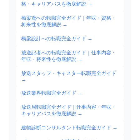
格・キャリアパスを徹底解説
→
橋梁鳶への転職完全ガイド｜年収・資格・
将来性を徹底解説
→
橋梁設計への転職完全ガイド
→
放送記者への転職完全ガイド｜仕事内容・
年収・将来性を徹底解説
→
放送スタッフ・キャスター転職完全ガイド
→
放送業界転職完全ガイド
→
放送局転職完全ガイド｜仕事内容・年収・
キャリアパスを徹底解説
→
建物診断コンサルタント転職完全ガイド
→