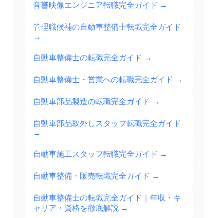
音響映像エンジニア転職完全ガイド
→
管理職候補の自動車整備士転職完全ガイド
→
自動車整備士の転職完全ガイド
→
自動車整備士・営業への転職完全ガイド
→
自動車部品製造の転職完全ガイド
→
自動車部品取外しスタッフ転職完全ガイド
→
自動車施工スタッフ転職完全ガイド
→
自動車整備・販売転職完全ガイド
→
自動車整備士の転職完全ガイド｜年収・キ
ャリア・資格を徹底解説
→