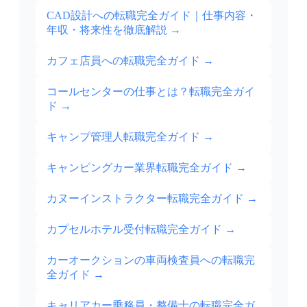
CAD設計への転職完全ガイド｜仕事内容・
年収・将来性を徹底解説
→
カフェ店員への転職完全ガイド
→
コールセンターの仕事とは？転職完全ガイ
ド
→
キャンプ管理人転職完全ガイド
→
キャンピングカー業界転職完全ガイド
→
カヌーインストラクター転職完全ガイド
→
カプセルホテル受付転職完全ガイド
→
カーオークションの車両検査員への転職完
全ガイド
→
キャリアカー乗務員・整備士の転職完全ガ