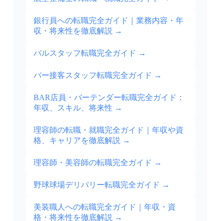
銀行員への転職完全ガイド｜業務内容・年
収・将来性を徹底解説
→
バルスタッフ転職完全ガイド
→
バー接客スタッフ転職完全ガイド
→
BAR店員・バーテンダー転職完全ガイド：
年収、スキル、将来性
→
理容師の転職・就職完全ガイド｜年収や資
格、キャリアを徹底解説
→
理容師・美容師の転職完全ガイド
→
野球球場デリバリー転職完全ガイド
→
美装職人への転職完全ガイド｜年収・資
格・将来性を徹底解説
→