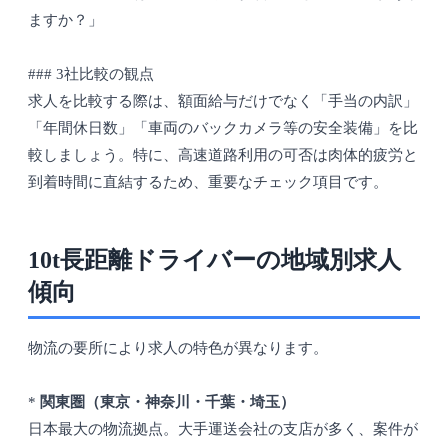
ますか？」
### 3社比較の観点
求人を比較する際は、額面給与だけでなく「手当の内訳」
「年間休日数」「車両のバックカメラ等の安全装備」を比
較しましょう。特に、高速道路利用の可否は肉体的疲労と
到着時間に直結するため、重要なチェック項目です。
10t長距離ドライバーの地域別求人
傾向
物流の要所により求人の特色が異なります。
*
関東圏（東京・神奈川・千葉・埼玉）
日本最大の物流拠点。大手運送会社の支店が多く、案件が