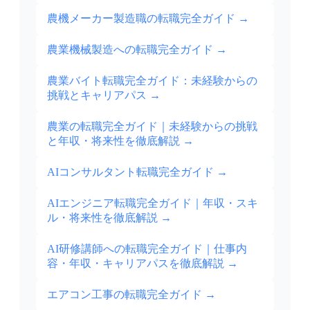
農機メーカー製造職の転職完全ガイド
→
農業機械製造への転職完全ガイド
→
農業バイト転職完全ガイド：未経験からの
挑戦とキャリアパス
→
農業の転職完全ガイド｜未経験からの挑戦
と年収・将来性を徹底解説
→
AIコンサルタント転職完全ガイド
→
AIエンジニア転職完全ガイド｜年収・スキ
ル・将来性を徹底解説
→
AI研修講師への転職完全ガイド｜仕事内
容・年収・キャリアパスを徹底解説
→
エアコン工事の転職完全ガイド
→