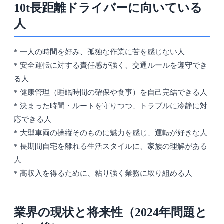
10t長距離ドライバーに向いている
人
* 一人の時間を好み、孤独な作業に苦を感じない人
* 安全運転に対する責任感が強く、交通ルールを遵守でき
る人
* 健康管理（睡眠時間の確保や食事）を自己完結できる人
* 決まった時間・ルートを守りつつ、トラブルに冷静に対
応できる人
* 大型車両の操縦そのものに魅力を感じ、運転が好きな人
* 長期間自宅を離れる生活スタイルに、家族の理解がある
人
* 高収入を得るために、粘り強く業務に取り組める人
業界の現状と将来性（2024年問題と