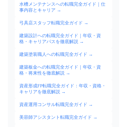
水槽メンテナンスへの転職完全ガイド｜仕
事内容とキャリア
→
弓具店スタッフ転職完全ガイド
→
建築設計への転職完全ガイド｜年収・資
格・キャリアパスを徹底解説
→
建築塗装職人への転職完全ガイド
→
建築板金への転職完全ガイド｜年収・資
格・将来性を徹底解説
→
資産形成FP転職完全ガイド：年収・資格・
キャリアを徹底解説
→
資産運用コンサル転職完全ガイド
→
美容師アシスタント転職完全ガイド
→