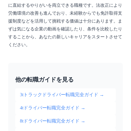
に直結するやりがいを両立できる職種です。法改正により
労働環境の改善も進んでおり、未経験からでも免許取得支
援制度などを活用して挑戦する価値は十分にあります。ま
ずは気になる企業の動画を確認したり、条件を比較したり
することから、あなたの新しいキャリアをスタートさせて
ください。
他の転職ガイドを見る
3tトラックドライバー転職完全ガイド
→
4tドライバー転職完全ガイド
→
8tドライバー転職完全ガイド
→