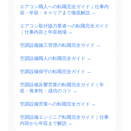
エアコン職人への転職完全ガイド｜仕事内
容・年収・キャリアまで徹底解説
→
エアコン取付協力業者への転職完全ガイド
｜仕事内容と年収相場
→
空調設備施工管理の転職完全ガイド
→
空調設備職人の転職完全ガイド
→
空調設備保守の転職完全ガイド
→
空調設備反響営業の転職完全ガイド｜年
収・将来性・成功のコツ
→
空調設備営業への転職完全ガイド
→
空調設備エンジニア転職完全ガイド｜仕事
内容から年収まで解説
→