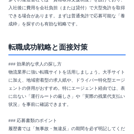
入社後に費用を会社負担（または貸付）で大型免許を取得
できる場合があります。まずは普通免許で応募可能な「養
成枠」を探すのも有効な戦略です。
転職成功戦略と面接対策
### 効果的な求人の探し方
物流業界に強い転職サイトを活用しましょう。大手サイト
に加え、地域密着型の求人紙や、ドライバー特化型エージ
ェントの併用がおすすめ。特にエージェント経由では、表
に出ない「運行ルートの厳しさ」や「実際の残業代支払い
状況」を事前に確認できます。
### 応募書類のポイント
履歴書では「無事故・無違反」の期間を必ず明記してくだ