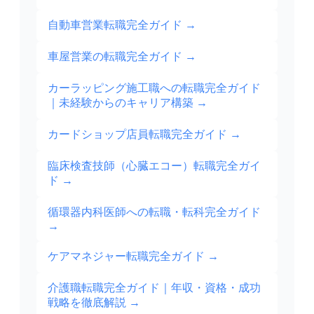
自動車営業転職完全ガイド
→
車屋営業の転職完全ガイド
→
カーラッピング施工職への転職完全ガイド
｜未経験からのキャリア構築
→
カードショップ店員転職完全ガイド
→
臨床検査技師（心臓エコー）転職完全ガイ
ド
→
循環器内科医師への転職・転科完全ガイド
→
ケアマネジャー転職完全ガイド
→
介護職転職完全ガイド｜年収・資格・成功
戦略を徹底解説
→