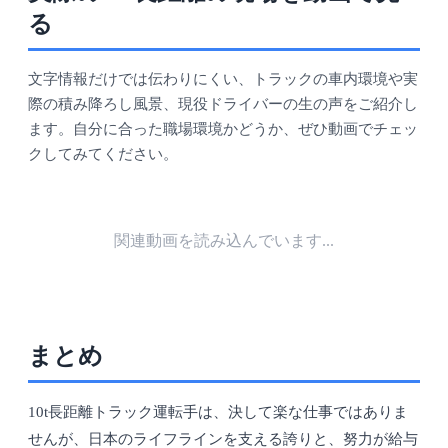
る
文字情報だけでは伝わりにくい、トラックの車内環境や実
際の積み降ろし風景、現役ドライバーの生の声をご紹介し
ます。自分に合った職場環境かどうか、ぜひ動画でチェッ
クしてみてください。
関連動画を読み込んでいます...
まとめ
10t長距離トラック運転手は、決して楽な仕事ではありま
せんが、日本のライフラインを支える誇りと、努力が給与