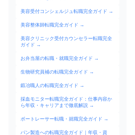
美容受付コンシェルジュ転職完全ガイド
→
美容整体師転職完全ガイド
→
美容クリニック受付カウンセラー転職完全
ガイド
→
お弁当屋の転職・就職完全ガイド
→
生物研究員補の転職完全ガイド
→
鍛冶職人の転職完全ガイド
→
採血モニター転職完全ガイド：仕事内容か
ら年収・キャリアまで徹底解説
→
ボートレーサー転職・就職完全ガイド
→
パン製造への転職完全ガイド｜年収・資