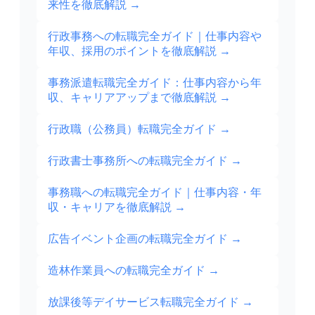
来性を徹底解説
→
行政事務への転職完全ガイド｜仕事内容や
年収、採用のポイントを徹底解説
→
事務派遣転職完全ガイド：仕事内容から年
収、キャリアアップまで徹底解説
→
行政職（公務員）転職完全ガイド
→
行政書士事務所への転職完全ガイド
→
事務職への転職完全ガイド｜仕事内容・年
収・キャリアを徹底解説
→
広告イベント企画の転職完全ガイド
→
造林作業員への転職完全ガイド
→
放課後等デイサービス転職完全ガイド
→