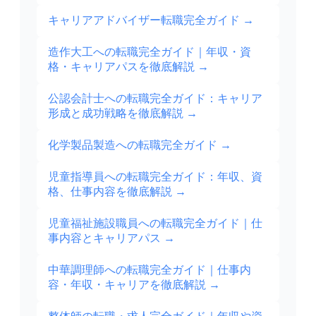
キャリアアドバイザー転職完全ガイド
→
造作大工への転職完全ガイド｜年収・資
格・キャリアパスを徹底解説
→
公認会計士への転職完全ガイド：キャリア
形成と成功戦略を徹底解説
→
化学製品製造への転職完全ガイド
→
児童指導員への転職完全ガイド：年収、資
格、仕事内容を徹底解説
→
児童福祉施設職員への転職完全ガイド｜仕
事内容とキャリアパス
→
中華調理師への転職完全ガイド｜仕事内
容・年収・キャリアを徹底解説
→