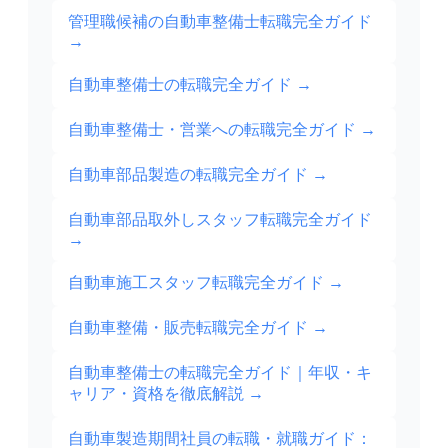
管理職候補の自動車整備士転職完全ガイド
→
自動車整備士の転職完全ガイド
→
自動車整備士・営業への転職完全ガイド
→
自動車部品製造の転職完全ガイド
→
自動車部品取外しスタッフ転職完全ガイド
→
自動車施工スタッフ転職完全ガイド
→
自動車整備・販売転職完全ガイド
→
自動車整備士の転職完全ガイド｜年収・キ
ャリア・資格を徹底解説
→
自動車製造期間社員の転職・就職ガイド：