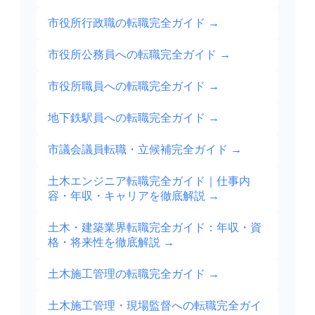
市役所行政職の転職完全ガイド
→
市役所公務員への転職完全ガイド
→
市役所職員への転職完全ガイド
→
地下鉄駅員への転職完全ガイド
→
市議会議員転職・立候補完全ガイド
→
土木エンジニア転職完全ガイド｜仕事内
容・年収・キャリアを徹底解説
→
土木・建築業界転職完全ガイド：年収・資
格・将来性を徹底解説
→
土木施工管理の転職完全ガイド
→
土木施工管理・現場監督への転職完全ガイ