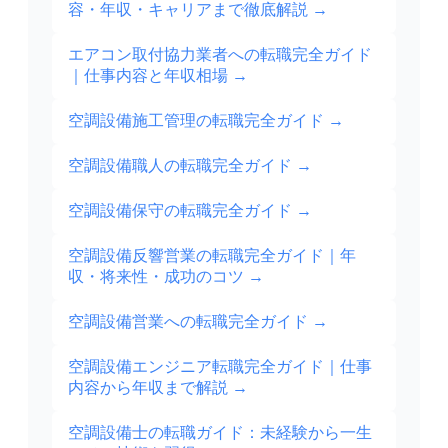
容・年収・キャリアまで徹底解説
→
エアコン取付協力業者への転職完全ガイド
｜仕事内容と年収相場
→
空調設備施工管理の転職完全ガイド
→
空調設備職人の転職完全ガイド
→
空調設備保守の転職完全ガイド
→
空調設備反響営業の転職完全ガイド｜年
収・将来性・成功のコツ
→
空調設備営業への転職完全ガイド
→
空調設備エンジニア転職完全ガイド｜仕事
内容から年収まで解説
→
空調設備士の転職ガイド：未経験から一生