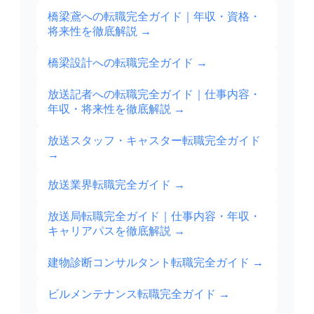
橋梁鳶への転職完全ガイド｜年収・資格・
将来性を徹底解説
→
橋梁設計への転職完全ガイド
→
放送記者への転職完全ガイド｜仕事内容・
年収・将来性を徹底解説
→
放送スタッフ・キャスター転職完全ガイド
→
放送業界転職完全ガイド
→
放送局転職完全ガイド｜仕事内容・年収・
キャリアパスを徹底解説
→
建物診断コンサルタント転職完全ガイド
→
ビルメンテナンス転職完全ガイド
→