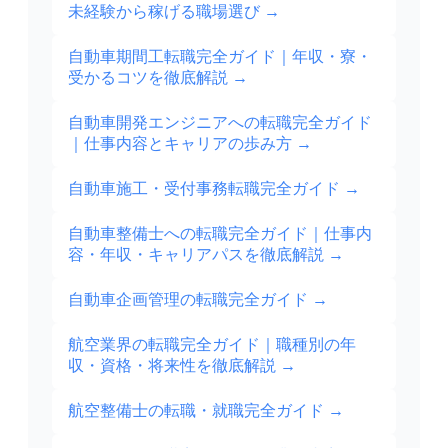
未経験から稼げる職場選び
→
自動車期間工転職完全ガイド｜年収・寮・
受かるコツを徹底解説
→
自動車開発エンジニアへの転職完全ガイド
｜仕事内容とキャリアの歩み方
→
自動車施工・受付事務転職完全ガイド
→
自動車整備士への転職完全ガイド｜仕事内
容・年収・キャリアパスを徹底解説
→
自動車企画管理の転職完全ガイド
→
航空業界の転職完全ガイド｜職種別の年
収・資格・将来性を徹底解説
→
航空整備士の転職・就職完全ガイド
→