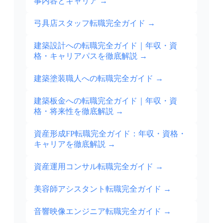
事内容とキャリア
→
弓具店スタッフ転職完全ガイド
→
建築設計への転職完全ガイド｜年収・資
格・キャリアパスを徹底解説
→
建築塗装職人への転職完全ガイド
→
建築板金への転職完全ガイド｜年収・資
格・将来性を徹底解説
→
資産形成FP転職完全ガイド：年収・資格・
キャリアを徹底解説
→
資産運用コンサル転職完全ガイド
→
美容師アシスタント転職完全ガイド
→
音響映像エンジニア転職完全ガイド
→