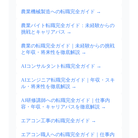
農業機械製造への転職完全ガイド
→
農業バイト転職完全ガイド：未経験からの
挑戦とキャリアパス
→
農業の転職完全ガイド｜未経験からの挑戦
と年収・将来性を徹底解説
→
AIコンサルタント転職完全ガイド
→
AIエンジニア転職完全ガイド｜年収・スキ
ル・将来性を徹底解説
→
AI研修講師への転職完全ガイド｜仕事内
容・年収・キャリアパスを徹底解説
→
エアコン工事の転職完全ガイド
→
エアコン職人への転職完全ガイド｜仕事内