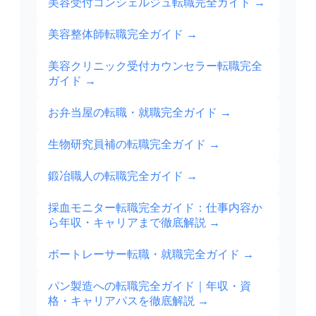
美容受付コンシェルジュ転職完全ガイド
→
美容整体師転職完全ガイド
→
美容クリニック受付カウンセラー転職完全
ガイド
→
お弁当屋の転職・就職完全ガイド
→
生物研究員補の転職完全ガイド
→
鍛冶職人の転職完全ガイド
→
採血モニター転職完全ガイド：仕事内容か
ら年収・キャリアまで徹底解説
→
ボートレーサー転職・就職完全ガイド
→
パン製造への転職完全ガイド｜年収・資
格・キャリアパスを徹底解説
→