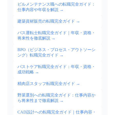
ビルメンテナンス職への転職完全ガイド：
仕事内容や年収を解説
→
建築資材販売の転職完全ガイド
→
バス運転士転職完全ガイド｜年収・資格・
将来性を徹底解説
→
BPO（ビジネス・プロセス・アウトソーシ
ング）転職完全ガイド
→
バストケア転職完全ガイド：年収・資格・
成功戦略
→
精肉店スタッフ転職完全ガイド
→
野菜選別への転職完全ガイド：仕事内容か
ら将来性まで徹底解説
→
CAD設計への転職完全ガイド｜仕事内容・