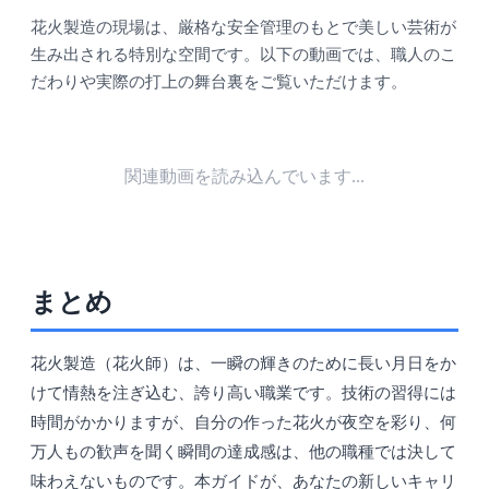
花火製造の現場は、厳格な安全管理のもとで美しい芸術が
生み出される特別な空間です。以下の動画では、職人のこ
だわりや実際の打上の舞台裏をご覧いただけます。
関連動画を読み込んでいます...
まとめ
花火製造（花火師）は、一瞬の輝きのために長い月日をか
けて情熱を注ぎ込む、誇り高い職業です。技術の習得には
時間がかかりますが、自分の作った花火が夜空を彩り、何
万人もの歓声を聞く瞬間の達成感は、他の職種では決して
味わえないものです。本ガイドが、あなたの新しいキャリ