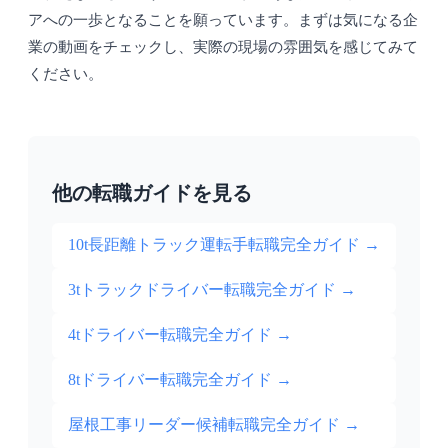
アへの一歩となることを願っています。まずは気になる企
業の動画をチェックし、実際の現場の雰囲気を感じてみて
ください。
他の転職ガイドを見る
10t長距離トラック運転手転職完全ガイド
→
3tトラックドライバー転職完全ガイド
→
4tドライバー転職完全ガイド
→
8tドライバー転職完全ガイド
→
屋根工事リーダー候補転職完全ガイド
→