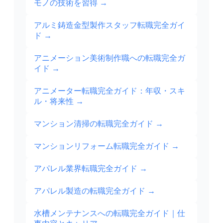
モノの技術を習得
→
アルミ鋳造金型製作スタッフ転職完全ガイ
ド
→
アニメーション美術制作職への転職完全ガ
イド
→
アニメーター転職完全ガイド：年収・スキ
ル・将来性
→
マンション清掃の転職完全ガイド
→
マンションリフォーム転職完全ガイド
→
アパレル業界転職完全ガイド
→
アパレル製造の転職完全ガイド
→
水槽メンテナンスへの転職完全ガイド｜仕