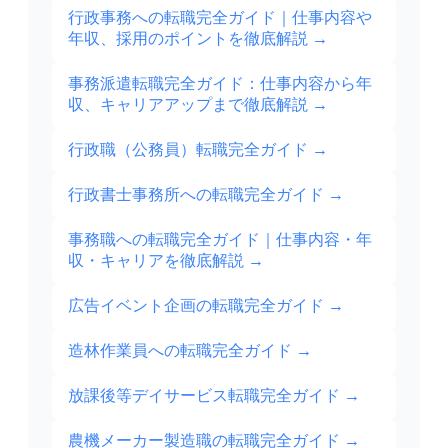
行政事務への転職完全ガイド｜仕事内容や
年収、採用のポイントを徹底解説
→
事務派遣転職完全ガイド：仕事内容から年
収、キャリアアップまで徹底解説
→
行政職（公務員）転職完全ガイド
→
行政書士事務所への転職完全ガイド
→
事務職への転職完全ガイド｜仕事内容・年
収・キャリアを徹底解説
→
広告イベント企画の転職完全ガイド
→
造林作業員への転職完全ガイド
→
放課後等デイサービス転職完全ガイド
→
農機メーカー製造職の転職完全ガイド
→