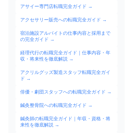
アサイー専門店転職完全ガイド
→
アクセサリー販売への転職完全ガイド
→
宿泊施設アルバイトの仕事内容と採用まで
の完全ガイド
→
経理代行の転職完全ガイド｜仕事内容・年
収・将来性を徹底解説
→
アクリルグッズ製造スタッフ転職完全ガイ
ド
→
俳優・劇団スタッフへの転職完全ガイド
→
鍼灸整骨院への転職完全ガイド
→
鍼灸師の転職完全ガイド｜年収・資格・将
来性を徹底解説
→