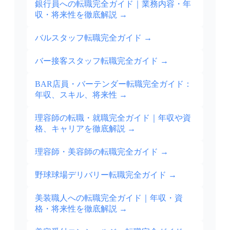
銀行員への転職完全ガイド｜業務内容・年
収・将来性を徹底解説
→
バルスタッフ転職完全ガイド
→
バー接客スタッフ転職完全ガイド
→
BAR店員・バーテンダー転職完全ガイド：
年収、スキル、将来性
→
理容師の転職・就職完全ガイド｜年収や資
格、キャリアを徹底解説
→
理容師・美容師の転職完全ガイド
→
野球球場デリバリー転職完全ガイド
→
美装職人への転職完全ガイド｜年収・資
格・将来性を徹底解説
→