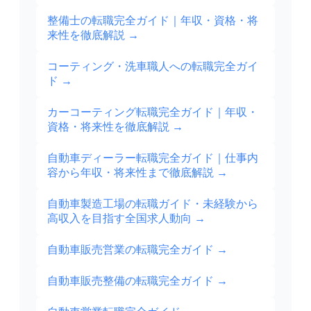
整備士の転職完全ガイド｜年収・資格・将
来性を徹底解説
→
コーティング・洗車職人への転職完全ガイ
ド
→
カーコーティング転職完全ガイド｜年収・
資格・将来性を徹底解説
→
自動車ディーラー転職完全ガイド｜仕事内
容から年収・将来性まで徹底解説
→
自動車製造工場の転職ガイド・未経験から
高収入を目指す全国求人動向
→
自動車販売営業の転職完全ガイド
→
自動車販売整備の転職完全ガイド
→