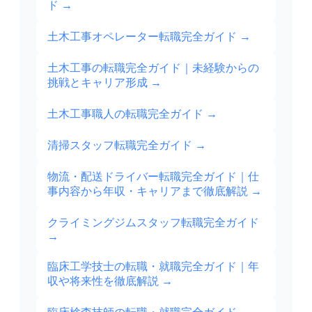
ド
→
土木工事オペレーター転職完全ガイド
→
土木工事の転職完全ガイド｜未経験からの
挑戦とキャリア形成
→
土木工事職人の転職完全ガイド
→
清掃スタッフ転職完全ガイド
→
物流・配送ドライバー転職完全ガイド｜仕
事内容から年収・キャリアまで徹底解説
→
クライミングジムスタッフ転職完全ガイド
→
臨床工学技士の転職・就職完全ガイド｜年
収や将来性を徹底解説
→