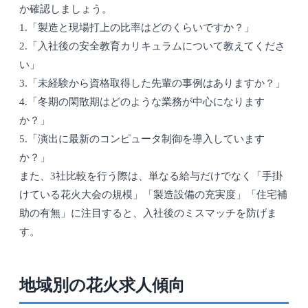
か確認しましょう。
1.「製造と現場打上の比率はどのくらいですか？」
2.「入社後の安全教育カリキュラムについて教えてくださ
い」
3.「未経験から資格取得した先輩の事例はありますか？」
4.「冬期の閑散期はどのような業務が中心になります
か？」
5.「演出に最新のコンピュータ制御を導入しています
か？」
また、3社比較を行う際は、単なる給与だけでなく「手掛
けている花火大会の規模」「製造設備の充実度」「住宅補
助の有無」に注目すると、入社後のミスマッチを防げま
す。
地域別の花火求人傾向