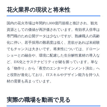
花火業界の現状と将来性
国内の花火市場は年間約1,000億円規模と推計され、観光
資源としての価値が再評価されています。有効求人倍率は
専門職のため公開データは少ないですが、熟練職人の高齢
化に伴い、若手採用の難易度は低く、意欲があれば未経験
でもチャンスは大きいです。将来性については、ドローン
ショーとの融合や、環境に配慮した生分解性素材の導入な
ど、DX化とサステナビリティが鍵を握っています。単な
る「物作り」から「夜空のエンターテインメント演出」へ
と役割が進化しており、ITスキルやデザイン能力を持つ人
材の需要も高まっています。
実際の職場を動画で見る