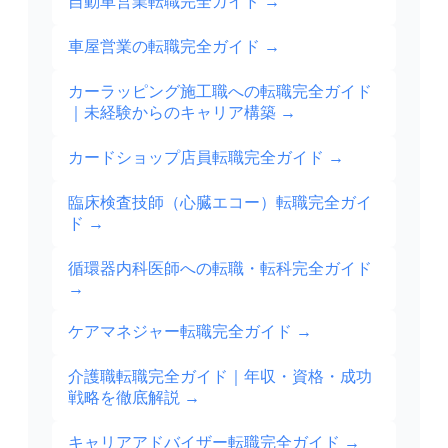
自動車営業転職完全ガイド
→
車屋営業の転職完全ガイド
→
カーラッピング施工職への転職完全ガイド
｜未経験からのキャリア構築
→
カードショップ店員転職完全ガイド
→
臨床検査技師（心臓エコー）転職完全ガイ
ド
→
循環器内科医師への転職・転科完全ガイド
→
ケアマネジャー転職完全ガイド
→
介護職転職完全ガイド｜年収・資格・成功
戦略を徹底解説
→
キャリアアドバイザー転職完全ガイド
→