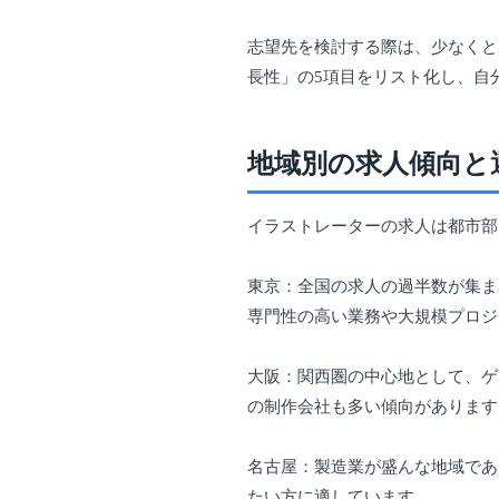
志望先を検討する際は、少なくと
長性」の5項目をリスト化し、自
地域別の求人傾向と
イラストレーターの求人は都市部
東京：全国の求人の過半数が集ま
専門性の高い業務や大規模プロジ
大阪：関西圏の中心地として、ゲ
の制作会社も多い傾向があります
名古屋：製造業が盛んな地域であ
たい方に適しています。