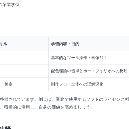
の卒業学位
キル
学習内容・目的
基本的なツール操作・画像加工
配色理論の習得とポートフォリオへの反映
ター検定
制作フロー全体への理解深化
整備されています。例えば、業務で使用するソフトのライセンス
。積極的に活用し、自身の価値を高めましょう。