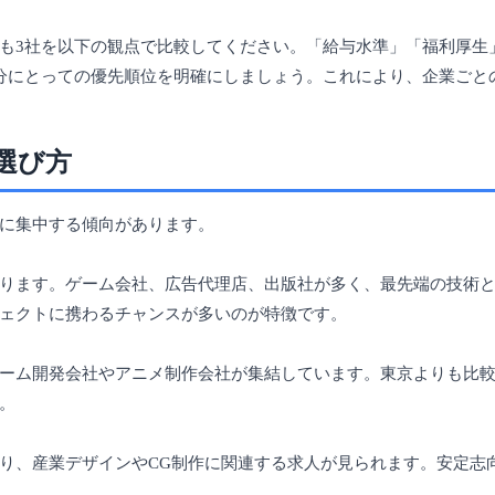
も3社を以下の観点で比較してください。「給与水準」「福利厚生
分にとっての優先順位を明確にしましょう。これにより、企業ごと
選び方
に集中する傾向があります。
ります。ゲーム会社、広告代理店、出版社が多く、最先端の技術
ェクトに携わるチャンスが多いのが特徴です。
ーム開発会社やアニメ制作会社が集結しています。東京よりも比
。
り、産業デザインやCG制作に関連する求人が見られます。安定志