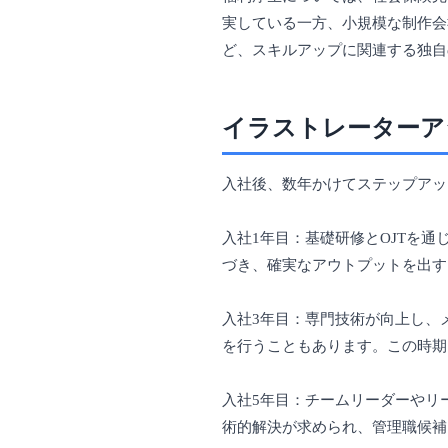
実している一方、小規模な制作会
ど、スキルアップに関連する独自
イラストレーターア
入社後、数年かけてステップアッ
入社1年目：基礎研修とOJTを通じて、
づき、確実なアウトプットを出す
入社3年目：専門技術が向上し、
を行うこともあります。この時期
入社5年目：チームリーダーやリ
術的解決が求められ、管理職候補