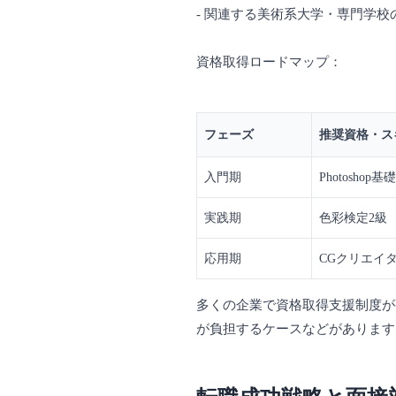
- 関連する美術系大学・専門学校
資格取得ロードマップ：
フェーズ
推奨資格・ス
入門期
Photoshop基礎
実践期
色彩検定2級
応用期
CGクリエイ
多くの企業で資格取得支援制度が
が負担するケースなどがあります