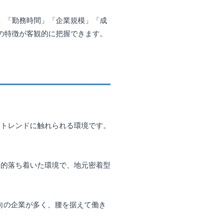
」「勤務時間」「企業規模」「成
の特徴が客観的に把握できます。
とトレンドに触れられる環境です。
較的落ち着いた環境で、地元密着型
向の企業が多く、腰を据えて働き