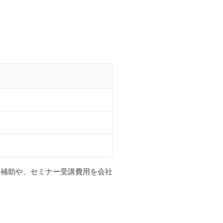
料補助や、セミナー受講費用を会社