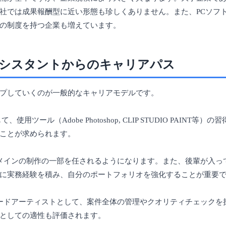
社では成果報酬型に近い形態も珍しくありません。また、PCソフ
の制度を持つ企業も増えています。
シスタントからのキャリアパス
プしていくのが一般的なキャリアモデルです。
使用ツール（Adobe Photoshop, CLIP STUDIO PAINT
ことが求められます。
メインの制作の一部を任されるようになります。また、後輩が入って
に実務経験を積み、自分のポートフォリオを強化することが重要
ードアーティストとして、案件全体の管理やクオリティチェックを
としての適性も評価されます。