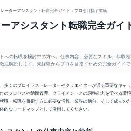
トレーターアシスタント転職完全ガイド：プロを目指す道筋
ターアシスタント転職完全ガイ
トへの転職を検討中の方へ。仕事内容、必要なスキル、年収相
徹底解説します。未経験からプロを目指すための完全ガイドで
、多くのプロイラストレーターやクリエイターが通る重要なキャ
作のプロセスや納期管理、クライアントとの調整能力を学べる環
就職・転職を目指す方に必要な情報、業界の動向、そして成功の
体的なロードマップとして活用してください。