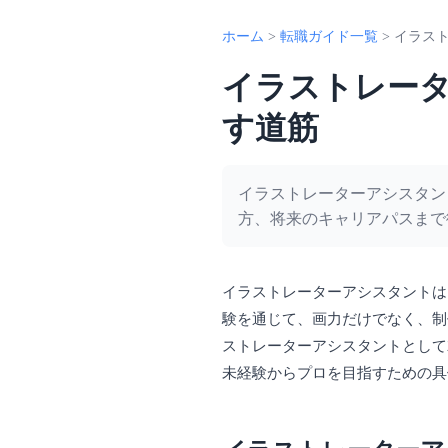
ホーム
>
転職ガイド一覧
>
イラス
イラストレー
す道筋
イラストレーターアシスタン
方、将来のキャリアパスまで
イラストレーターアシスタントは
験を通じて、画力だけでなく、制
ストレーターアシスタントとして
未経験からプロを目指すための具