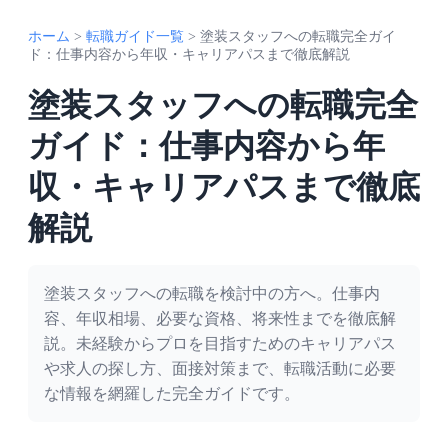
ホーム
>
転職ガイド一覧
>
塗装スタッフへの転職完全ガイ
ド：仕事内容から年収・キャリアパスまで徹底解説
塗装スタッフへの転職完全
ガイド：仕事内容から年
収・キャリアパスまで徹底
解説
塗装スタッフへの転職を検討中の方へ。仕事内
容、年収相場、必要な資格、将来性までを徹底解
説。未経験からプロを目指すためのキャリアパス
や求人の探し方、面接対策まで、転職活動に必要
な情報を網羅した完全ガイドです。