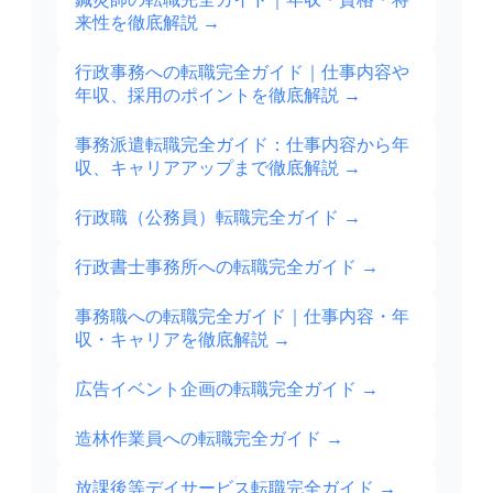
来性を徹底解説
→
行政事務への転職完全ガイド｜仕事内容や
年収、採用のポイントを徹底解説
→
事務派遣転職完全ガイド：仕事内容から年
収、キャリアアップまで徹底解説
→
行政職（公務員）転職完全ガイド
→
行政書士事務所への転職完全ガイド
→
事務職への転職完全ガイド｜仕事内容・年
収・キャリアを徹底解説
→
広告イベント企画の転職完全ガイド
→
造林作業員への転職完全ガイド
→
放課後等デイサービス転職完全ガイド
→