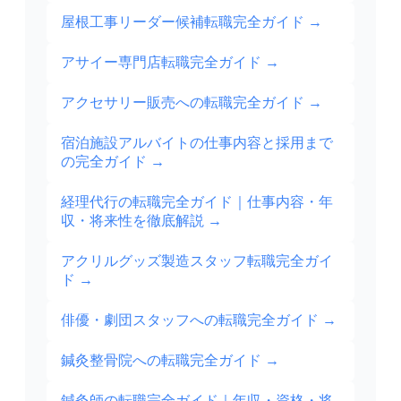
屋根工事リーダー候補転職完全ガイド
→
アサイー専門店転職完全ガイド
→
アクセサリー販売への転職完全ガイド
→
宿泊施設アルバイトの仕事内容と採用まで
の完全ガイド
→
経理代行の転職完全ガイド｜仕事内容・年
収・将来性を徹底解説
→
アクリルグッズ製造スタッフ転職完全ガイ
ド
→
俳優・劇団スタッフへの転職完全ガイド
→
鍼灸整骨院への転職完全ガイド
→
鍼灸師の転職完全ガイド｜年収・資格・将