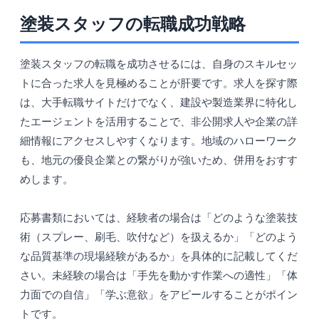
塗装スタッフの転職成功戦略
塗装スタッフの転職を成功させるには、自身のスキルセッ
トに合った求人を見極めることが肝要です。求人を探す際
は、大手転職サイトだけでなく、建設や製造業界に特化し
たエージェントを活用することで、非公開求人や企業の詳
細情報にアクセスしやすくなります。地域のハローワーク
も、地元の優良企業との繋がりが強いため、併用をおすす
めします。
応募書類においては、経験者の場合は「どのような塗装技
術（スプレー、刷毛、吹付など）を扱えるか」「どのよう
な品質基準の現場経験があるか」を具体的に記載してくだ
さい。未経験の場合は「手先を動かす作業への適性」「体
力面での自信」「学ぶ意欲」をアピールすることがポイン
トです。