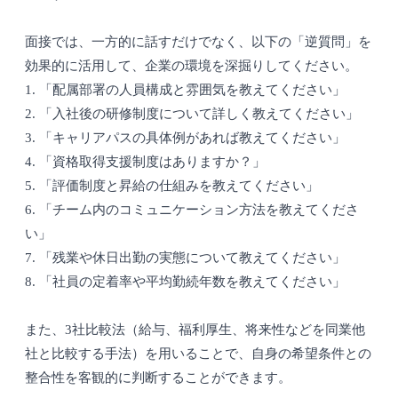
面接では、一方的に話すだけでなく、以下の「逆質問」を
効果的に活用して、企業の環境を深掘りしてください。
1. 「配属部署の人員構成と雰囲気を教えてください」
2. 「入社後の研修制度について詳しく教えてください」
3. 「キャリアパスの具体例があれば教えてください」
4. 「資格取得支援制度はありますか？」
5. 「評価制度と昇給の仕組みを教えてください」
6. 「チーム内のコミュニケーション方法を教えてくださ
い」
7. 「残業や休日出勤の実態について教えてください」
8. 「社員の定着率や平均勤続年数を教えてください」
また、3社比較法（給与、福利厚生、将来性などを同業他
社と比較する手法）を用いることで、自身の希望条件との
整合性を客観的に判断することができます。