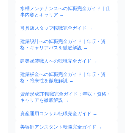
水槽メンテナンスへの転職完全ガイド｜仕
事内容とキャリア
→
弓具店スタッフ転職完全ガイド
→
建築設計への転職完全ガイド｜年収・資
格・キャリアパスを徹底解説
→
建築塗装職人への転職完全ガイド
→
建築板金への転職完全ガイド｜年収・資
格・将来性を徹底解説
→
資産形成FP転職完全ガイド：年収・資格・
キャリアを徹底解説
→
資産運用コンサル転職完全ガイド
→
美容師アシスタント転職完全ガイド
→