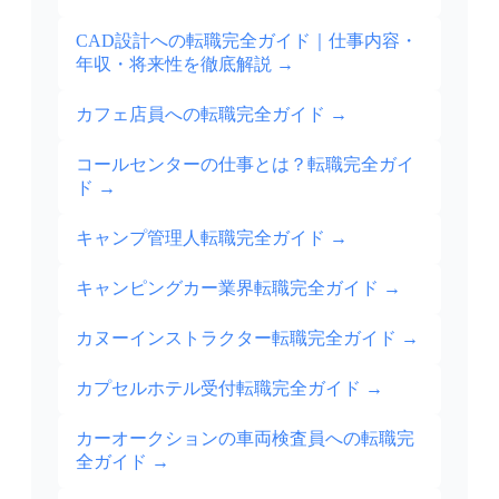
CAD設計への転職完全ガイド｜仕事内容・
年収・将来性を徹底解説
→
カフェ店員への転職完全ガイド
→
コールセンターの仕事とは？転職完全ガイ
ド
→
キャンプ管理人転職完全ガイド
→
キャンピングカー業界転職完全ガイド
→
カヌーインストラクター転職完全ガイド
→
カプセルホテル受付転職完全ガイド
→
カーオークションの車両検査員への転職完
全ガイド
→