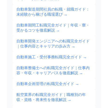
自動車製造期間社員の転職・就職ガイド：
未経験から稼げる職場選び
→
自動車期間工転職完全ガイド｜年収・寮・
受かるコツを徹底解説
→
自動車開発エンジニアへの転職完全ガイド
｜仕事内容とキャリアの歩み方
→
自動車施工・受付事務転職完全ガイド
→
自動車整備士への転職完全ガイド｜仕事内
容・年収・キャリアパスを徹底解説
→
自動車企画管理の転職完全ガイド
→
航空業界の転職完全ガイド｜職種別の年
収・資格・将来性を徹底解説
→