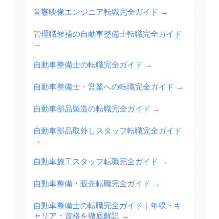
音響映像エンジニア転職完全ガイド
→
管理職候補の自動車整備士転職完全ガイド
→
自動車整備士の転職完全ガイド
→
自動車整備士・営業への転職完全ガイド
→
自動車部品製造の転職完全ガイド
→
自動車部品取外しスタッフ転職完全ガイド
→
自動車施工スタッフ転職完全ガイド
→
自動車整備・販売転職完全ガイド
→
自動車整備士の転職完全ガイド｜年収・キ
ャリア・資格を徹底解説
→