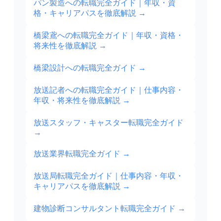
パン製造への転職完全ガイド｜年収・資
格・キャリアパスを徹底解説
→
橋梁鳶への転職完全ガイド｜年収・資格・
将来性を徹底解説
→
橋梁設計への転職完全ガイド
→
放送記者への転職完全ガイド｜仕事内容・
年収・将来性を徹底解説
→
放送スタッフ・キャスター転職完全ガイド
→
放送業界転職完全ガイド
→
放送局転職完全ガイド｜仕事内容・年収・
キャリアパスを徹底解説
→
建物診断コンサルタント転職完全ガイド
→