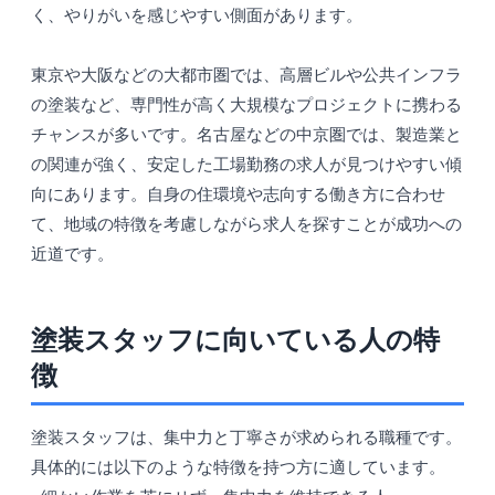
く、やりがいを感じやすい側面があります。
東京や大阪などの大都市圏では、高層ビルや公共インフラ
の塗装など、専門性が高く大規模なプロジェクトに携わる
チャンスが多いです。名古屋などの中京圏では、製造業と
の関連が強く、安定した工場勤務の求人が見つけやすい傾
向にあります。自身の住環境や志向する働き方に合わせ
て、地域の特徴を考慮しながら求人を探すことが成功への
近道です。
塗装スタッフに向いている人の特
徴
塗装スタッフは、集中力と丁寧さが求められる職種です。
具体的には以下のような特徴を持つ方に適しています。