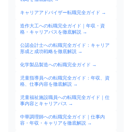
キャリアアドバイザー転職完全ガイド
→
造作大工への転職完全ガイド｜年収・資
格・キャリアパスを徹底解説
→
公認会計士への転職完全ガイド：キャリア
形成と成功戦略を徹底解説
→
化学製品製造への転職完全ガイド
→
児童指導員への転職完全ガイド：年収、資
格、仕事内容を徹底解説
→
児童福祉施設職員への転職完全ガイド｜仕
事内容とキャリアパス
→
中華調理師への転職完全ガイド｜仕事内
容・年収・キャリアを徹底解説
→