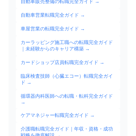
自動車販売整備の転職完全ガイド
→
自動車営業転職完全ガイド
→
車屋営業の転職完全ガイド
→
カーラッピング施工職への転職完全ガイド
｜未経験からのキャリア構築
→
カードショップ店員転職完全ガイド
→
臨床検査技師（心臓エコー）転職完全ガイ
ド
→
循環器内科医師への転職・転科完全ガイド
→
ケアマネジャー転職完全ガイド
→
介護職転職完全ガイド｜年収・資格・成功
戦略を徹底解説
→