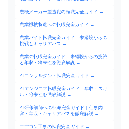
農機メーカー製造職の転職完全ガイド
→
農業機械製造への転職完全ガイド
→
農業バイト転職完全ガイド：未経験からの
挑戦とキャリアパス
→
農業の転職完全ガイド｜未経験からの挑戦
と年収・将来性を徹底解説
→
AIコンサルタント転職完全ガイド
→
AIエンジニア転職完全ガイド｜年収・スキ
ル・将来性を徹底解説
→
AI研修講師への転職完全ガイド｜仕事内
容・年収・キャリアパスを徹底解説
→
エアコン工事の転職完全ガイド
→