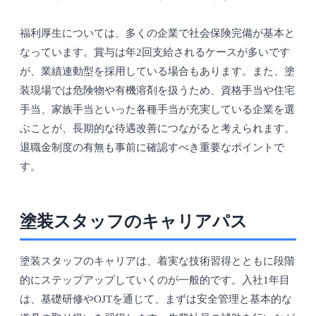
福利厚生については、多くの企業で社会保険完備が基本と
なっています。賞与は年2回支給されるケースが多いです
が、業績連動型を採用している場合もあります。また、塗
装現場では危険物や有機溶剤を扱うため、資格手当や住宅
手当、家族手当といった各種手当が充実している企業を選
ぶことが、長期的な待遇改善につながると考えられます。
退職金制度の有無も事前に確認すべき重要なポイントで
す。
塗装スタッフのキャリアパス
塗装スタッフのキャリアは、着実な技術習得とともに段階
的にステップアップしていくのが一般的です。入社1年目
は、基礎研修やOJTを通じて、まずは安全管理と基本的な