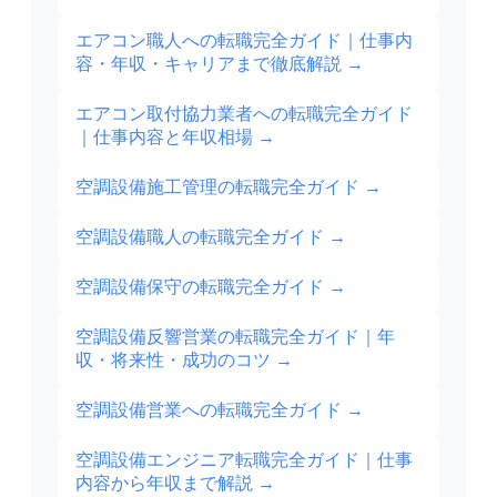
エアコン職人への転職完全ガイド｜仕事内
容・年収・キャリアまで徹底解説
→
エアコン取付協力業者への転職完全ガイド
｜仕事内容と年収相場
→
空調設備施工管理の転職完全ガイド
→
空調設備職人の転職完全ガイド
→
空調設備保守の転職完全ガイド
→
空調設備反響営業の転職完全ガイド｜年
収・将来性・成功のコツ
→
空調設備営業への転職完全ガイド
→
空調設備エンジニア転職完全ガイド｜仕事
内容から年収まで解説
→