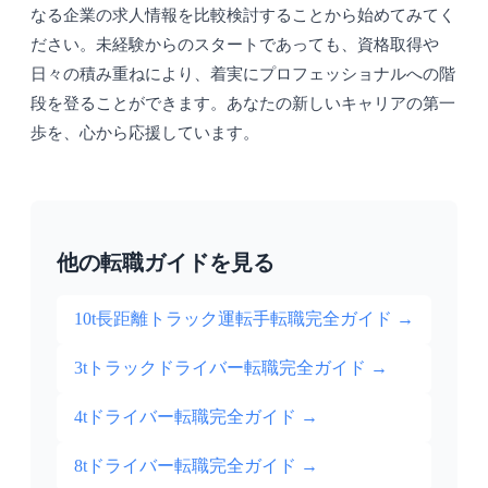
なる企業の求人情報を比較検討することから始めてみてく
ださい。未経験からのスタートであっても、資格取得や
日々の積み重ねにより、着実にプロフェッショナルへの階
段を登ることができます。あなたの新しいキャリアの第一
歩を、心から応援しています。
他の転職ガイドを見る
10t長距離トラック運転手転職完全ガイド
→
3tトラックドライバー転職完全ガイド
→
4tドライバー転職完全ガイド
→
8tドライバー転職完全ガイド
→