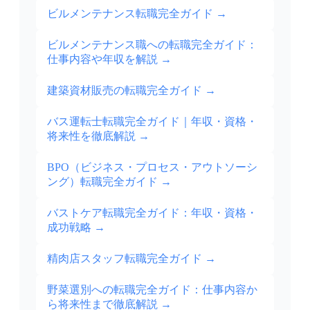
ビルメンテナンス転職完全ガイド
→
ビルメンテナンス職への転職完全ガイド：
仕事内容や年収を解説
→
建築資材販売の転職完全ガイド
→
バス運転士転職完全ガイド｜年収・資格・
将来性を徹底解説
→
BPO（ビジネス・プロセス・アウトソーシ
ング）転職完全ガイド
→
バストケア転職完全ガイド：年収・資格・
成功戦略
→
精肉店スタッフ転職完全ガイド
→
野菜選別への転職完全ガイド：仕事内容か
ら将来性まで徹底解説
→