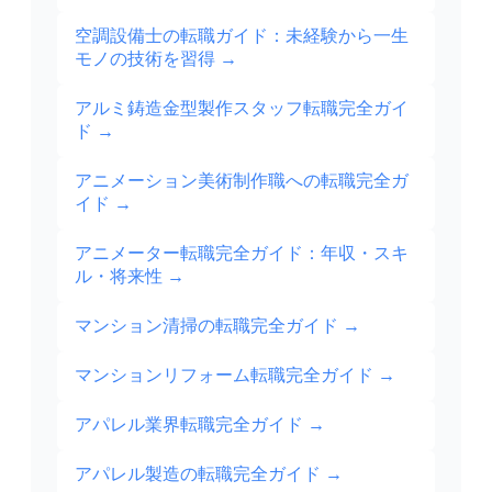
空調設備士の転職ガイド：未経験から一生
モノの技術を習得
→
アルミ鋳造金型製作スタッフ転職完全ガイ
ド
→
アニメーション美術制作職への転職完全ガ
イド
→
アニメーター転職完全ガイド：年収・スキ
ル・将来性
→
マンション清掃の転職完全ガイド
→
マンションリフォーム転職完全ガイド
→
アパレル業界転職完全ガイド
→
アパレル製造の転職完全ガイド
→