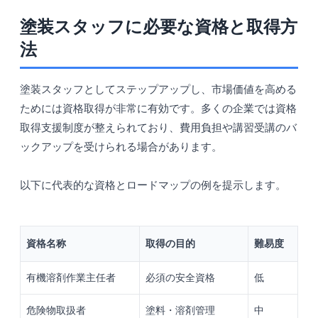
塗装スタッフに必要な資格と取得方
法
塗装スタッフとしてステップアップし、市場価値を高める
ためには資格取得が非常に有効です。多くの企業では資格
取得支援制度が整えられており、費用負担や講習受講のバ
ックアップを受けられる場合があります。
以下に代表的な資格とロードマップの例を提示します。
資格名称
取得の目的
難易度
有機溶剤作業主任者
必須の安全資格
低
危険物取扱者
塗料・溶剤管理
中