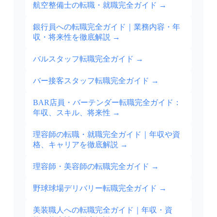
航空整備士の転職・就職完全ガイド
→
銀行員への転職完全ガイド｜業務内容・年
収・将来性を徹底解説
→
バルスタッフ転職完全ガイド
→
バー接客スタッフ転職完全ガイド
→
BAR店員・バーテンダー転職完全ガイド：
年収、スキル、将来性
→
理容師の転職・就職完全ガイド｜年収や資
格、キャリアを徹底解説
→
理容師・美容師の転職完全ガイド
→
野球球場デリバリー転職完全ガイド
→
美装職人への転職完全ガイド｜年収・資