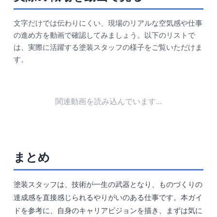
文字だけでは伝わりにくい、現場のリアルな空気感や仕事
の進め方を動画で確認してみましょう。以下のリストで
は、実際に活躍する塗装スタッフの様子をご覧いただけま
す。
関連動画を読み込んでいます...
まとめ
塗装スタッフは、技術が一生の武器となり、ものづくりの
達成感を直接感じられるやりがいのある仕事です。本ガイ
ドを参考に、自身のキャリアビジョンを描き、まずは気に