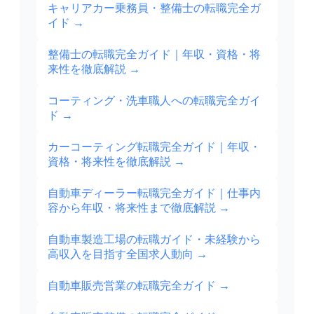
キャリアカー乗務員・整備士の転職完全ガ
イド
→
整備士の転職完全ガイド｜年収・資格・将
来性を徹底解説
→
コーティング・洗車職人への転職完全ガイ
ド
→
カーコーティング転職完全ガイド｜年収・
資格・将来性を徹底解説
→
自動車ディーラー転職完全ガイド｜仕事内
容から年収・将来性まで徹底解説
→
自動車製造工場の転職ガイド・未経験から
高収入を目指す全国求人動向
→
自動車販売営業の転職完全ガイド
→