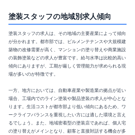
塗装スタッフの地域別求人傾向
塗装スタッフの求人は、その地域の主要産業によって傾向
が分かれます。都市部では、ビルメンテナンスや大規模建
築物の改修需要が高く、マンションの塗り替えや商業施設
の装飾塗装などの求人が豊富です。給与水準は比較的高い
傾向にありますが、工期が厳しく管理能力が求められる現
場が多いのが特徴です。
一方、地方においては、自動車産業や製造業の拠点が近い
場合、工場内でのライン塗装や製品塗装の求人が中心とな
ります。生活コストが都市部より低い傾向にあるため、ワ
ークライフバランスを重視したい方には適した環境と言え
るでしょう。また、地域密着型の塗装店であれば、個人宅
の塗り替えがメインとなり、顧客と直接対話する機会が多