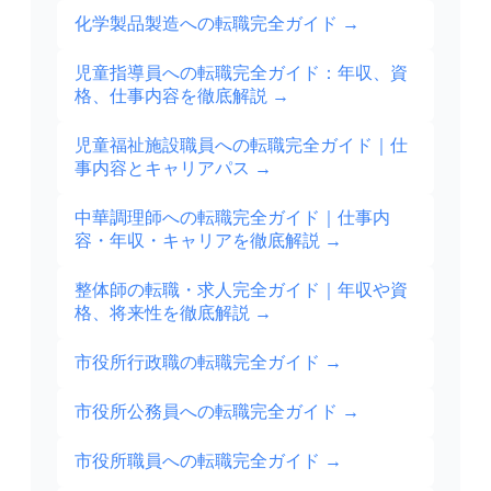
化学製品製造への転職完全ガイド
→
児童指導員への転職完全ガイド：年収、資
格、仕事内容を徹底解説
→
児童福祉施設職員への転職完全ガイド｜仕
事内容とキャリアパス
→
中華調理師への転職完全ガイド｜仕事内
容・年収・キャリアを徹底解説
→
整体師の転職・求人完全ガイド｜年収や資
格、将来性を徹底解説
→
市役所行政職の転職完全ガイド
→
市役所公務員への転職完全ガイド
→
市役所職員への転職完全ガイド
→