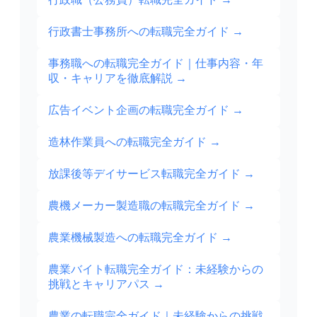
行政書士事務所への転職完全ガイド
→
事務職への転職完全ガイド｜仕事内容・年
収・キャリアを徹底解説
→
広告イベント企画の転職完全ガイド
→
造林作業員への転職完全ガイド
→
放課後等デイサービス転職完全ガイド
→
農機メーカー製造職の転職完全ガイド
→
農業機械製造への転職完全ガイド
→
農業バイト転職完全ガイド：未経験からの
挑戦とキャリアパス
→
農業の転職完全ガイド｜未経験からの挑戦