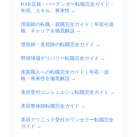
BAR店員・バーテンダー転職完全ガイド：
年収、スキル、将来性
→
理容師の転職・就職完全ガイド｜年収や資
格、キャリアを徹底解説
→
理容師・美容師の転職完全ガイド
→
野球球場デリバリー転職完全ガイド
→
美装職人への転職完全ガイド｜年収・資
格・将来性を徹底解説
→
美容受付コンシェルジュ転職完全ガイド
→
美容整体師転職完全ガイド
→
美容クリニック受付カウンセラー転職完全
ガイド
→