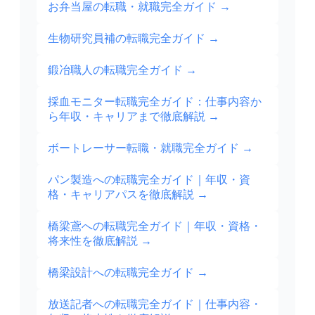
お弁当屋の転職・就職完全ガイド
→
生物研究員補の転職完全ガイド
→
鍛冶職人の転職完全ガイド
→
採血モニター転職完全ガイド：仕事内容か
ら年収・キャリアまで徹底解説
→
ボートレーサー転職・就職完全ガイド
→
パン製造への転職完全ガイド｜年収・資
格・キャリアパスを徹底解説
→
橋梁鳶への転職完全ガイド｜年収・資格・
将来性を徹底解説
→
橋梁設計への転職完全ガイド
→
放送記者への転職完全ガイド｜仕事内容・