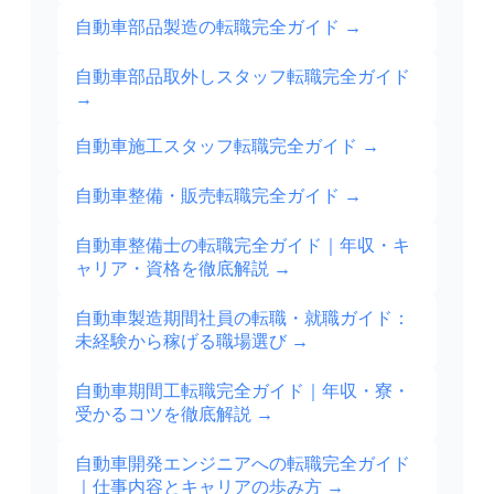
自動車部品製造の転職完全ガイド
→
自動車部品取外しスタッフ転職完全ガイド
→
自動車施工スタッフ転職完全ガイド
→
自動車整備・販売転職完全ガイド
→
自動車整備士の転職完全ガイド｜年収・キ
ャリア・資格を徹底解説
→
自動車製造期間社員の転職・就職ガイド：
未経験から稼げる職場選び
→
自動車期間工転職完全ガイド｜年収・寮・
受かるコツを徹底解説
→
自動車開発エンジニアへの転職完全ガイド
｜仕事内容とキャリアの歩み方
→