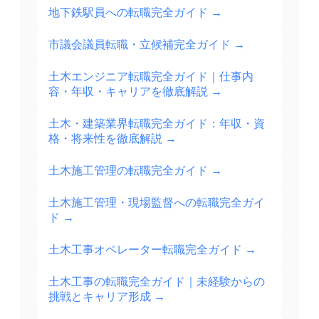
地下鉄駅員への転職完全ガイド
→
市議会議員転職・立候補完全ガイド
→
土木エンジニア転職完全ガイド｜仕事内
容・年収・キャリアを徹底解説
→
土木・建築業界転職完全ガイド：年収・資
格・将来性を徹底解説
→
土木施工管理の転職完全ガイド
→
土木施工管理・現場監督への転職完全ガイ
ド
→
土木工事オペレーター転職完全ガイド
→
土木工事の転職完全ガイド｜未経験からの
挑戦とキャリア形成
→