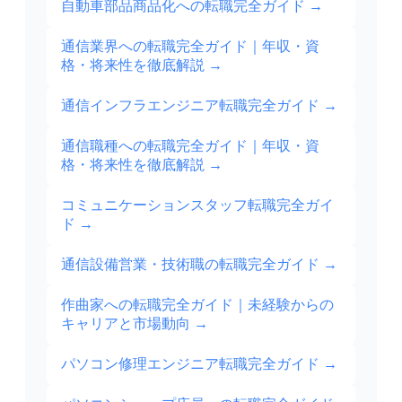
自動車部品商品化への転職完全ガイド
→
通信業界への転職完全ガイド｜年収・資
格・将来性を徹底解説
→
通信インフラエンジニア転職完全ガイド
→
通信職種への転職完全ガイド｜年収・資
格・将来性を徹底解説
→
コミュニケーションスタッフ転職完全ガイ
ド
→
通信設備営業・技術職の転職完全ガイド
→
作曲家への転職完全ガイド｜未経験からの
キャリアと市場動向
→
パソコン修理エンジニア転職完全ガイド
→