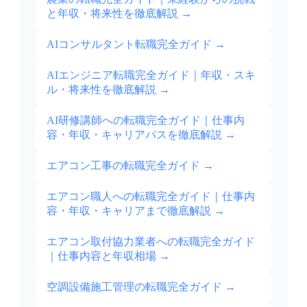
と年収・将来性を徹底解説
→
AIコンサルタント転職完全ガイド
→
AIエンジニア転職完全ガイド｜年収・スキ
ル・将来性を徹底解説
→
AI研修講師への転職完全ガイド｜仕事内
容・年収・キャリアパスを徹底解説
→
エアコン工事の転職完全ガイド
→
エアコン職人への転職完全ガイド｜仕事内
容・年収・キャリアまで徹底解説
→
エアコン取付協力業者への転職完全ガイド
｜仕事内容と年収相場
→
空調設備施工管理の転職完全ガイド
→