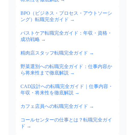
BPO（ビジネス・プロセス・アウトソーシ
ング）転職完全ガイド
→
バストケア転職完全ガイド：年収・資格・
成功戦略
→
精肉店スタッフ転職完全ガイド
→
野菜選別への転職完全ガイド：仕事内容か
ら将来性まで徹底解説
→
CAD設計への転職完全ガイド｜仕事内容・
年収・将来性を徹底解説
→
カフェ店員への転職完全ガイド
→
コールセンターの仕事とは？転職完全ガイ
ド
→