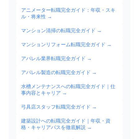
アニメーター転職完全ガイド：年収・スキ
ル・将来性
→
マンション清掃の転職完全ガイド
→
マンションリフォーム転職完全ガイド
→
アパレル業界転職完全ガイド
→
アパレル製造の転職完全ガイド
→
水槽メンテナンスへの転職完全ガイド｜仕
事内容とキャリア
→
弓具店スタッフ転職完全ガイド
→
建築設計への転職完全ガイド｜年収・資
格・キャリアパスを徹底解説
→