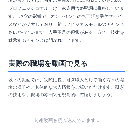
場規模としては、特定の産業統計には現れにくいものの、
プロフェッショナル向け、家庭用含め堅調に推移していま
す。DX化の影響で、オンラインでの包丁研ぎ受付サービ
スなどが拡大しており、新しいビジネスモデルのチャンス
も広がっています。人手不足の現状がある一方で、技術を
継承するチャンスは開かれています。
実際の職場を動画で見る
以下の動画では、実際に包丁研ぎ職人として働く方々の職
場の様子や、具体的な求人情報をご覧いただけます。研ぎ
の技術や、職場の雰囲気を視覚的に確認しましょう。
関連動画を読み込んでいます...