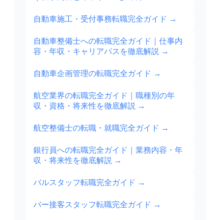
自動車施工・受付事務転職完全ガイド
→
自動車整備士への転職完全ガイド｜仕事内
容・年収・キャリアパスを徹底解説
→
自動車企画管理の転職完全ガイド
→
航空業界の転職完全ガイド｜職種別の年
収・資格・将来性を徹底解説
→
航空整備士の転職・就職完全ガイド
→
銀行員への転職完全ガイド｜業務内容・年
収・将来性を徹底解説
→
バルスタッフ転職完全ガイド
→
バー接客スタッフ転職完全ガイド
→