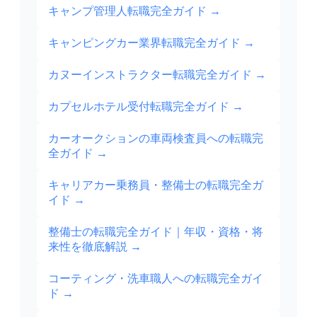
キャンプ管理人転職完全ガイド
→
キャンピングカー業界転職完全ガイド
→
カヌーインストラクター転職完全ガイド
→
カプセルホテル受付転職完全ガイド
→
カーオークションの車両検査員への転職完
全ガイド
→
キャリアカー乗務員・整備士の転職完全ガ
イド
→
整備士の転職完全ガイド｜年収・資格・将
来性を徹底解説
→
コーティング・洗車職人への転職完全ガイ
ド
→