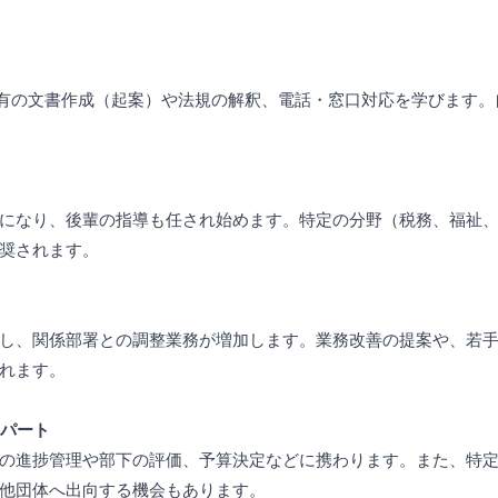
特有の文書作成（起案）や法規の解釈、電話・窓口対応を学びます
になり、後輩の指導も任され始めます。特定の分野（税務、福祉
奨されます。
し、関係部署との調整業務が増加します。業務改善の提案や、若
れます。
スパート
の進捗管理や部下の評価、予算決定などに携わります。また、特
他団体へ出向する機会もあります。