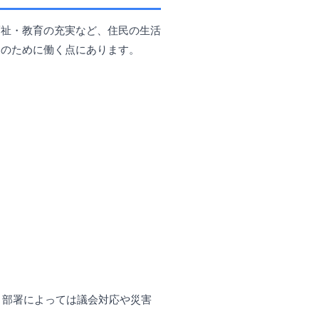
福祉・教育の充実など、住民の生活
」のために働く点にあります。
、部署によっては議会対応や災害