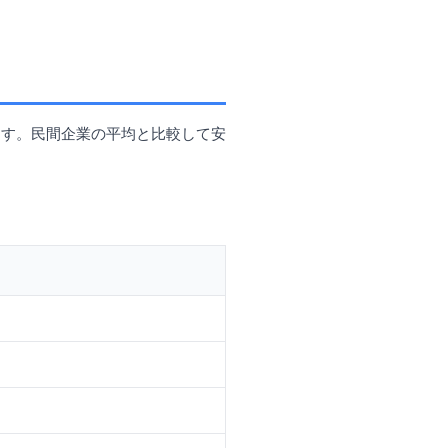
ます。民間企業の平均と比較して安