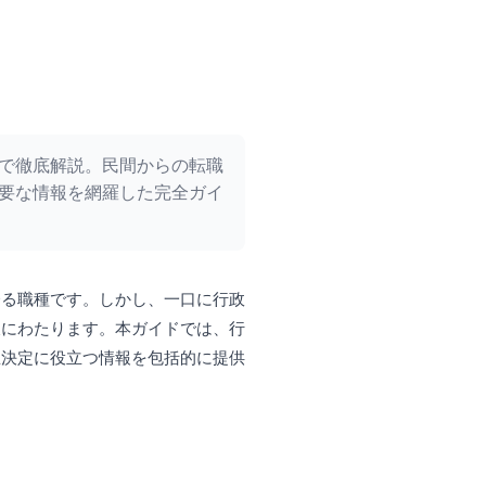
で徹底解説。民間からの転職
要な情報を網羅した完全ガイ
誇る職種です。しかし、一口に行政
岐にわたります。本ガイドでは、行
思決定に役立つ情報を包括的に提供