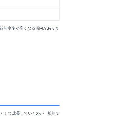
度給与水準が高くなる傾向がありま
トとして成長していくのが一般的で