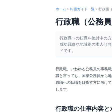
ホーム
>
転職ガイド一覧
>
行政職
行政職（公務員
行政職への転職を検討中の方
成功戦略や地域別の求人傾向
ドです。
行政職、いわゆる公務員の事務職
職と言っても、国家公務員から地
政職への転職を目指す方に向けて
します。
行政職の仕事内容と