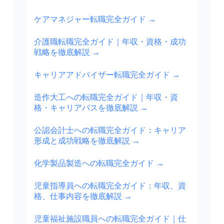
ケアマネジャー転職完全ガイド
→
介護職転職完全ガイド｜年収・資格・成功
戦略を徹底解説
→
キャリアアドバイザー転職完全ガイド
→
造作大工への転職完全ガイド｜年収・資
格・キャリアパスを徹底解説
→
公認会計士への転職完全ガイド：キャリア
形成と成功戦略を徹底解説
→
化学製品製造への転職完全ガイド
→
児童指導員への転職完全ガイド：年収、資
格、仕事内容を徹底解説
→
児童福祉施設職員への転職完全ガイド｜仕