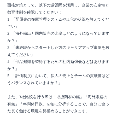
面接対策として、以下の逆質問を活用し、企業の安定性と
教育体制を確認してください：
1. 「配属先の在庫管理システムやIT化の状況を教えてくだ
さい」
2. 「海外輸出と国内販売の比率はどのようになっています
か？」
3. 「未経験からスタートした方のキャリアアップ事例を教
えてください」
4. 「部品知識を習得するための社内勉強会などはあります
か？」
5. 「評価制度において、個人の売上とチームの貢献度はど
うバランスされていますか？」
また、3社比較を行う際は「取扱商材の幅」「海外販路の
有無」「年間休日数」を軸に分析することで、自分に合っ
た長く働ける環境を見極めることができます。