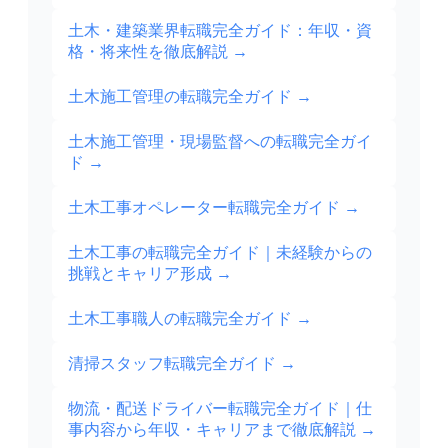
土木・建築業界転職完全ガイド：年収・資
格・将来性を徹底解説
→
土木施工管理の転職完全ガイド
→
土木施工管理・現場監督への転職完全ガイ
ド
→
土木工事オペレーター転職完全ガイド
→
土木工事の転職完全ガイド｜未経験からの
挑戦とキャリア形成
→
土木工事職人の転職完全ガイド
→
清掃スタッフ転職完全ガイド
→
物流・配送ドライバー転職完全ガイド｜仕
事内容から年収・キャリアまで徹底解説
→