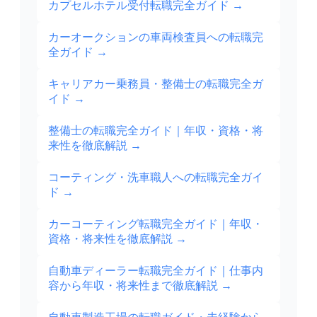
カプセルホテル受付転職完全ガイド
→
カーオークションの車両検査員への転職完
全ガイド
→
キャリアカー乗務員・整備士の転職完全ガ
イド
→
整備士の転職完全ガイド｜年収・資格・将
来性を徹底解説
→
コーティング・洗車職人への転職完全ガイ
ド
→
カーコーティング転職完全ガイド｜年収・
資格・将来性を徹底解説
→
自動車ディーラー転職完全ガイド｜仕事内
容から年収・将来性まで徹底解説
→