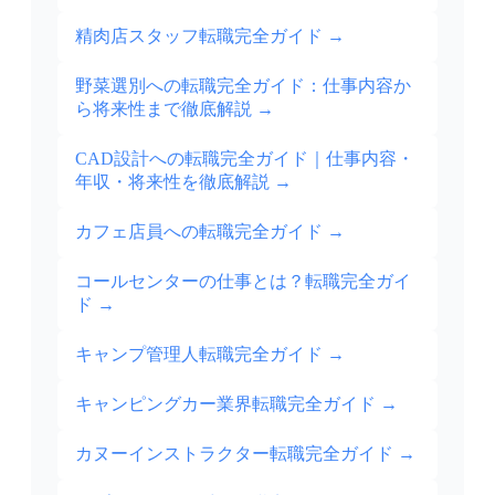
精肉店スタッフ転職完全ガイド
→
野菜選別への転職完全ガイド：仕事内容か
ら将来性まで徹底解説
→
CAD設計への転職完全ガイド｜仕事内容・
年収・将来性を徹底解説
→
カフェ店員への転職完全ガイド
→
コールセンターの仕事とは？転職完全ガイ
ド
→
キャンプ管理人転職完全ガイド
→
キャンピングカー業界転職完全ガイド
→
カヌーインストラクター転職完全ガイド
→