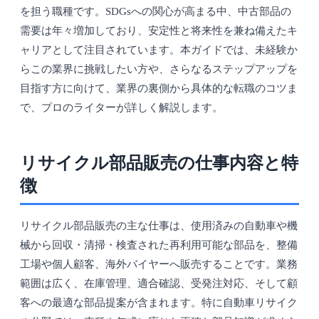
を担う職種です。SDGsへの関心が高まる中、中古部品の
需要は年々増加しており、安定性と将来性を兼ね備えたキ
ャリアとして注目されています。本ガイドでは、未経験か
らこの業界に挑戦したい方や、さらなるステップアップを
目指す方に向けて、業界の裏側から具体的な転職のコツま
で、プロのライターが詳しく解説します。
リサイクル部品販売の仕事内容と特
徴
リサイクル部品販売の主な仕事は、使用済みの自動車や機
械から回収・清掃・検査された再利用可能な部品を、整備
工場や個人顧客、海外バイヤーへ販売することです。業務
範囲は広く、在庫管理、適合確認、受発注対応、そして顧
客への最適な部品提案が含まれます。特に自動車リサイク