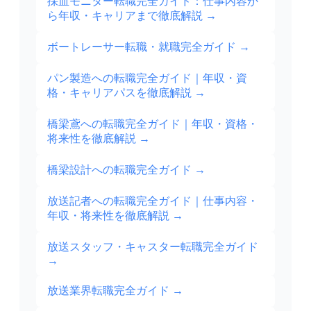
採血モニター転職完全ガイド：仕事内容か
ら年収・キャリアまで徹底解説
→
ボートレーサー転職・就職完全ガイド
→
パン製造への転職完全ガイド｜年収・資
格・キャリアパスを徹底解説
→
橋梁鳶への転職完全ガイド｜年収・資格・
将来性を徹底解説
→
橋梁設計への転職完全ガイド
→
放送記者への転職完全ガイド｜仕事内容・
年収・将来性を徹底解説
→
放送スタッフ・キャスター転職完全ガイド
→
放送業界転職完全ガイド
→