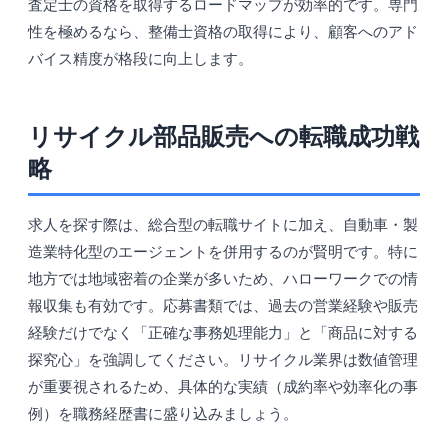
査定士の資格を取得するロードマップが効率的です。専門
性を極めるなら、整備士資格の取得により、顧客へのアド
バイス精度が格段に向上します。
リサイクル部品販売への転職成功戦
略
求人を探す際は、総合型の転職サイトに加え、自動車・製
造業特化型のエージェントを併用するのが賢明です。特に
地方では地域密着の企業が多いため、ハローワークでの情
報収集も有効です。応募書類では、過去の営業経験や販売
経験だけでなく「正確な事務処理能力」と「商品に対する
探究心」を強調してください。リサイクル業界は数値管理
が重要視されるため、具体的な実績（成約率や効率化の事
例）を職務経歴書に盛り込みましょう。