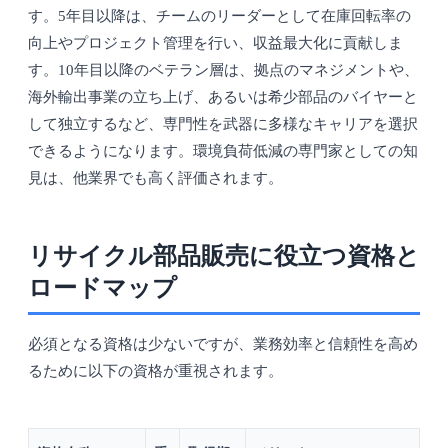
す。5年目以降は、チームのリーダーとして在庫回転率の
向上やプロジェクト管理を行い、収益最大化に貢献しま
す。10年目以降のベテラン層は、拠点のマネジメントや、
海外輸出事業の立ち上げ、あるいは希少部品のバイヤーと
して独立するなど、専門性を武器に多様なキャリアを選択
できるようになります。環境負荷低減の専門家としての知
見は、他業界でも高く評価されます。
リサイクル部品販売に役立つ資格と
ロードマップ
必須となる資格は少ないですが、業務効率と信頼性を高め
るために以下の資格が重視されます。