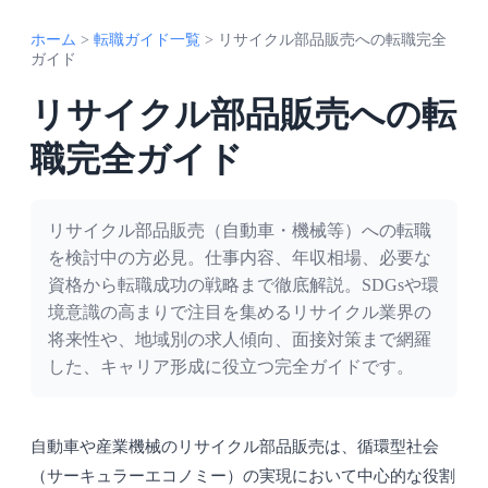
ホーム
>
転職ガイド一覧
>
リサイクル部品販売への転職完全
ガイド
リサイクル部品販売への転
職完全ガイド
リサイクル部品販売（自動車・機械等）への転職
を検討中の方必見。仕事内容、年収相場、必要な
資格から転職成功の戦略まで徹底解説。SDGsや環
境意識の高まりで注目を集めるリサイクル業界の
将来性や、地域別の求人傾向、面接対策まで網羅
した、キャリア形成に役立つ完全ガイドです。
自動車や産業機械のリサイクル部品販売は、循環型社会
（サーキュラーエコノミー）の実現において中心的な役割