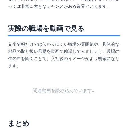
っては非常に大きなチャンスがある業界といえます。
実際の職場を動画で見る
文字情報だけでは伝わりにくい職場の雰囲気や、具体的な
部品の取り扱い風景を動画で確認してみましょう。現場の
生の声を聞くことで、入社後のイメージがより明確になり
ます。
関連動画を読み込んでいます...
まとめ