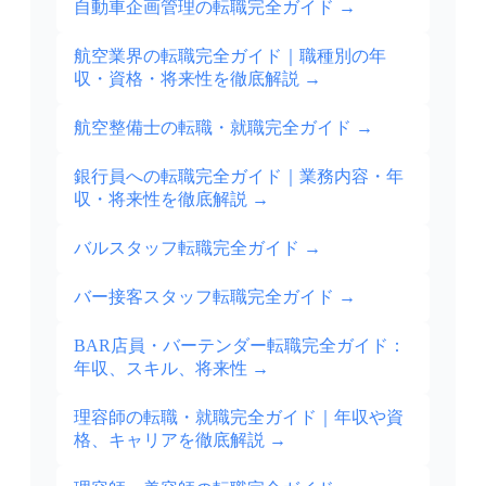
自動車企画管理の転職完全ガイド
→
航空業界の転職完全ガイド｜職種別の年
収・資格・将来性を徹底解説
→
航空整備士の転職・就職完全ガイド
→
銀行員への転職完全ガイド｜業務内容・年
収・将来性を徹底解説
→
バルスタッフ転職完全ガイド
→
バー接客スタッフ転職完全ガイド
→
BAR店員・バーテンダー転職完全ガイド：
年収、スキル、将来性
→
理容師の転職・就職完全ガイド｜年収や資
格、キャリアを徹底解説
→