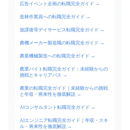
広告イベント企画の転職完全ガイド
→
造林作業員への転職完全ガイド
→
放課後等デイサービス転職完全ガイド
→
農機メーカー製造職の転職完全ガイド
→
農業機械製造への転職完全ガイド
→
農業バイト転職完全ガイド：未経験からの
挑戦とキャリアパス
→
農業の転職完全ガイド｜未経験からの挑戦
と年収・将来性を徹底解説
→
AIコンサルタント転職完全ガイド
→
AIエンジニア転職完全ガイド｜年収・スキ
ル・将来性を徹底解説
→