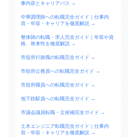
事内容とキャリアパス
→
中華調理師への転職完全ガイド｜仕事内
容・年収・キャリアを徹底解説
→
整体師の転職・求人完全ガイド｜年収や資
格、将来性を徹底解説
→
市役所行政職の転職完全ガイド
→
市役所公務員への転職完全ガイド
→
市役所職員への転職完全ガイド
→
地下鉄駅員への転職完全ガイド
→
市議会議員転職・立候補完全ガイド
→
土木エンジニア転職完全ガイド｜仕事内
容・年収・キャリアを徹底解説
→