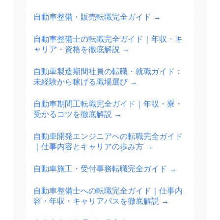
自動車整備・販売転職完全ガイド
→
自動車整備士の転職完全ガイド｜年収・キ
ャリア・資格を徹底解説
→
自動車製造期間社員の転職・就職ガイド：
未経験から稼げる職場選び
→
自動車期間工転職完全ガイド｜年収・寮・
受かるコツを徹底解説
→
自動車開発エンジニアへの転職完全ガイド
｜仕事内容とキャリアの歩み方
→
自動車施工・受付事務転職完全ガイド
→
自動車整備士への転職完全ガイド｜仕事内
容・年収・キャリアパスを徹底解説
→