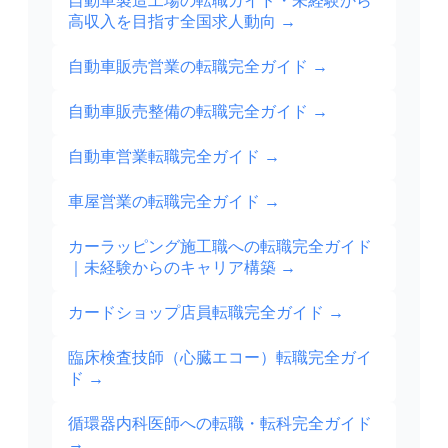
自動車製造工場の転職ガイド・未経験から
高収入を目指す全国求人動向
→
自動車販売営業の転職完全ガイド
→
自動車販売整備の転職完全ガイド
→
自動車営業転職完全ガイド
→
車屋営業の転職完全ガイド
→
カーラッピング施工職への転職完全ガイド
｜未経験からのキャリア構築
→
カードショップ店員転職完全ガイド
→
臨床検査技師（心臓エコー）転職完全ガイ
ド
→
循環器内科医師への転職・転科完全ガイド
→