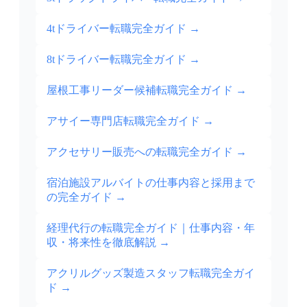
4tドライバー転職完全ガイド
→
8tドライバー転職完全ガイド
→
屋根工事リーダー候補転職完全ガイド
→
アサイー専門店転職完全ガイド
→
アクセサリー販売への転職完全ガイド
→
宿泊施設アルバイトの仕事内容と採用まで
の完全ガイド
→
経理代行の転職完全ガイド｜仕事内容・年
収・将来性を徹底解説
→
アクリルグッズ製造スタッフ転職完全ガイ
ド
→