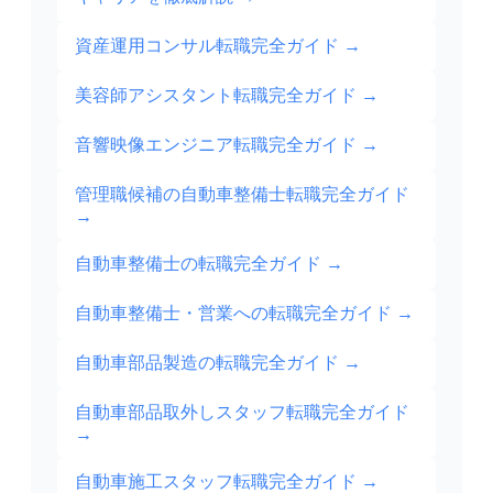
資産運用コンサル転職完全ガイド
→
美容師アシスタント転職完全ガイド
→
音響映像エンジニア転職完全ガイド
→
管理職候補の自動車整備士転職完全ガイド
→
自動車整備士の転職完全ガイド
→
自動車整備士・営業への転職完全ガイド
→
自動車部品製造の転職完全ガイド
→
自動車部品取外しスタッフ転職完全ガイド
→
自動車施工スタッフ転職完全ガイド
→