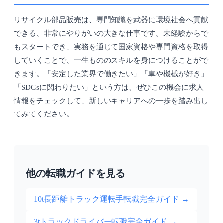
リサイクル部品販売は、専門知識を武器に環境社会へ貢献
できる、非常にやりがいの大きな仕事です。未経験からで
もスタートでき、実務を通じて国家資格や専門資格を取得
していくことで、一生もののスキルを身につけることがで
きます。「安定した業界で働きたい」「車や機械が好き」
「SDGsに関わりたい」という方は、ぜひこの機会に求人
情報をチェックして、新しいキャリアへの一歩を踏み出し
てみてください。
他の転職ガイドを見る
10t長距離トラック運転手転職完全ガイド
→
3tトラックドライバー転職完全ガイド
→