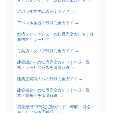
マンションリフォーム転職完全ガイド
→
アパレル業界転職完全ガイド
→
アパレル製造の転職完全ガイド
→
水槽メンテナンスへの転職完全ガイド｜仕
事内容とキャリア
→
弓具店スタッフ転職完全ガイド
→
建築設計への転職完全ガイド｜年収・資
格・キャリアパスを徹底解説
→
建築塗装職人への転職完全ガイド
→
建築板金への転職完全ガイド｜年収・資
格・将来性を徹底解説
→
資産形成FP転職完全ガイド：年収・資格・
キャリアを徹底解説
→