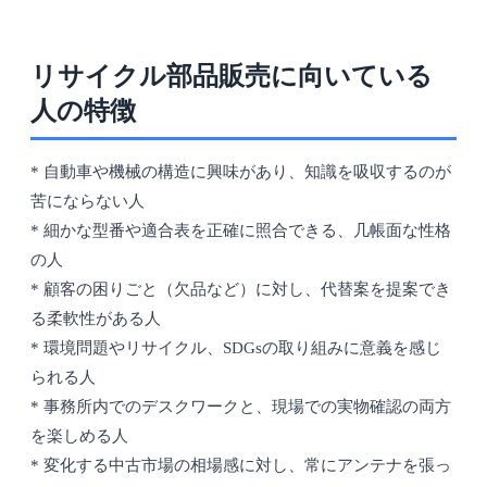
リサイクル部品販売に向いている
人の特徴
* 自動車や機械の構造に興味があり、知識を吸収するのが
苦にならない人
* 細かな型番や適合表を正確に照合できる、几帳面な性格
の人
* 顧客の困りごと（欠品など）に対し、代替案を提案でき
る柔軟性がある人
* 環境問題やリサイクル、SDGsの取り組みに意義を感じ
られる人
* 事務所内でのデスクワークと、現場での実物確認の両方
を楽しめる人
* 変化する中古市場の相場感に対し、常にアンテナを張っ