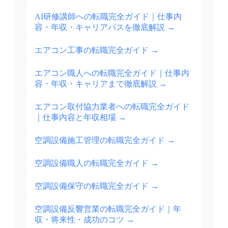
AI研修講師への転職完全ガイド｜仕事内
容・年収・キャリアパスを徹底解説
→
エアコン工事の転職完全ガイド
→
エアコン職人への転職完全ガイド｜仕事内
容・年収・キャリアまで徹底解説
→
エアコン取付協力業者への転職完全ガイド
｜仕事内容と年収相場
→
空調設備施工管理の転職完全ガイド
→
空調設備職人の転職完全ガイド
→
空調設備保守の転職完全ガイド
→
空調設備反響営業の転職完全ガイド｜年
収・将来性・成功のコツ
→