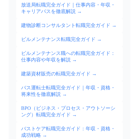
放送局転職完全ガイド｜仕事内容・年収・
キャリアパスを徹底解説
→
建物診断コンサルタント転職完全ガイド
→
ビルメンテナンス転職完全ガイド
→
ビルメンテナンス職への転職完全ガイド：
仕事内容や年収を解説
→
建築資材販売の転職完全ガイド
→
バス運転士転職完全ガイド｜年収・資格・
将来性を徹底解説
→
BPO（ビジネス・プロセス・アウトソーシ
ング）転職完全ガイド
→
バストケア転職完全ガイド：年収・資格・
成功戦略
→