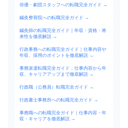
俳優・劇団スタッフへの転職完全ガイド
→
鍼灸整骨院への転職完全ガイド
→
鍼灸師の転職完全ガイド｜年収・資格・将
来性を徹底解説
→
行政事務への転職完全ガイド｜仕事内容や
年収、採用のポイントを徹底解説
→
事務派遣転職完全ガイド：仕事内容から年
収、キャリアアップまで徹底解説
→
行政職（公務員）転職完全ガイド
→
行政書士事務所への転職完全ガイド
→
事務職への転職完全ガイド｜仕事内容・年
収・キャリアを徹底解説
→