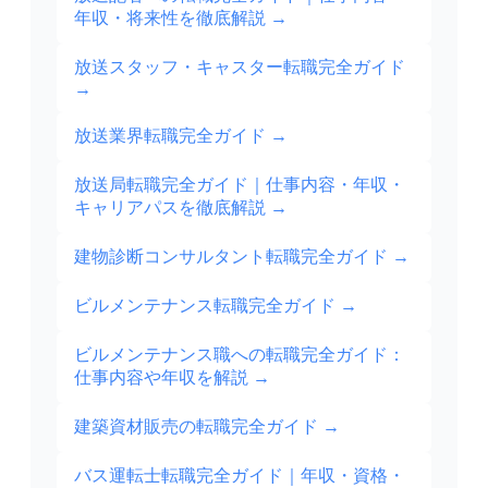
年収・将来性を徹底解説
→
放送スタッフ・キャスター転職完全ガイド
→
放送業界転職完全ガイド
→
放送局転職完全ガイド｜仕事内容・年収・
キャリアパスを徹底解説
→
建物診断コンサルタント転職完全ガイド
→
ビルメンテナンス転職完全ガイド
→
ビルメンテナンス職への転職完全ガイド：
仕事内容や年収を解説
→
建築資材販売の転職完全ガイド
→
バス運転士転職完全ガイド｜年収・資格・