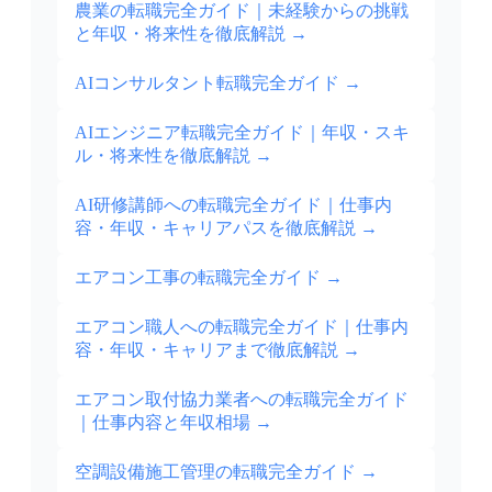
農業の転職完全ガイド｜未経験からの挑戦
と年収・将来性を徹底解説
→
AIコンサルタント転職完全ガイド
→
AIエンジニア転職完全ガイド｜年収・スキ
ル・将来性を徹底解説
→
AI研修講師への転職完全ガイド｜仕事内
容・年収・キャリアパスを徹底解説
→
エアコン工事の転職完全ガイド
→
エアコン職人への転職完全ガイド｜仕事内
容・年収・キャリアまで徹底解説
→
エアコン取付協力業者への転職完全ガイド
｜仕事内容と年収相場
→
空調設備施工管理の転職完全ガイド
→