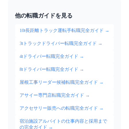
他の転職ガイドを見る
10t長距離トラック運転手転職完全ガイド
→
3tトラックドライバー転職完全ガイド
→
4tドライバー転職完全ガイド
→
8tドライバー転職完全ガイド
→
屋根工事リーダー候補転職完全ガイド
→
アサイー専門店転職完全ガイド
→
アクセサリー販売への転職完全ガイド
→
宿泊施設アルバイトの仕事内容と採用まで
の完全ガイド
→