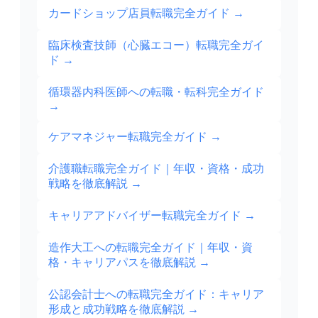
カードショップ店員転職完全ガイド
→
臨床検査技師（心臓エコー）転職完全ガイ
ド
→
循環器内科医師への転職・転科完全ガイド
→
ケアマネジャー転職完全ガイド
→
介護職転職完全ガイド｜年収・資格・成功
戦略を徹底解説
→
キャリアアドバイザー転職完全ガイド
→
造作大工への転職完全ガイド｜年収・資
格・キャリアパスを徹底解説
→
公認会計士への転職完全ガイド：キャリア
形成と成功戦略を徹底解説
→