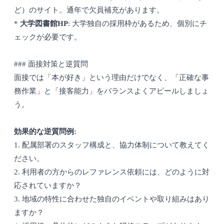
ど）のサイト。通年で欠員補充があります。
*
大学図書館HP
: 大学独自の採用枠があるため、個別にチ
ェックが必要です。
### 面接対策と逆質問
面接では「本が好き」という理由だけでなく、「正確な事
務作業」と「接客能力」をバランスよくアピールしましょ
う。
効果的な逆質問例:
1. 配属部署のスタッフ構成と、協力体制について教えてく
ださい。
2. 利用者の方からのレファレンス依頼には、どのように対
応されていますか？
3. 地域の特性に合わせた独自のイベントや取り組みはあり
ますか？