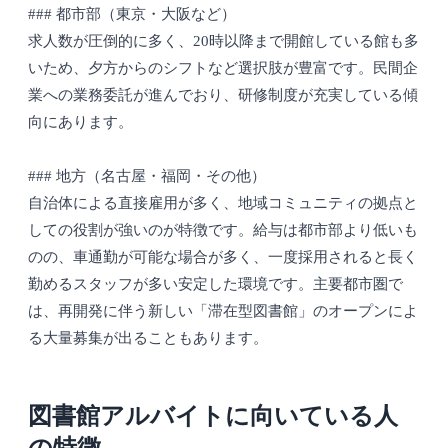
### 都市部（東京・大阪など）
求人数が圧倒的に多く、20時以降まで開館している館も多
いため、夕方からのシフトなど選択肢が豊富です。民間企
業への業務委託が進んでおり、研修制度が充実している傾
向にあります。
### 地方（名古屋・福岡・その他）
自治体による直接雇用が多く、地域コミュニティの拠点と
しての役割が強いのが特徴です。給与は都市部より低いも
のの、車通勤が可能な場合が多く、一度採用されると長く
勤めるスタッフが多い安定した環境です。主要都市圏で
は、再開発に伴う新しい「滞在型図書館」のオープンによ
る大量募集が出ることもあります。
図書館アルバイトに向いている人