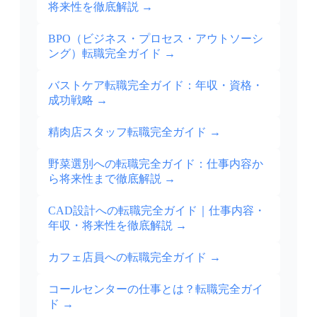
将来性を徹底解説
→
BPO（ビジネス・プロセス・アウトソーシ
ング）転職完全ガイド
→
バストケア転職完全ガイド：年収・資格・
成功戦略
→
精肉店スタッフ転職完全ガイド
→
野菜選別への転職完全ガイド：仕事内容か
ら将来性まで徹底解説
→
CAD設計への転職完全ガイド｜仕事内容・
年収・将来性を徹底解説
→
カフェ店員への転職完全ガイド
→
コールセンターの仕事とは？転職完全ガイ
ド
→