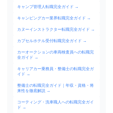
キャンプ管理人転職完全ガイド
→
キャンピングカー業界転職完全ガイド
→
カヌーインストラクター転職完全ガイド
→
カプセルホテル受付転職完全ガイド
→
カーオークションの車両検査員への転職完
全ガイド
→
キャリアカー乗務員・整備士の転職完全ガ
イド
→
整備士の転職完全ガイド｜年収・資格・将
来性を徹底解説
→
コーティング・洗車職人への転職完全ガイ
ド
→