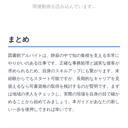
関連動画を読み込んでいます...
まとめ
図書館アルバイトは、静寂の中で知の集積を支える非常に
やりがいのある仕事です。正確な事務処理と誠実な接客が
求められるため、自身のスキルアップにも繋がります。未
経験からでもスタート可能ですが、長期的なキャリアを見
据えるなら司書資格の取得を検討するのが賢明です。まず
は地域の求人をチェックし、実際の現場を自身の目で確か
めることから始めてみましょう。本ガイドがあなたの新し
い一歩を後押しできれば幸いです。