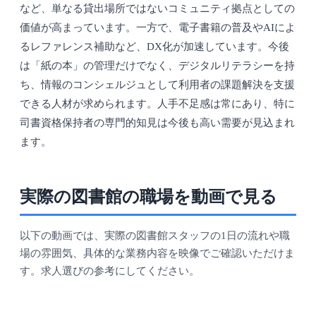
など、単なる貸出場所ではないコミュニティ拠点としての
価値が高まっています。一方で、電子書籍の普及やAIによ
るレファレンス補助など、DX化が加速しています。今後
は「紙の本」の管理だけでなく、デジタルリテラシーを持
ち、情報のコンシェルジュとして利用者の課題解決を支援
できる人材が求められます。人手不足感は常にあり、特に
司書資格保持者の専門的知見は今後も高い需要が見込まれ
ます。
実際の図書館の職場を動画で見る
以下の動画では、実際の図書館スタッフの1日の流れや職
場の雰囲気、具体的な業務内容を映像でご確認いただけま
す。求人選びの参考にしてください。