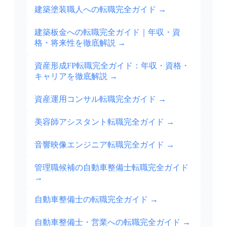
建築塗装職人への転職完全ガイド
→
建築板金への転職完全ガイド｜年収・資
格・将来性を徹底解説
→
資産形成FP転職完全ガイド：年収・資格・
キャリアを徹底解説
→
資産運用コンサル転職完全ガイド
→
美容師アシスタント転職完全ガイド
→
音響映像エンジニア転職完全ガイド
→
管理職候補の自動車整備士転職完全ガイド
→
自動車整備士の転職完全ガイド
→
自動車整備士・営業への転職完全ガイド
→