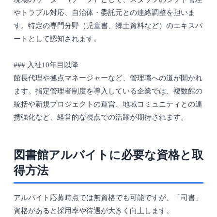
やトラブル対応、自治体・委託元との連絡調整を担いま
す。特定の専門分野（児童書、郷土資料など）のエキスパ
ートとして認知されます。
### 入社10年目以降
館長代理や拠点マネージャーなど、管理職への道が開かれ
ます。指定管理者制度を導入している企業では、複数館の
統括や新規プロジェクトの運営、地域コミュニティとの連
携強化など、経営的な視点での活躍が期待されます。
図書館アルバイトに必要な資格と取
得方法
アルバイト応募時点では無資格でも可能ですが、「司書」
資格があると採用率や待遇が大きく向上します。