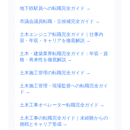
地下鉄駅員への転職完全ガイド
→
市議会議員転職・立候補完全ガイド
→
土木エンジニア転職完全ガイド｜仕事内
容・年収・キャリアを徹底解説
→
土木・建築業界転職完全ガイド：年収・資
格・将来性を徹底解説
→
土木施工管理の転職完全ガイド
→
土木施工管理・現場監督への転職完全ガイ
ド
→
土木工事オペレーター転職完全ガイド
→
土木工事の転職完全ガイド｜未経験からの
挑戦とキャリア形成
→