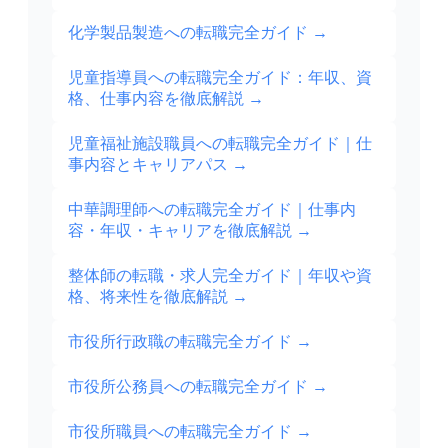
化学製品製造への転職完全ガイド
→
児童指導員への転職完全ガイド：年収、資
格、仕事内容を徹底解説
→
児童福祉施設職員への転職完全ガイド｜仕
事内容とキャリアパス
→
中華調理師への転職完全ガイド｜仕事内
容・年収・キャリアを徹底解説
→
整体師の転職・求人完全ガイド｜年収や資
格、将来性を徹底解説
→
市役所行政職の転職完全ガイド
→
市役所公務員への転職完全ガイド
→
市役所職員への転職完全ガイド
→