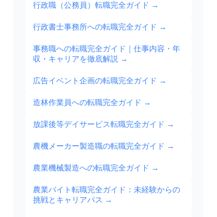
行政職（公務員）転職完全ガイド
→
行政書士事務所への転職完全ガイド
→
事務職への転職完全ガイド｜仕事内容・年
収・キャリアを徹底解説
→
広告イベント企画の転職完全ガイド
→
造林作業員への転職完全ガイド
→
放課後等デイサービス転職完全ガイド
→
農機メーカー製造職の転職完全ガイド
→
農業機械製造への転職完全ガイド
→
農業バイト転職完全ガイド：未経験からの
挑戦とキャリアパス
→