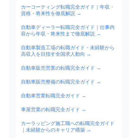
カーコーティング転職完全ガイド｜年収・
資格・将来性を徹底解説
→
自動車ディーラー転職完全ガイド｜仕事内
容から年収・将来性まで徹底解説
→
自動車製造工場の転職ガイド・未経験から
高収入を目指す全国求人動向
→
自動車販売営業の転職完全ガイド
→
自動車販売整備の転職完全ガイド
→
自動車営業転職完全ガイド
→
車屋営業の転職完全ガイド
→
カーラッピング施工職への転職完全ガイド
｜未経験からのキャリア構築
→