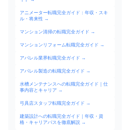
アニメーター転職完全ガイド：年収・スキ
ル・将来性
→
マンション清掃の転職完全ガイド
→
マンションリフォーム転職完全ガイド
→
アパレル業界転職完全ガイド
→
アパレル製造の転職完全ガイド
→
水槽メンテナンスへの転職完全ガイド｜仕
事内容とキャリア
→
弓具店スタッフ転職完全ガイド
→
建築設計への転職完全ガイド｜年収・資
格・キャリアパスを徹底解説
→