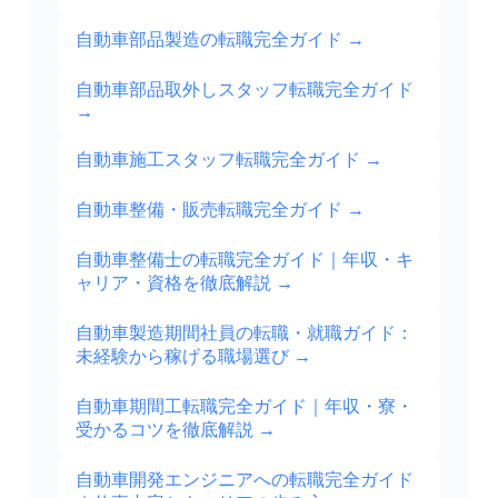
自動車部品製造の転職完全ガイド
→
自動車部品取外しスタッフ転職完全ガイド
→
自動車施工スタッフ転職完全ガイド
→
自動車整備・販売転職完全ガイド
→
自動車整備士の転職完全ガイド｜年収・キ
ャリア・資格を徹底解説
→
自動車製造期間社員の転職・就職ガイド：
未経験から稼げる職場選び
→
自動車期間工転職完全ガイド｜年収・寮・
受かるコツを徹底解説
→
自動車開発エンジニアへの転職完全ガイド