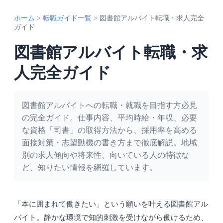
ホーム
>
転職ガイド一覧
>
図書館アルバイト転職・求人完全
ガイド
図書館アルバイト転職・求
人完全ガイド
図書館アルバイトへの転職・就職を目指す方必見
の完全ガイド。仕事内容、平均時給・年収、必要
な資格「司書」の取得方法から、採用率を高める
面接対策・志望動機の書き方まで徹底解説。地域
別の求人傾向や将来性、向いている人の特徴な
ど、知りたい情報を網羅しています。
「本に囲まれて働きたい」という願いを叶える図書館アル
バイト。静かな環境で知的刺激を受けながら働けるため、