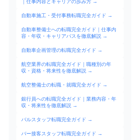
｜仕事内容とキャリアの歩み方
→
自動車施工・受付事務転職完全ガイド
→
自動車整備士への転職完全ガイド｜仕事内
容・年収・キャリアパスを徹底解説
→
自動車企画管理の転職完全ガイド
→
航空業界の転職完全ガイド｜職種別の年
収・資格・将来性を徹底解説
→
航空整備士の転職・就職完全ガイド
→
銀行員への転職完全ガイド｜業務内容・年
収・将来性を徹底解説
→
バルスタッフ転職完全ガイド
→
バー接客スタッフ転職完全ガイド
→