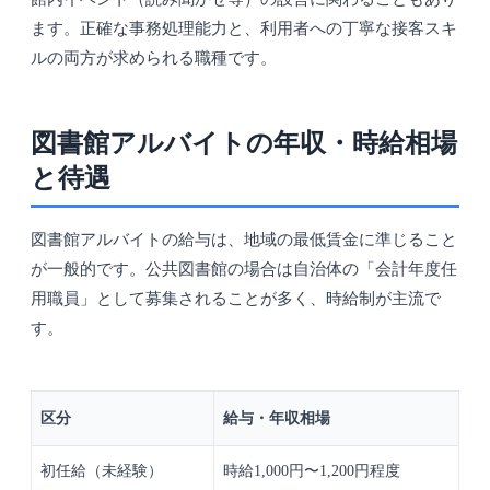
ます。正確な事務処理能力と、利用者への丁寧な接客スキ
ルの両方が求められる職種です。
図書館アルバイトの年収・時給相場
と待遇
図書館アルバイトの給与は、地域の最低賃金に準じること
が一般的です。公共図書館の場合は自治体の「会計年度任
用職員」として募集されることが多く、時給制が主流で
す。
区分
給与・年収相場
初任給（未経験）
時給1,000円〜1,200円程度