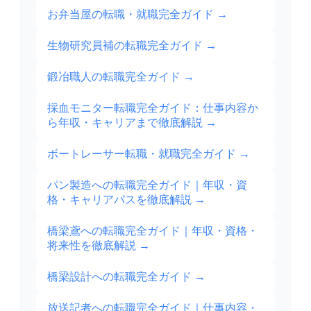
お弁当屋の転職・就職完全ガイド
→
生物研究員補の転職完全ガイド
→
鍛冶職人の転職完全ガイド
→
採血モニター転職完全ガイド：仕事内容か
ら年収・キャリアまで徹底解説
→
ボートレーサー転職・就職完全ガイド
→
パン製造への転職完全ガイド｜年収・資
格・キャリアパスを徹底解説
→
橋梁鳶への転職完全ガイド｜年収・資格・
将来性を徹底解説
→
橋梁設計への転職完全ガイド
→
放送記者への転職完全ガイド｜仕事内容・