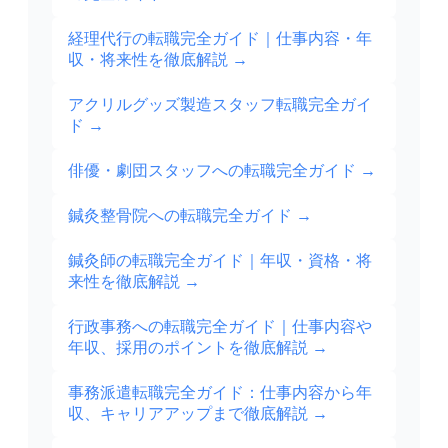
経理代行の転職完全ガイド｜仕事内容・年
収・将来性を徹底解説
→
アクリルグッズ製造スタッフ転職完全ガイ
ド
→
俳優・劇団スタッフへの転職完全ガイド
→
鍼灸整骨院への転職完全ガイド
→
鍼灸師の転職完全ガイド｜年収・資格・将
来性を徹底解説
→
行政事務への転職完全ガイド｜仕事内容や
年収、採用のポイントを徹底解説
→
事務派遣転職完全ガイド：仕事内容から年
収、キャリアアップまで徹底解説
→