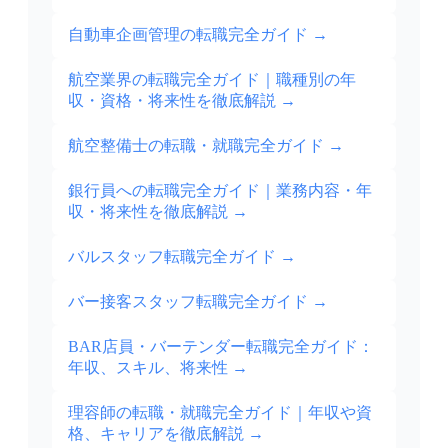
自動車企画管理の転職完全ガイド
→
航空業界の転職完全ガイド｜職種別の年
収・資格・将来性を徹底解説
→
航空整備士の転職・就職完全ガイド
→
銀行員への転職完全ガイド｜業務内容・年
収・将来性を徹底解説
→
バルスタッフ転職完全ガイド
→
バー接客スタッフ転職完全ガイド
→
BAR店員・バーテンダー転職完全ガイド：
年収、スキル、将来性
→
理容師の転職・就職完全ガイド｜年収や資
格、キャリアを徹底解説
→