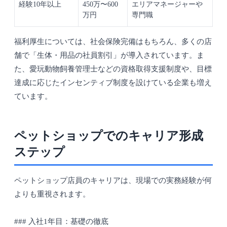
経験10年以上
450万〜600
エリアマネージャーや
万円
専門職
福利厚生については、社会保険完備はもちろん、多くの店
舗で「生体・用品の社員割引」が導入されています。ま
た、愛玩動物飼養管理士などの資格取得支援制度や、目標
達成に応じたインセンティブ制度を設けている企業も増え
ています。
ペットショップでのキャリア形成
ステップ
ペットショップ店員のキャリアは、現場での実務経験が何
よりも重視されます。
### 入社1年目：基礎の徹底