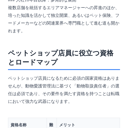
### 入社10年目以降：多角的な展開
複数店舗を統括するエリアマネージャーへの昇進のほか、
培った知識を活かして独立開業、あるいはペット保険、フ
ードメーカーなどの関連業界へ専門職として進む道も開か
れます。
ペットショップ店員に役立つ資格
とロードマップ
ペットショップ店員になるために必須の国家資格はありま
せんが、動物愛護管理法に基づく「動物取扱責任者」の選
任は必須であり、その要件を満たす資格を持つことは転職
において強力な武器になります。
資格名称
難
メリット