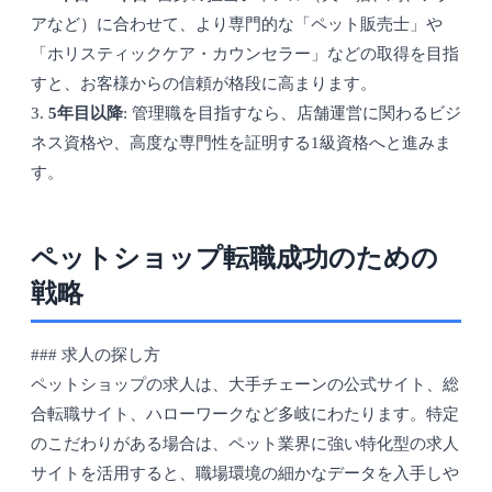
アなど）に合わせて、より専門的な「ペット販売士」や
「ホリスティックケア・カウンセラー」などの取得を目指
すと、お客様からの信頼が格段に高まります。
3.
5年目以降
: 管理職を目指すなら、店舗運営に関わるビジ
ネス資格や、高度な専門性を証明する1級資格へと進みま
す。
ペットショップ転職成功のための
戦略
### 求人の探し方
ペットショップの求人は、大手チェーンの公式サイト、総
合転職サイト、ハローワークなど多岐にわたります。特定
のこだわりがある場合は、ペット業界に強い特化型の求人
サイトを活用すると、職場環境の細かなデータを入手しや