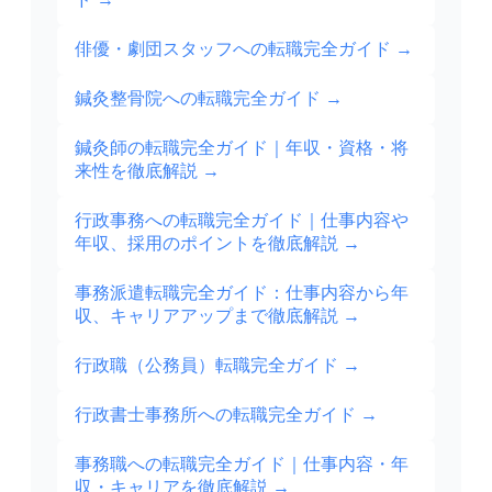
俳優・劇団スタッフへの転職完全ガイド
→
鍼灸整骨院への転職完全ガイド
→
鍼灸師の転職完全ガイド｜年収・資格・将
来性を徹底解説
→
行政事務への転職完全ガイド｜仕事内容や
年収、採用のポイントを徹底解説
→
事務派遣転職完全ガイド：仕事内容から年
収、キャリアアップまで徹底解説
→
行政職（公務員）転職完全ガイド
→
行政書士事務所への転職完全ガイド
→
事務職への転職完全ガイド｜仕事内容・年
収・キャリアを徹底解説
→