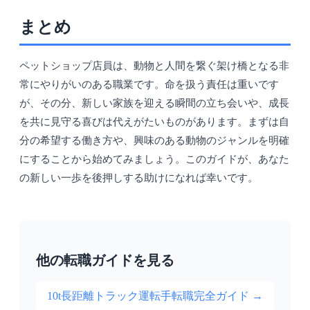
まとめ
ペットショップ店員は、動物と人間を繋ぐ架け橋となる非
常にやりがいのある職業です。命を扱う責任は重いです
が、その分、新しい家族を迎える瞬間の立ち会いや、成長
を共に見守る喜びは代えがたいものがあります。まずは自
分の希望する働き方や、興味のある動物のジャンルを明確
にすることから始めてみましょう。このガイドが、あなた
の新しい一歩を後押しする助けになれば幸いです。
他の転職ガイドを見る
10t長距離トラック運転手転職完全ガイド
→