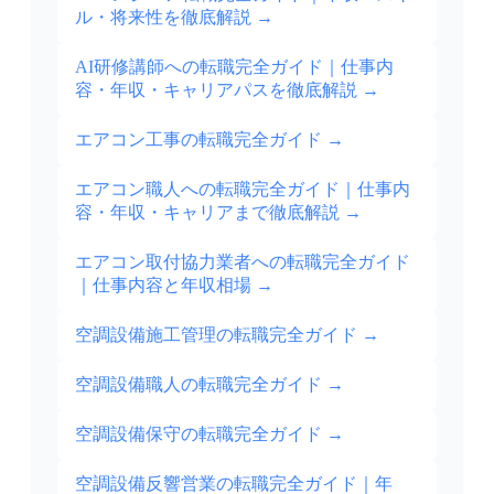
ル・将来性を徹底解説
→
AI研修講師への転職完全ガイド｜仕事内
容・年収・キャリアパスを徹底解説
→
エアコン工事の転職完全ガイド
→
エアコン職人への転職完全ガイド｜仕事内
容・年収・キャリアまで徹底解説
→
エアコン取付協力業者への転職完全ガイド
｜仕事内容と年収相場
→
空調設備施工管理の転職完全ガイド
→
空調設備職人の転職完全ガイド
→
空調設備保守の転職完全ガイド
→
空調設備反響営業の転職完全ガイド｜年