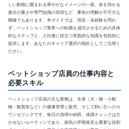
しい動物に囲まれる華やかなイメージの一面、命を預かる
責任の重さや専門知識の習得など、事前の理解が不可欠な
職種でもあります。本ガイドでは、現役・未経験を問わ
ず、ペットショップ業界への転職を成功させるための具体
的なステップと、入社後に役立つ実践的な知識を包括的に
提供します。あなたのキャリア選択の指針としてご活用く
ださい。
ペットショップ店員の仕事内容と
必要スキル
ペットショップ店員の主な業務は、生体（犬・猫・小動
物・観賞魚など）の健康管理と販売、そして飼い主へのカ
ウンセリングです。毎日の清掃や給餌、体調チェックは欠
かせないルーティンであり、病気の早期発見も重要な役割