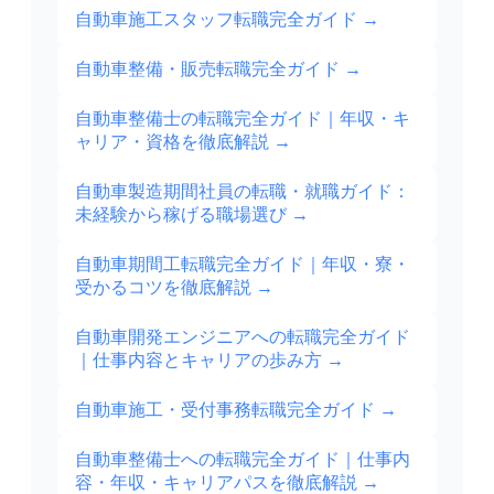
自動車施工スタッフ転職完全ガイド
→
自動車整備・販売転職完全ガイド
→
自動車整備士の転職完全ガイド｜年収・キ
ャリア・資格を徹底解説
→
自動車製造期間社員の転職・就職ガイド：
未経験から稼げる職場選び
→
自動車期間工転職完全ガイド｜年収・寮・
受かるコツを徹底解説
→
自動車開発エンジニアへの転職完全ガイド
｜仕事内容とキャリアの歩み方
→
自動車施工・受付事務転職完全ガイド
→
自動車整備士への転職完全ガイド｜仕事内
容・年収・キャリアパスを徹底解説
→