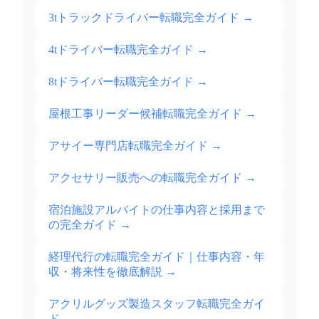
3tトラックドライバー転職完全ガイド
→
4tドライバー転職完全ガイド
→
8tドライバー転職完全ガイド
→
屋根工事リーダー候補転職完全ガイド
→
アサイー専門店転職完全ガイド
→
アクセサリー販売への転職完全ガイド
→
宿泊施設アルバイトの仕事内容と採用まで
の完全ガイド
→
経理代行の転職完全ガイド｜仕事内容・年
収・将来性を徹底解説
→
アクリルグッズ製造スタッフ転職完全ガイ
ド
→