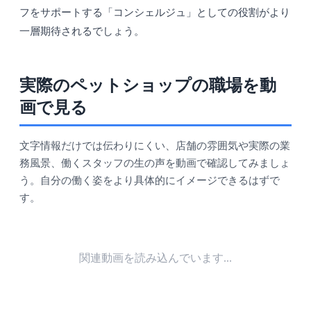
フをサポートする「コンシェルジュ」としての役割がより
一層期待されるでしょう。
実際のペットショップの職場を動
画で見る
文字情報だけでは伝わりにくい、店舗の雰囲気や実際の業
務風景、働くスタッフの生の声を動画で確認してみましょ
う。自分の働く姿をより具体的にイメージできるはずで
す。
関連動画を読み込んでいます...