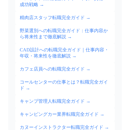
成功戦略
→
精肉店スタッフ転職完全ガイド
→
野菜選別への転職完全ガイド：仕事内容か
ら将来性まで徹底解説
→
CAD設計への転職完全ガイド｜仕事内容・
年収・将来性を徹底解説
→
カフェ店員への転職完全ガイド
→
コールセンターの仕事とは？転職完全ガイ
ド
→
キャンプ管理人転職完全ガイド
→
キャンピングカー業界転職完全ガイド
→
カヌーインストラクター転職完全ガイド
→