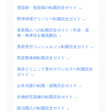
理容師・美容師の転職完全ガイド
→
野球球場デリバリー転職完全ガイド
→
美装職人への転職完全ガイド｜年収・資
格・将来性を徹底解説
→
美容受付コンシェルジュ転職完全ガイド
→
美容整体師転職完全ガイド
→
美容クリニック受付カウンセラー転職完全
ガイド
→
お弁当屋の転職・就職完全ガイド
→
生物研究員補の転職完全ガイド
→
鍛冶職人の転職完全ガイド
→