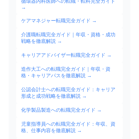
循環器内科医師への転職・転科完全ガイド
→
ケアマネジャー転職完全ガイド
→
介護職転職完全ガイド｜年収・資格・成功
戦略を徹底解説
→
キャリアアドバイザー転職完全ガイド
→
造作大工への転職完全ガイド｜年収・資
格・キャリアパスを徹底解説
→
公認会計士への転職完全ガイド：キャリア
形成と成功戦略を徹底解説
→
化学製品製造への転職完全ガイド
→
児童指導員への転職完全ガイド：年収、資
格、仕事内容を徹底解説
→