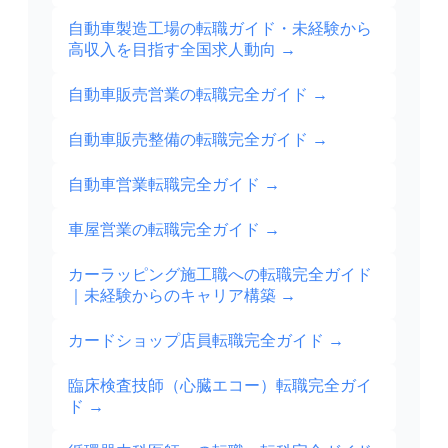
自動車製造工場の転職ガイド・未経験から
高収入を目指す全国求人動向
→
自動車販売営業の転職完全ガイド
→
自動車販売整備の転職完全ガイド
→
自動車営業転職完全ガイド
→
車屋営業の転職完全ガイド
→
カーラッピング施工職への転職完全ガイド
｜未経験からのキャリア構築
→
カードショップ店員転職完全ガイド
→
臨床検査技師（心臓エコー）転職完全ガイ
ド
→