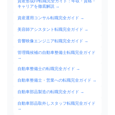
資産形成FP転職完全ガイド：年収・資格・
キャリアを徹底解説
→
資産運用コンサル転職完全ガイド
→
美容師アシスタント転職完全ガイド
→
音響映像エンジニア転職完全ガイド
→
管理職候補の自動車整備士転職完全ガイド
→
自動車整備士の転職完全ガイド
→
自動車整備士・営業への転職完全ガイド
→
自動車部品製造の転職完全ガイド
→
自動車部品取外しスタッフ転職完全ガイド
→