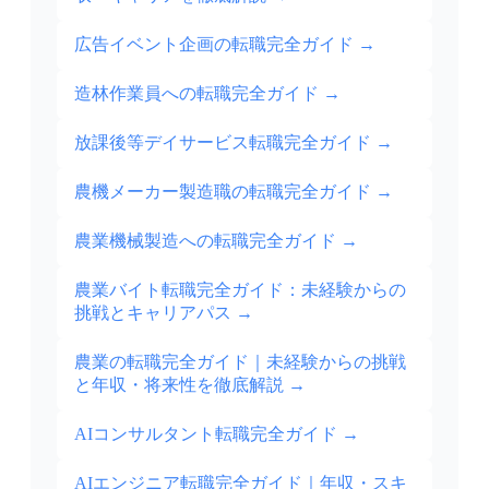
広告イベント企画の転職完全ガイド
→
造林作業員への転職完全ガイド
→
放課後等デイサービス転職完全ガイド
→
農機メーカー製造職の転職完全ガイド
→
農業機械製造への転職完全ガイド
→
農業バイト転職完全ガイド：未経験からの
挑戦とキャリアパス
→
農業の転職完全ガイド｜未経験からの挑戦
と年収・将来性を徹底解説
→
AIコンサルタント転職完全ガイド
→
AIエンジニア転職完全ガイド｜年収・スキ