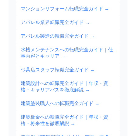
マンションリフォーム転職完全ガイド
→
アパレル業界転職完全ガイド
→
アパレル製造の転職完全ガイド
→
水槽メンテナンスへの転職完全ガイド｜仕
事内容とキャリア
→
弓具店スタッフ転職完全ガイド
→
建築設計への転職完全ガイド｜年収・資
格・キャリアパスを徹底解説
→
建築塗装職人への転職完全ガイド
→
建築板金への転職完全ガイド｜年収・資
格・将来性を徹底解説
→