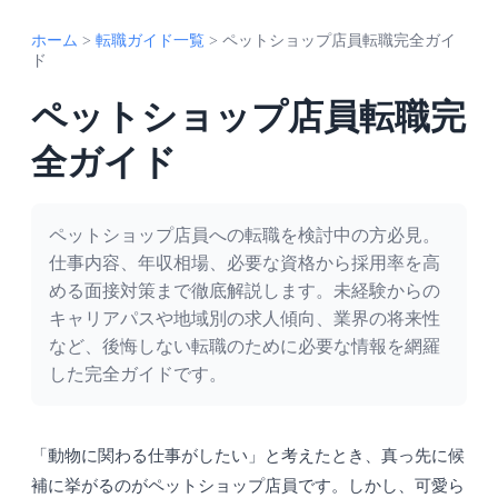
ホーム
>
転職ガイド一覧
>
ペットショップ店員転職完全ガイ
ド
ペットショップ店員転職完
全ガイド
ペットショップ店員への転職を検討中の方必見。
仕事内容、年収相場、必要な資格から採用率を高
める面接対策まで徹底解説します。未経験からの
キャリアパスや地域別の求人傾向、業界の将来性
など、後悔しない転職のために必要な情報を網羅
した完全ガイドです。
「動物に関わる仕事がしたい」と考えたとき、真っ先に候
補に挙がるのがペットショップ店員です。しかし、可愛ら