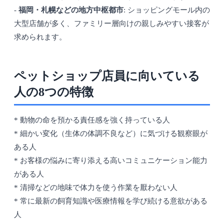
-
福岡・札幌などの地方中枢都市
: ショッピングモール内の
大型店舗が多く、ファミリー層向けの親しみやすい接客が
求められます。
ペットショップ店員に向いている
人の8つの特徴
* 動物の命を預かる責任感を強く持っている人
* 細かい変化（生体の体調不良など）に気づける観察眼が
ある人
* お客様の悩みに寄り添える高いコミュニケーション能力
がある人
* 清掃などの地味で体力を使う作業を厭わない人
* 常に最新の飼育知識や医療情報を学び続ける意欲がある
人