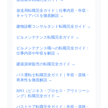
放送局転職完全ガイド｜仕事内容・年収・
キャリアパスを徹底解説
→
建物診断コンサルタント転職完全ガイド
→
ビルメンテナンス転職完全ガイド
→
ビルメンテナンス職への転職完全ガイド：
仕事内容や年収を解説
→
建築資材販売の転職完全ガイド
→
バス運転士転職完全ガイド｜年収・資格・
将来性を徹底解説
→
BPO（ビジネス・プロセス・アウトソーシ
ング）転職完全ガイド
→
バストケア転職完全ガイド：年収・資格・