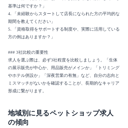
基準は何ですか？」
4. 「未経験からスタートして店長になられた方の平均的な
期間を教えてください」
5. 「資格取得をサポートする制度や、実際に活用している
方の例はありますか？」
### 3社比較の重要性
求人を選ぶ際は、必ず3社程度を比較しましょう。「生体
の展示販売が中心か、用品販売がメインか」「トリミング
やホテル併設か」「深夜営業の有無」など、自分の志向と
ミスマッチがないかを確認することが、長期的なキャリア
形成に繋がります。
地域別に見るペットショップ求人
の傾向