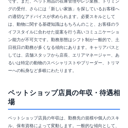
です。また、ペット用品の在庫管理やレジ業務、トリミン
グの受付、さらには「新しい家族」を探しているお客様へ
の適切なアドバイスが求められます。必要スキルとして
は、動物に関する基礎知識はもちろんのこと、お客様のラ
イフスタイルに合わせた提案を行う高いコミュニケーショ
ン能力が不可欠です。勤務形態はシフト制が一般的で、土
日祝日の勤務が多くなる傾向にあります。キャリアパスと
しては、店舗スタッフから店長、エリアマネージャー、あ
るいは特定の動物のスペシャリストやブリーダー、トリマ
ーへの転身など多岐にわたります。
ペットショップ店員の年収・待遇相
場
ペットショップ店員の年収は、勤務先の規模や個人のスキ
ル、保有資格によって変動します。一般的な傾向として、