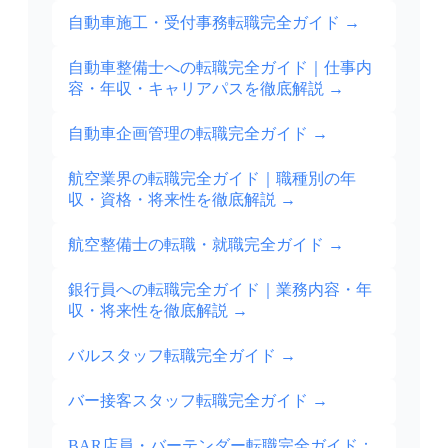
自動車施工・受付事務転職完全ガイド
→
自動車整備士への転職完全ガイド｜仕事内
容・年収・キャリアパスを徹底解説
→
自動車企画管理の転職完全ガイド
→
航空業界の転職完全ガイド｜職種別の年
収・資格・将来性を徹底解説
→
航空整備士の転職・就職完全ガイド
→
銀行員への転職完全ガイド｜業務内容・年
収・将来性を徹底解説
→
バルスタッフ転職完全ガイド
→
バー接客スタッフ転職完全ガイド
→
BAR店員・バーテンダー転職完全ガイド：