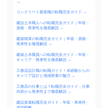
→
コンクリート製造職の転職完全ガイド
→
建設土木職人への転職完全ガイド｜年収・
資格・将来性を徹底解説
→
建築積算の転職完全ガイド｜年収・資格・
将来性を徹底解説
→
建築土木職員への転職完全ガイド：年収・
キャリア・将来性を徹底解説
→
工務店設計職の転職ガイド！未経験からの
キャリア設計と地域密着の魅力
→
工務店の仕事とは？転職完全ガイド：仕事
内容から将来性まで徹底解説
→
建設派遣転職完全ガイド：年収・将来性・
成功戦略
→