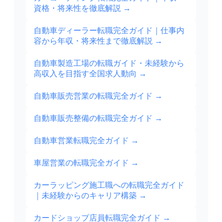
資格・将来性を徹底解説
→
自動車ディーラー転職完全ガイド｜仕事内
容から年収・将来性まで徹底解説
→
自動車製造工場の転職ガイド・未経験から
高収入を目指す全国求人動向
→
自動車販売営業の転職完全ガイド
→
自動車販売整備の転職完全ガイド
→
自動車営業転職完全ガイド
→
車屋営業の転職完全ガイド
→
カーラッピング施工職への転職完全ガイド
｜未経験からのキャリア構築
→
カードショップ店員転職完全ガイド
→