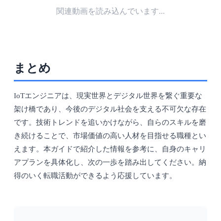
関連動画を読み込んでいます...
まとめ
IoTエンジニアは、現実世界とデジタル世界を繋ぐ重要な
架け橋であり、今後のデジタル社会を支える不可欠な存在
です。技術トレンドを追いかけながら、自らのスキルを磨
き続けることで、市場価値の高い人材を目指せる職種とい
えます。本ガイドで紹介した情報を参考に、自身のキャリ
アプランを具体化し、次の一歩を踏み出してください。納
得のいく転職活動ができるよう応援しています。