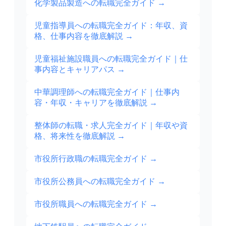
化学製品製造への転職完全ガイド
→
児童指導員への転職完全ガイド：年収、資
格、仕事内容を徹底解説
→
児童福祉施設職員への転職完全ガイド｜仕
事内容とキャリアパス
→
中華調理師への転職完全ガイド｜仕事内
容・年収・キャリアを徹底解説
→
整体師の転職・求人完全ガイド｜年収や資
格、将来性を徹底解説
→
市役所行政職の転職完全ガイド
→
市役所公務員への転職完全ガイド
→
市役所職員への転職完全ガイド
→