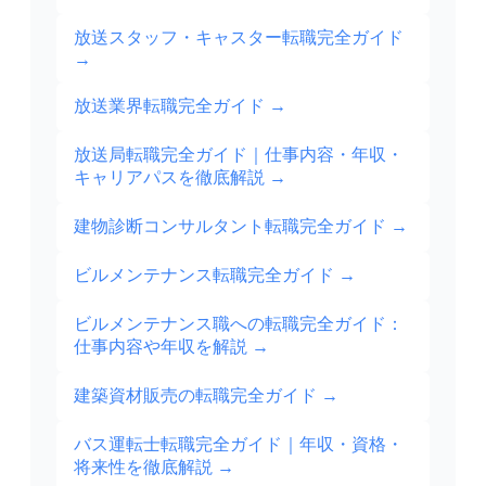
放送スタッフ・キャスター転職完全ガイド
→
放送業界転職完全ガイド
→
放送局転職完全ガイド｜仕事内容・年収・
キャリアパスを徹底解説
→
建物診断コンサルタント転職完全ガイド
→
ビルメンテナンス転職完全ガイド
→
ビルメンテナンス職への転職完全ガイド：
仕事内容や年収を解説
→
建築資材販売の転職完全ガイド
→
バス運転士転職完全ガイド｜年収・資格・
将来性を徹底解説
→