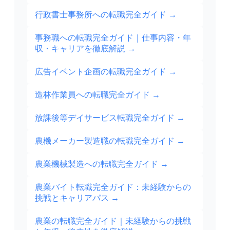
行政書士事務所への転職完全ガイド
→
事務職への転職完全ガイド｜仕事内容・年
収・キャリアを徹底解説
→
広告イベント企画の転職完全ガイド
→
造林作業員への転職完全ガイド
→
放課後等デイサービス転職完全ガイド
→
農機メーカー製造職の転職完全ガイド
→
農業機械製造への転職完全ガイド
→
農業バイト転職完全ガイド：未経験からの
挑戦とキャリアパス
→
農業の転職完全ガイド｜未経験からの挑戦