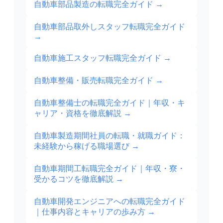
自動車部品製造の転職完全ガイド
→
自動車部品取外しスタッフ転職完全ガイド
→
自動車施工スタッフ転職完全ガイド
→
自動車整備・販売転職完全ガイド
→
自動車整備士の転職完全ガイド｜年収・キ
ャリア・資格を徹底解説
→
自動車製造期間社員の転職・就職ガイド：
未経験から稼げる職場選び
→
自動車期間工転職完全ガイド｜年収・寮・
受かるコツを徹底解説
→
自動車開発エンジニアへの転職完全ガイド
｜仕事内容とキャリアの歩み方
→