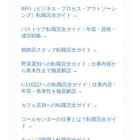
BPO（ビジネス・プロセス・アウトソーシ
ング）転職完全ガイド
→
バストケア転職完全ガイド：年収・資格・
成功戦略
→
精肉店スタッフ転職完全ガイド
→
野菜選別への転職完全ガイド：仕事内容か
ら将来性まで徹底解説
→
CAD設計への転職完全ガイド｜仕事内容・
年収・将来性を徹底解説
→
カフェ店員への転職完全ガイド
→
コールセンターの仕事とは？転職完全ガイ
ド
→
キャンプ管理人転職完全ガイド
→