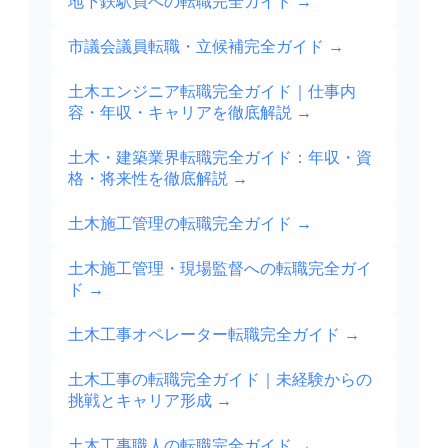
地下鉄駅員への転職完全ガイド
→
市議会議員転職・立候補完全ガイド
→
土木エンジニア転職完全ガイド｜仕事内
容・年収・キャリアを徹底解説
→
土木・建築業界転職完全ガイド：年収・資
格・将来性を徹底解説
→
土木施工管理の転職完全ガイド
→
土木施工管理・現場監督への転職完全ガイ
ド
→
土木工事オペレーター転職完全ガイド
→
土木工事の転職完全ガイド｜未経験からの
挑戦とキャリア形成
→
土木工事職人の転職完全ガイド
→