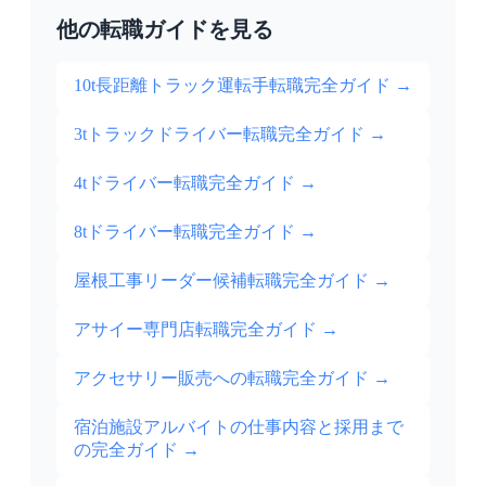
他の転職ガイドを見る
10t長距離トラック運転手転職完全ガイド
→
3tトラックドライバー転職完全ガイド
→
4tドライバー転職完全ガイド
→
8tドライバー転職完全ガイド
→
屋根工事リーダー候補転職完全ガイド
→
アサイー専門店転職完全ガイド
→
アクセサリー販売への転職完全ガイド
→
宿泊施設アルバイトの仕事内容と採用まで
の完全ガイド
→