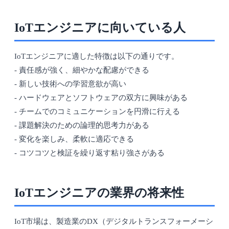
IoTエンジニアに向いている人
IoTエンジニアに適した特徴は以下の通りです。
- 責任感が強く、細やかな配慮ができる
- 新しい技術への学習意欲が高い
- ハードウェアとソフトウェアの双方に興味がある
- チームでのコミュニケーションを円滑に行える
- 課題解決のための論理的思考力がある
- 変化を楽しみ、柔軟に適応できる
- コツコツと検証を繰り返す粘り強さがある
IoTエンジニアの業界の将来性
IoT市場は、製造業のDX（デジタルトランスフォーメーシ