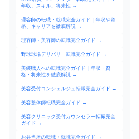
年収、スキル、将来性
→
理容師の転職・就職完全ガイド｜年収や資
格、キャリアを徹底解説
→
理容師・美容師の転職完全ガイド
→
野球球場デリバリー転職完全ガイド
→
美装職人への転職完全ガイド｜年収・資
格・将来性を徹底解説
→
美容受付コンシェルジュ転職完全ガイド
→
美容整体師転職完全ガイド
→
美容クリニック受付カウンセラー転職完全
ガイド
→
お弁当屋の転職・就職完全ガイド
→