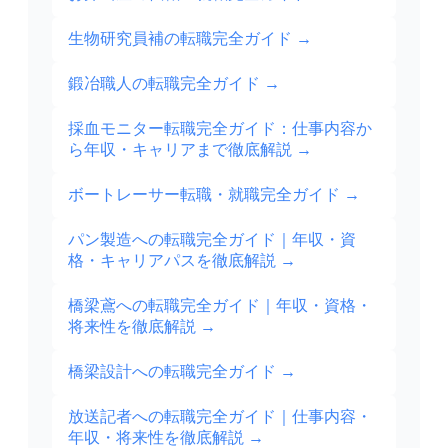
生物研究員補の転職完全ガイド
→
鍛冶職人の転職完全ガイド
→
採血モニター転職完全ガイド：仕事内容か
ら年収・キャリアまで徹底解説
→
ボートレーサー転職・就職完全ガイド
→
パン製造への転職完全ガイド｜年収・資
格・キャリアパスを徹底解説
→
橋梁鳶への転職完全ガイド｜年収・資格・
将来性を徹底解説
→
橋梁設計への転職完全ガイド
→
放送記者への転職完全ガイド｜仕事内容・
年収・将来性を徹底解説
→