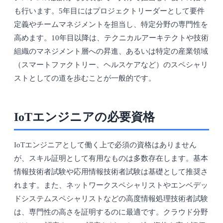
も行います。5年目にはプロジェクトリーダーとして要件
定義やチームマネジメントを担当し、特定分野の専門性を
高めます。10年目以降は、テクニカルアーキテクトや技術
組織のマネジメント層への昇進、あるいは特定の産業領域
（スマートファクトリー、ヘルスケアなど）のスペシャリ
ストとしての道を歩むことが一般的です。
IoTエンジニアの必要資格
IoTエンジニアとして働く上で必須の資格はありません
が、スキル証明として有用なものは多数存在します。基本
情報技術者試験や応用情報技術者試験は基礎として推奨さ
れます。また、ネットワークスペシャリストやエンベデッ
ドシステムスペシャリストなどの高度情報処理技術者試験
は、専門性の高さを証明するのに最適です。クラウド分野