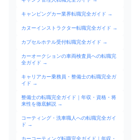
キャンピングカー業界転職完全ガイド
→
カヌーインストラクター転職完全ガイド
→
カプセルホテル受付転職完全ガイド
→
カーオークションの車両検査員への転職完
全ガイド
→
キャリアカー乗務員・整備士の転職完全ガ
イド
→
整備士の転職完全ガイド｜年収・資格・将
来性を徹底解説
→
コーティング・洗車職人への転職完全ガイ
ド
→
カーコーティング転職完全ガイド｜年収・