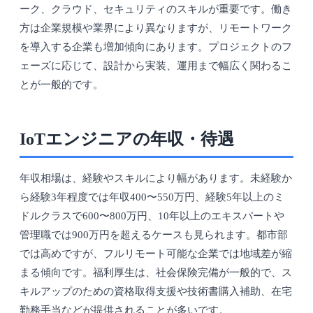
ーク、クラウド、セキュリティのスキルが重要です。働き
方は企業規模や業界により異なりますが、リモートワーク
を導入する企業も増加傾向にあります。プロジェクトのフ
ェーズに応じて、設計から実装、運用まで幅広く関わるこ
とが一般的です。
IoTエンジニアの年収・待遇
年収相場は、経験やスキルにより幅があります。未経験か
ら経験3年程度では年収400〜550万円、経験5年以上のミ
ドルクラスで600〜800万円、10年以上のエキスパートや
管理職では900万円を超えるケースも見られます。都市部
では高めですが、フルリモート可能な企業では地域差が縮
まる傾向です。福利厚生は、社会保険完備が一般的で、ス
キルアップのための資格取得支援や技術書購入補助、在宅
勤務手当などが提供されることが多いです。