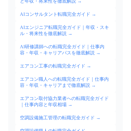
と年収・将来性を徹底解説
→
AIコンサルタント転職完全ガイド
→
AIエンジニア転職完全ガイド｜年収・スキ
ル・将来性を徹底解説
→
AI研修講師への転職完全ガイド｜仕事内
容・年収・キャリアパスを徹底解説
→
エアコン工事の転職完全ガイド
→
エアコン職人への転職完全ガイド｜仕事内
容・年収・キャリアまで徹底解説
→
エアコン取付協力業者への転職完全ガイド
｜仕事内容と年収相場
→
空調設備施工管理の転職完全ガイド
→
空調設備職人の転職完全ガイド
→