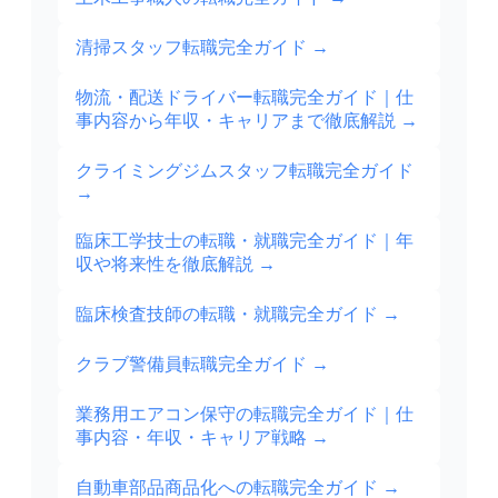
清掃スタッフ転職完全ガイド
→
物流・配送ドライバー転職完全ガイド｜仕
事内容から年収・キャリアまで徹底解説
→
クライミングジムスタッフ転職完全ガイド
→
臨床工学技士の転職・就職完全ガイド｜年
収や将来性を徹底解説
→
臨床検査技師の転職・就職完全ガイド
→
クラブ警備員転職完全ガイド
→
業務用エアコン保守の転職完全ガイド｜仕
事内容・年収・キャリア戦略
→
自動車部品商品化への転職完全ガイド
→