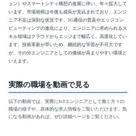
ョン）やスマートシティ構想の進展に伴い、年々拡大して
います。市場規模は今後も成長が見込まれており、エンジ
ニア不足は深刻な状況です。5G通信の普及やエッジコン
ピューティングの進化により、エンジニアに求められるス
キル領域はクラウドからエッジまで幅広く、高度化してい
ます。技術革新が早いため、継続的な学習が不可欠です
が、その分エンジニアとしての価値が高まりやすい環境と
いえます。
実際の職場を動画で見る
以下の動画では、実際にIoTエンジニアとして働く方々の
職場の様子や、具体的な求人情報をご覧いただけます。気
になる動画があれば、ぜひ詳細ページをご覧ください。