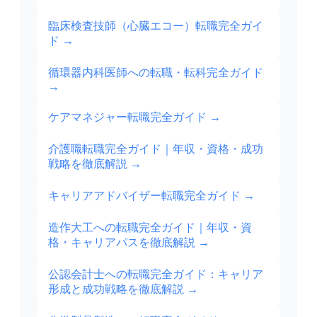
臨床検査技師（心臓エコー）転職完全ガイ
ド
→
循環器内科医師への転職・転科完全ガイド
→
ケアマネジャー転職完全ガイド
→
介護職転職完全ガイド｜年収・資格・成功
戦略を徹底解説
→
キャリアアドバイザー転職完全ガイド
→
造作大工への転職完全ガイド｜年収・資
格・キャリアパスを徹底解説
→
公認会計士への転職完全ガイド：キャリア
形成と成功戦略を徹底解説
→