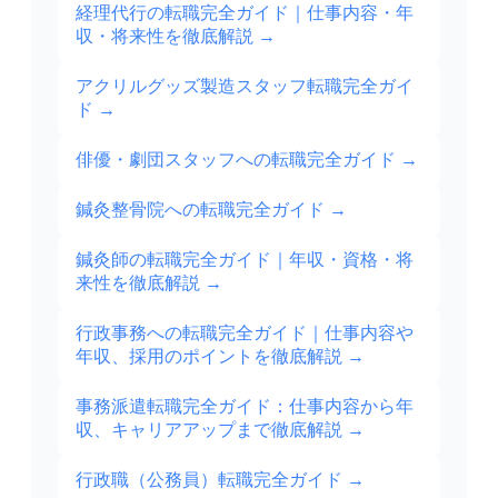
経理代行の転職完全ガイド｜仕事内容・年
収・将来性を徹底解説
→
アクリルグッズ製造スタッフ転職完全ガイ
ド
→
俳優・劇団スタッフへの転職完全ガイド
→
鍼灸整骨院への転職完全ガイド
→
鍼灸師の転職完全ガイド｜年収・資格・将
来性を徹底解説
→
行政事務への転職完全ガイド｜仕事内容や
年収、採用のポイントを徹底解説
→
事務派遣転職完全ガイド：仕事内容から年
収、キャリアアップまで徹底解説
→
行政職（公務員）転職完全ガイド
→