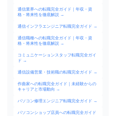
通信業界への転職完全ガイド｜年収・資
格・将来性を徹底解説
→
通信インフラエンジニア転職完全ガイド
→
通信職種への転職完全ガイド｜年収・資
格・将来性を徹底解説
→
コミュニケーションスタッフ転職完全ガイ
ド
→
通信設備営業・技術職の転職完全ガイド
→
作曲家への転職完全ガイド｜未経験からの
キャリアと市場動向
→
パソコン修理エンジニア転職完全ガイド
→
パソコンショップ店員への転職完全ガイド