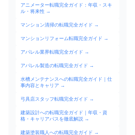
アニメーター転職完全ガイド：年収・スキ
ル・将来性
→
マンション清掃の転職完全ガイド
→
マンションリフォーム転職完全ガイド
→
アパレル業界転職完全ガイド
→
アパレル製造の転職完全ガイド
→
水槽メンテナンスへの転職完全ガイド｜仕
事内容とキャリア
→
弓具店スタッフ転職完全ガイド
→
建築設計への転職完全ガイド｜年収・資
格・キャリアパスを徹底解説
→
建築塗装職人への転職完全ガイド
→