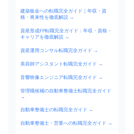
建築板金への転職完全ガイド｜年収・資
格・将来性を徹底解説
→
資産形成FP転職完全ガイド：年収・資格・
キャリアを徹底解説
→
資産運用コンサル転職完全ガイド
→
美容師アシスタント転職完全ガイド
→
音響映像エンジニア転職完全ガイド
→
管理職候補の自動車整備士転職完全ガイド
→
自動車整備士の転職完全ガイド
→
自動車整備士・営業への転職完全ガイド
→