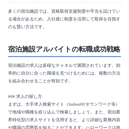
多くの宿泊施設では、資格取得支援制度や手当を設けてい
る場合があるため、入社後に制度を活用して取得を目指す
のも賢い方法です。
宿泊施設アルバイトの転職成功戦略
宿泊施設の求人は多様なチャネルで展開されています。効
率的に自分に合った職場を見つけるためには、複数の方法
を組み合わせることが有効です。
### 求人の探し方
まずは、大手求人検索サイト（Indeedやタウンワーク等）
で地域や職種を絞り込んで検索しましょう。また、宿泊業
界特化型の求人サイトを活用すると、より詳細な業務内容
や職場の雰囲気を知ることができます。ハローワークは地