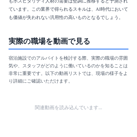
もホスピタリティ人材の需要は堅調に推移すると予測され
ています。この業界で得られるスキルは、AI時代において
も価値が失われない汎用性の高いものとなるでしょう。
実際の職場を動画で見る
宿泊施設でのアルバイトを検討する際、実際の職場の雰囲
気や、スタッフがどのように働いているのかを知ることは
非常に重要です。以下の動画リストでは、現場の様子をよ
り詳細にご確認いただけます。
関連動画を読み込んでいます...