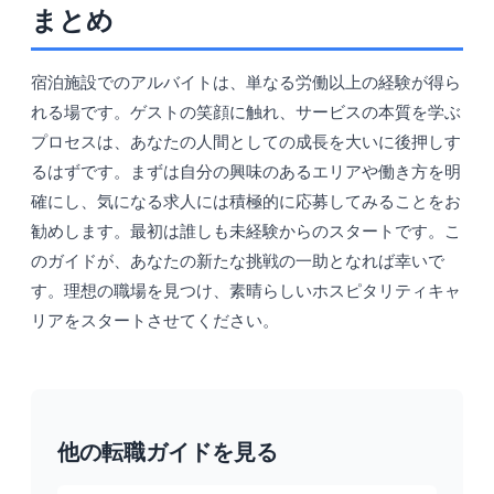
まとめ
宿泊施設でのアルバイトは、単なる労働以上の経験が得ら
れる場です。ゲストの笑顔に触れ、サービスの本質を学ぶ
プロセスは、あなたの人間としての成長を大いに後押しす
るはずです。まずは自分の興味のあるエリアや働き方を明
確にし、気になる求人には積極的に応募してみることをお
勧めします。最初は誰しも未経験からのスタートです。こ
のガイドが、あなたの新たな挑戦の一助となれば幸いで
す。理想の職場を見つけ、素晴らしいホスピタリティキャ
リアをスタートさせてください。
他の転職ガイドを見る