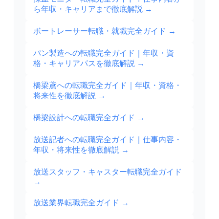
ら年収・キャリアまで徹底解説
→
ボートレーサー転職・就職完全ガイド
→
パン製造への転職完全ガイド｜年収・資
格・キャリアパスを徹底解説
→
橋梁鳶への転職完全ガイド｜年収・資格・
将来性を徹底解説
→
橋梁設計への転職完全ガイド
→
放送記者への転職完全ガイド｜仕事内容・
年収・将来性を徹底解説
→
放送スタッフ・キャスター転職完全ガイド
→
放送業界転職完全ガイド
→