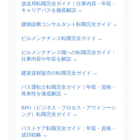
放送局転職完全ガイド｜仕事内容・年収・
キャリアパスを徹底解説
→
建物診断コンサルタント転職完全ガイド
→
ビルメンテナンス転職完全ガイド
→
ビルメンテナンス職への転職完全ガイド：
仕事内容や年収を解説
→
建築資材販売の転職完全ガイド
→
バス運転士転職完全ガイド｜年収・資格・
将来性を徹底解説
→
BPO（ビジネス・プロセス・アウトソーシ
ング）転職完全ガイド
→
バストケア転職完全ガイド：年収・資格・
成功戦略
→