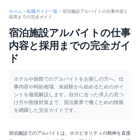
ホーム
>
転職ガイド一覧
>
宿泊施設アルバイトの仕事内容と
採用までの完全ガイド
宿泊施設アルバイトの仕事
内容と採用までの完全ガイ
ド
ホテルや旅館でのアルバイトをお探しの方へ。仕
事内容や時給相場、未経験から始めるためのポイ
ントを徹底解説します。自分に合った求人の見つ
け方や面接対策まで、宿泊業界で働くための情報
を網羅した完全ガイドです。
宿泊施設でのアルバイトは、ホスピタリティの精神を直接