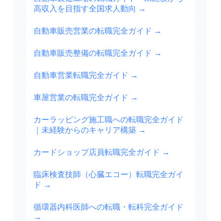
高収入を目指す全国求人動向
→
自動車販売営業の転職完全ガイド
→
自動車販売整備の転職完全ガイド
→
自動車営業転職完全ガイド
→
車屋営業の転職完全ガイド
→
カーラッピング施工職への転職完全ガイド
｜未経験からのキャリア構築
→
カードショップ店員転職完全ガイド
→
臨床検査技師（心臓エコー）転職完全ガイ
ド
→
循環器内科医師への転職・転科完全ガイド
→