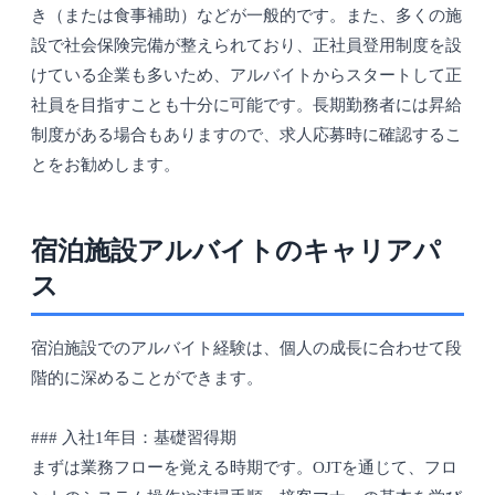
き（または食事補助）などが一般的です。また、多くの施
設で社会保険完備が整えられており、正社員登用制度を設
けている企業も多いため、アルバイトからスタートして正
社員を目指すことも十分に可能です。長期勤務者には昇給
制度がある場合もありますので、求人応募時に確認するこ
とをお勧めします。
宿泊施設アルバイトのキャリアパ
ス
宿泊施設でのアルバイト経験は、個人の成長に合わせて段
階的に深めることができます。
### 入社1年目：基礎習得期
まずは業務フローを覚える時期です。OJTを通じて、フロ