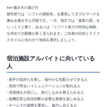
### 働き方の選び方
都市部では「シフトの柔軟性」を重視してダブルワークを
兼ねる働き方も可能です。一方、地方では「接客の質」を
じっくりと磨く、あるいは「リゾート地での特別な体験」
を求めての勤務が多く見られます。ご自身の目的とライフ
スタイルに合わせて地域を選択しましょう。
宿泊施設アルバイトに向いている
人
- 相手の気持ちを察し、細やかな気配りができる人
- 笑顔で明るいコミュニケーションが取れる人
- 清潔感を大切にし、身だしなみを整えられる人
- 臨機応変な状況判断が必要な業務を楽しめる人
- チームでの連携を重視し、協力し合える人