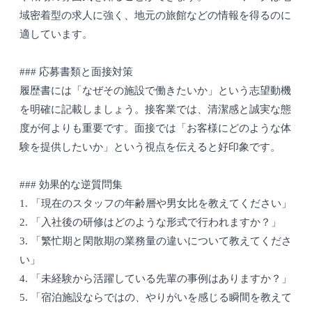
域密着型の求人に強く、地元の旅館などの情報を得るのに
適しています。
### 応募書類と面接対策
履歴書には「なぜその施設で働きたいか」という志望動機
を明確に記載しましょう。接客業では、清潔感と誠実な態
度が何よりも重要です。面接では「お客様にどのような体
験を提供したいか」という視点を伝えると好印象です。
### 効果的な逆質問集
1. 「現在のスタッフの年齢層や男女比を教えてください」
2. 「入社後の研修はどのような形式で行われますか？」
3. 「繁忙期と閑散期の業務量の違いについて教えてくださ
い」
4. 「未経験から活躍している先輩の事例はありますか？」
5. 「宿泊施設ならではの、やりがいを感じる瞬間を教えて