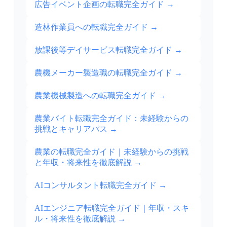
広告イベント企画の転職完全ガイド
→
造林作業員への転職完全ガイド
→
放課後等デイサービス転職完全ガイド
→
農機メーカー製造職の転職完全ガイド
→
農業機械製造への転職完全ガイド
→
農業バイト転職完全ガイド：未経験からの
挑戦とキャリアパス
→
農業の転職完全ガイド｜未経験からの挑戦
と年収・将来性を徹底解説
→
AIコンサルタント転職完全ガイド
→
AIエンジニア転職完全ガイド｜年収・スキ
ル・将来性を徹底解説
→