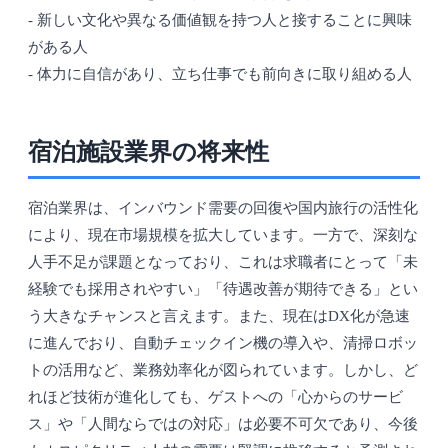
- 新しい文化や異なる価値観を持つ人と接することに興味
がある人
- 体力に自信があり、立ち仕事でも前向きに取り組める人
宿泊施設業界の将来性
宿泊業界は、インバウンド需要の回復や国内旅行の活性化
により、現在市場規模を拡大しています。一方で、深刻な
人手不足が課題となっており、これは求職者にとって「未
経験でも採用されやすい」「待遇改善が期待できる」とい
う大きなチャンスと言えます。また、現在はDX化が急速
に進んでおり、自動チェックイン機の導入や、清掃ロボッ
トの活用など、業務効率化が図られています。しかし、ど
れほど技術が進化しても、ゲストへの「心からのサービ
ス」や「人間ならではの対応」は必要不可欠であり、今後