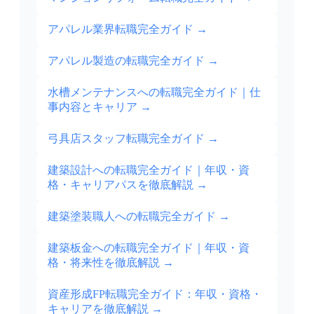
アパレル業界転職完全ガイド
→
アパレル製造の転職完全ガイド
→
水槽メンテナンスへの転職完全ガイド｜仕
事内容とキャリア
→
弓具店スタッフ転職完全ガイド
→
建築設計への転職完全ガイド｜年収・資
格・キャリアパスを徹底解説
→
建築塗装職人への転職完全ガイド
→
建築板金への転職完全ガイド｜年収・資
格・将来性を徹底解説
→
資産形成FP転職完全ガイド：年収・資格・
キャリアを徹底解説
→