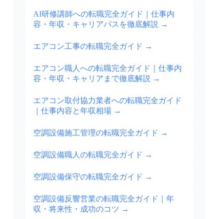
AI研修講師への転職完全ガイド｜仕事内
容・年収・キャリアパスを徹底解説
→
エアコン工事の転職完全ガイド
→
エアコン職人への転職完全ガイド｜仕事内
容・年収・キャリアまで徹底解説
→
エアコン取付協力業者への転職完全ガイド
｜仕事内容と年収相場
→
空調設備施工管理の転職完全ガイド
→
空調設備職人の転職完全ガイド
→
空調設備保守の転職完全ガイド
→
空調設備反響営業の転職完全ガイド｜年
収・将来性・成功のコツ
→