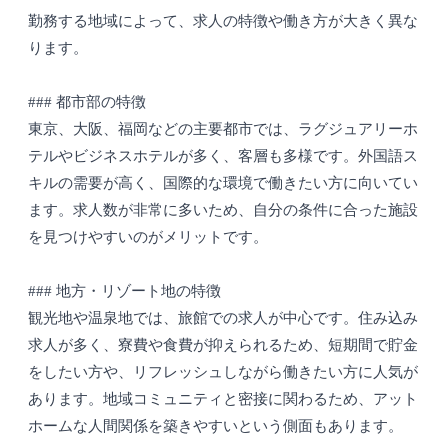
勤務する地域によって、求人の特徴や働き方が大きく異な
ります。
### 都市部の特徴
東京、大阪、福岡などの主要都市では、ラグジュアリーホ
テルやビジネスホテルが多く、客層も多様です。外国語ス
キルの需要が高く、国際的な環境で働きたい方に向いてい
ます。求人数が非常に多いため、自分の条件に合った施設
を見つけやすいのがメリットです。
### 地方・リゾート地の特徴
観光地や温泉地では、旅館での求人が中心です。住み込み
求人が多く、寮費や食費が抑えられるため、短期間で貯金
をしたい方や、リフレッシュしながら働きたい方に人気が
あります。地域コミュニティと密接に関わるため、アット
ホームな人間関係を築きやすいという側面もあります。