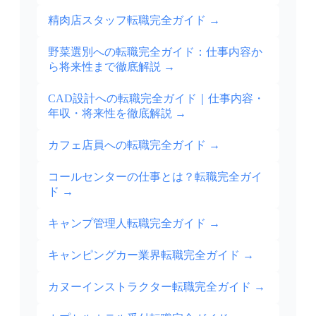
精肉店スタッフ転職完全ガイド
→
野菜選別への転職完全ガイド：仕事内容か
ら将来性まで徹底解説
→
CAD設計への転職完全ガイド｜仕事内容・
年収・将来性を徹底解説
→
カフェ店員への転職完全ガイド
→
コールセンターの仕事とは？転職完全ガイ
ド
→
キャンプ管理人転職完全ガイド
→
キャンピングカー業界転職完全ガイド
→
カヌーインストラクター転職完全ガイド
→