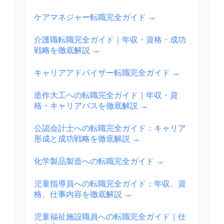
ケアマネジャー転職完全ガイド
→
介護職転職完全ガイド｜年収・資格・成功
戦略を徹底解説
→
キャリアアドバイザー転職完全ガイド
→
造作大工への転職完全ガイド｜年収・資
格・キャリアパスを徹底解説
→
公認会計士への転職完全ガイド：キャリア
形成と成功戦略を徹底解説
→
化学製品製造への転職完全ガイド
→
児童指導員への転職完全ガイド：年収、資
格、仕事内容を徹底解説
→
児童福祉施設職員への転職完全ガイド｜仕