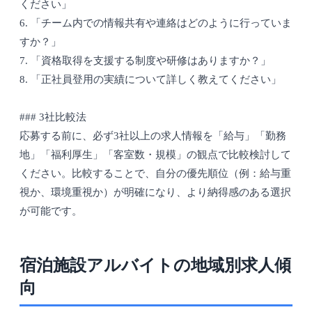
ください」
6. 「チーム内での情報共有や連絡はどのように行っていま
すか？」
7. 「資格取得を支援する制度や研修はありますか？」
8. 「正社員登用の実績について詳しく教えてください」
### 3社比較法
応募する前に、必ず3社以上の求人情報を「給与」「勤務
地」「福利厚生」「客室数・規模」の観点で比較検討して
ください。比較することで、自分の優先順位（例：給与重
視か、環境重視か）が明確になり、より納得感のある選択
が可能です。
宿泊施設アルバイトの地域別求人傾
向