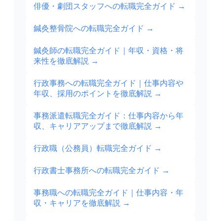
俳優・劇団スタッフへの転職完全ガイド
→
鍼灸整骨院への転職完全ガイド
→
鍼灸師の転職完全ガイド｜年収・資格・将
来性を徹底解説
→
行政事務への転職完全ガイド｜仕事内容や
年収、採用のポイントを徹底解説
→
事務派遣転職完全ガイド：仕事内容から年
収、キャリアアップまで徹底解説
→
行政職（公務員）転職完全ガイド
→
行政書士事務所への転職完全ガイド
→
事務職への転職完全ガイド｜仕事内容・年
収・キャリアを徹底解説
→