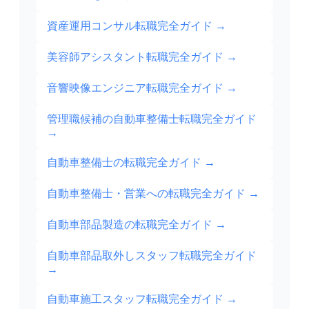
資産運用コンサル転職完全ガイド
→
美容師アシスタント転職完全ガイド
→
音響映像エンジニア転職完全ガイド
→
管理職候補の自動車整備士転職完全ガイド
→
自動車整備士の転職完全ガイド
→
自動車整備士・営業への転職完全ガイド
→
自動車部品製造の転職完全ガイド
→
自動車部品取外しスタッフ転職完全ガイド
→
自動車施工スタッフ転職完全ガイド
→