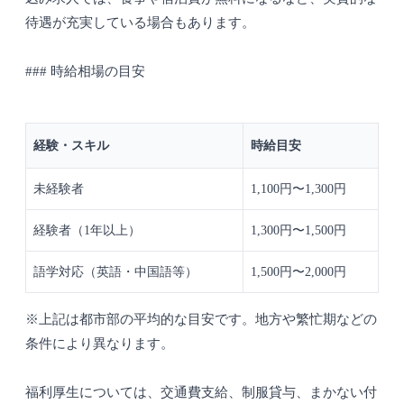
待遇が充実している場合もあります。
### 時給相場の目安
経験・スキル
時給目安
未経験者
1,100円〜1,300円
経験者（1年以上）
1,300円〜1,500円
語学対応（英語・中国語等）
1,500円〜2,000円
※上記は都市部の平均的な目安です。地方や繁忙期などの
条件により異なります。
福利厚生については、交通費支給、制服貸与、まかない付