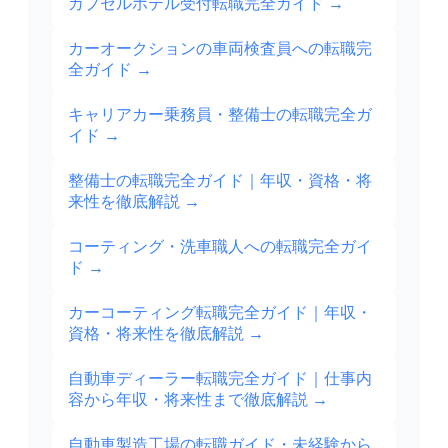
カプセルホテル受付転職完全ガイド
→
カーオークションの車両検査員への転職完
全ガイド
→
キャリアカー乗務員・整備士の転職完全ガ
イド
→
整備士の転職完全ガイド｜年収・資格・将
来性を徹底解説
→
コーティング・洗車職人への転職完全ガイ
ド
→
カーコーティング転職完全ガイド｜年収・
資格・将来性を徹底解説
→
自動車ディーラー転職完全ガイド｜仕事内
容から年収・将来性まで徹底解説
→
自動車製造工場の転職ガイド・未経験から