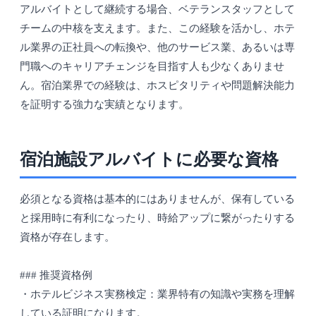
アルバイトとして継続する場合、ベテランスタッフとして
チームの中核を支えます。また、この経験を活かし、ホテ
ル業界の正社員への転換や、他のサービス業、あるいは専
門職へのキャリアチェンジを目指す人も少なくありませ
ん。宿泊業界での経験は、ホスピタリティや問題解決能力
を証明する強力な実績となります。
宿泊施設アルバイトに必要な資格
必須となる資格は基本的にはありませんが、保有している
と採用時に有利になったり、時給アップに繋がったりする
資格が存在します。
### 推奨資格例
・ホテルビジネス実務検定：業界特有の知識や実務を理解
している証明になります。