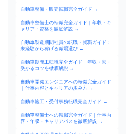
自動車整備・販売転職完全ガイド
→
自動車整備士の転職完全ガイド｜年収・キ
ャリア・資格を徹底解説
→
自動車製造期間社員の転職・就職ガイド：
未経験から稼げる職場選び
→
自動車期間工転職完全ガイド｜年収・寮・
受かるコツを徹底解説
→
自動車開発エンジニアへの転職完全ガイド
｜仕事内容とキャリアの歩み方
→
自動車施工・受付事務転職完全ガイド
→
自動車整備士への転職完全ガイド｜仕事内
容・年収・キャリアパスを徹底解説
→