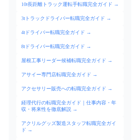
10t長距離トラック運転手転職完全ガイド
→
3tトラックドライバー転職完全ガイド
→
4tドライバー転職完全ガイド
→
8tドライバー転職完全ガイド
→
屋根工事リーダー候補転職完全ガイド
→
アサイー専門店転職完全ガイド
→
アクセサリー販売への転職完全ガイド
→
経理代行の転職完全ガイド｜仕事内容・年
収・将来性を徹底解説
→
アクリルグッズ製造スタッフ転職完全ガイ
ド
→