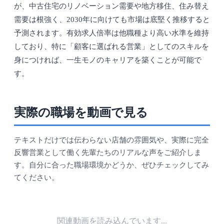
が、中古住宅のリノベーション需要や地方移住、住み替え
需要は根強く、2030年に向けても市場は底堅く推移すると
予測されます。有効求人倍率は他職種より高い水準を維持
しており、特に「顧客に選ばれる営業」としてのスキルを
身につければ、一生モノのキャリアを築くことが可能で
す。
実際の職場を動画で見る
テキストだけでは伝わらない店舗の雰囲気や、実際に完全
反響営業として働く先輩たちのリアルな声をご紹介しま
す。自分に合った職場環境かどうか、ぜひチェックしてみ
てください。
関連動画を読み込んでいます...