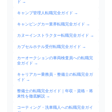
ド
→
キャンプ管理人転職完全ガイド
→
キャンピングカー業界転職完全ガイド
→
カヌーインストラクター転職完全ガイド
→
カプセルホテル受付転職完全ガイド
→
カーオークションの車両検査員への転職完
全ガイド
→
キャリアカー乗務員・整備士の転職完全ガ
イド
→
整備士の転職完全ガイド｜年収・資格・将
来性を徹底解説
→
コーティング・洗車職人への転職完全ガイ