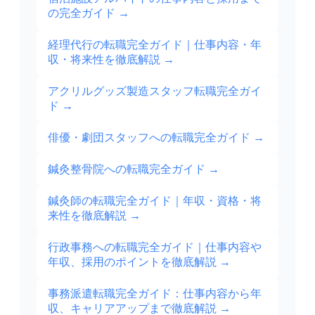
の完全ガイド
→
経理代行の転職完全ガイド｜仕事内容・年
収・将来性を徹底解説
→
アクリルグッズ製造スタッフ転職完全ガイ
ド
→
俳優・劇団スタッフへの転職完全ガイド
→
鍼灸整骨院への転職完全ガイド
→
鍼灸師の転職完全ガイド｜年収・資格・将
来性を徹底解説
→
行政事務への転職完全ガイド｜仕事内容や
年収、採用のポイントを徹底解説
→
事務派遣転職完全ガイド：仕事内容から年
収、キャリアアップまで徹底解説
→