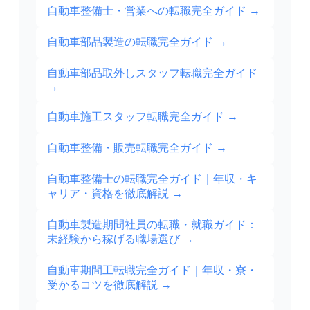
自動車整備士・営業への転職完全ガイド
→
自動車部品製造の転職完全ガイド
→
自動車部品取外しスタッフ転職完全ガイド
→
自動車施工スタッフ転職完全ガイド
→
自動車整備・販売転職完全ガイド
→
自動車整備士の転職完全ガイド｜年収・キ
ャリア・資格を徹底解説
→
自動車製造期間社員の転職・就職ガイド：
未経験から稼げる職場選び
→
自動車期間工転職完全ガイド｜年収・寮・
受かるコツを徹底解説
→