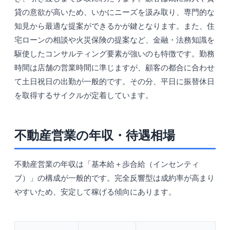
貸の意欲が高いため、いかにニーズを汲み取り、専門的な
知見から最適な提案ができるかが鍵となります。また、住
宅ローンの相談や火災保険の提案など、金融・法務知識を
駆使したコンサルティング要素が強いのも特徴です。勤務
時間は店舗の営業時間に準じますが、顧客の都合に合わせ
て土日祝日の出勤が一般的です。その分、平日に振替休日
を取得するサイクルが定着しています。
不動産営業の年収・待遇相場
不動産営業の年収は「基本給＋歩合給（インセンティ
ブ）」の構成が一般的です。完全反響型は成約率が高まり
やすいため、安定して稼げる傾向にあります。