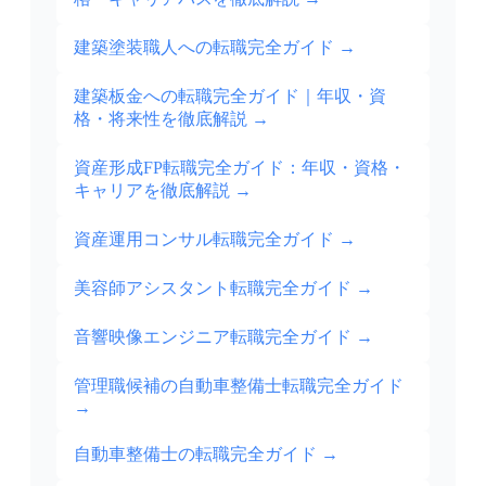
建築塗装職人への転職完全ガイド
→
建築板金への転職完全ガイド｜年収・資
格・将来性を徹底解説
→
資産形成FP転職完全ガイド：年収・資格・
キャリアを徹底解説
→
資産運用コンサル転職完全ガイド
→
美容師アシスタント転職完全ガイド
→
音響映像エンジニア転職完全ガイド
→
管理職候補の自動車整備士転職完全ガイド
→
自動車整備士の転職完全ガイド
→