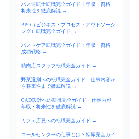
バス運転士転職完全ガイド｜年収・資格・
将来性を徹底解説
→
BPO（ビジネス・プロセス・アウトソーシ
ング）転職完全ガイド
→
バストケア転職完全ガイド：年収・資格・
成功戦略
→
精肉店スタッフ転職完全ガイド
→
野菜選別への転職完全ガイド：仕事内容か
ら将来性まで徹底解説
→
CAD設計への転職完全ガイド｜仕事内容・
年収・将来性を徹底解説
→
カフェ店員への転職完全ガイド
→
コールセンターの仕事とは？転職完全ガイ