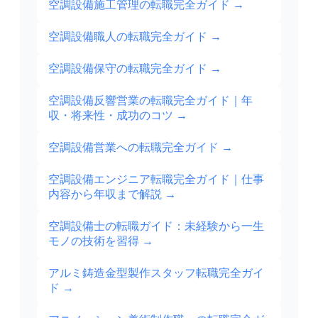
空調設備施工管理の転職完全ガイド
→
空調設備職人の転職完全ガイド
→
空調設備保守の転職完全ガイド
→
空調設備反響営業の転職完全ガイド｜年
収・将来性・成功のコツ
→
空調設備営業への転職完全ガイド
→
空調設備エンジニア転職完全ガイド｜仕事
内容から年収まで解説
→
空調設備士の転職ガイド：未経験から一生
モノの技術を習得
→
アルミ鋳造金型製作スタッフ転職完全ガイ
ド
→