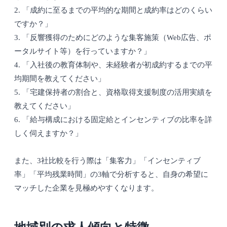
2. 「成約に至るまでの平均的な期間と成約率はどのくらい
ですか？」
3. 「反響獲得のためにどのような集客施策（Web広告、ポ
ータルサイト等）を行っていますか？」
4. 「入社後の教育体制や、未経験者が初成約するまでの平
均期間を教えてください」
5. 「宅建保持者の割合と、資格取得支援制度の活用実績を
教えてください」
6. 「給与構成における固定給とインセンティブの比率を詳
しく伺えますか？」
また、3社比較を行う際は「集客力」「インセンティブ
率」「平均残業時間」の3軸で分析すると、自身の希望に
マッチした企業を見極めやすくなります。