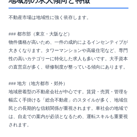
地域別の求人傾向と特徴
不動産市場は地域性に強く依存します。
### 都市部（東京・大阪など）
物件価格が高いため、一件の成約によるインセンティブが
大きくなります。タワーマンションや高級住宅など、専門
性の高いカテゴリーに特化した求人も多いです。大手資本
の直営店が多く、研修制度が整っている傾向にあります。
### 地方（地方都市・郊外）
地域密着型の不動産会社が中心です。賃貸・売買・管理を
幅広く手掛ける「総合不動産」のスタイルが多く、地域住
民との長期的な信頼関係が重視されます。車社会の地域で
は、自走での案内が必須となるため、運転スキルも重要視
されます。