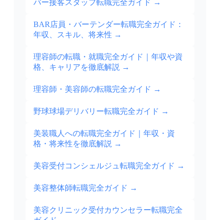
バー接客スタッフ転職完全ガイド
→
BAR店員・バーテンダー転職完全ガイド：
年収、スキル、将来性
→
理容師の転職・就職完全ガイド｜年収や資
格、キャリアを徹底解説
→
理容師・美容師の転職完全ガイド
→
野球球場デリバリー転職完全ガイド
→
美装職人への転職完全ガイド｜年収・資
格・将来性を徹底解説
→
美容受付コンシェルジュ転職完全ガイド
→
美容整体師転職完全ガイド
→
美容クリニック受付カウンセラー転職完全