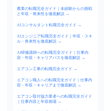
農業の転職完全ガイド｜未経験からの挑戦
と年収・将来性を徹底解説
→
AIコンサルタント転職完全ガイド
→
AIエンジニア転職完全ガイド｜年収・スキ
ル・将来性を徹底解説
→
AI研修講師への転職完全ガイド｜仕事内
容・年収・キャリアパスを徹底解説
→
エアコン工事の転職完全ガイド
→
エアコン職人への転職完全ガイド｜仕事内
容・年収・キャリアまで徹底解説
→
エアコン取付協力業者への転職完全ガイド
｜仕事内容と年収相場
→