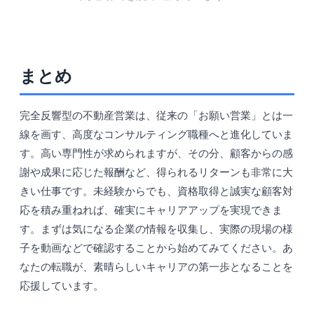
まとめ
完全反響型の不動産営業は、従来の「お願い営業」とは一
線を画す、高度なコンサルティング職種へと進化していま
す。高い専門性が求められますが、その分、顧客からの感
謝や成果に応じた報酬など、得られるリターンも非常に大
きい仕事です。未経験からでも、資格取得と誠実な顧客対
応を積み重ねれば、確実にキャリアアップを実現できま
す。まずは気になる企業の情報を収集し、実際の現場の様
子を動画などで確認することから始めてみてください。あ
なたの転職が、素晴らしいキャリアの第一歩となることを
応援しています。