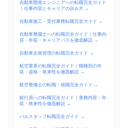
自動車開発エンジニアへの転職完全ガイド
｜仕事内容とキャリアの歩み方
→
自動車施工・受付事務転職完全ガイド
→
自動車整備士への転職完全ガイド｜仕事内
容・年収・キャリアパスを徹底解説
→
自動車企画管理の転職完全ガイド
→
航空業界の転職完全ガイド｜職種別の年
収・資格・将来性を徹底解説
→
航空整備士の転職・就職完全ガイド
→
銀行員への転職完全ガイド｜業務内容・年
収・将来性を徹底解説
→
バルスタッフ転職完全ガイド
→