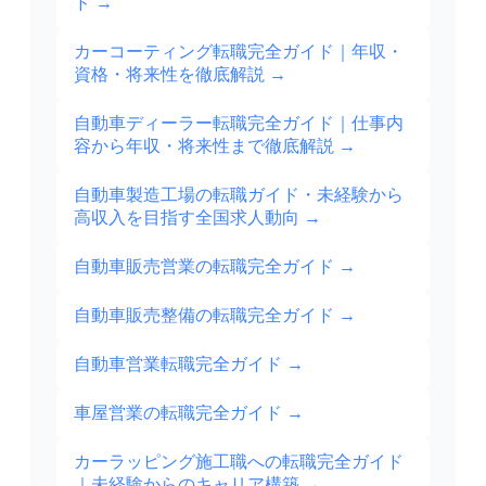
ド
→
カーコーティング転職完全ガイド｜年収・
資格・将来性を徹底解説
→
自動車ディーラー転職完全ガイド｜仕事内
容から年収・将来性まで徹底解説
→
自動車製造工場の転職ガイド・未経験から
高収入を目指す全国求人動向
→
自動車販売営業の転職完全ガイド
→
自動車販売整備の転職完全ガイド
→
自動車営業転職完全ガイド
→
車屋営業の転職完全ガイド
→
カーラッピング施工職への転職完全ガイド
｜未経験からのキャリア構築
→