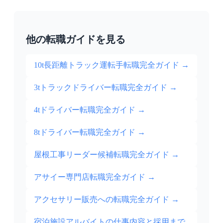
他の転職ガイドを見る
10t長距離トラック運転手転職完全ガイド
→
3tトラックドライバー転職完全ガイド
→
4tドライバー転職完全ガイド
→
8tドライバー転職完全ガイド
→
屋根工事リーダー候補転職完全ガイド
→
アサイー専門店転職完全ガイド
→
アクセサリー販売への転職完全ガイド
→
宿泊施設アルバイトの仕事内容と採用まで