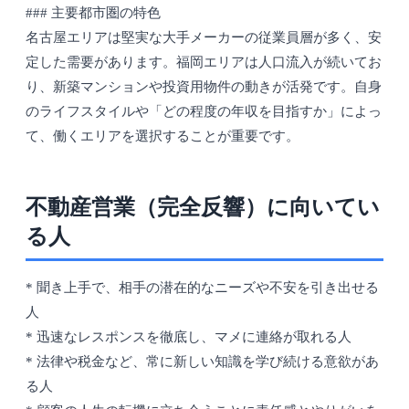
### 主要都市圏の特色
名古屋エリアは堅実な大手メーカーの従業員層が多く、安
定した需要があります。福岡エリアは人口流入が続いてお
り、新築マンションや投資用物件の動きが活発です。自身
のライフスタイルや「どの程度の年収を目指すか」によっ
て、働くエリアを選択することが重要です。
不動産営業（完全反響）に向いてい
る人
* 聞き上手で、相手の潜在的なニーズや不安を引き出せる
人
* 迅速なレスポンスを徹底し、マメに連絡が取れる人
* 法律や税金など、常に新しい知識を学び続ける意欲があ
る人