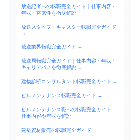
放送記者への転職完全ガイド｜仕事内容・
年収・将来性を徹底解説
→
放送スタッフ・キャスター転職完全ガイド
→
放送業界転職完全ガイド
→
放送局転職完全ガイド｜仕事内容・年収・
キャリアパスを徹底解説
→
建物診断コンサルタント転職完全ガイド
→
ビルメンテナンス転職完全ガイド
→
ビルメンテナンス職への転職完全ガイド：
仕事内容や年収を解説
→
建築資材販売の転職完全ガイド
→