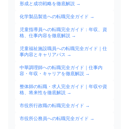
形成と成功戦略を徹底解説
→
化学製品製造への転職完全ガイド
→
児童指導員への転職完全ガイド：年収、資
格、仕事内容を徹底解説
→
児童福祉施設職員への転職完全ガイド｜仕
事内容とキャリアパス
→
中華調理師への転職完全ガイド｜仕事内
容・年収・キャリアを徹底解説
→
整体師の転職・求人完全ガイド｜年収や資
格、将来性を徹底解説
→
市役所行政職の転職完全ガイド
→
市役所公務員への転職完全ガイド
→