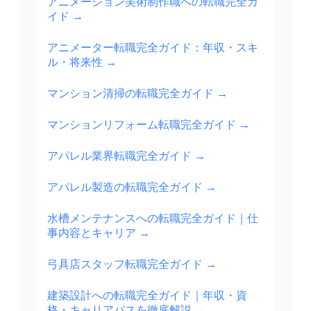
アニメーション美術制作職への転職完全ガ
イド
→
アニメーター転職完全ガイド：年収・スキ
ル・将来性
→
マンション清掃の転職完全ガイド
→
マンションリフォーム転職完全ガイド
→
アパレル業界転職完全ガイド
→
アパレル製造の転職完全ガイド
→
水槽メンテナンスへの転職完全ガイド｜仕
事内容とキャリア
→
弓具店スタッフ転職完全ガイド
→
建築設計への転職完全ガイド｜年収・資
格・キャリアパスを徹底解説
→