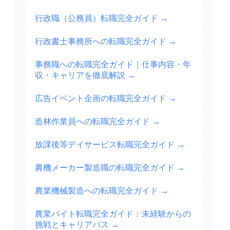
行政職（公務員）転職完全ガイド
→
行政書士事務所への転職完全ガイド
→
事務職への転職完全ガイド｜仕事内容・年
収・キャリアを徹底解説
→
広告イベント企画の転職完全ガイド
→
造林作業員への転職完全ガイド
→
放課後等デイサービス転職完全ガイド
→
農機メーカー製造職の転職完全ガイド
→
農業機械製造への転職完全ガイド
→
農業バイト転職完全ガイド：未経験からの
挑戦とキャリアパス
→