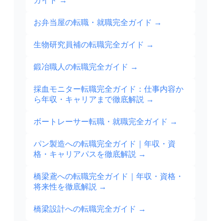
ガイド
→
お弁当屋の転職・就職完全ガイド
→
生物研究員補の転職完全ガイド
→
鍛冶職人の転職完全ガイド
→
採血モニター転職完全ガイド：仕事内容か
ら年収・キャリアまで徹底解説
→
ボートレーサー転職・就職完全ガイド
→
パン製造への転職完全ガイド｜年収・資
格・キャリアパスを徹底解説
→
橋梁鳶への転職完全ガイド｜年収・資格・
将来性を徹底解説
→
橋梁設計への転職完全ガイド
→