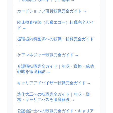
カードショップ店員転職完全ガイド
→
臨床検査技師（心臓エコー）転職完全ガイ
ド
→
循環器内科医師への転職・転科完全ガイド
→
ケアマネジャー転職完全ガイド
→
介護職転職完全ガイド｜年収・資格・成功
戦略を徹底解説
→
キャリアアドバイザー転職完全ガイド
→
造作大工への転職完全ガイド｜年収・資
格・キャリアパスを徹底解説
→
公認会計士への転職完全ガイド：キャリア