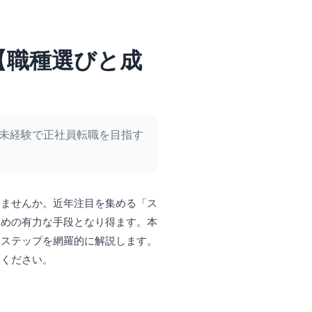
【職種選びと成
未経験で正社員転職を目指す
りませんか。近年注目を集める「ス
ための有力な手段となり得ます。本
なステップを網羅的に解説します。
てください。