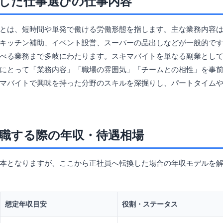
した仕事選びの仕事内容
とは、短時間や単発で働ける労働形態を指します。主な業務内容
キッチン補助、イベント設営、スーパーの品出しなどが一般的で
べる業務まで多岐にわたります。スキマバイトを単なる副業とし
にとって「業務内容」「職場の雰囲気」「チームとの相性」を事
マバイトで興味を持った分野のスキルを深掘りし、パートタイム
職する際の年収・待遇相場
本となりますが、ここから正社員へ転換した場合の年収モデルを
想定年収目安
役割・ステータス