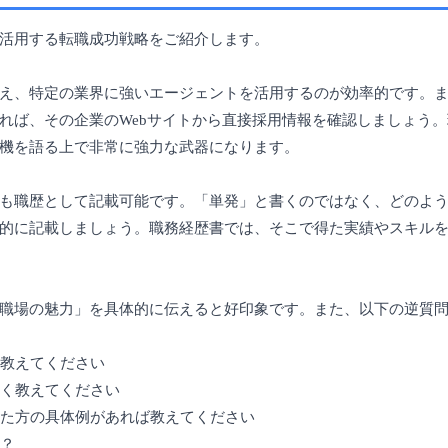
活用する転職成功戦略をご紹介します。
え、特定の業界に強いエージェントを活用するのが効率的です。
れば、その企業のWebサイトから直接採用情報を確認しましょう
機を語る上で非常に強力な武器になります。
も職歴として記載可能です。「単発」と書くのではなく、どのよ
的に記載しましょう。職務経歴書では、そこで得た実績やスキル
職場の魅力」を具体的に伝えると好印象です。また、以下の逆質
を教えてください
しく教えてください
なった方の具体例があれば教えてください
か？