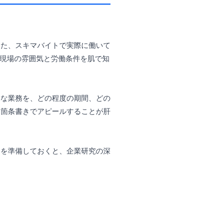
また、スキマバイトで実際に働いて
。現場の雰囲気と労働条件を肌で知
うな業務を、どの程度の期間、どの
を箇条書きでアピールすることが肝
問を準備しておくと、企業研究の深