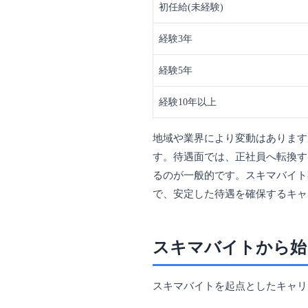
初任給(未経験)
経験3年
経験5年
経験10年以上
地域や業界により変動はあります
す。待遇面では、正社員へ転換す
るのが一般的です。スキマバイト
で、安定した待遇を確保するキャ
スキマバイトから始
スキマバイトを起点としたキャリ