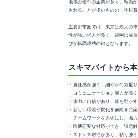
地域密着型の企業が多く、転勤が
されることが多いものの、住居費
主要都市圏では、東京は最大の求
性が強い求人が多く、福岡は成長
びが転職成功の鍵となります。
スキマバイトから本
・責任感が強く、細やかな気配り
・コミュニケーション能力が高く
・体力に自信があり、体を動かす
・新しい環境や変化を前向きに楽
・チームワークを大切にし、協力
・臨機応変な対応ができ、課題解
・ストレス耐性があり、粘り強く