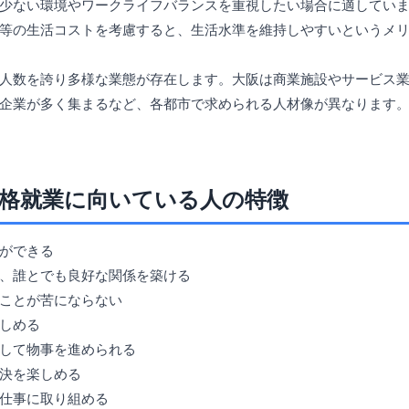
少ない環境やワークライフバランスを重視したい場合に適してい
等の生活コストを考慮すると、生活水準を維持しやすいというメ
人数を誇り多様な業態が存在します。大阪は商業施設やサービス
企業が多く集まるなど、各都市で求められる人材像が異なります
格就業に向いている人の特徴
ができる
、誰とでも良好な関係を築ける
ことが苦にならない
しめる
して物事を進められる
決を楽しめる
仕事に取り組める