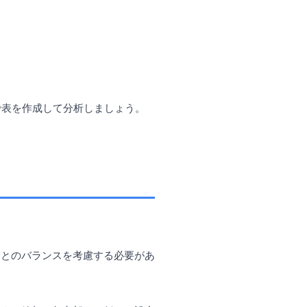
で表を作成して分析しましょう。
トとのバランスを考慮する必要があ