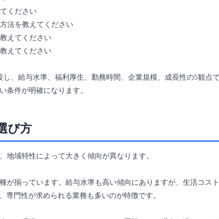
えてください
ン方法を教えてください
て教えてください
を教えてください
較し、給与水準、福利厚生、勤務時間、企業規模、成長性の5観点
い条件が明確になります。
選び方
、地域特性によって大きく傾向が異なります。
種が揃っています。給与水準も高い傾向にありますが、生活コス
ど、専門性が求められる業務も多いのが特徴です。