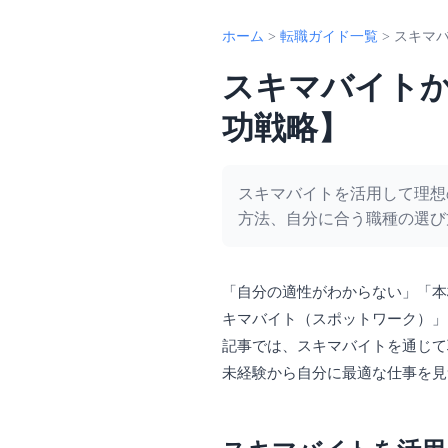
ホーム
>
転職ガイド一覧
>
スキマ
スキマバイト
功戦略】
スキマバイトを活用して理想
方法、自分に合う職種の選び
「自分の適性がわからない」「本
キマバイト（スポットワーク）」
記事では、スキマバイトを通じて
未経験から自分に最適な仕事を見