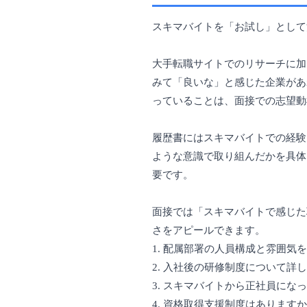
スキマバイトを「お試し」として
大手転職サイトでのリサーチに加
みて「良いな」と感じた企業があ
っていることは、面接での志望動
履歴書にはスキマバイトでの経験
ような意識で取り組んだかを具体
要です。
面接では「スキマバイトで感じた
さをアピールできます。
1. 配属部署の人員構成と雰囲気
2. 入社後の研修制度について詳
3. スキマバイトから正社員に
4. 資格取得支援制度はあります