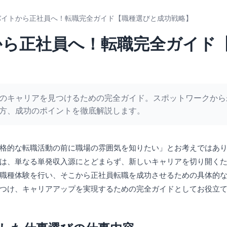
バイトから正社員へ！転職完全ガイド【職種選びと成功戦略】
から正社員へ！転職完全ガイド
のキャリアを見つけるための完全ガイド。スポットワークから
方、成功のポイントを徹底解説します。
格的な転職活動の前に職場の雰囲気を知りたい」とお考えではあ
は、単なる単発収入源にとどまらず、新しいキャリアを切り開く
職種体験を行い、そこから正社員転職を成功させるための具体的
つけ、キャリアアップを実現するための完全ガイドとしてお役立