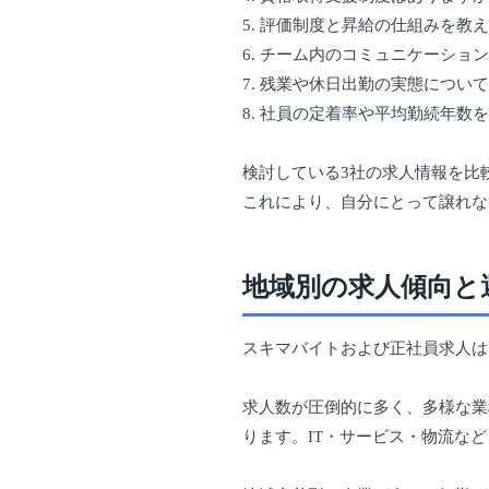
5. 評価制度と昇給の仕組みを教
6. チーム内のコミュニケーショ
7. 残業や休日出勤の実態につい
8. 社員の定着率や平均勤続年数
検討している3社の求人情報を比
これにより、自分にとって譲れな
地域別の求人傾向と
スキマバイトおよび正社員求人は
求人数が圧倒的に多く、多様な業
ります。IT・サービス・物流な