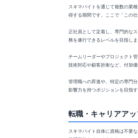
スキマバイトを通じて複数の業種
得する期間です。ここで「この仕
正社員として定着し、専門的なス
務を遂行できるレベルを目指しま
チームリーダーやプロジェクト管
技術対応や顧客折衝など、付加価
管理職への昇進や、特定の専門分
影響力を持つポジションを目指す
転職・キャリアアッ
スキマバイト自体に資格は不要な