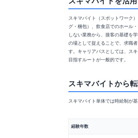
スキマバイトを活用
スキマバイト（スポットワーク）
グ・梱包）、飲食店でのホール・
しない業務から、接客の基礎を学
の場として捉えることで、求職者
す。キャリアパスとしては、スキ
目指すルートが一般的です。
スキマバイトから転
スキマバイト単体では時給制が基
経験年数