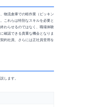
は、物流倉庫での軽作業（ピッキン
す。これらは特別なスキルを必要と
て終わらせるのではなく、職場体験
前に確認できる貴重な機会となりま
や契約社員、さらには正社員登用を
解説します。