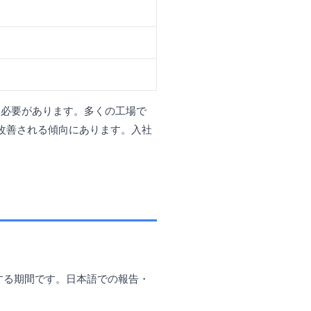
る必要があります。多くの工場で
改善される傾向にあります。入社
する期間です。日本語での報告・