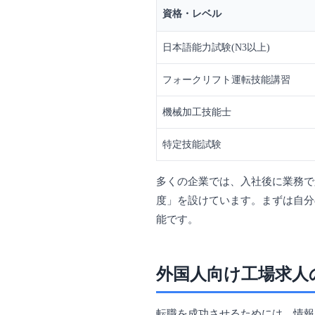
資格・レベル
日本語能力試験(N3以上)
フォークリフト運転技能講習
機械加工技能士
特定技能試験
多くの企業では、入社後に業務で
度」を設けています。まずは自分
能です。
外国人向け工場求人
転職を成功させるためには、情報