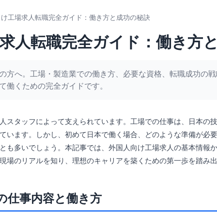
向け工場求人転職完全ガイド：働き方と成功の秘訣
求人転職完全ガイド：働き方
の方へ。工場・製造業での働き方、必要な資格、転職成功の戦
て働くための完全ガイドです。
人スタッフによって支えられています。工場での仕事は、日本の
ています。しかし、初めて日本で働く場合、どのような準備が必
とも多いでしょう。本記事では、外国人向け工場求人の基本情報
現場のリアルを知り、理想のキャリアを築くための第一歩を踏み
の仕事内容と働き方