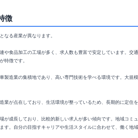
特徴
となる産業が異なります。
連や食品加工の工場が多く、求人数も豊富で安定しています。交
が特徴です。
車製造業の集積地であり、高い専門技術を学べる環境です。大規
造業が点在しており、生活環境が整っているため、長期的に定住
場が成長しており、比較的新しい求人が多い傾向です。地域コミ
ます。自分の目指すキャリアや生活スタイルに合わせて、働く地