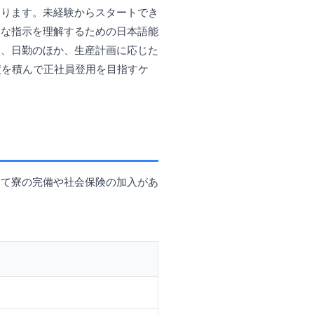
たります。未経験からスタートでき
的な指示を理解するための日本語能
は、日勤のほか、生産計画に応じた
績を積んで正社員登用を目指すケ
して寮の完備や社会保険の加入があ