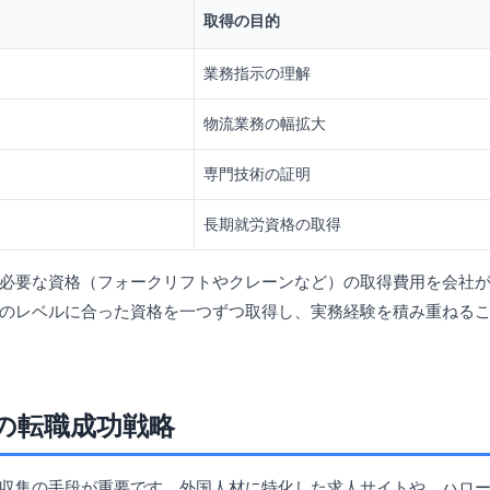
取得の目的
業務指示の理解
物流業務の幅拡大
専門技術の証明
長期就労資格の取得
必要な資格（フォークリフトやクレーンなど）の取得費用を会社
のレベルに合った資格を一つずつ取得し、実務経験を積み重ねる
の転職成功戦略
収集の手段が重要です。外国人材に特化した求人サイトや、ハロ