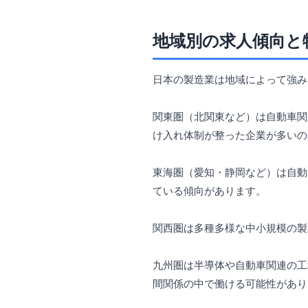
地域別の求人傾向と
日本の製造業は地域によって強み
関東圏（北関東など）は自動車関
け入れ体制が整った企業が多いの
東海圏（愛知・静岡など）は自動
ている傾向があります。
関西圏は多種多様な中小規模の製
九州圏は半導体や自動車関連の工
間関係の中で働ける可能性があり