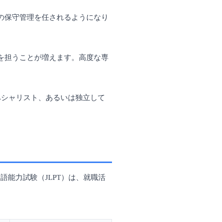
の保守管理を任されるようになり
を担うことが増えます。高度な専
ペシャリスト、あるいは独立して
能力試験（JLPT）は、就職活