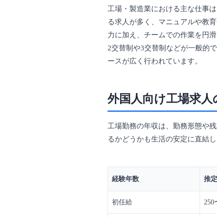
工場・製造業における主な仕事は
る求人が多く、マニュアルや教育
力に加え、チームでの作業を円滑
2交替制や3交替制などが一般的
ースが広く行われています。
外国人向け工場求人
工場勤務の年収は、勤務形態や残
るかどうかも生活の安定に直結し
経験年数
推
初任給
25