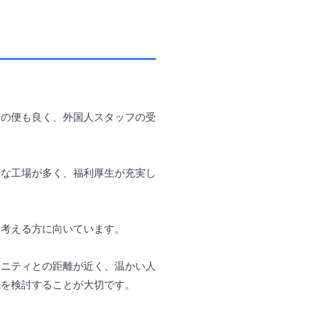
通の便も良く、外国人スタッフの受
模な工場が多く、福利厚生が充実し
を考える方に向いています。
ュニティとの距離が近く、温かい人
域を検討することが大切です。