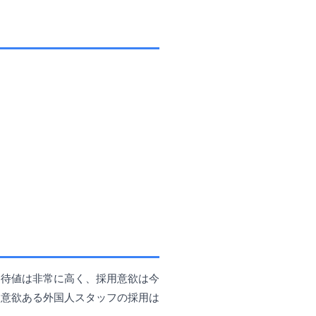
期待値は非常に高く、採用意欲は今
、意欲ある外国人スタッフの採用は