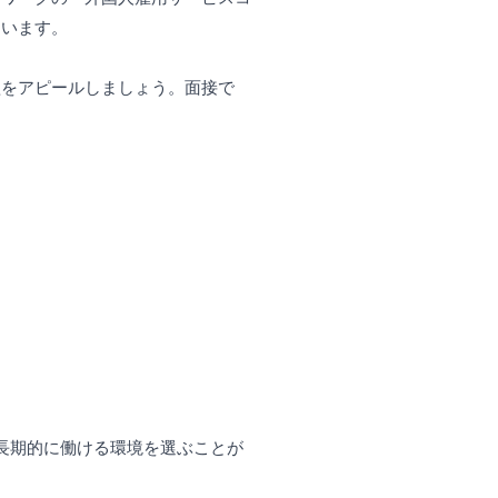
ています。
欲をアピールしましょう。面接で
長期的に働ける環境を選ぶことが