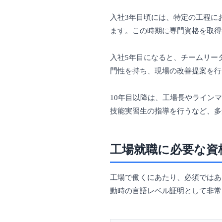
入社3年目頃には、特定の工程に
ます。この時期に専門資格を取得
入社5年目になると、チームリー
門性を持ち、現場の改善提案を行
10年目以降は、工場長やライン
技能実習生の指導を行うなど、多
工場就職に必要な資
工場で働くにあたり、必須ではあ
動時の言語レベル証明として非常