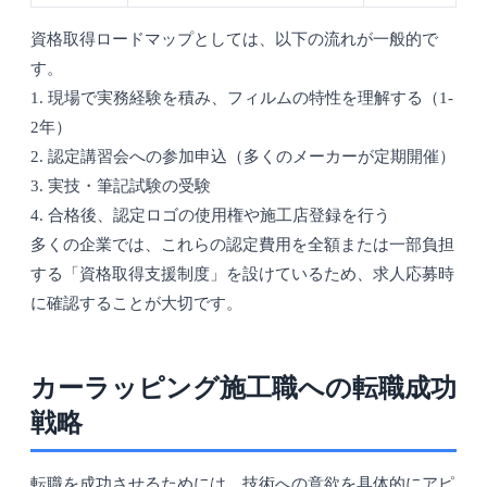
資格取得ロードマップとしては、以下の流れが一般的で
す。
1. 現場で実務経験を積み、フィルムの特性を理解する（1-
2年）
2. 認定講習会への参加申込（多くのメーカーが定期開催）
3. 実技・筆記試験の受験
4. 合格後、認定ロゴの使用権や施工店登録を行う
多くの企業では、これらの認定費用を全額または一部負担
する「資格取得支援制度」を設けているため、求人応募時
に確認することが大切です。
カーラッピング施工職への転職成功
戦略
転職を成功させるためには、技術への意欲を具体的にアピ