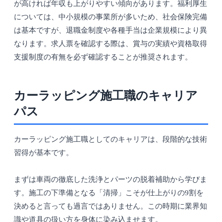
が高ければ年収も上がりやすい傾向があります。福利厚生
については、中小規模の事業所が多いため、社会保険完備
は基本ですが、退職金制度や各種手当は企業規模により異
なります。求人票を確認する際は、賞与の実績や資格取得
支援制度の有無を必ず確認することが推奨されます。
カーラッピング施工職のキャリア
パス
カーラッピング施工職としてのキャリアは、段階的な技術
習得が基本です。
まずは車両の徹底した洗浄とパーツの脱着補助から学びま
す。施工の下準備となる「清掃」こそが仕上がりの9割を
決めると言っても過言ではありません。この時期に業界知
識や道具の扱い方を身体に染み込ませます。