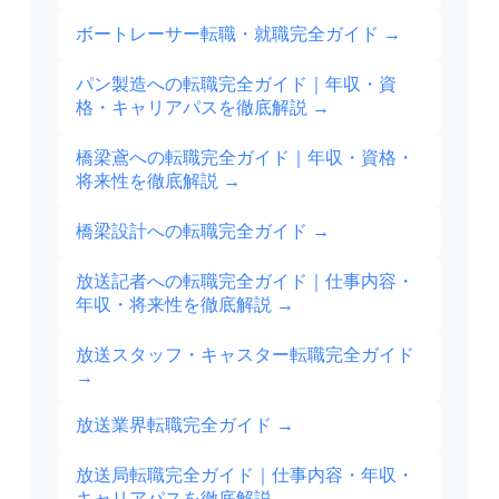
ボートレーサー転職・就職完全ガイド
→
パン製造への転職完全ガイド｜年収・資
格・キャリアパスを徹底解説
→
橋梁鳶への転職完全ガイド｜年収・資格・
将来性を徹底解説
→
橋梁設計への転職完全ガイド
→
放送記者への転職完全ガイド｜仕事内容・
年収・将来性を徹底解説
→
放送スタッフ・キャスター転職完全ガイド
→
放送業界転職完全ガイド
→
放送局転職完全ガイド｜仕事内容・年収・
キャリアパスを徹底解説
→