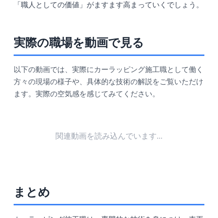
「職人としての価値」がますます高まっていくでしょう。
実際の職場を動画で見る
以下の動画では、実際にカーラッピング施工職として働く
方々の現場の様子や、具体的な技術の解説をご覧いただけ
ます。実際の空気感を感じてみてください。
関連動画を読み込んでいます...
まとめ