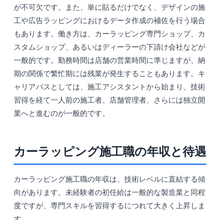
が不可欠です。また、単に貼るだけでなく、デザインの施
工や広告ラッピングにおけるデータ作成の補佐を行う場合
もあります。働き方は、カーラッピング専門ショップ、カ
スタムショップ、あるいはディーラーの下請け会社などが
一般的です。勤務時間は店舗の営業時間に準じますが、納
期の関係で繁忙期には残業が発生することもあります。キ
ャリアパスとしては、施工アシスタントから始まり、技術
習得を経て一人前の施工者、店舗管理者、さらには独立開
業へと進むのが一般的です。
カーラッピング施工職の年収と待遇
カーラッピング施工職の年収は、技術レベルに直結する傾
向があります。未経験者の初任給は一般的な製造業と同程
度ですが、専門スキルを習得するにつれて大きく上昇しま
す。