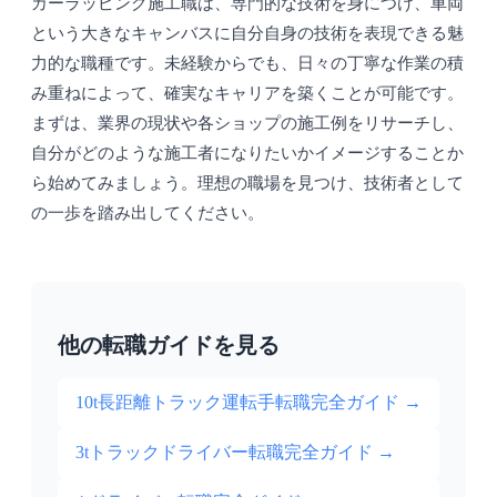
カーラッピング施工職は、専門的な技術を身につけ、車両
という大きなキャンバスに自分自身の技術を表現できる魅
力的な職種です。未経験からでも、日々の丁寧な作業の積
み重ねによって、確実なキャリアを築くことが可能です。
まずは、業界の現状や各ショップの施工例をリサーチし、
自分がどのような施工者になりたいかイメージすることか
ら始めてみましょう。理想の職場を見つけ、技術者として
の一歩を踏み出してください。
他の転職ガイドを見る
10t長距離トラック運転手転職完全ガイド
→
3tトラックドライバー転職完全ガイド
→