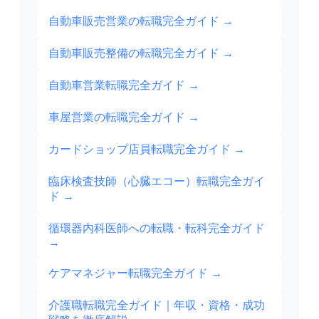
自動車販売営業の転職完全ガイド
→
自動車販売整備の転職完全ガイド
→
自動車営業転職完全ガイド
→
車屋営業の転職完全ガイド
→
カードショップ店員転職完全ガイド
→
臨床検査技師（心臓エコー）転職完全ガイ
ド
→
循環器内科医師への転職・転科完全ガイド
→
ケアマネジャー転職完全ガイド
→
介護職転職完全ガイド｜年収・資格・成功