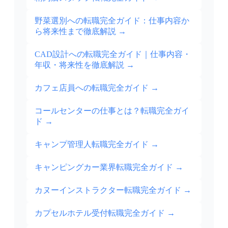
野菜選別への転職完全ガイド：仕事内容か
ら将来性まで徹底解説
→
CAD設計への転職完全ガイド｜仕事内容・
年収・将来性を徹底解説
→
カフェ店員への転職完全ガイド
→
コールセンターの仕事とは？転職完全ガイ
ド
→
キャンプ管理人転職完全ガイド
→
キャンピングカー業界転職完全ガイド
→
カヌーインストラクター転職完全ガイド
→
カプセルホテル受付転職完全ガイド
→