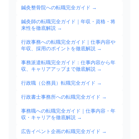
鍼灸整骨院への転職完全ガイド
→
鍼灸師の転職完全ガイド｜年収・資格・将
来性を徹底解説
→
行政事務への転職完全ガイド｜仕事内容や
年収、採用のポイントを徹底解説
→
事務派遣転職完全ガイド：仕事内容から年
収、キャリアアップまで徹底解説
→
行政職（公務員）転職完全ガイド
→
行政書士事務所への転職完全ガイド
→
事務職への転職完全ガイド｜仕事内容・年
収・キャリアを徹底解説
→
広告イベント企画の転職完全ガイド
→