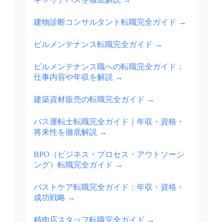
建物診断コンサルタント転職完全ガイド
→
ビルメンテナンス転職完全ガイド
→
ビルメンテナンス職への転職完全ガイド：
仕事内容や年収を解説
→
建築資材販売の転職完全ガイド
→
バス運転士転職完全ガイド｜年収・資格・
将来性を徹底解説
→
BPO（ビジネス・プロセス・アウトソーシ
ング）転職完全ガイド
→
バストケア転職完全ガイド：年収・資格・
成功戦略
→
精肉店スタッフ転職完全ガイド
→