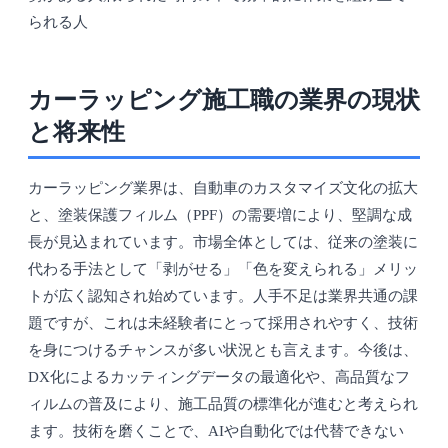
られる人
カーラッピング施工職の業界の現状
と将来性
カーラッピング業界は、自動車のカスタマイズ文化の拡大
と、塗装保護フィルム（PPF）の需要増により、堅調な成
長が見込まれています。市場全体としては、従来の塗装に
代わる手法として「剥がせる」「色を変えられる」メリッ
トが広く認知され始めています。人手不足は業界共通の課
題ですが、これは未経験者にとって採用されやすく、技術
を身につけるチャンスが多い状況とも言えます。今後は、
DX化によるカッティングデータの最適化や、高品質なフ
ィルムの普及により、施工品質の標準化が進むと考えられ
ます。技術を磨くことで、AIや自動化では代替できない