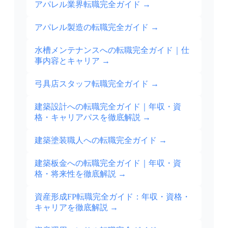
アパレル業界転職完全ガイド
→
アパレル製造の転職完全ガイド
→
水槽メンテナンスへの転職完全ガイド｜仕
事内容とキャリア
→
弓具店スタッフ転職完全ガイド
→
建築設計への転職完全ガイド｜年収・資
格・キャリアパスを徹底解説
→
建築塗装職人への転職完全ガイド
→
建築板金への転職完全ガイド｜年収・資
格・将来性を徹底解説
→
資産形成FP転職完全ガイド：年収・資格・
キャリアを徹底解説
→