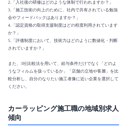
2.「入社後の研修はどのような体制で行われますか？」
3.「施工技術の向上のために、社内で共有されている勉強
会やフィードバックはありますか？」
4.「認定資格の取得支援制度はどの程度利用されています
か？」
5.「評価制度において、技術力はどのように数値化・判断
されていますか？」
また、3社比較法を用いて、給与条件だけでなく「どのよ
うなフィルムを扱っているか」「店舗の立地や客層」を比
較分析し、自分のなりたい施工者像に近い企業を選択して
ください。
カーラッピング施工職の地域別求人
傾向