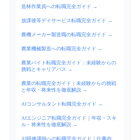
造林作業員への転職完全ガイド
→
放課後等デイサービス転職完全ガイド
→
農機メーカー製造職の転職完全ガイド
→
農業機械製造への転職完全ガイド
→
農業バイト転職完全ガイド：未経験からの
挑戦とキャリアパス
→
農業の転職完全ガイド｜未経験からの挑戦
と年収・将来性を徹底解説
→
AIコンサルタント転職完全ガイド
→
AIエンジニア転職完全ガイド｜年収・スキ
ル・将来性を徹底解説
→
AI研修講師への転職完全ガイド｜仕事内