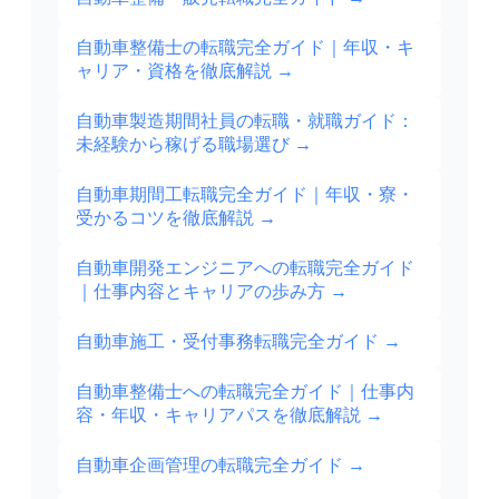
自動車整備士の転職完全ガイド｜年収・キ
ャリア・資格を徹底解説
→
自動車製造期間社員の転職・就職ガイド：
未経験から稼げる職場選び
→
自動車期間工転職完全ガイド｜年収・寮・
受かるコツを徹底解説
→
自動車開発エンジニアへの転職完全ガイド
｜仕事内容とキャリアの歩み方
→
自動車施工・受付事務転職完全ガイド
→
自動車整備士への転職完全ガイド｜仕事内
容・年収・キャリアパスを徹底解説
→
自動車企画管理の転職完全ガイド
→