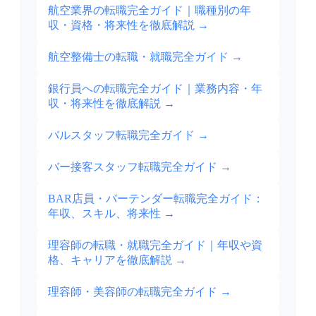
航空業界の転職完全ガイド｜職種別の年
収・資格・将来性を徹底解説
→
航空整備士の転職・就職完全ガイド
→
銀行員への転職完全ガイド｜業務内容・年
収・将来性を徹底解説
→
バルスタッフ転職完全ガイド
→
バー接客スタッフ転職完全ガイド
→
BAR店員・バーテンダー転職完全ガイド：
年収、スキル、将来性
→
理容師の転職・就職完全ガイド｜年収や資
格、キャリアを徹底解説
→
理容師・美容師の転職完全ガイド
→