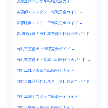
資産運用コンサル転職完全ガイド
→
美容師アシスタント転職完全ガイド
→
音響映像エンジニア転職完全ガイド
→
管理職候補の自動車整備士転職完全ガイド
→
自動車整備士の転職完全ガイド
→
自動車整備士・営業への転職完全ガイド
→
自動車部品製造の転職完全ガイド
→
自動車部品取外しスタッフ転職完全ガイド
→
自動車施工スタッフ転職完全ガイド
→
自動車整備・販売転職完全ガイド
→