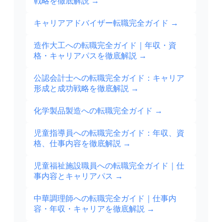
戦略を徹底解説
→
キャリアアドバイザー転職完全ガイド
→
造作大工への転職完全ガイド｜年収・資
格・キャリアパスを徹底解説
→
公認会計士への転職完全ガイド：キャリア
形成と成功戦略を徹底解説
→
化学製品製造への転職完全ガイド
→
児童指導員への転職完全ガイド：年収、資
格、仕事内容を徹底解説
→
児童福祉施設職員への転職完全ガイド｜仕
事内容とキャリアパス
→
中華調理師への転職完全ガイド｜仕事内
容・年収・キャリアを徹底解説
→