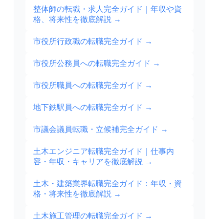
整体師の転職・求人完全ガイド｜年収や資
格、将来性を徹底解説
→
市役所行政職の転職完全ガイド
→
市役所公務員への転職完全ガイド
→
市役所職員への転職完全ガイド
→
地下鉄駅員への転職完全ガイド
→
市議会議員転職・立候補完全ガイド
→
土木エンジニア転職完全ガイド｜仕事内
容・年収・キャリアを徹底解説
→
土木・建築業界転職完全ガイド：年収・資
格・将来性を徹底解説
→
土木施工管理の転職完全ガイド
→