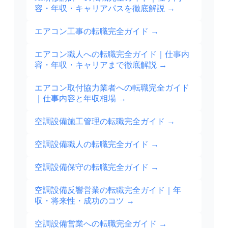
容・年収・キャリアパスを徹底解説
→
エアコン工事の転職完全ガイド
→
エアコン職人への転職完全ガイド｜仕事内
容・年収・キャリアまで徹底解説
→
エアコン取付協力業者への転職完全ガイド
｜仕事内容と年収相場
→
空調設備施工管理の転職完全ガイド
→
空調設備職人の転職完全ガイド
→
空調設備保守の転職完全ガイド
→
空調設備反響営業の転職完全ガイド｜年
収・将来性・成功のコツ
→
空調設備営業への転職完全ガイド
→