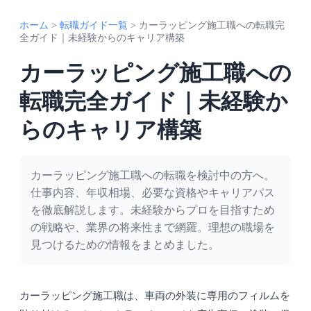
ホーム
>
転職ガイド一覧
>
カーラッピング施工職への転職完
全ガイド｜未経験からのキャリア構築
カーラッピング施工職への
転職完全ガイド｜未経験か
らのキャリア構築
カーラッピング施工職への転職を検討中の方へ。
仕事内容、年収相場、必要な資格やキャリアパス
を徹底解説します。未経験からプロを目指すため
の戦略や、業界の将来性まで網羅。理想の職場を
見つけるための情報をまとめました。
カーラッピング施工職は、車両の外装に専用のフィルムを