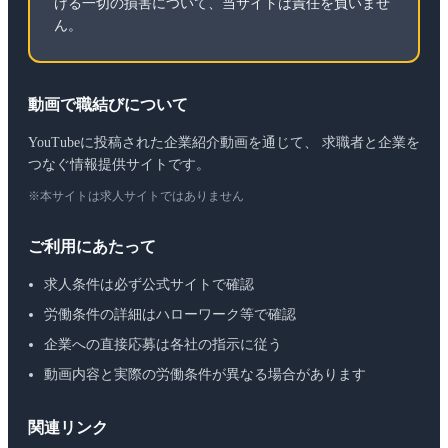
ける一切の損害について、当サイトは責任を負いませ
ん。
動画で職結びについて
YouTubeに投稿された企業紹介動画を通じて、 求職者と企業を
つなぐ情報提供サイトです。
※本サイトは求人サイトではありません
ご利用にあたって
求人条件は必ず公式サイトで確認
労働条件の詳細はハローワーク等で確認
企業への直接応募は各社の指示に従う
動画内容と実際の労働条件が異なる場合があります
関連リンク