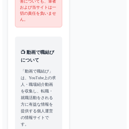
害についても、筆者
および当サイトは一
切の責任を負いませ
ん。
📺 動画で職結び
について
「動画で職結び」
は、YouTube上の求
人・職場紹介動画
を収集し、転職・
就職活動をされる
方に有益な情報を
提供する個人運営
の情報サイトで
す。