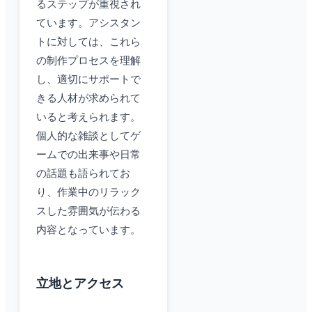
るステップが重視され
ています。アシスタン
トに対しては、これら
の制作プロセスを理解
し、適切にサポートで
きる人材が求められて
いると考えられます。
個人的な雑談としてゲ
ームでの出来事や日常
の話題も語られてお
り、作業中のリラック
スした雰囲気が伝わる
内容となっています。
立地とアクセス