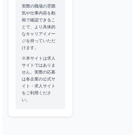
実際の職場の雰囲
気や仕事内容を動
画で確認できるこ
とで、より具体的
なキャリアイメー
ジを持っていただ
けます。
※本サイトは求人
サイトではありま
せん。実際の応募
は各企業の公式サ
イト・求人サイト
をご利用くださ
い。