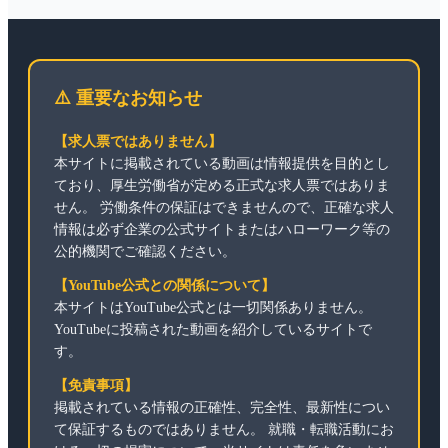
⚠️ 重要なお知らせ
【求人票ではありません】
本サイトに掲載されている動画は情報提供を目的とし
ており、厚生労働省が定める正式な求人票ではありま
せん。 労働条件の保証はできませんので、正確な求人
情報は必ず企業の公式サイトまたはハローワーク等の
公的機関でご確認ください。
【YouTube公式との関係について】
本サイトはYouTube公式とは一切関係ありません。
YouTubeに投稿された動画を紹介しているサイトで
す。
【免責事項】
掲載されている情報の正確性、完全性、最新性につい
て保証するものではありません。 就職・転職活動にお