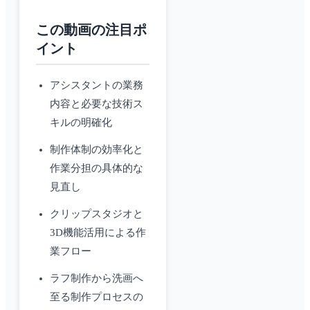
この動画の注目ポ
イント
アシスタントの業務
内容と必要な技術ス
キルの明確化
制作体制の効率化と
作業分担の具体的な
見直し
クリップスタジオと
3D機能活用による作
業フロー
ラフ制作から洗画へ
至る制作プロセスの