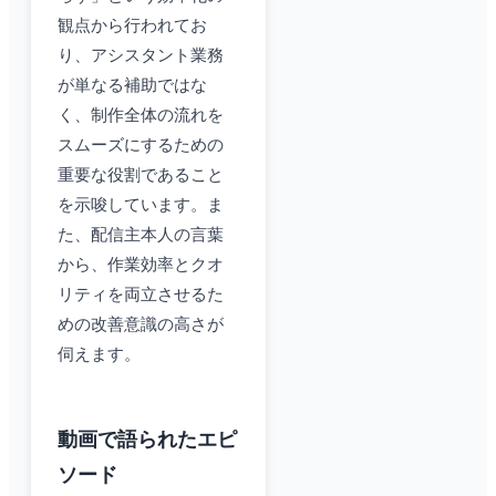
観点から行われてお
り、アシスタント業務
が単なる補助ではな
く、制作全体の流れを
スムーズにするための
重要な役割であること
を示唆しています。ま
た、配信主本人の言葉
から、作業効率とクオ
リティを両立させるた
めの改善意識の高さが
伺えます。
動画で語られたエピ
ソード