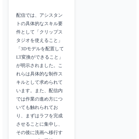
配信では、アシスタン
トの具体的なスキル要
件として「クリップス
タジオを使えること」
「3Dモデルを配置して
LT変換ができること」
が明示されました。こ
れらは具体的な制作ス
キルとして求められて
います。また、配信内
では作業の進め方につ
いても触れられてお
り、まずはラフを完成
させることに集中し、
その後に洗画へ移行す