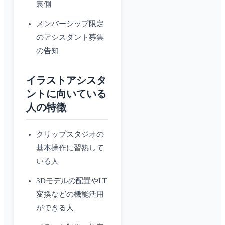
裏側
メンバーシップ限定
のアシスタント募集
の告知
イラストアシスタ
ントに向いている
人の特徴
クリップスタジオの
基本操作に習熟して
いる人
3Dモデルの配置やLT
変換などの機能活用
ができる人