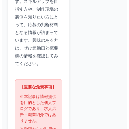
す。スキルアップを目
指す方や、制作現場の
裏側を知りたい方にと
って、応募の判断材料
となる情報が詰まって
います。興味のある方
は、ぜひ元動画と概要
欄の情報を確認してみ
てください。
【重要な免責事項】
※本記事は情報提供
を目的とした個人ブ
ログであり、求人広
告・職業紹介ではあ
りません。