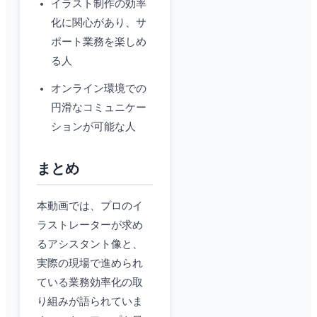
イラスト制作の効率
化に関心があり、サ
ポート業務を楽しめ
る人
オンライン環境での
円滑なコミュニケー
ションが可能な人
まとめ
本動画では、プロのイ
ラストレーターが求め
るアシスタント像と、
実際の現場で進められ
ている業務効率化の取
り組みが語られていま