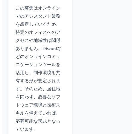
この募集はオンライン
でのアシスタント業務
を想定しているため、
特定のオフィスへのア
クセスや地域性は関係
ありません。Discordな
どのオンラインコミュ
ニケーションツールを
活用し、制作環境を共
有する形が想定されま
す。そのため、居住地
を問わず、必要なソフ
トウェア環境と技術ス
キルを備えていれば、
応募可能な形式となっ
ています。