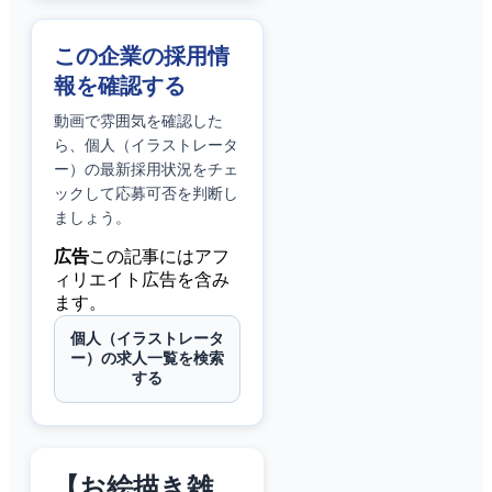
この企業の採用情
報を確認する
動画で雰囲気を確認した
ら、
個人（イラストレータ
ー）
の最新採用状況をチェ
ックして応募可否を判断し
ましょう。
広告
この記事にはアフ
ィリエイト広告を含み
ます。
個人（イラストレータ
ー）の求人一覧を検索
する
【お絵描き雑