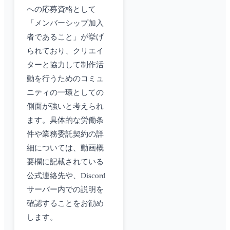
への応募資格として
「メンバーシップ加入
者であること」が挙げ
られており、クリエイ
ターと協力して制作活
動を行うためのコミュ
ニティの一環としての
側面が強いと考えられ
ます。具体的な労働条
件や業務委託契約の詳
細については、動画概
要欄に記載されている
公式連絡先や、Discord
サーバー内での説明を
確認することをお勧め
します。