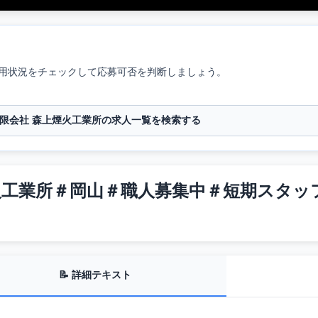
用状況をチェックして応募可否を判断しましょう。
限会社 森上煙火工業所の求人一覧を検索する
火工業所＃岡山＃職人募集中＃短期スタッ
📝 詳細テキスト