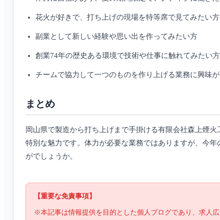
花火が好きで、打ち上げの現場を特等席で見てみたい方
副業として新しい経験や思い出を作ってみたい方
創業74年の歴史ある環境で技術や仕事に触れてみたい方
チームで協力して一つのものを作り上げる業務に興味が
まとめ
岡山県で製造から打ち上げまで手掛ける有限会社森上煙火
特別な魅力です。体力が必要な業務ではありますが、今年
がでしょうか。
【重要な免責事項】
※本記事は情報提供を目的とした個人ブログであり、求人広