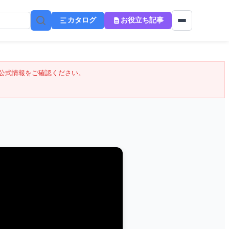
カタログ
お役立ち記事
公式情報をご確認ください。