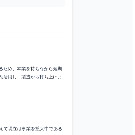
るため、本業を持ちながら短期
効活用し、製造から打ち上げま
えて現在は事業を拡大中である