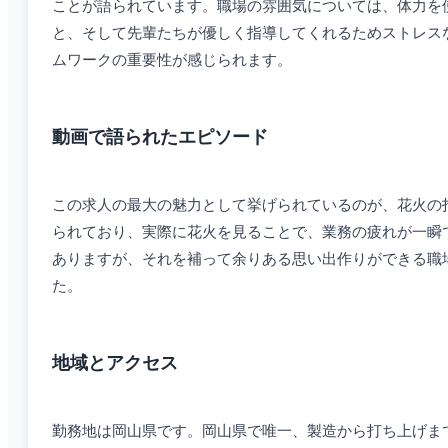
ことが語られています。職場の雰囲気については、体力を
と、そして先輩たちが優しく指導してくれるためストレス
ムワークの重要性が感じられます。
動画で語られたエピソード
この求人の最大の魅力として挙げられているのが、花火の
られており、実際に花火を見ることで、業務の疲れが一瞬
ありますが、それを補って余りある思い出作りができる職
た。
地域とアクセス
勤務地は岡山県です。岡山県で唯一、製造から打ち上げま