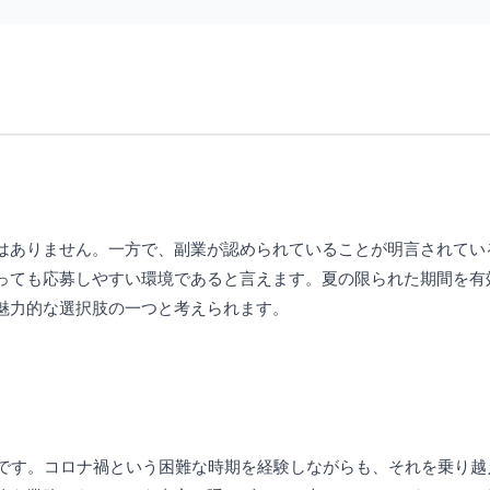
はありません。一方で、副業が認められていることが明言されてい
っても応募しやすい環境であると言えます。夏の限られた期間を有
魅力的な選択肢の一つと考えられます。
業です。コロナ禍という困難な時期を経験しながらも、それを乗り越