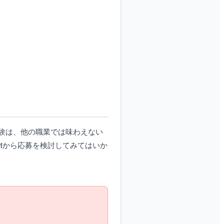
験は、他の職業では味わえない
Mから応募を検討してみてはいか