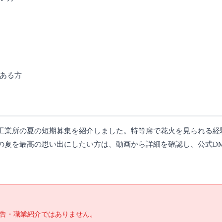
ある方
工業所の夏の短期募集を紹介しました。特等席で花火を見られる経
の夏を最高の思い出にしたい方は、動画から詳細を確認し、公式D
告・職業紹介ではありません。