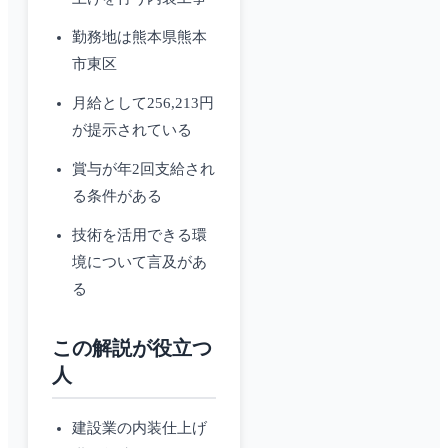
勤務地は熊本県熊本
市東区
月給として256,213円
が提示されている
賞与が年2回支給され
る条件がある
技術を活用できる環
境について言及があ
る
この解説が役立つ
人
建設業の内装仕上げ