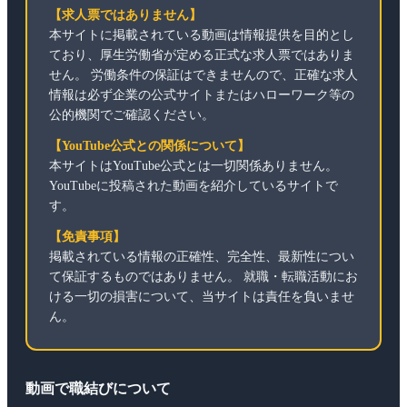
【求人票ではありません】
本サイトに掲載されている動画は情報提供を目的とし
ており、厚生労働省が定める正式な求人票ではありま
せん。 労働条件の保証はできませんので、正確な求人
情報は必ず企業の公式サイトまたはハローワーク等の
公的機関でご確認ください。
【YouTube公式との関係について】
本サイトはYouTube公式とは一切関係ありません。
YouTubeに投稿された動画を紹介しているサイトで
す。
【免責事項】
掲載されている情報の正確性、完全性、最新性につい
て保証するものではありません。 就職・転職活動にお
ける一切の損害について、当サイトは責任を負いませ
ん。
動画で職結びについて