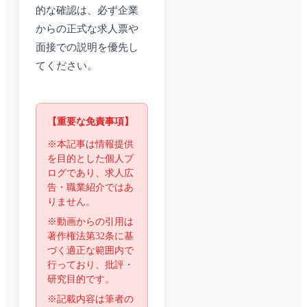
的な確認は、必ず企業
からの正式な求人票や
面接での説明を優先し
てください。
【重要な免責事項】
※本記事は情報提供
を目的とした個人ブ
ログであり、求人広
告・職業紹介ではあ
りません。
※動画からの引用は
著作権法第32条に基
づく適正な範囲内で
行っており、批評・
研究目的です。
※記載内容は筆者の