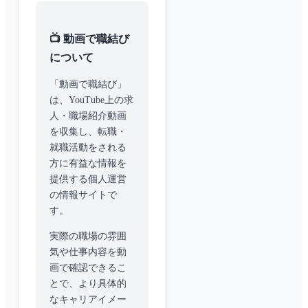
📺 動画で職結び
について
「動画で職結び」
は、YouTube上の求
人・職場紹介動画
を収集し、転職・
就職活動をされる
方に有益な情報を
提供する個人運営
の情報サイトで
す。
実際の職場の雰囲
気や仕事内容を動
画で確認できるこ
とで、より具体的
なキャリアイメー