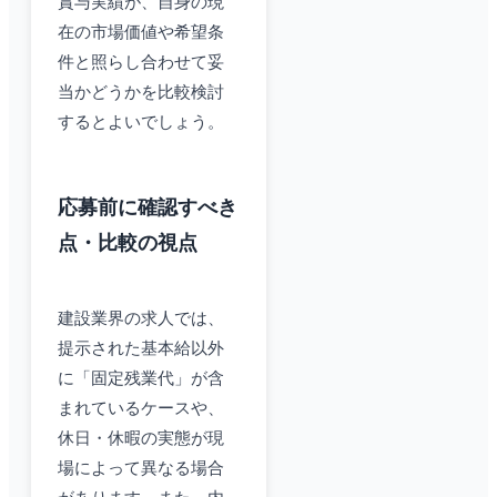
賞与実績が、自身の現
在の市場価値や希望条
件と照らし合わせて妥
当かどうかを比較検討
するとよいでしょう。
応募前に確認すべき
点・比較の視点
建設業界の求人では、
提示された基本給以外
に「固定残業代」が含
まれているケースや、
休日・休暇の実態が現
場によって異なる場合