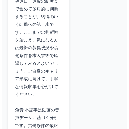
や休日・休暇の制度ま
で含めて多角的に判断
することが、納得のい
く転職への第一歩で
す。ここまでの判断軸
を踏まえ、気になる方
は最新の募集状況や労
働条件を求人票等で確
認してみるとよいでし
ょう。ご自身のキャリ
ア形成に向けて、丁寧
な情報収集を心がけて
ください。
免責:本記事は動画の音
声データに基づく分析
です。労働条件の最終