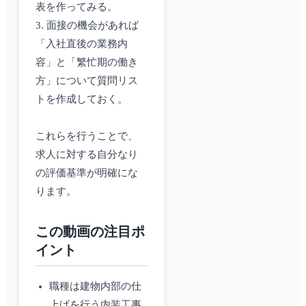
表を作ってみる。
3. 面接の機会があれば
「入社直後の業務内
容」と「繁忙期の働き
方」について質問リス
トを作成しておく。
これらを行うことで、
求人に対する自分なり
の評価基準が明確にな
ります。
この動画の注目ポ
イント
職種は建物内部の仕
上げを行う内装工事