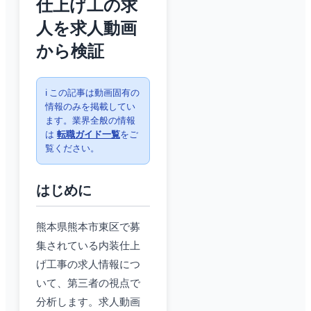
仕上げ工の求
人を求人動画
から検証
ℹ️ この記事は動画固有の
情報のみを掲載してい
ます。業界全般の情報
は
転職ガイド一覧
をご
覧ください。
はじめに
熊本県熊本市東区で募
集されている内装仕上
げ工事の求人情報につ
いて、第三者の視点で
分析します。求人動画