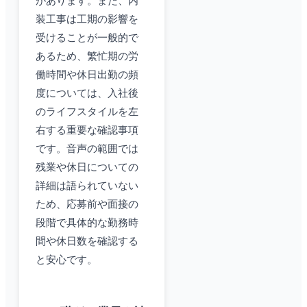
があります。また、内
装工事は工期の影響を
受けることが一般的で
あるため、繁忙期の労
働時間や休日出勤の頻
度については、入社後
のライフスタイルを左
右する重要な確認事項
です。音声の範囲では
残業や休日についての
詳細は語られていない
ため、応募前や面接の
段階で具体的な勤務時
間や休日数を確認する
と安心です。