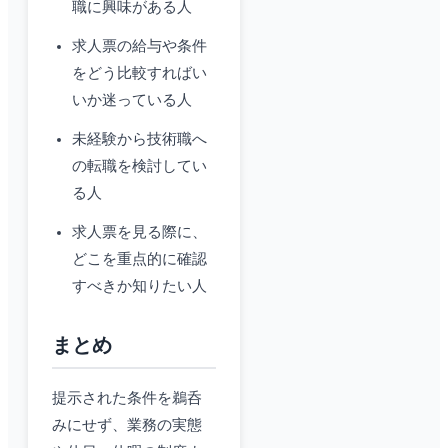
職に興味がある人
求人票の給与や条件
をどう比較すればい
いか迷っている人
未経験から技術職へ
の転職を検討してい
る人
求人票を見る際に、
どこを重点的に確認
すべきか知りたい人
まとめ
提示された条件を鵜呑
みにせず、業務の実態