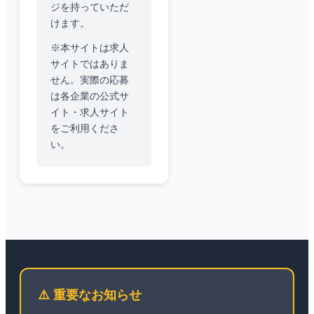
ジを持っていただ
けます。
※本サイトは求人
サイトではありま
せん。実際の応募
は各企業の公式サ
イト・求人サイト
をご利用くださ
い。
⚠️ 重要なお知らせ