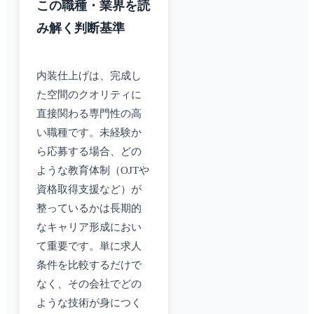
この職種・業界を読
み解く判断基準
内装仕上げは、完成し
た空間のクオリティに
直接関わる専門性の高
い職種です。未経験か
ら応募する場合、どの
ような教育体制（OJTや
資格取得支援など）が
整っているかは長期的
なキャリア形成におい
て重要です。単に求人
条件を比較するだけで
なく、その会社でどの
ような技術が身につく