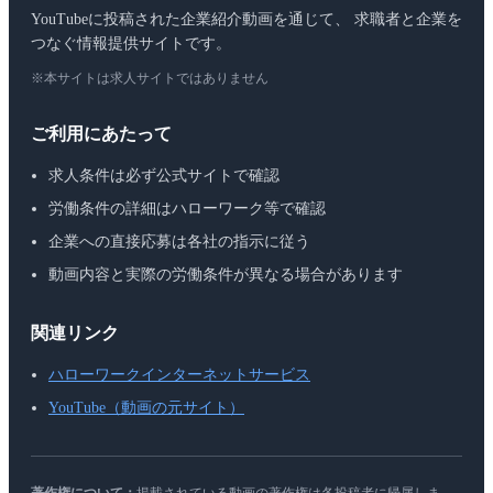
YouTubeに投稿された企業紹介動画を通じて、 求職者と企業を
つなぐ情報提供サイトです。
※本サイトは求人サイトではありません
ご利用にあたって
求人条件は必ず公式サイトで確認
労働条件の詳細はハローワーク等で確認
企業への直接応募は各社の指示に従う
動画内容と実際の労働条件が異なる場合があります
関連リンク
ハローワークインターネットサービス
YouTube（動画の元サイト）