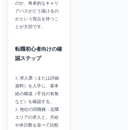
のか、将来的なキャリ
アパスがどう描けるの
かという視点を持つこ
とが大切です。
転職初心者向けの確
認ステップ
1. 求人票（または詳細
資料）を入手し、基本
給の構成（手当の有無
など）を確認する。
2. 他社の同職種・近隣
エリアの求人と、月給
や休日数を並べて比較