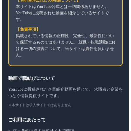
【YouTube公式との関係について】
本サイトはYouTube公式とは一切関係ありません。
YouTubeに投稿された動画を紹介しているサイトで
す。
【免責事項】
掲載されている情報の正確性、完全性、最新性につい
て保証するものではありません。 就職・転職活動にお
ける一切の損害について、当サイトは責任を負いませ
ん。
動画で職結びについて
YouTubeに投稿された企業紹介動画を通じて、 求職者と企業を
つなぐ情報提供サイトです。
※本サイトは求人サイトではありません
ご利用にあたって
求人条件は必ず公式サイトで確認