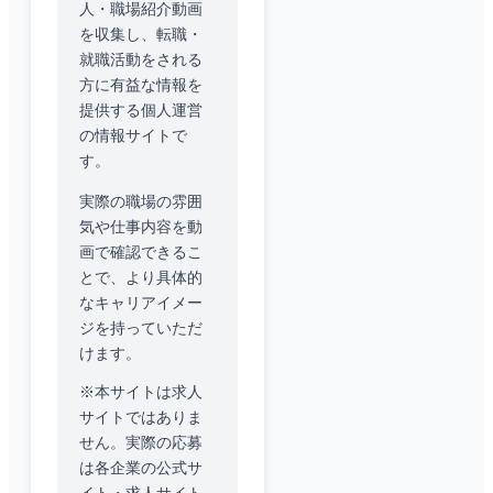
人・職場紹介動画
を収集し、転職・
就職活動をされる
方に有益な情報を
提供する個人運営
の情報サイトで
す。
実際の職場の雰囲
気や仕事内容を動
画で確認できるこ
とで、より具体的
なキャリアイメー
ジを持っていただ
けます。
※本サイトは求人
サイトではありま
せん。実際の応募
は各企業の公式サ