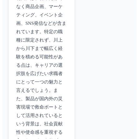
なく商品企画、マーケ
ティング、イベント企
画、SNS発信などが含ま
れています。特定の職
種に限定されず、川上
から川下まで幅広く経
験を積める可能性があ
る点は、キャリアの選
択肢を広げたい求職者
にとって一つの魅力と
言えるでしょう。ま
た、製品が国内外の災
害現場で救命ボートと
して活用されていると
いう背景は、社会貢献
性や使命感を重視する