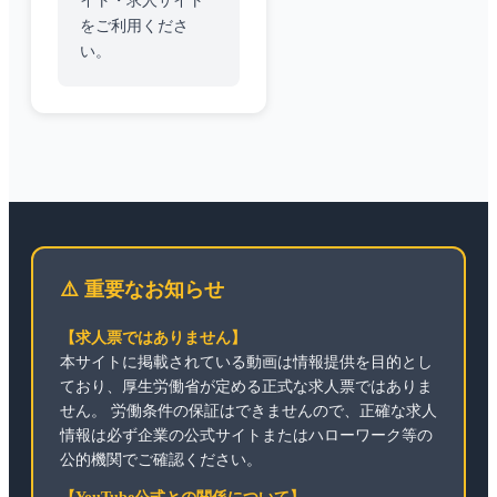
イト・求人サイト
をご利用くださ
い。
⚠️ 重要なお知らせ
【求人票ではありません】
本サイトに掲載されている動画は情報提供を目的とし
ており、厚生労働省が定める正式な求人票ではありま
せん。 労働条件の保証はできませんので、正確な求人
情報は必ず企業の公式サイトまたはハローワーク等の
公的機関でご確認ください。