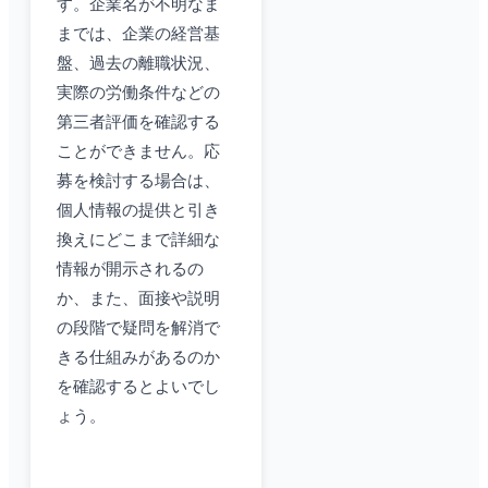
す。企業名が不明なま
までは、企業の経営基
盤、過去の離職状況、
実際の労働条件などの
第三者評価を確認する
ことができません。応
募を検討する場合は、
個人情報の提供と引き
換えにどこまで詳細な
情報が開示されるの
か、また、面接や説明
の段階で疑問を解消で
きる仕組みがあるのか
を確認するとよいでし
ょう。