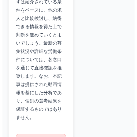
ずは紹介されている条
件をベースに、他の求
人と比較検討し、納得
できる情報を得た上で
判断を進めていくとよ
いでしょう。最新の募
集状況や詳細な労働条
件については、各窓口
を通じて直接確認を推
奨します。なお、本記
事は提供された動画情
報を基にした分析であ
り、個別の選考結果を
保証するものではあり
ません。