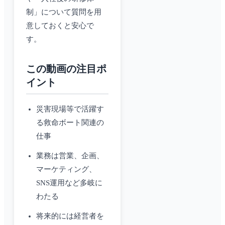
制」について質問を用
意しておくと安心で
す。
この動画の注目ポ
イント
災害現場等で活躍す
る救命ボート関連の
仕事
業務は営業、企画、
マーケティング、
SNS運用など多岐に
わたる
将来的には経営者を