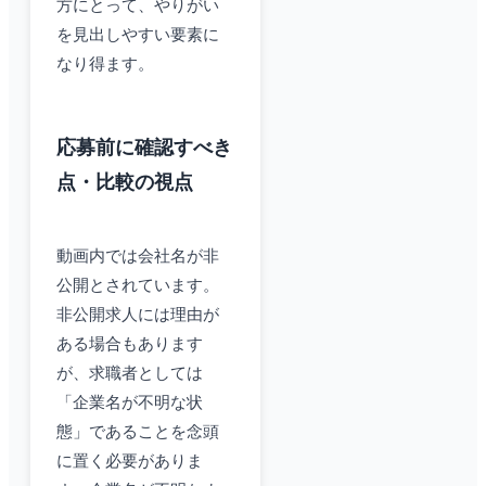
方にとって、やりがい
を見出しやすい要素に
なり得ます。
応募前に確認すべき
点・比較の視点
動画内では会社名が非
公開とされています。
非公開求人には理由が
ある場合もあります
が、求職者としては
「企業名が不明な状
態」であることを念頭
に置く必要がありま