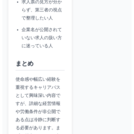
求人票の見方が分か
らず、第三者の視点
で整理したい人
企業名が公開されて
いない求人の扱い方
に迷っている人
まとめ
使命感や幅広い経験を
重視するキャリアパス
として興味深い内容で
すが、詳細な経営情報
や労働条件が非公開で
ある点は冷静に判断す
る必要があります。ま