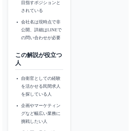
目指すポジションと
されている
会社名は現時点で非
公開、詳細はLINEで
の問い合わせが必要
この解説が役立つ
人
自衛官としての経験
を活かせる民間求人
を探している人
企画やマーケティン
グなど幅広い業務に
挑戦したい人