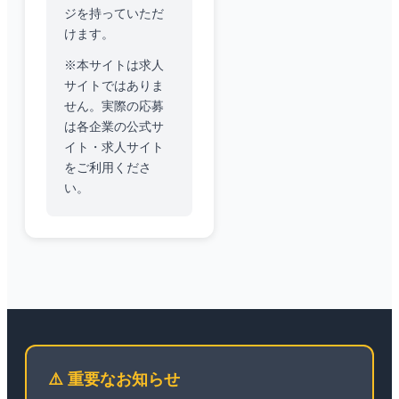
ジを持っていただ
けます。
※本サイトは求人
サイトではありま
せん。実際の応募
は各企業の公式サ
イト・求人サイト
をご利用くださ
い。
⚠️ 重要なお知らせ