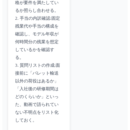
格が要件を満たしてい
るか照らし合わせる。
2. 手当の内訳確認:固定
残業代や手当の構成を
確認し、モデル年収が
何時間分の残業を想定
しているかを確認す
る。
3. 質問リストの作成:面
接前に「パレット輸送
以外の荷役はあるか」
「入社後の研修期間は
どのくらいか」といっ
た、動画で語られてい
ない不明点をリスト化
しておく。