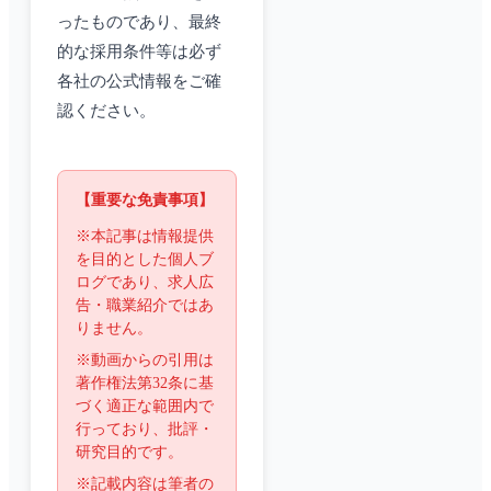
ったものであり、最終
的な採用条件等は必ず
各社の公式情報をご確
認ください。
【重要な免責事項】
※本記事は情報提供
を目的とした個人ブ
ログであり、求人広
告・職業紹介ではあ
りません。
※動画からの引用は
著作権法第32条に基
づく適正な範囲内で
行っており、批評・
研究目的です。
※記載内容は筆者の