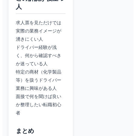
人
求人票を見ただけでは
実際の業務イメージが
湧きにくい人
ドライバー経験が浅
く、何から確認すべき
か迷っている人
特定の商材（化学製品
等）を扱うドライバー
業務に興味がある人
面接で何を聞けば良い
か整理したい転職初心
者
まとめ