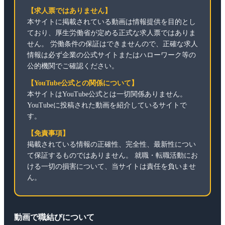
【求人票ではありません】
本サイトに掲載されている動画は情報提供を目的とし
ており、厚生労働省が定める正式な求人票ではありま
せん。 労働条件の保証はできませんので、正確な求人
情報は必ず企業の公式サイトまたはハローワーク等の
公的機関でご確認ください。
【YouTube公式との関係について】
本サイトはYouTube公式とは一切関係ありません。
YouTubeに投稿された動画を紹介しているサイトで
す。
【免責事項】
掲載されている情報の正確性、完全性、最新性につい
て保証するものではありません。 就職・転職活動にお
ける一切の損害について、当サイトは責任を負いませ
ん。
動画で職結びについて