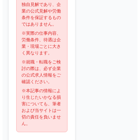
独自見解であり、企
業の公式見解や労働
条件を保証するもの
ではありません。
※実際の仕事内容、
労働条件、待遇は企
業・現場ごとに大き
く異なります。
※就職・転職をご検
討の際は、必ず企業
の公式求人情報をご
確認ください。
※本記事の情報によ
り生じたいかなる損
害についても、筆者
および当サイトは一
切の責任を負いませ
ん。