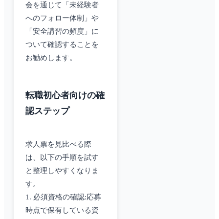
会を通じて「未経験者
へのフォロー体制」や
「安全講習の頻度」に
ついて確認することを
お勧めします。
転職初心者向けの確
認ステップ
求人票を見比べる際
は、以下の手順を試す
と整理しやすくなりま
す。
1. 必須資格の確認:応募
時点で保有している資