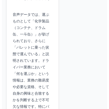
音声データでは、運ぶ
ものとして「化学製品
（コンテナ、ドラム
缶、一斗缶）」が挙げ
られており、さらに
「パレットに乗った状
態で運んでいる」と説
明されています。ドラ
イバー業務において
「何を運ぶか」という
情報は、業務の難易度
や必要な資格、そして
自身の興味と合致する
かを判断する上で不可
欠な情報です。特にパ