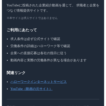
YouTubeに投稿された企業紹介動画を通じて、 求職者と企業を
つなぐ情報提供サイトです。
※本サイトは求人サイトではありません
ご利用にあたって
求人条件は必ず公式サイトで確認
労働条件の詳細はハローワーク等で確認
企業への直接応募は各社の指示に従う
動画内容と実際の労働条件が異なる場合があります
関連リンク
ハローワークインターネットサービス
YouTube（動画の元サイト）