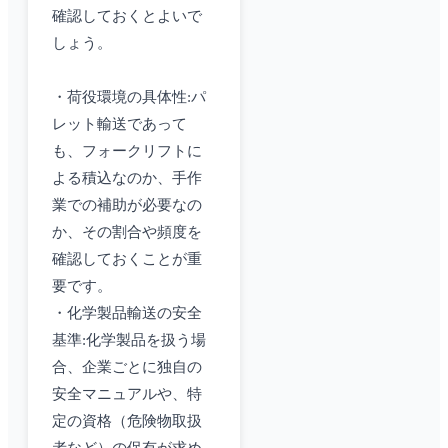
確認しておくとよいで
しょう。
・荷役環境の具体性:パ
レット輸送であって
も、フォークリフトに
よる積込なのか、手作
業での補助が必要なの
か、その割合や頻度を
確認しておくことが重
要です。
・化学製品輸送の安全
基準:化学製品を扱う場
合、企業ごとに独自の
安全マニュアルや、特
定の資格（危険物取扱