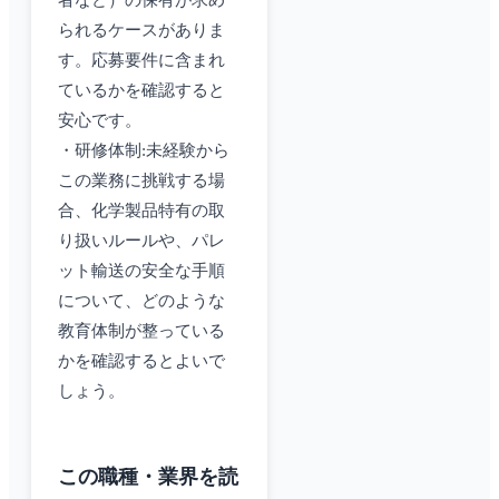
者など）の保有が求め
られるケースがありま
す。応募要件に含まれ
ているかを確認すると
安心です。
・研修体制:未経験から
この業務に挑戦する場
合、化学製品特有の取
り扱いルールや、パレ
ット輸送の安全な手順
について、どのような
教育体制が整っている
かを確認するとよいで
しょう。
この職種・業界を読