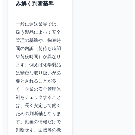
み解く判断基準
一般に運送業界では、
扱う製品によって安全
管理の基準や、拘束時
間の内訳（荷待ち時間
や荷役時間）が異なり
ます。例えば化学製品
は精密な取り扱いが必
要とされることが多
く、企業の安全管理体
制をチェックすること
は、長く安定して働く
ための判断軸となりま
す。動画の情報だけで
判断せず、面接等の機