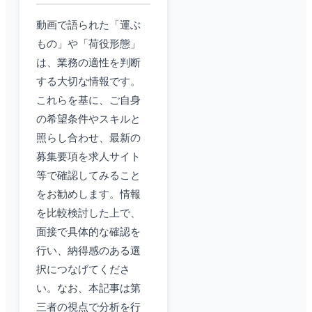
動画で語られた「運ぶ
もの」や「荷役形態」
は、業務の適性を判断
する大切な情報です。
これらを基に、ご自身
の希望条件やスキルと
照らし合わせ、最新の
募集要項を求人サイト
等で確認してみること
をお勧めします。情報
を比較検討した上で、
面接で具体的な確認を
行い、納得感のある選
択につなげてくださ
い。なお、本記事は第
三者の視点で分析を行