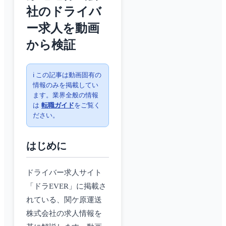
社のドライバ
ー求人を動画
から検証
ℹ️ この記事は動画固有の
情報のみを掲載してい
ます。業界全般の情報
は
転職ガイド
をご覧く
ださい。
はじめに
ドライバー求人サイト
「ドラEVER」に掲載さ
れている、関ケ原運送
株式会社の求人情報を