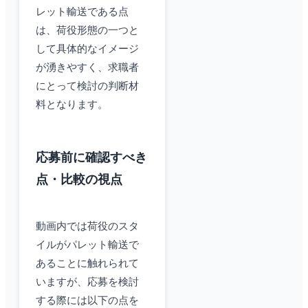
レット輸送である点
は、荷役形態の一つと
して具体的なイメージ
が湧きやすく、求職者
にとって検討の判断材
料となります。
応募前に確認すべき
点・比較の視点
動画内では荷役のスタ
イルがパレット輸送で
あることに触れられて
いますが、応募を検討
する際には以下の点を