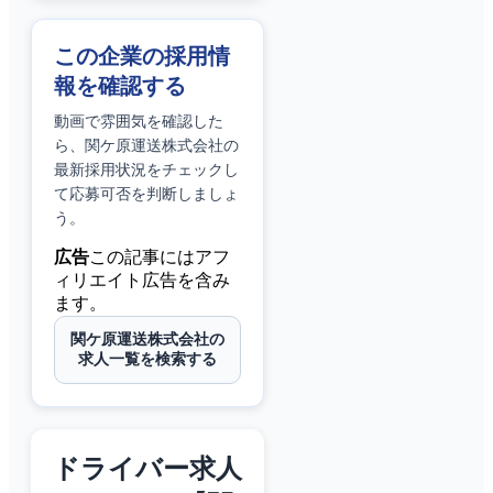
この企業の採用情
報を確認する
動画で雰囲気を確認した
ら、
関ケ原運送株式会社
の
最新採用状況をチェックし
て応募可否を判断しましょ
う。
広告
この記事にはアフ
ィリエイト広告を含み
ます。
関ケ原運送株式会社の
求人一覧を検索する
ドライバー求人