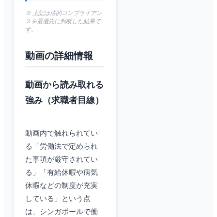
※ 上記は法的コンプライアン
スを最優先に判断した結果で
す。
動画の詳細情報
動画から読み取れる
強み（求職者目線）
動画内で触れられてい
る「労働法で定められ
た事項が厳守されてい
る」「有給休暇や病気
休暇などの制度が充実
している」という点
は、シンガポールで働