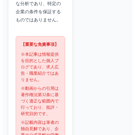
な分析であり、特定の
企業の条件を保証する
ものではありません。
【重要な免責事項】
※本記事は情報提供
を目的とした個人ブ
ログであり、求人広
告・職業紹介ではあ
りません。
※動画からの引用は
著作権法第32条に基
づく適正な範囲内で
行っており、批評・
研究目的です。
※記載内容は筆者の
独自見解であり、企