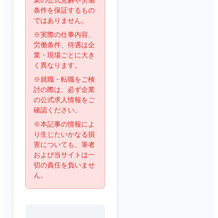
業の公式見解や労働
条件を保証するもの
ではありません。
※実際の仕事内容、
労働条件、待遇は企
業・現場ごとに大き
く異なります。
※就職・転職をご検
討の際は、必ず企業
の公式求人情報をご
確認ください。
※本記事の情報によ
り生じたいかなる損
害についても、筆者
および当サイトは一
切の責任を負いませ
ん。