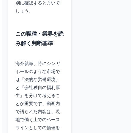
別に確認するとよいで
しょう。
この職種・業界を読
み解く判断基準
海外就職、特にシンガ
ポールのような市場で
は「法的な労働環境」
と「会社独自の福利厚
生」を分けて考えるこ
とが重要です。動画内
で語られた内容は、現
地で働く上でのベース
ラインとしての価値を