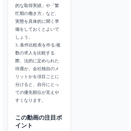
的な取得実績」や「繁
忙期の働き方」など、
実態を具体的に聞く準
備をしておくとよいで
しょう。
3. 条件比較表を作る:複
数の求人を比較する
際、法的に定められた
待遇か、会社独自のメ
リットかを項目ごとに
分けると、自分にとっ
ての優先順位が見えや
すくなります。
この動画の注目ポ
イント