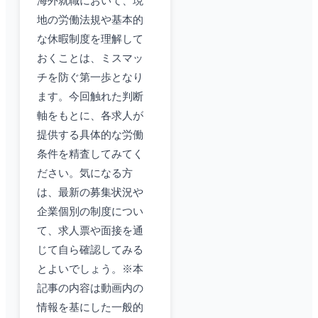
海外就職において、現
地の労働法規や基本的
な休暇制度を理解して
おくことは、ミスマッ
チを防ぐ第一歩となり
ます。今回触れた判断
軸をもとに、各求人が
提供する具体的な労働
条件を精査してみてく
ださい。気になる方
は、最新の募集状況や
企業個別の制度につい
て、求人票や面接を通
じて自ら確認してみる
とよいでしょう。※本
記事の内容は動画内の
情報を基にした一般的