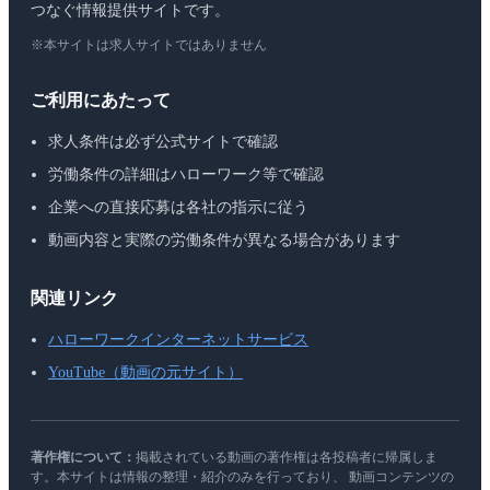
つなぐ情報提供サイトです。
※本サイトは求人サイトではありません
ご利用にあたって
求人条件は必ず公式サイトで確認
労働条件の詳細はハローワーク等で確認
企業への直接応募は各社の指示に従う
動画内容と実際の労働条件が異なる場合があります
関連リンク
ハローワークインターネットサービス
YouTube（動画の元サイト）
著作権について：
掲載されている動画の著作権は各投稿者に帰属しま
す。本サイトは情報の整理・紹介のみを行っており、 動画コンテンツの