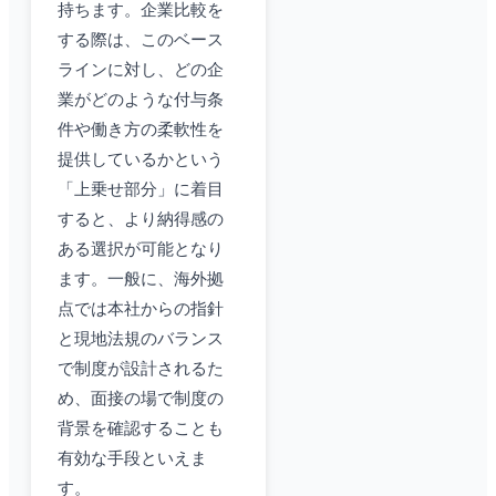
持ちます。企業比較を
する際は、このベース
ラインに対し、どの企
業がどのような付与条
件や働き方の柔軟性を
提供しているかという
「上乗せ部分」に着目
すると、より納得感の
ある選択が可能となり
ます。一般に、海外拠
点では本社からの指針
と現地法規のバランス
で制度が設計されるた
め、面接の場で制度の
背景を確認することも
有効な手段といえま
す。