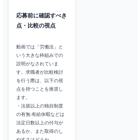
応募前に確認すべき
点・比較の視点
動画では「労働法」と
いう大きな枠組みでの
説明がなされていま
す。求職者が比較検討
を行う際は、以下の視
点を持つことを推奨し
ます。
・法規以上の独自制度
の有無:有給休暇などは
法定日数以上の付与が
あるか、また取得のし
やすさはどうか。