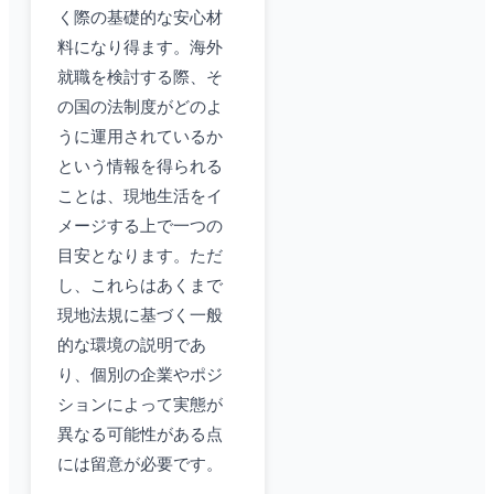
く際の基礎的な安心材
料になり得ます。海外
就職を検討する際、そ
の国の法制度がどのよ
うに運用されているか
という情報を得られる
ことは、現地生活をイ
メージする上で一つの
目安となります。ただ
し、これらはあくまで
現地法規に基づく一般
的な環境の説明であ
り、個別の企業やポジ
ションによって実態が
異なる可能性がある点
には留意が必要です。