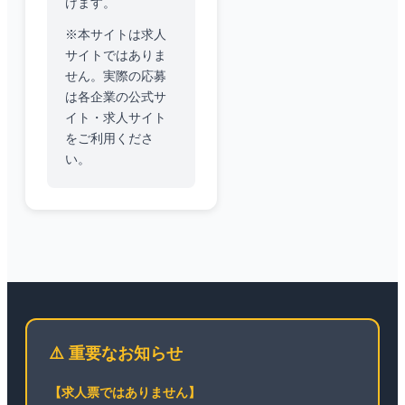
けます。
※本サイトは求人
サイトではありま
せん。実際の応募
は各企業の公式サ
イト・求人サイト
をご利用くださ
い。
⚠️ 重要なお知らせ
【求人票ではありません】