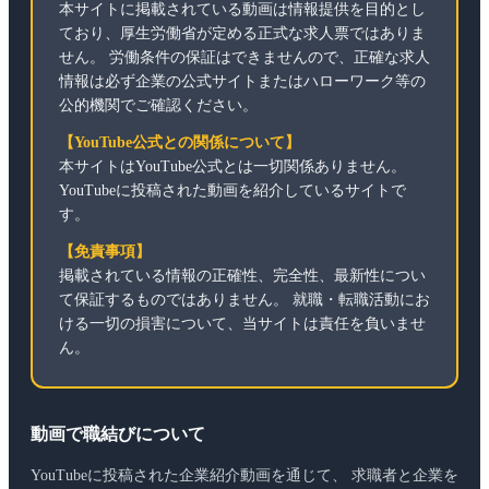
本サイトに掲載されている動画は情報提供を目的とし
ており、厚生労働省が定める正式な求人票ではありま
せん。 労働条件の保証はできませんので、正確な求人
情報は必ず企業の公式サイトまたはハローワーク等の
公的機関でご確認ください。
【YouTube公式との関係について】
本サイトはYouTube公式とは一切関係ありません。
YouTubeに投稿された動画を紹介しているサイトで
す。
【免責事項】
掲載されている情報の正確性、完全性、最新性につい
て保証するものではありません。 就職・転職活動にお
ける一切の損害について、当サイトは責任を負いませ
ん。
動画で職結びについて
YouTubeに投稿された企業紹介動画を通じて、 求職者と企業を