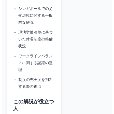
シンガポールでの労
働環境に関する一般
的な解説
現地労働法規に基づ
いた休暇制度の整備
状況
ワークライフバラン
スに関する認識の整
理
制度の充実度を判断
する際の視点
この解説が役立つ
人