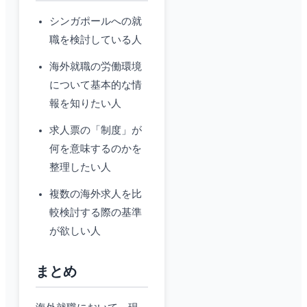
シンガポールへの就
職を検討している人
海外就職の労働環境
について基本的な情
報を知りたい人
求人票の「制度」が
何を意味するのかを
整理したい人
複数の海外求人を比
較検討する際の基準
が欲しい人
まとめ