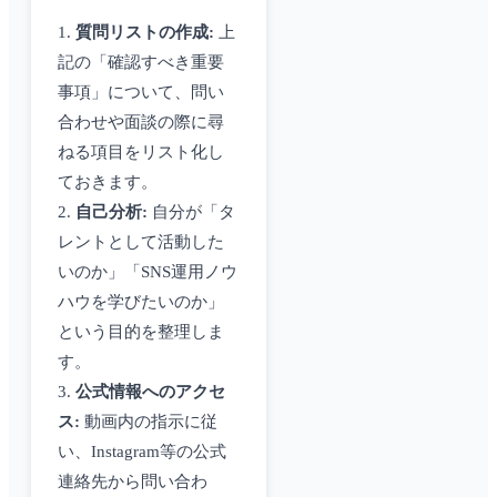
1.
質問リストの作成:
上
記の「確認すべき重要
事項」について、問い
合わせや面談の際に尋
ねる項目をリスト化し
ておきます。
2.
自己分析:
自分が「タ
レントとして活動した
いのか」「SNS運用ノウ
ハウを学びたいのか」
という目的を整理しま
す。
3.
公式情報へのアクセ
ス:
動画内の指示に従
い、Instagram等の公式
連絡先から問い合わ