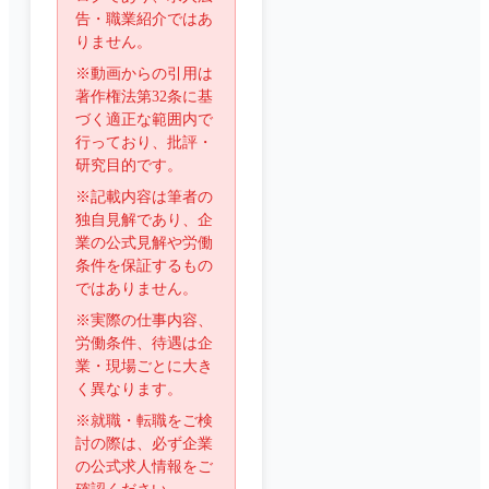
告・職業紹介ではあ
りません。
※動画からの引用は
著作権法第32条に基
づく適正な範囲内で
行っており、批評・
研究目的です。
※記載内容は筆者の
独自見解であり、企
業の公式見解や労働
条件を保証するもの
ではありません。
※実際の仕事内容、
労働条件、待遇は企
業・現場ごとに大き
く異なります。
※就職・転職をご検
討の際は、必ず企業
の公式求人情報をご