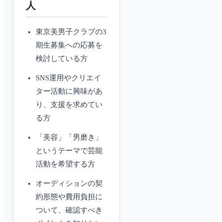
人
東京美男子クラブの3
期生募集への応募を
検討している方
SNS運用やクリエイ
ター活動に興味があ
り、支援を求めてい
る方
「美容」「男磨き」
というテーマで芸能
活動を希望する方
オーディションの契
約形態や費用負担に
ついて、確認すべき