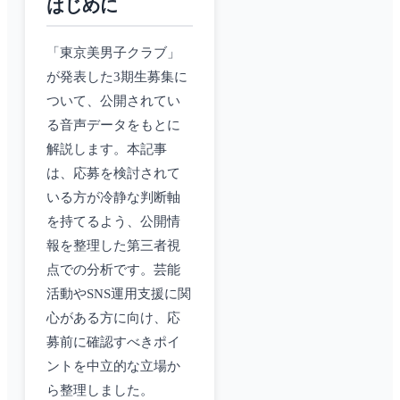
はじめに
「東京美男子クラブ」
が発表した3期生募集に
ついて、公開されてい
る音声データをもとに
解説します。本記事
は、応募を検討されて
いる方が冷静な判断軸
を持てるよう、公開情
報を整理した第三者視
点での分析です。芸能
活動やSNS運用支援に関
心がある方に向け、応
募前に確認すべきポイ
ントを中立的な立場か
ら整理しました。