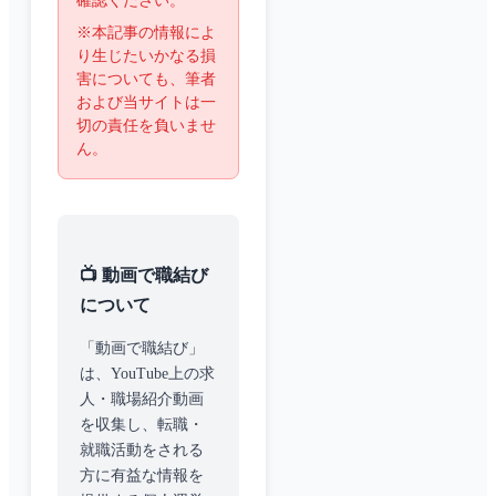
確認ください。
※本記事の情報によ
り生じたいかなる損
害についても、筆者
および当サイトは一
切の責任を負いませ
ん。
📺 動画で職結び
について
「動画で職結び」
は、YouTube上の求
人・職場紹介動画
を収集し、転職・
就職活動をされる
方に有益な情報を