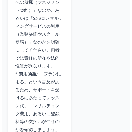
への所属（マネジメン
ト契約）」なのか、あ
るいは「SNSコンサルテ
ィングサービスの利用
（業務委託やスクール
受講）」なのかを明確
にしてください。両者
では責任の所在や法的
性質が異なります。
*
費用負担:
「プランに
よる」という言及があ
るため、サポートを受
けるにあたってレッス
ン代、コンサルティン
グ費用、あるいは登録
料等の支払いが伴うの
かを確認しましょう。