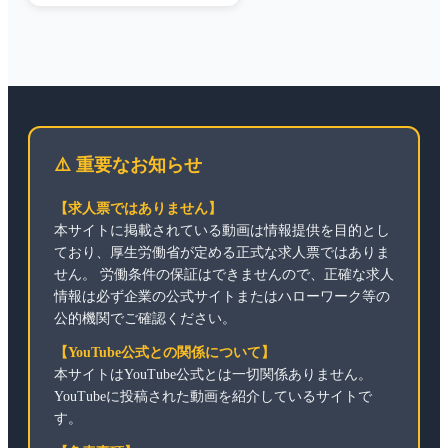
⚠️ 重要なお知らせ
【求人票ではありません】
本サイトに掲載されている動画は情報提供を目的とし
ており、厚生労働省が定める正式な求人票ではありま
せん。 労働条件の保証はできませんので、正確な求人
情報は必ず企業の公式サイトまたはハローワーク等の
公的機関でご確認ください。
【YouTube公式との関係について】
本サイトはYouTube公式とは一切関係ありません。
YouTubeに投稿された動画を紹介しているサイトで
す。