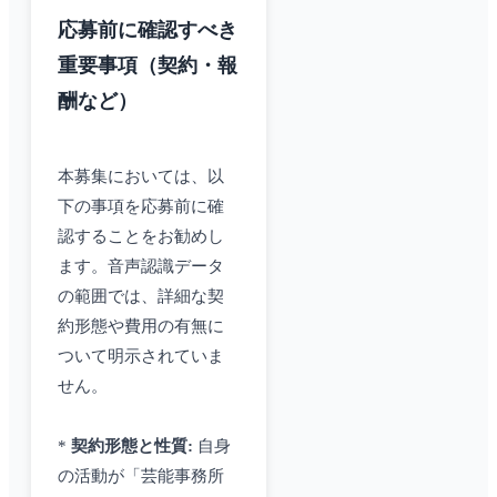
応募前に確認すべき
重要事項（契約・報
酬など）
本募集においては、以
下の事項を応募前に確
認することをお勧めし
ます。音声認識データ
の範囲では、詳細な契
約形態や費用の有無に
ついて明示されていま
せん。
*
契約形態と性質:
自身
の活動が「芸能事務所