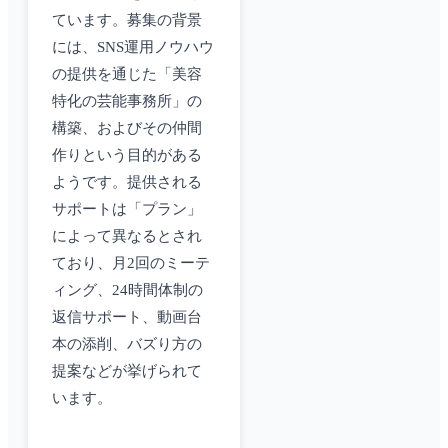
ています。募集の背景
には、SNS運用ノウハウ
の提供を通じた「美容
特化の芸能事務所」の
構築、およびその仲間
作りという目的がある
ようです。提供される
サポートは「プラン」
によって異なるとされ
ており、月2回のミーテ
ィング、24時間体制の
返信サポート、動画台
本の添削、バズり方の
提案などが挙げられて
います。