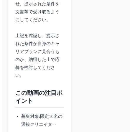
せ、提示された条件を
文書等で受け取るよう
にしてください。
上記を確認し、提示さ
れた条件が自身のキャ
リアプランに見合うも
のか、納得した上で応
募を検討してくださ
い。
この動画の注目ポ
イント
募集対象:限定10名の
選抜クリエイター