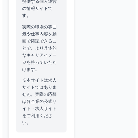
提供する個人運営
の情報サイトで
す。
実際の職場の雰囲
気や仕事内容を動
画で確認できるこ
とで、より具体的
なキャリアイメー
ジを持っていただ
けます。
※本サイトは求人
サイトではありま
せん。実際の応募
は各企業の公式サ
イト・求人サイト
をご利用くださ
い。