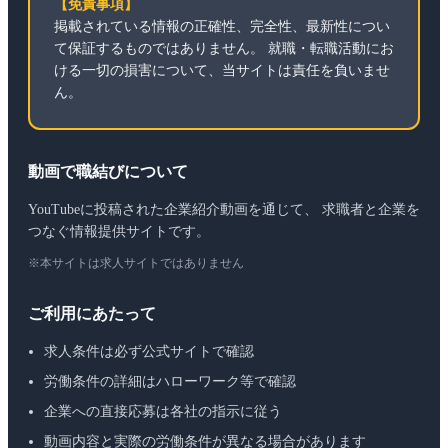
【免責事項】
掲載されている情報の正確性、完全性、最新性につい
て保証するものではありません。 就職・転職活動にお
ける一切の損害について、当サイトは責任を負いませ
ん。
動画で職結びについて
YouTubeに投稿された企業紹介動画を通じて、 求職者と企業を
つなぐ情報提供サイトです。
※本サイトは求人サイトではありません
ご利用にあたって
求人条件は必ず公式サイトで確認
労働条件の詳細はハローワーク等で確認
企業への直接応募は各社の指示に従う
動画内容と実際の労働条件が異なる場合があります