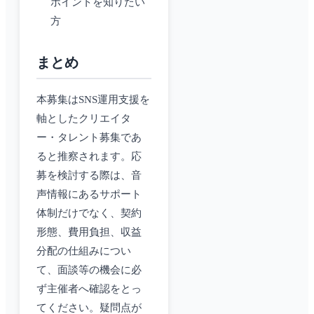
ポイントを知りたい
方
まとめ
本募集はSNS運用支援を
軸としたクリエイタ
ー・タレント募集であ
ると推察されます。応
募を検討する際は、音
声情報にあるサポート
体制だけでなく、契約
形態、費用負担、収益
分配の仕組みについ
て、面談等の機会に必
ず主催者へ確認をとっ
てください。疑問点が