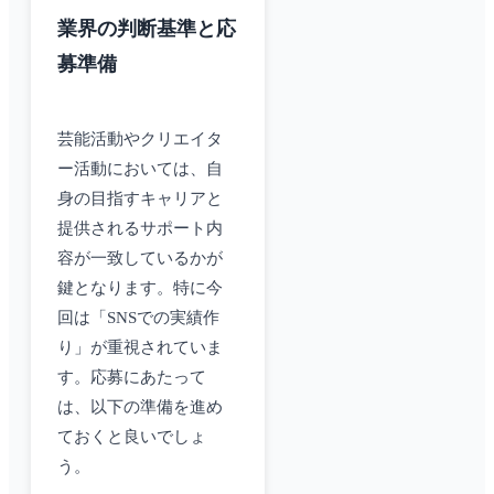
業界の判断基準と応
募準備
芸能活動やクリエイタ
ー活動においては、自
身の目指すキャリアと
提供されるサポート内
容が一致しているかが
鍵となります。特に今
回は「SNSでの実績作
り」が重視されていま
す。応募にあたって
は、以下の準備を進め
ておくと良いでしょ
う。