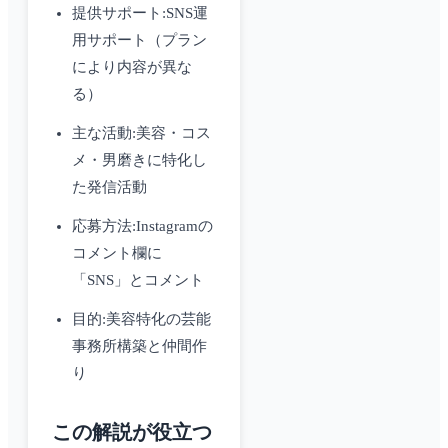
提供サポート:SNS運
用サポート（プラン
により内容が異な
る）
主な活動:美容・コス
メ・男磨きに特化し
た発信活動
応募方法:Instagramの
コメント欄に
「SNS」とコメント
目的:美容特化の芸能
事務所構築と仲間作
り
この解説が役立つ