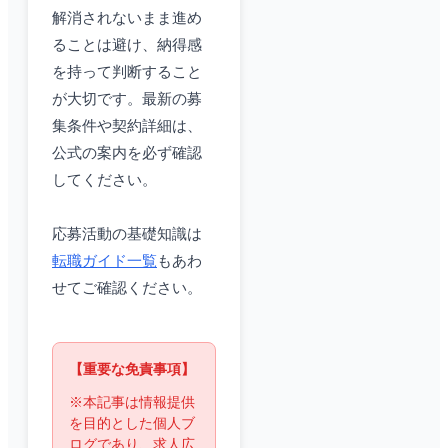
解消されないまま進め
ることは避け、納得感
を持って判断すること
が大切です。最新の募
集条件や契約詳細は、
公式の案内を必ず確認
してください。
応募活動の基礎知識は
転職ガイド一覧
もあわ
せてご確認ください。
【重要な免責事項】
※本記事は情報提供
を目的とした個人ブ
ログであり、求人広