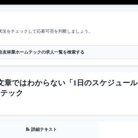
状況をチェックして応募可否を判断しましょう。
住友林業ホームテックの求人一覧を検索する
章ではわからない「1日のスケジュール・残
ムテック
📝 詳細テキスト