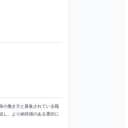
身の働き方と募集されている職
認し、より納得感のある選択に