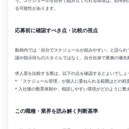
う。スケジュールを自分で組み立てられる環境は、効率的
る可能性があります。
応募前に確認すべき点・比較の視点
動画内では「自分でスケジュールが組みやすい」と語られ
議や指示待ちのスタイルではなく、自分自身で業務の優先
求人票を比較する際は、以下の点を確認するとよいでしょ
* 「スケジュール管理」が個人に委ねられる範囲はどの程
* 入社後の教育体制や、相談しやすい環境がどのように
この職種・業界を読み解く判断基準