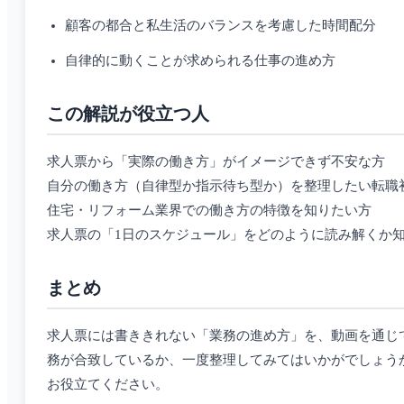
顧客の都合と私生活のバランスを考慮した時間配分
自律的に動くことが求められる仕事の進め方
この解説が役立つ人
求人票から「実際の働き方」がイメージできず不安な方
自分の働き方（自律型か指示待ち型か）を整理したい転職
住宅・リフォーム業界での働き方の特徴を知りたい方
求人票の「1日のスケジュール」をどのように読み解くか
まとめ
求人票には書ききれない「業務の進め方」を、動画を通じ
務が合致しているか、一度整理してみてはいかがでしょう
お役立てください。