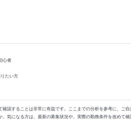
初心者
知りたい方
て確認することは非常に有益です。ここまでの分析を参考に、ご自
か。気になる方は、最新の募集状況や、実際の勤務条件を改めて確