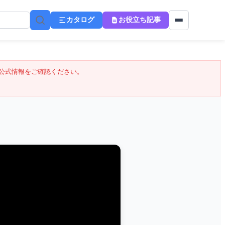
カタログ
お役立ち記事
公式情報をご確認ください。