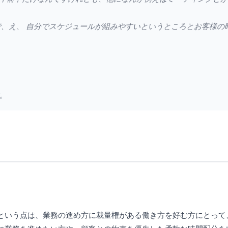
で、え、 自分でスケジュールが組みやすいというところとお客様の
。
という点は、業務の進め方に裁量権がある働き方を好む方にとって