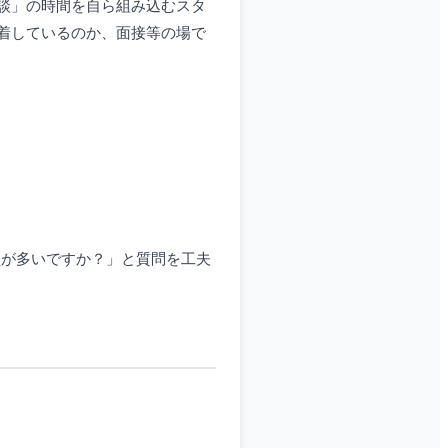
談」の時間を自ら組み込むスタ
着しているのか、面接等の場で
員が多いですか？」と質問を工夫