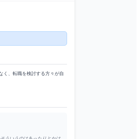
なく、転職を検討する方々が自
かそういうのはあったりとかは