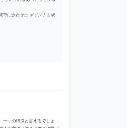
時間に合わせた ポイントも取
、一つの特徴と言えるでしょ