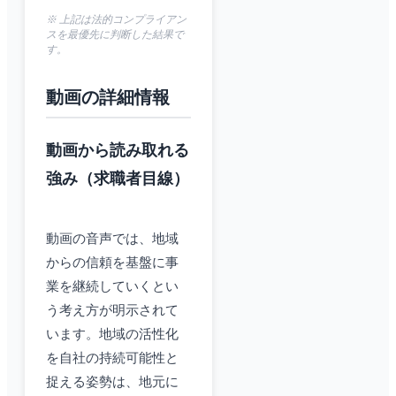
※ 上記は法的コンプライアン
スを最優先に判断した結果で
す。
動画の詳細情報
動画から読み取れる
強み（求職者目線）
動画の音声では、地域
からの信頼を基盤に事
業を継続していくとい
う考え方が明示されて
います。地域の活性化
を自社の持続可能性と
捉える姿勢は、地元に