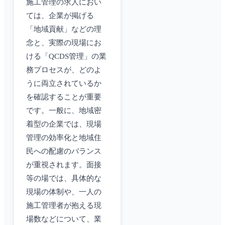
施工管理の求人におい
ては、企業が掲げる
「地域貢献」などの理
念と、実際の現場にお
ける「QCDS管理」の業
務プロセスが、どのよ
うに両立されているか
を確認することが重要
です。一般に、地域密
着型の企業では、現場
管理の効率化と地域住
民への配慮のバランス
が重視されます。面接
等の場では、具体的な
現場の体制や、一人の
施工管理者が抱える現
場数などについて、業