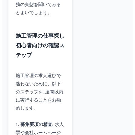
務の実態を聞いてみる
とよいでしょう。
施工管理の仕事探し
初心者向けの確認ス
テップ
施工管理の求人選びで
迷わないために、以下
のステップを1週間以内
に実行することをお勧
めします。
1.
募集要項の精査:
求人
票や会社ホームページ