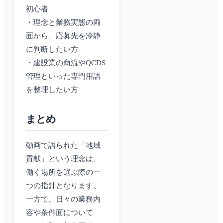
初心者
・理念と業務実態の両
面から、応募先を冷静
に判断したい方
・建設業の商流やQCDS
管理といった専門用語
を整理したい方
まとめ
動画で語られた「地域
貢献」という理念は、
働く場所を選ぶ際の一
つの指針となります。
一方で、日々の業務内
容や条件面について