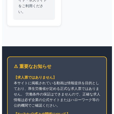
イト・求人サイト
をご利用くださ
い。
⚠️ 重要なお知らせ
【求人票ではありません】
本サイトに掲載されている動画は情報提供を目的とし
ており、厚生労働省が定める正式な求人票ではありま
せん。 労働条件の保証はできませんので、正確な求人
情報は必ず企業の公式サイトまたはハローワーク等の
公的機関でご確認ください。