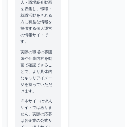
人・職場紹介動画
を収集し、転職・
就職活動をされる
方に有益な情報を
提供する個人運営
の情報サイトで
す。
実際の職場の雰囲
気や仕事内容を動
画で確認できるこ
とで、より具体的
なキャリアイメー
ジを持っていただ
けます。
※本サイトは求人
サイトではありま
せん。実際の応募
は各企業の公式サ