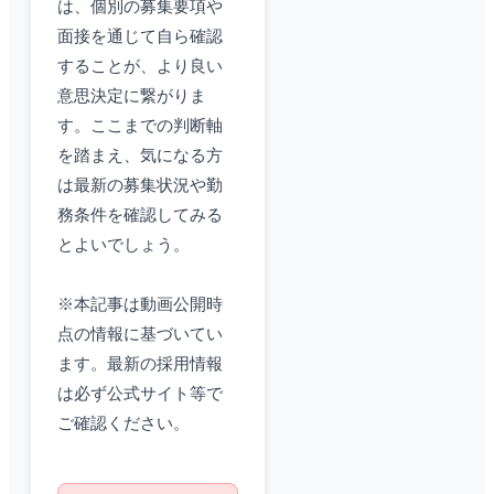
は、個別の募集要項や
面接を通じて自ら確認
することが、より良い
意思決定に繋がりま
す。ここまでの判断軸
を踏まえ、気になる方
は最新の募集状況や勤
務条件を確認してみる
とよいでしょう。
※本記事は動画公開時
点の情報に基づいてい
ます。最新の採用情報
は必ず公式サイト等で
ご確認ください。