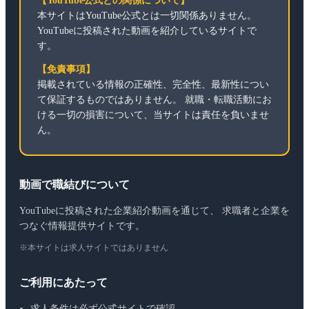
【YouTube公式との関係について】
本サイトはYouTube公式とは一切関係ありません。
YouTubeに投稿された動画を紹介しているサイトで
す。
【免責事項】
掲載されている情報の正確性、完全性、最新性につい
て保証するものではありません。 就職・転職活動にお
ける一切の損害について、当サイトは責任を負いませ
ん。
動画で職結びについて
YouTubeに投稿された企業紹介動画を通じて、 求職者と企業を
つなぐ情報提供サイトです。
※本サイトは求人サイトではありません
ご利用にあたって
求人条件は必ず公式サイトで確認