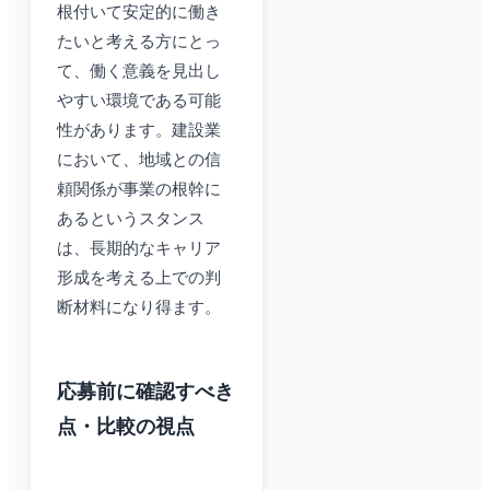
根付いて安定的に働き
たいと考える方にとっ
て、働く意義を見出し
やすい環境である可能
性があります。建設業
において、地域との信
頼関係が事業の根幹に
あるというスタンス
は、長期的なキャリア
形成を考える上での判
断材料になり得ます。
応募前に確認すべき
点・比較の視点