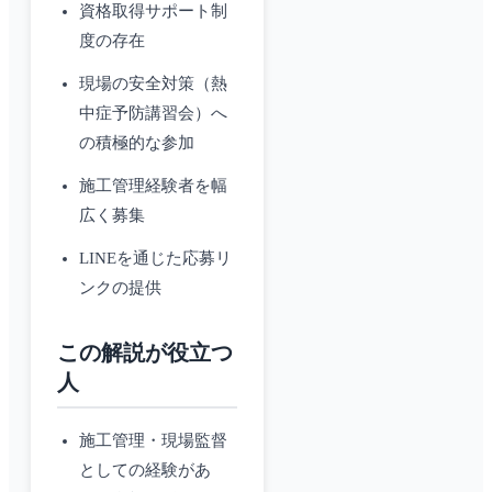
資格取得サポート制
度の存在
現場の安全対策（熱
中症予防講習会）へ
の積極的な参加
施工管理経験者を幅
広く募集
LINEを通じた応募リ
ンクの提供
この解説が役立つ
人
施工管理・現場監督
としての経験があ