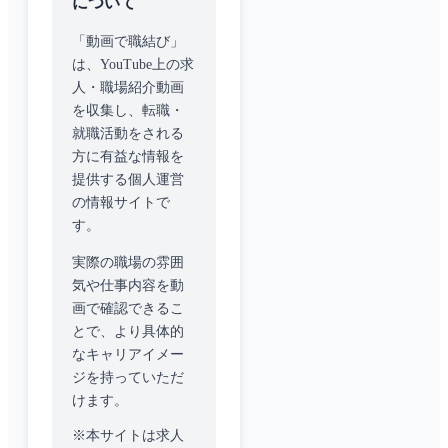
について
「動画で職結び」
は、YouTube上の求
人・職場紹介動画
を収集し、転職・
就職活動をされる
方に有益な情報を
提供する個人運営
の情報サイトで
す。
実際の職場の雰囲
気や仕事内容を動
画で確認できるこ
とで、より具体的
なキャリアイメー
ジを持っていただ
けます。
※本サイトは求人