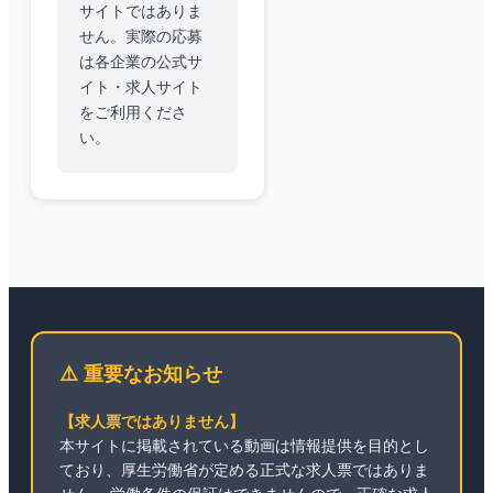
サイトではありま
せん。実際の応募
は各企業の公式サ
イト・求人サイト
をご利用くださ
い。
⚠️ 重要なお知らせ
【求人票ではありません】
本サイトに掲載されている動画は情報提供を目的とし
ており、厚生労働省が定める正式な求人票ではありま