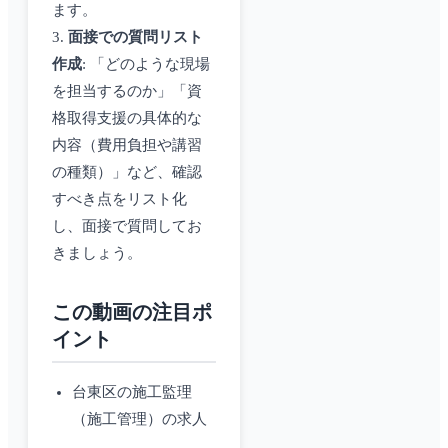
ます。
3.
面接での質問リスト
作成
: 「どのような現場
を担当するのか」「資
格取得支援の具体的な
内容（費用負担や講習
の種類）」など、確認
すべき点をリスト化
し、面接で質問してお
きましょう。
この動画の注目ポ
イント
台東区の施工監理
（施工管理）の求人