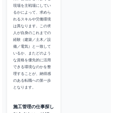
現場を主戦場にしてい
るかによって、求めら
れるスキルや労働環境
は異なります。この求
人が自身のこれまでの
経験（建築／土木／設
備／電気）と一致して
いるか、またどのよう
な資格を優先的に活用
できる環境なのかを整
理することが、納得感
のある転職への第一歩
となります。
施工管理の仕事探し