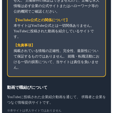
せん。 労働条件の保証はできませんので、正確な求人
情報は必ず企業の公式サイトまたはハローワーク等の
公的機関でご確認ください。
【YouTube公式との関係について】
本サイトはYouTube公式とは一切関係ありません。
YouTubeに投稿された動画を紹介しているサイトで
す。
【免責事項】
掲載されている情報の正確性、完全性、最新性につい
て保証するものではありません。 就職・転職活動にお
ける一切の損害について、当サイトは責任を負いませ
ん。
動画で職結びについて
YouTubeに投稿された企業紹介動画を通じて、 求職者と企業を
つなぐ情報提供サイトです。
※本サイトは求人サイトではありません