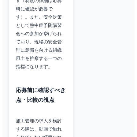
す（制度の詳細は応募
時に確認が必要で
す）。また、安全対策
として熱中症予防講習
会への参加が挙げられ
ており、現場の安全管
理に意識を向ける組織
風土を推察する一つの
指標になります。
応募前に確認すべき
点・比較の視点
施工管理の求人を検討
する際は、動画で触れ