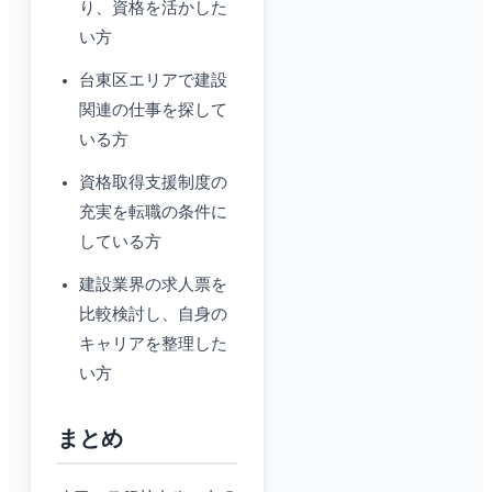
り、資格を活かした
い方
台東区エリアで建設
関連の仕事を探して
いる方
資格取得支援制度の
充実を転職の条件に
している方
建設業界の求人票を
比較検討し、自身の
キャリアを整理した
い方
まとめ