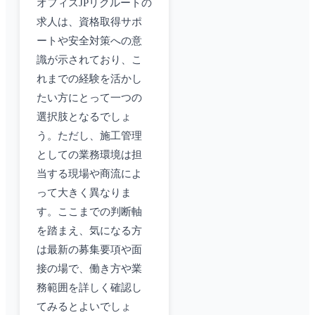
オフィスJPリクルートの
求人は、資格取得サポ
ートや安全対策への意
識が示されており、こ
れまでの経験を活かし
たい方にとって一つの
選択肢となるでしょ
う。ただし、施工管理
としての業務環境は担
当する現場や商流によ
って大きく異なりま
す。ここまでの判断軸
を踏まえ、気になる方
は最新の募集要項や面
接の場で、働き方や業
務範囲を詳しく確認し
てみるとよいでしょ