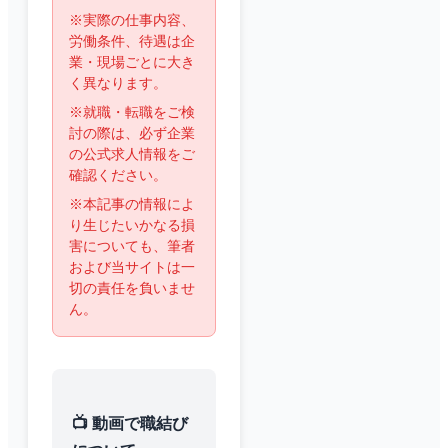
※実際の仕事内容、
労働条件、待遇は企
業・現場ごとに大き
く異なります。
※就職・転職をご検
討の際は、必ず企業
の公式求人情報をご
確認ください。
※本記事の情報によ
り生じたいかなる損
害についても、筆者
および当サイトは一
切の責任を負いませ
ん。
📺 動画で職結び