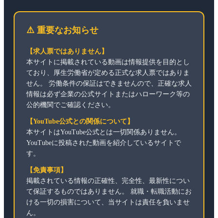
⚠️ 重要なお知らせ
【求人票ではありません】
本サイトに掲載されている動画は情報提供を目的とし
ており、厚生労働省が定める正式な求人票ではありま
せん。 労働条件の保証はできませんので、正確な求人
情報は必ず企業の公式サイトまたはハローワーク等の
公的機関でご確認ください。
【YouTube公式との関係について】
本サイトはYouTube公式とは一切関係ありません。
YouTubeに投稿された動画を紹介しているサイトで
す。
【免責事項】
掲載されている情報の正確性、完全性、最新性につい
て保証するものではありません。 就職・転職活動にお
ける一切の損害について、当サイトは責任を負いませ
ん。