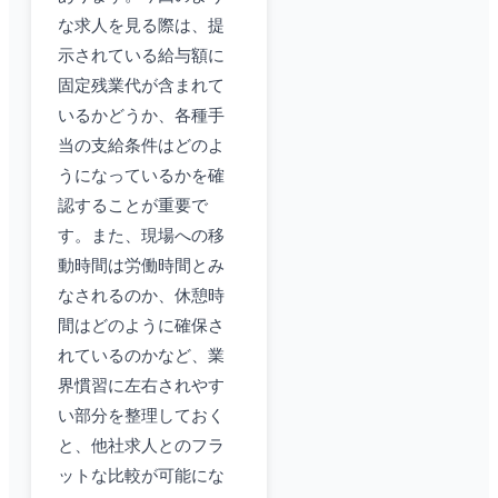
な求人を見る際は、提
示されている給与額に
固定残業代が含まれて
いるかどうか、各種手
当の支給条件はどのよ
うになっているかを確
認することが重要で
す。また、現場への移
動時間は労働時間とみ
なされるのか、休憩時
間はどのように確保さ
れているのかなど、業
界慣習に左右されやす
い部分を整理しておく
と、他社求人とのフラ
ットな比較が可能にな