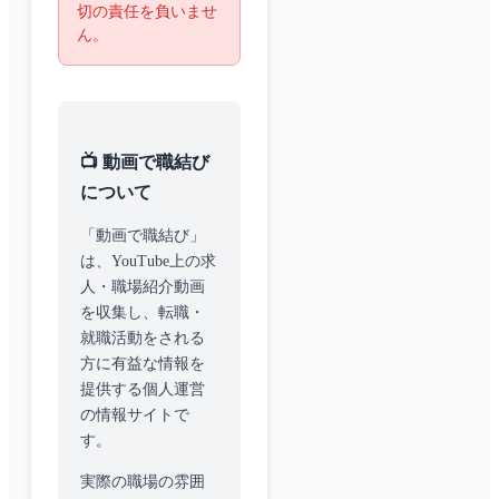
切の責任を負いませ
ん。
📺 動画で職結び
について
「動画で職結び」
は、YouTube上の求
人・職場紹介動画
を収集し、転職・
就職活動をされる
方に有益な情報を
提供する個人運営
の情報サイトで
す。
実際の職場の雰囲