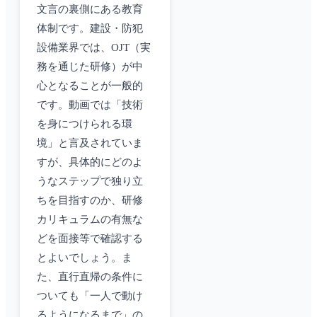
文言の裏側にある教育
体制です。建設・防犯
設備業界では、OJT（実
務を通じた研修）が中
心となることが一般的
です。動画では「技術
を身につけられる環
境」と言及されていま
すが、具体的にどのよ
うなステップで独り立
ちを目指すのか、研修
カリキュラムの有無な
どを面接等で確認する
とよいでしょう。ま
た、直行直帰の条件に
ついても「一人で動け
るようになるまで」の