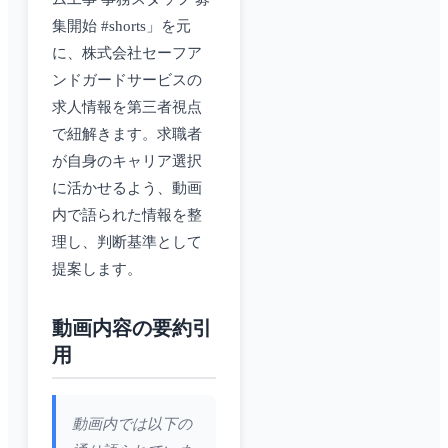
集開始 #shorts」を元
に、株式会社セーフア
ンドガードサービスの
求人情報を第三者視点
で紐解きます。求職者
が自身のキャリア選択
に活かせるよう、動画
内で語られた情報を整
理し、判断基準として
提案します。
動画内容の要約引
用
動画内では以下の