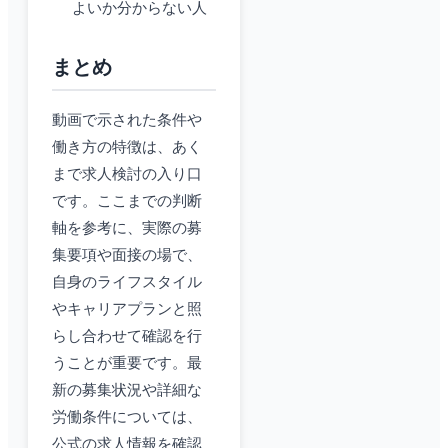
よいか分からない人
まとめ
動画で示された条件や
働き方の特徴は、あく
まで求人検討の入り口
です。ここまでの判断
軸を参考に、実際の募
集要項や面接の場で、
自身のライフスタイル
やキャリアプランと照
らし合わせて確認を行
うことが重要です。最
新の募集状況や詳細な
労働条件については、
公式の求人情報を確認