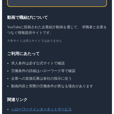
動画で職結びについて
YouTubeに投稿された企業紹介動画を通じて、 求職者と企業を
つなぐ情報提供サイトです。
※本サイトは求人サイトではありません
ご利用にあたって
求人条件は必ず公式サイトで確認
労働条件の詳細はハローワーク等で確認
企業への直接応募は各社の指示に従う
動画内容と実際の労働条件が異なる場合があります
関連リンク
ハローワークインターネットサービス