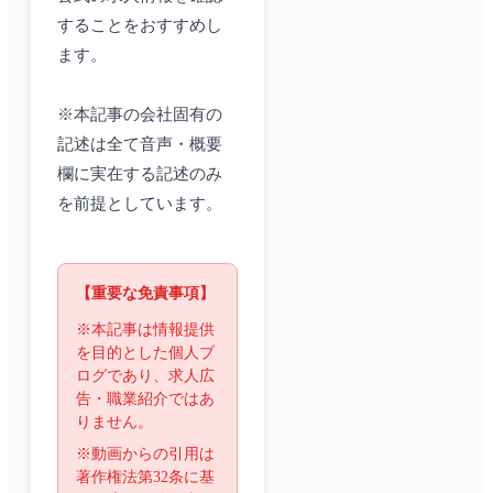
することをおすすめし
ます。
※本記事の会社固有の
記述は全て音声・概要
欄に実在する記述のみ
を前提としています。
【重要な免責事項】
※本記事は情報提供
を目的とした個人ブ
ログであり、求人広
告・職業紹介ではあ
りません。
※動画からの引用は
著作権法第32条に基