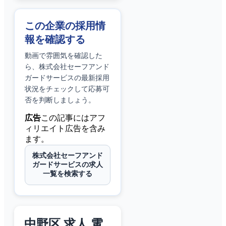
この企業の採用情
報を確認する
動画で雰囲気を確認した
ら、
株式会社セーフアンド
ガードサービス
の最新採用
状況をチェックして応募可
否を判断しましょう。
広告
この記事にはアフ
ィリエイト広告を含み
ます。
株式会社セーフアンド
ガードサービスの求人
一覧を検索する
中野区 求人 電