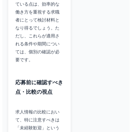
ている点は、効率的な
働き方を重視する求職
者にとって検討材料と
なり得るでしょう。た
だし、これらが適用さ
れる条件や期間につい
ては、個別の確認が必
要です。
応募前に確認すべき
点・比較の視点
求人情報の比較におい
て、特に注意すべきは
「未経験歓迎」という