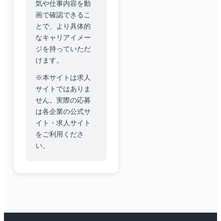
気や仕事内容を動
画で確認できるこ
とで、より具体的
なキャリアイメー
ジを持っていただ
けます。
※本サイトは求人
サイトではありま
せん。実際の応募
は各企業の公式サ
イト・求人サイト
をご利用くださ
い。