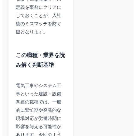
定義を事前にクリアに
しておくことが、入社
後のミスマッチを防ぐ
鍵となります。
この職種・業界を読
み解く判断基準
電気工事やシステム工
事といった建設・設備
関連の職種では、一般
的に繁忙期や突発的な
現場対応が労働時間に
影響を与える可能性が
あります。今回のよう