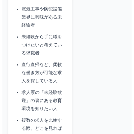
電気工事や防犯設備
業界に興味がある未
経験者
未経験から手に職を
つけたいと考えてい
る求職者
直行直帰など、柔軟
な働き方が可能な求
人を探している人
求人票の「未経験歓
迎」の裏にある教育
環境を知りたい人
複数の求人を比較す
る際、どこを見れば