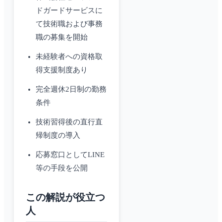
ドガードサービスに
て技術職および事務
職の募集を開始
未経験者への資格取
得支援制度あり
完全週休2日制の勤務
条件
技術習得後の直行直
帰制度の導入
応募窓口としてLINE
等の手段を公開
この解説が役立つ
人