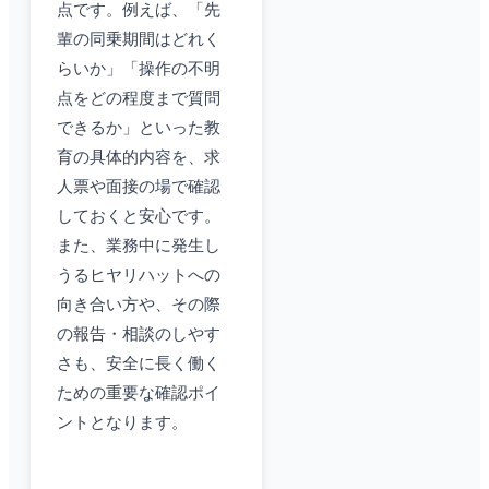
点です。例えば、「先
輩の同乗期間はどれく
らいか」「操作の不明
点をどの程度まで質問
できるか」といった教
育の具体的内容を、求
人票や面接の場で確認
しておくと安心です。
また、業務中に発生し
うるヒヤリハットへの
向き合い方や、その際
の報告・相談のしやす
さも、安全に長く働く
ための重要な確認ポイ
ントとなります。