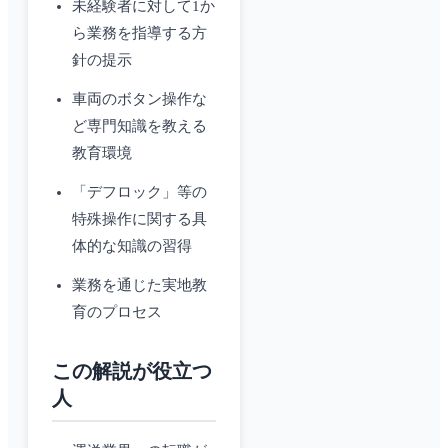
未経験者に対して1か
ら業務を指導する方
針の提示
車両のボタン操作な
ど専門知識を教える
教育環境
「デフロック」等の
特殊操作に関する具
体的な知識の習得
業務を通じた実地教
育のプロセス
この解説が役立つ
人