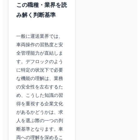
この職種・業界を読
み解く判断基準
一般に運送業界では、
車両操作の習熟度と安
全管理能力が直結しま
す。デフロックのよう
に特定の状況下で必要
な機能の理解は、業務
の安全性を左右するた
め、こうした知識の習
得を重視する企業文化
があるかどうかは、求
人を選ぶ際の一つの判
断基準となります。車
両への理解を深めるこ