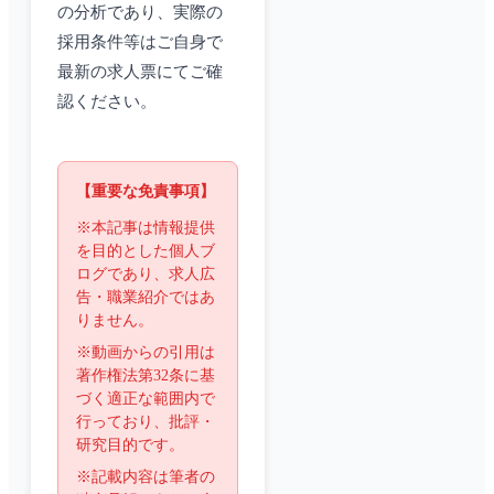
の分析であり、実際の
採用条件等はご自身で
最新の求人票にてご確
認ください。
【重要な免責事項】
※本記事は情報提供
を目的とした個人ブ
ログであり、求人広
告・職業紹介ではあ
りません。
※動画からの引用は
著作権法第32条に基
づく適正な範囲内で
行っており、批評・
研究目的です。
※記載内容は筆者の