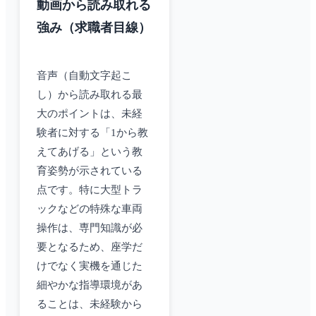
動画から読み取れる
強み（求職者目線）
音声（自動文字起こ
し）から読み取れる最
大のポイントは、未経
験者に対する「1から教
えてあげる」という教
育姿勢が示されている
点です。特に大型トラ
ックなどの特殊な車両
操作は、専門知識が必
要となるため、座学だ
けでなく実機を通じた
細やかな指導環境があ
ることは、未経験から