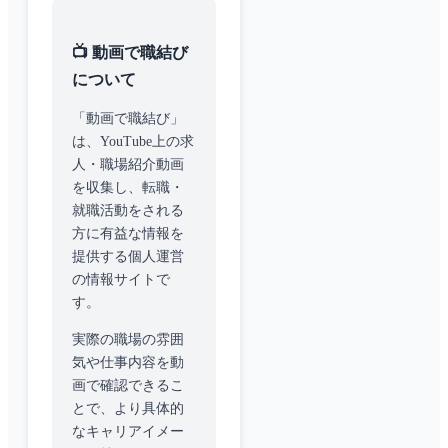
📺 動画で職結び
について
「動画で職結び」
は、YouTube上の求
人・職場紹介動画
を収集し、転職・
就職活動をされる
方に有益な情報を
提供する個人運営
の情報サイトで
す。
実際の職場の雰囲
気や仕事内容を動
画で確認できるこ
とで、より具体的
なキャリアイメー