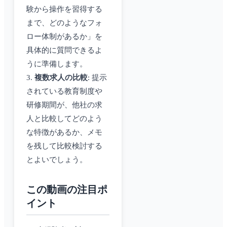
験から操作を習得する
まで、どのようなフォ
ロー体制があるか」を
具体的に質問できるよ
うに準備します。
3.
複数求人の比較
: 提示
されている教育制度や
研修期間が、他社の求
人と比較してどのよう
な特徴があるか、メモ
を残して比較検討する
とよいでしょう。
この動画の注目ポ
イント