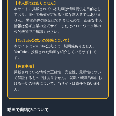
【求人票ではありません】
本サイトに掲載されている動画は情報提供を目的とし
ており、厚生労働省が定める正式な求人票ではありま
せん。 労働条件の保証はできませんので、正確な求人
情報は必ず企業の公式サイトまたはハローワーク等の
公的機関でご確認ください。
【YouTube公式との関係について】
本サイトはYouTube公式とは一切関係ありません。
YouTubeに投稿された動画を紹介しているサイトで
す。
【免責事項】
掲載されている情報の正確性、完全性、最新性につい
て保証するものではありません。 就職・転職活動にお
ける一切の損害について、当サイトは責任を負いませ
ん。
動画で職結びについて