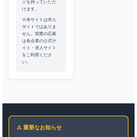
ジを持っていただ
けます。
※本サイトは求人
サイトではありま
せん。実際の応募
は各企業の公式サ
イト・求人サイト
をご利用くださ
い。
⚠️ 重要なお知らせ