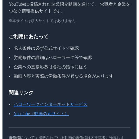
YouTubeに投稿された企業紹介動画を通じて、 求職者と企業を
つなぐ情報提供サイトです。
※本サイトは求人サイトではありません
ご利用にあたって
求人条件は必ず公式サイトで確認
労働条件の詳細はハローワーク等で確認
企業への直接応募は各社の指示に従う
動画内容と実際の労働条件が異なる場合があります
関連リンク
ハローワークインターネットサービス
YouTube（動画の元サイト）
著作権について：
掲載されている動画の著作権は各投稿者に帰属しま