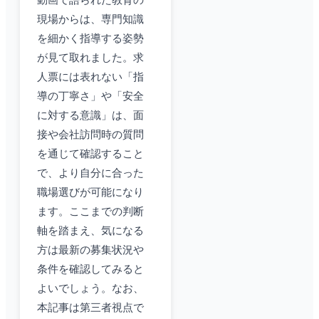
動画で語られた教育の
現場からは、専門知識
を細かく指導する姿勢
が見て取れました。求
人票には表れない「指
導の丁寧さ」や「安全
に対する意識」は、面
接や会社訪問時の質問
を通じて確認すること
で、より自分に合った
職場選びが可能になり
ます。ここまでの判断
軸を踏まえ、気になる
方は最新の募集状況や
条件を確認してみると
よいでしょう。なお、
本記事は第三者視点で