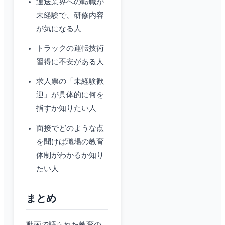
運送業界への転職が
未経験で、研修内容
が気になる人
トラックの運転技術
習得に不安がある人
求人票の「未経験歓
迎」が具体的に何を
指すか知りたい人
面接でどのような点
を聞けば職場の教育
体制がわかるか知り
たい人
まとめ