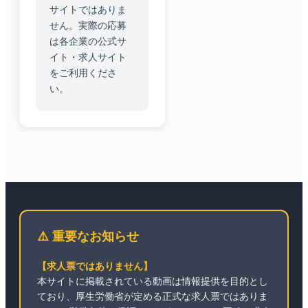
サイトではありま
せん。実際の応募
は各企業の公式サ
イト・求人サイト
をご利用くださ
い。
⚠️ 重要なお知らせ
【求人票ではありません】
本サイトに掲載されている動画は情報提供を目的とし
ており、厚生労働省が定める正式な求人票ではありま