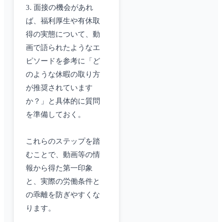
3. 面接の機会があれ
ば、福利厚生や有休取
得の実態について、動
画で語られたようなエ
ピソードを参考に「ど
のような休暇の取り方
が推奨されています
か？」と具体的に質問
を準備しておく。
これらのステップを踏
むことで、動画等の情
報から得た第一印象
と、実際の労働条件と
の乖離を防ぎやすくな
ります。