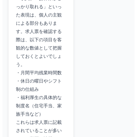
っかり取れる」といっ
た表現は、個人の主観
による部分もありま
す。求人票を確認する
際は、以下の項目を客
観的な数値として把握
しておくとよいでしょ
う。
・月間平均残業時間数
・休日の曜日やシフト
制の仕組み
・福利厚生の具体的な
制度名（住宅手当、家
族手当など）
これらは求人票に記載
されていることが多い