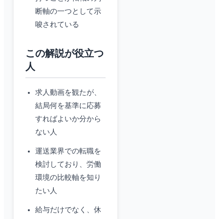
断軸の一つとして示
唆されている
この解説が役立つ
人
求人動画を観たが、
結局何を基準に応募
すればよいか分から
ない人
運送業界での転職を
検討しており、労働
環境の比較軸を知り
たい人
給与だけでなく、休