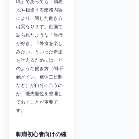
職」であっても、勤務
地や担当する業務内容
により、適した働き方
は異なります。動画で
語られたような「旅行
が好き」「外食を楽し
みたい」といった希望
を叶えるためには、ど
のような働き方（例:日
勤メイン、週休二日制
など）が自分に合うの
か、優先順位を整理し
ておくことが重要で
す。
転職初心者向けの確