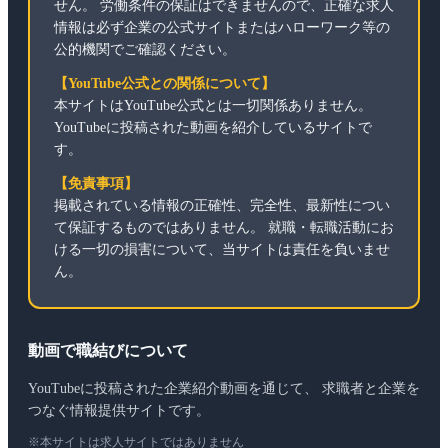
せん。 労働条件の保証はできませんので、正確な求人
情報は必ず企業の公式サイトまたはハローワーク等の
公的機関でご確認ください。
【YouTube公式との関係について】
本サイトはYouTube公式とは一切関係ありません。
YouTubeに投稿された動画を紹介しているサイトで
す。
【免責事項】
掲載されている情報の正確性、完全性、最新性につい
て保証するものではありません。 就職・転職活動にお
ける一切の損害について、当サイトは責任を負いませ
ん。
動画で職結びについて
YouTubeに投稿された企業紹介動画を通じて、 求職者と企業を
つなぐ情報提供サイトです。
※本サイトは求人サイトではありません