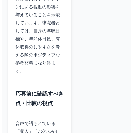
ンにある程度の影響を
与えていることを示唆
しています。求職者と
しては、自身の年収目
標や、年間休日数、有
休取得のしやすさを考
える際のポジティブな
参考材料になり得ま
す。
応募前に確認すべき
点・比較の視点
音声で語られている
「収入」「お休みがし