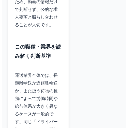
ため、動画の情報だけ
で判断せず、公的な求
人要項と照らし合わせ
ることが大切です。
この職種・業界を読
み解く判断基準
運送業界全体では、長
距離輸送か近距離輸送
か、また扱う荷物の種
類によって労働時間や
給与体系が大きく異な
るケースが一般的で
す。同じ「ドライバー