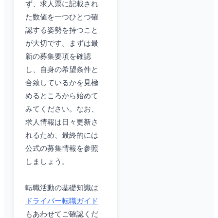
ず、求人票に記載され
た数値を一つひとつ確
認する姿勢を持つこと
が大切です。まずは最
新の募集要項を確認
し、自身の希望条件と
合致しているかを見極
めるところから始めて
みてください。なお、
求人情報は日々更新さ
れるため、最終的には
公式の募集情報を参照
しましょう。
転職活動の基礎知識は
ドライバー転職ガイド
もあわせてご確認くだ