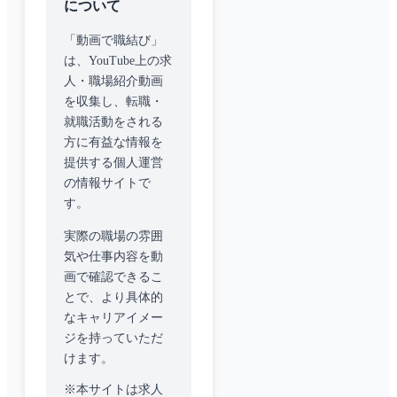
について
「動画で職結び」
は、YouTube上の求
人・職場紹介動画
を収集し、転職・
就職活動をされる
方に有益な情報を
提供する個人運営
の情報サイトで
す。
実際の職場の雰囲
気や仕事内容を動
画で確認できるこ
とで、より具体的
なキャリアイメー
ジを持っていただ
けます。
※本サイトは求人