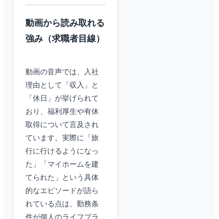
動画から読み取れる
強み（求職者目線）
動画の音声では、入社
理由として「収入」と
「休日」が挙げられて
おり、福利厚生や有休
取得について言及され
ています。実際に「旅
行に行けるようになっ
た」「マイホームを建
てられた」という具体
的なエピソードが語ら
れている点は、勤務条
件が個人のライフプラ