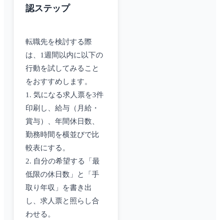
認ステップ
転職先を検討する際
は、1週間以内に以下の
行動を試してみること
をおすすめします。
1. 気になる求人票を3件
印刷し、給与（月給・
賞与）、年間休日数、
勤務時間を横並びで比
較表にする。
2. 自分の希望する「最
低限の休日数」と「手
取り年収」を書き出
し、求人票と照らし合
わせる。