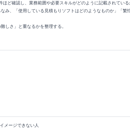
人も3件ほど確認し、業務範囲や必要スキルがどのように記載されてい
」にちなみ、「使用している見積もりソフトはどのようなものか」「
務の難しさ」と重なるかを整理する。
イメージできない人