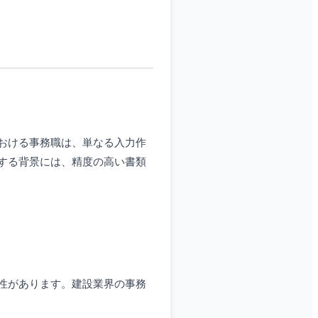
おける事務職は、単なる入力作
する背景には、精度の高い書類
性があります。建設業界の事務