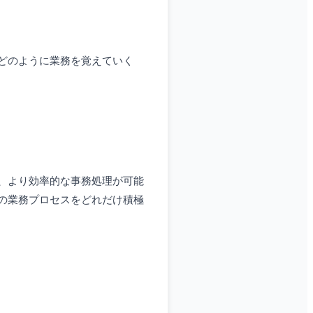
どのように業務を覚えていく
、より効率的な事務処理が可能
の業務プロセスをどれだけ積極