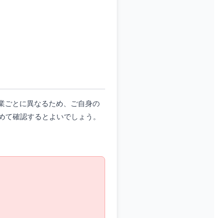
業ごとに異なるため、ご自身の
めて確認するとよいでしょう。