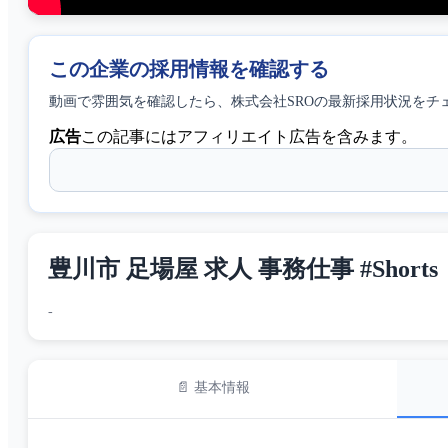
この企業の採用情報を確認する
動画で雰囲気を確認したら、
株式会社SRO
の最新採用状況をチ
広告
この記事にはアフィリエイト広告を含みます。
豊川市 足場屋 求人 事務仕事 #Shorts
-
📄 基本情報