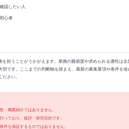
確認したい人
初心者
業務を担うことがうかがえます。業務の難易度や求められる適性は企
大切です。ここまでの判断軸を踏まえ、最新の募集要項や条件を改
ください。
告・職業紹介ではありません。
で行っており、批評・研究目的です。
条件を保証するものではありません。