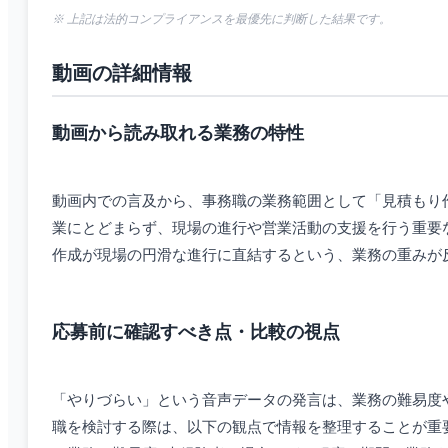
※ 上記は法的コンプライアンスを最優先に判断した結果です。
動画の詳細情報
動画から読み取れる業務の特性
動画内での言及から、事務職の業務範囲として「見積もり
業にとどまらず、現場の進行や営業活動の支援を行う重要
作成が現場の円滑な進行に直結するという、業務の重みが
応募前に確認すべき点・比較の視点
「やりづらい」という音声データの発言は、業務の難易度
職を検討する際は、以下の観点で情報を整理することが重