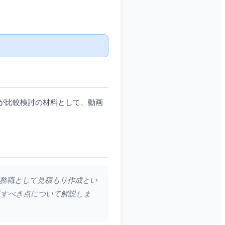
が比較検討の材料として、動画
、事務職として見積もり作成とい
目すべき点について解説しま