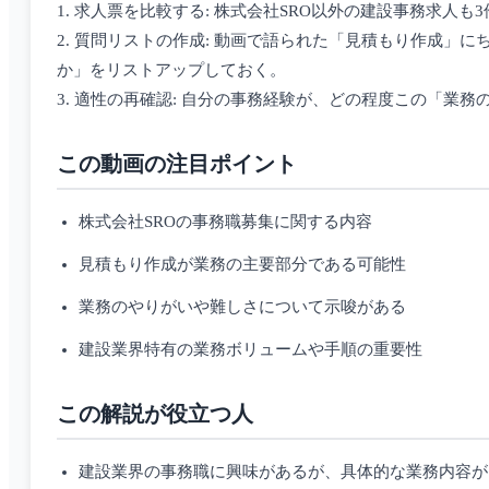
1. 求人票を比較する: 株式会社SRO以外の建設事務求
2. 質問リストの作成: 動画で語られた「見積もり作成
か」をリストアップしておく。
3. 適性の再確認: 自分の事務経験が、どの程度この「業
この動画の注目ポイント
株式会社SROの事務職募集に関する内容
見積もり作成が業務の主要部分である可能性
業務のやりがいや難しさについて示唆がある
建設業界特有の業務ボリュームや手順の重要性
この解説が役立つ人
建設業界の事務職に興味があるが、具体的な業務内容が