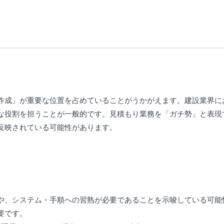
作成」が重要な位置を占めていることがうかがえます。建設業界に
な役割を担うことが一般的です。見積もり業務を「ガチ勢」と表現
反映されている可能性があります。
や、システム・手順への習熟が必要であることを示唆している可能
要です。