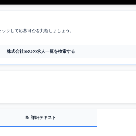
ェックして応募可否を判断しましょう。
株式会社SROの求人一覧を検索する
📝 詳細テキスト