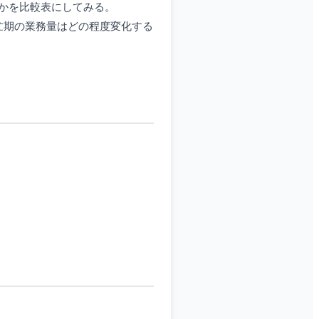
るかを比較表にしてみる。
繁忙期の業務量はどの程度変化する