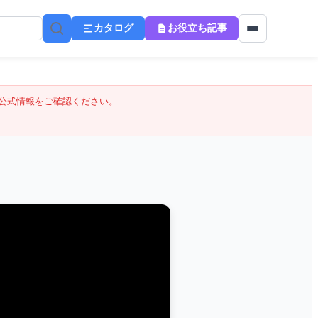
カタログ
お役立ち記事
公式情報をご確認ください。