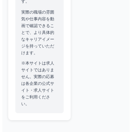
す。
実際の職場の雰囲
気や仕事内容を動
画で確認できるこ
とで、より具体的
なキャリアイメー
ジを持っていただ
けます。
※本サイトは求人
サイトではありま
せん。実際の応募
は各企業の公式サ
イト・求人サイト
をご利用くださ
い。