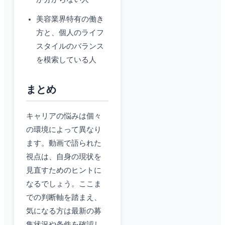
美容業界特有の働き
方と、個人のライフ
スタイルのバランス
を模索している人
まとめ
キャリアの悩みは個々
の環境によって異なり
ます。動画で語られた
視点は、自身の現状を
見直すためのヒントに
なるでしょう。ここま
での判断軸を踏まえ、
気になる方は最新の募
集状況や条件を確認し