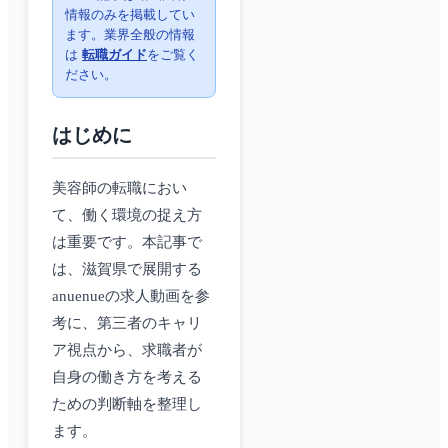
情報のみを掲載してい
ます。業界全般の情報
は
転職ガイド
をご覧く
ださい。
はじめに
美容師の転職におい
て、働く環境の捉え方
は重要です。本記事で
は、滋賀県で展開する
anuenueの求人動画を参
考に、第三者のキャリ
ア視点から、求職者が
自身の働き方を考える
ための判断軸を整理し
ます。