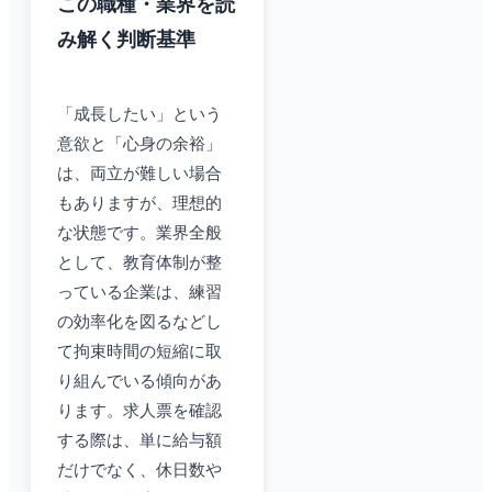
この職種・業界を読
み解く判断基準
「成長したい」という
意欲と「心身の余裕」
は、両立が難しい場合
もありますが、理想的
な状態です。業界全般
として、教育体制が整
っている企業は、練習
の効率化を図るなどし
て拘束時間の短縮に取
り組んでいる傾向があ
ります。求人票を確認
する際は、単に給与額
だけでなく、休日数や