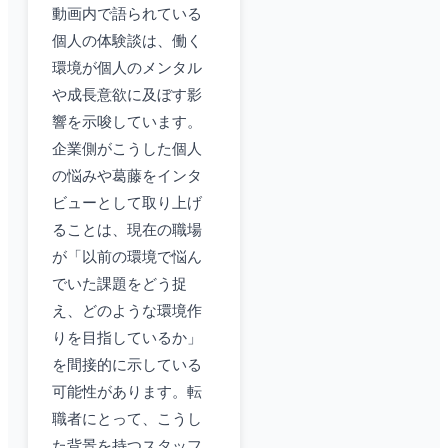
動画内で語られている
個人の体験談は、働く
環境が個人のメンタル
や成長意欲に及ぼす影
響を示唆しています。
企業側がこうした個人
の悩みや葛藤をインタ
ビューとして取り上げ
ることは、現在の職場
が「以前の環境で悩ん
でいた課題をどう捉
え、どのような環境作
りを目指しているか」
を間接的に示している
可能性があります。転
職者にとって、こうし
た背景を持つスタッフ