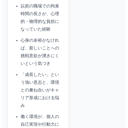
以前の職場での拘束
時間の長さが、心理
的・物理的な負担に
なっていた経験
心身の余裕がなけれ
ば、新しいことへの
挑戦意欲が湧きにく
いという気づき
「成長したい」とい
う強い意志と、環境
との兼ね合いがキャ
リア形成における悩
み
働く環境が、個人の
自己実現や行動力に