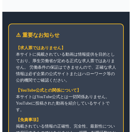
⚠️ 重要なお知らせ
【求人票ではありません】
本サイトに掲載されている動画は情報提供を目的とし
ており、厚生労働省が定める正式な求人票ではありま
せん。 労働条件の保証はできませんので、正確な求人
情報は必ず企業の公式サイトまたはハローワーク等の
公的機関でご確認ください。
【YouTube公式との関係について】
本サイトはYouTube公式とは一切関係ありません。
YouTubeに投稿された動画を紹介しているサイトで
す。
【免責事項】
掲載されている情報の正確性、完全性、最新性につい