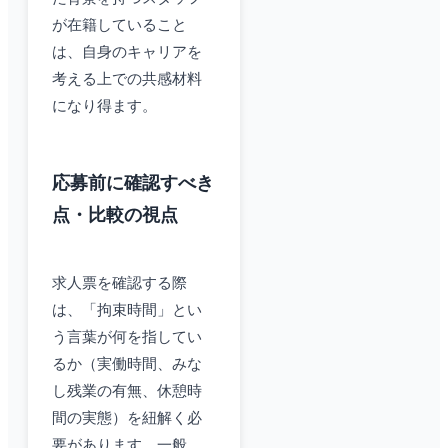
が在籍していること
は、自身のキャリアを
考える上での共感材料
になり得ます。
応募前に確認すべき
点・比較の視点
求人票を確認する際
は、「拘束時間」とい
う言葉が何を指してい
るか（実働時間、みな
し残業の有無、休憩時
間の実態）を紐解く必
要があります。一般