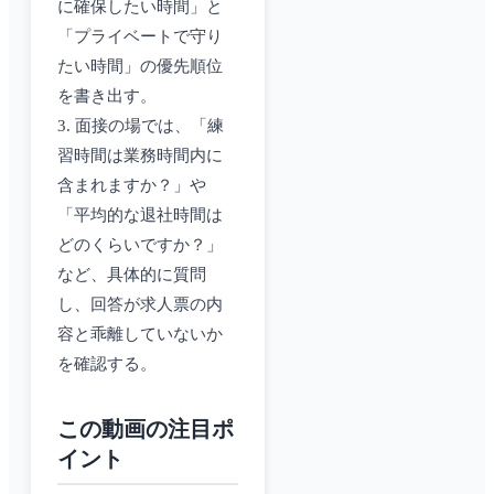
に確保したい時間」と
「プライベートで守り
たい時間」の優先順位
を書き出す。
3. 面接の場では、「練
習時間は業務時間内に
含まれますか？」や
「平均的な退社時間は
どのくらいですか？」
など、具体的に質問
し、回答が求人票の内
容と乖離していないか
を確認する。
この動画の注目ポ
イント