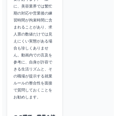
に、美容業界では繁忙
期の対応や営業後の練
習時間が拘束時間に含
まれることがあり、求
人票の数値だけでは見
えにくい実態がある場
合も珍しくありませ
ん。動画内での言及を
参考に、自身が許容で
きる生活リズムと、そ
の職場が提示する就業
ルールの整合性を面接
で質問しておくことを
お勧めします。