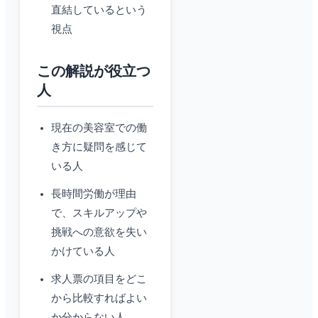
直結しているという
視点
この解説が役立つ
人
現在の美容室での働
き方に疑問を感じて
いる人
長時間労働が理由
で、スキルアップや
挑戦への意欲を失い
かけている人
求人票の項目をどこ
から比較すればよい
か分からない人