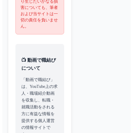
り生じたいかなる損
害についても、筆者
および当サイトは一
切の責任を負いませ
ん。
📺 動画で職結び
について
「動画で職結び」
は、YouTube上の求
人・職場紹介動画
を収集し、転職・
就職活動をされる
方に有益な情報を
提供する個人運営
の情報サイトで