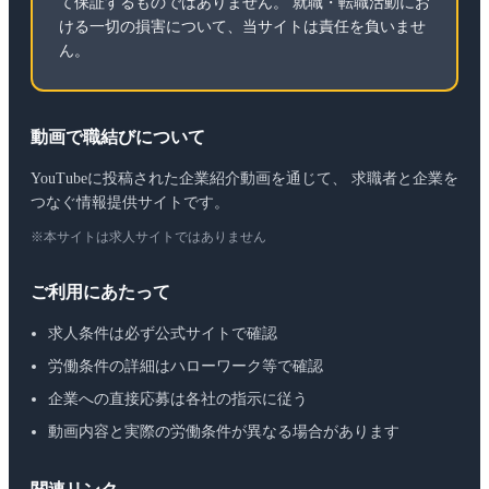
て保証するものではありません。 就職・転職活動にお
ける一切の損害について、当サイトは責任を負いませ
ん。
動画で職結びについて
YouTubeに投稿された企業紹介動画を通じて、 求職者と企業を
つなぐ情報提供サイトです。
※本サイトは求人サイトではありません
ご利用にあたって
求人条件は必ず公式サイトで確認
労働条件の詳細はハローワーク等で確認
企業への直接応募は各社の指示に従う
動画内容と実際の労働条件が異なる場合があります