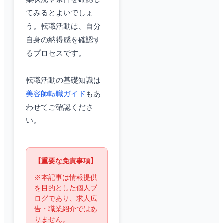
てみるとよいでしょ
う。転職活動は、自分
自身の納得感を確認す
るプロセスです。
転職活動の基礎知識は
美容師転職ガイド
もあ
わせてご確認くださ
い。
【重要な免責事項】
※本記事は情報提供
を目的とした個人ブ
ログであり、求人広
告・職業紹介ではあ
りません。