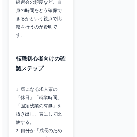
練習会の頻度など、自
身の時間をどう確保で
きるかという視点で比
較を行うのが賢明で
す。
転職初心者向けの確
認ステップ
1. 気になる求人票の
「休日」「就業時間」
「固定残業の有無」を
抜き出し、表にして比
較する。
2. 自分が「成長のため