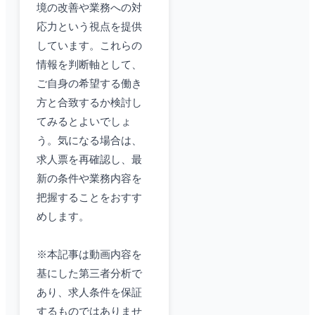
境の改善や業務への対
応力という視点を提供
しています。これらの
情報を判断軸として、
ご自身の希望する働き
方と合致するか検討し
てみるとよいでしょ
う。気になる場合は、
求人票を再確認し、最
新の条件や業務内容を
把握することをおすす
めします。
※本記事は動画内容を
基にした第三者分析で
あり、求人条件を保証
するものではありませ