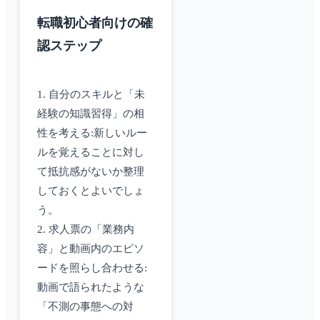
転職初心者向けの確
認ステップ
1. 自分のスキルと「未
経験の知識習得」の相
性を考える:新しいルー
ルを覚えることに対し
て抵抗感がないか整理
しておくとよいでしょ
う。
2. 求人票の「業務内
容」と動画内のエピソ
ードを照らし合わせる:
動画で語られたような
「不測の事態への対