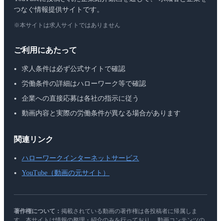
つなぐ情報提供サイトです。
※本サイトは求人サイトではありません
ご利用にあたって
求人条件は必ず公式サイトで確認
労働条件の詳細はハローワーク等で確認
企業への直接応募は各社の指示に従う
動画内容と実際の労働条件が異なる場合があります
関連リンク
ハローワークインターネットサービス
YouTube（動画の元サイト）
著作権について：
掲載されている動画の著作権は各投稿者に帰属しま
す。本サイトは情報の整理・紹介のみを行っており、 動画コンテンツの