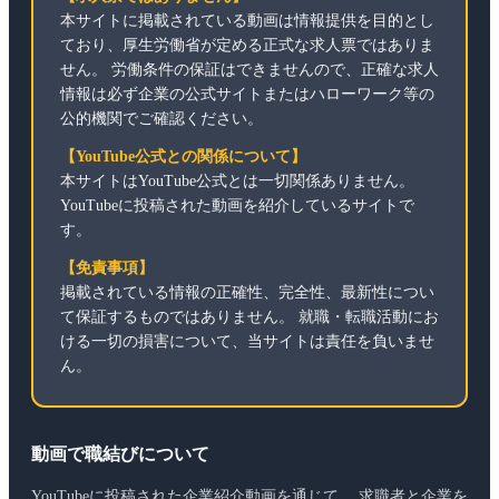
本サイトに掲載されている動画は情報提供を目的とし
ており、厚生労働省が定める正式な求人票ではありま
せん。 労働条件の保証はできませんので、正確な求人
情報は必ず企業の公式サイトまたはハローワーク等の
公的機関でご確認ください。
【YouTube公式との関係について】
本サイトはYouTube公式とは一切関係ありません。
YouTubeに投稿された動画を紹介しているサイトで
す。
【免責事項】
掲載されている情報の正確性、完全性、最新性につい
て保証するものではありません。 就職・転職活動にお
ける一切の損害について、当サイトは責任を負いませ
ん。
動画で職結びについて
YouTubeに投稿された企業紹介動画を通じて、 求職者と企業を