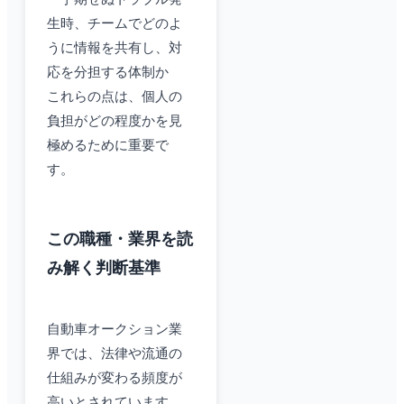
生時、チームでどのよ
うに情報を共有し、対
応を分担する体制か
これらの点は、個人の
負担がどの程度かを見
極めるために重要で
す。
この職種・業界を読
み解く判断基準
自動車オークション業
界では、法律や流通の
仕組みが変わる頻度が
高いとされています。