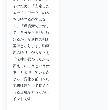
そのため、「安定した
ルーチンワーク」のみ
を期待するのではな
く、「環境変化に対し
て、自分から学びに行
けるか」が適性の判断
基準となります。動画
内の語り手が大変さを
「法律が変わったから
変えていこうという仕
事」と表現している点
から、変化を前向きな
業務課題として捉えら
れる環境かどうかがポ
イントです。