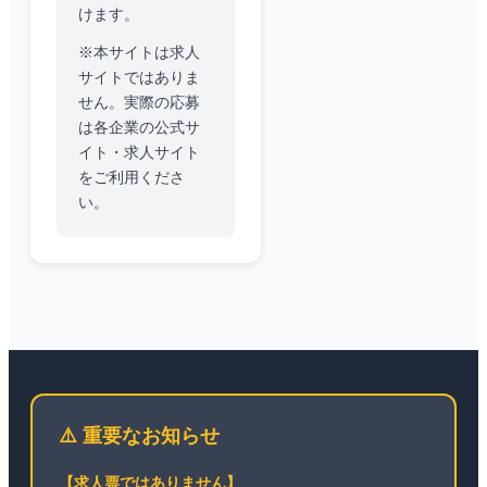
けます。
※本サイトは求人
サイトではありま
せん。実際の応募
は各企業の公式サ
イト・求人サイト
をご利用くださ
い。
⚠️ 重要なお知らせ
【求人票ではありません】