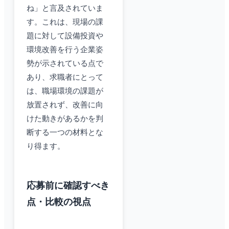
ね」と言及されていま
す。これは、現場の課
題に対して設備投資や
環境改善を行う企業姿
勢が示されている点で
あり、求職者にとって
は、職場環境の課題が
放置されず、改善に向
けた動きがあるかを判
断する一つの材料とな
り得ます。
応募前に確認すべき
点・比較の視点