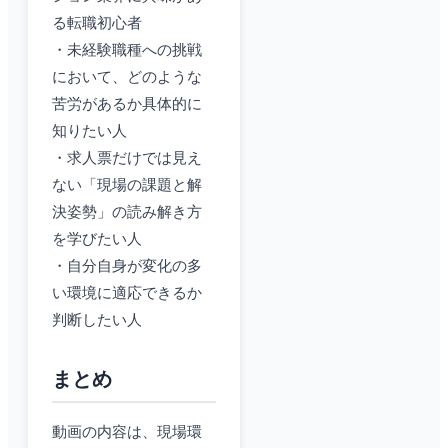
る転職初心者
・未経験職種への挑戦
において、どのような
苦労があるか具体的に
知りたい人
・求人票だけでは見え
ない「現場の課題と解
決姿勢」の読み解き方
を学びたい人
・自分自身が変化の多
い環境に適応できるか
判断したい人
まとめ
動画の内容は、現場環