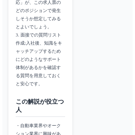
応」が、この求人票の
どのポジションで発生
しそうか想定してみる
とよいでしょう。
3. 面接での質問リスト
作成:入社後、知識をキ
ャッチアップするため
にどのようなサポート
体制があるかを確認す
る質問を用意しておく
と安心です。
この解説が役立つ
人
・自動車業界やオーク
ション業界に興味があ