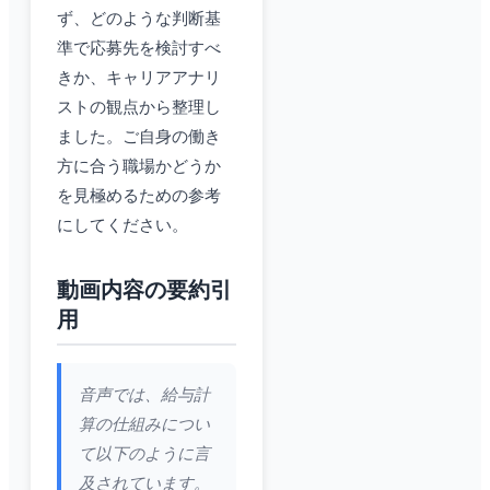
ず、どのような判断基
準で応募先を検討すべ
きか、キャリアアナリ
ストの観点から整理し
ました。ご自身の働き
方に合う職場かどうか
を見極めるための参考
にしてください。
動画内容の要約引
用
音声では、給与計
算の仕組みについ
て以下のように言
及されています。