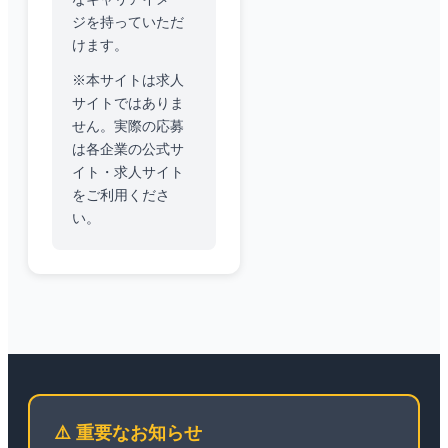
ジを持っていただ
けます。
※本サイトは求人
サイトではありま
せん。実際の応募
は各企業の公式サ
イト・求人サイト
をご利用くださ
い。
⚠️ 重要なお知らせ