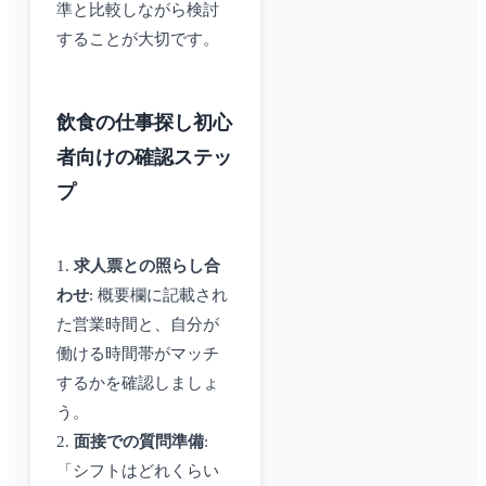
準と比較しながら検討
することが大切です。
飲食の仕事探し初心
者向けの確認ステッ
プ
1.
求人票との照らし合
わせ
: 概要欄に記載され
た営業時間と、自分が
働ける時間帯がマッチ
するかを確認しましょ
う。
2.
面接での質問準備
:
「シフトはどれくらい