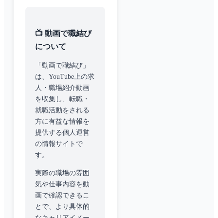
📺 動画で職結び
について
「動画で職結び」
は、YouTube上の求
人・職場紹介動画
を収集し、転職・
就職活動をされる
方に有益な情報を
提供する個人運営
の情報サイトで
す。
実際の職場の雰囲
気や仕事内容を動
画で確認できるこ
とで、より具体的
なキャリアイメー