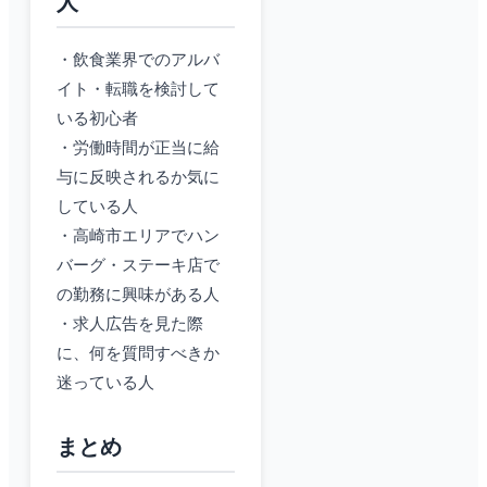
人
・飲食業界でのアルバ
イト・転職を検討して
いる初心者
・労働時間が正当に給
与に反映されるか気に
している人
・高崎市エリアでハン
バーグ・ステーキ店で
の勤務に興味がある人
・求人広告を見た際
に、何を質問すべきか
迷っている人
まとめ