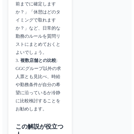
前までに確定します
か？」「休憩はどのタ
イミングで取れます
か？」など、日常的な
勤務のルールを質問リ
ストにまとめておくと
よいでしょう。
3.
複数店舗との比較
:
GGCグループ以外の求
人票とも見比べ、時給
や勤務条件が自分の希
望に沿っているか冷静
に比較検討することを
お勧めします。
この解説が役立つ