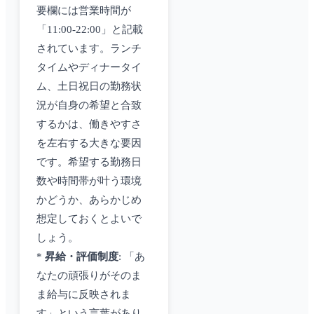
要欄には営業時間が
「11:00-22:00」と記載
されています。ランチ
タイムやディナータイ
ム、土日祝日の勤務状
況が自身の希望と合致
するかは、働きやすさ
を左右する大きな要因
です。希望する勤務日
数や時間帯が叶う環境
かどうか、あらかじめ
想定しておくとよいで
しょう。
*
昇給・評価制度
: 「あ
なたの頑張りがそのま
ま給与に反映されま
す」という言葉があり