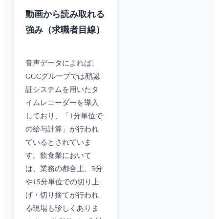
動画から読み取れる
強み（求職者目線）
音声データによれば、
GGCグループでは顔認
証システムを用いたタ
イムレコーダーを導入
しており、「1分単位で
の給与計算」が行われ
ているとされていま
す。飲食業において
は、業務の都合上、5分
や15分単位での切り上
げ・切り捨てが行われ
る現場も珍しくありま