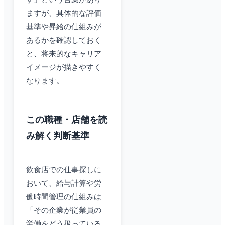
ますが、具体的な評価
基準や昇給の仕組みが
あるかを確認しておく
と、将来的なキャリア
イメージが描きやすく
なります。
この職種・店舗を読
み解く判断基準
飲食店での仕事探しに
おいて、給与計算や労
働時間管理の仕組みは
「その企業が従業員の
労働をどう扱っている