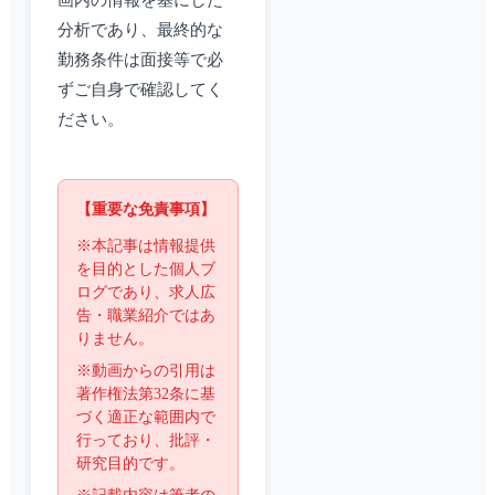
画内の情報を基にした
分析であり、最終的な
勤務条件は面接等で必
ずご自身で確認してく
ださい。
【重要な免責事項】
※本記事は情報提供
を目的とした個人ブ
ログであり、求人広
告・職業紹介ではあ
りません。
※動画からの引用は
著作権法第32条に基
づく適正な範囲内で
行っており、批評・
研究目的です。