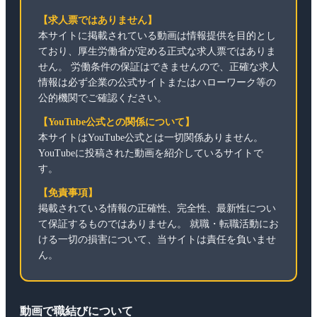
【求人票ではありません】
本サイトに掲載されている動画は情報提供を目的とし
ており、厚生労働省が定める正式な求人票ではありま
せん。 労働条件の保証はできませんので、正確な求人
情報は必ず企業の公式サイトまたはハローワーク等の
公的機関でご確認ください。
【YouTube公式との関係について】
本サイトはYouTube公式とは一切関係ありません。
YouTubeに投稿された動画を紹介しているサイトで
す。
【免責事項】
掲載されている情報の正確性、完全性、最新性につい
て保証するものではありません。 就職・転職活動にお
ける一切の損害について、当サイトは責任を負いませ
ん。
動画で職結びについて