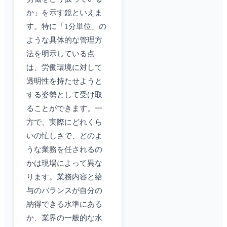
か」を示す鏡といえま
す。特に「1分単位」の
ような具体的な管理方
法を明示している点
は、労働環境に対して
透明性を持たせようと
する姿勢として受け取
ることができます。一
方で、実際にどれくら
いの忙しさで、どのよ
うな業務を任されるの
かは現場によって異な
ります。業務内容と給
与のバランスが自分の
納得できる水準にある
か、業界の一般的な水