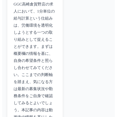
GGC高崎倉賀野店の求
人において、1分単位の
給与計算という仕組み
は、労働環境を透明化
しようとする一つの取
り組みとして捉えるこ
とができます。まずは
概要欄の情報を基に、
自身の希望条件と照ら
し合わせてみてくださ
い。ここまでの判断軸
を踏まえ、気になる方
は最新の募集状況や勤
務条件をご自身で確認
してみるとよいでしょ
う。本記事の内容は動