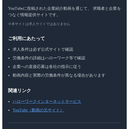
YouTubeに投稿された企業紹介動画を通じて、 求職者と企業を
つなぐ情報提供サイトです。
※本サイトは求人サイトではありません
ご利用にあたって
求人条件は必ず公式サイトで確認
労働条件の詳細はハローワーク等で確認
企業への直接応募は各社の指示に従う
動画内容と実際の労働条件が異なる場合があります
関連リンク
ハローワークインターネットサービス
YouTube（動画の元サイト）