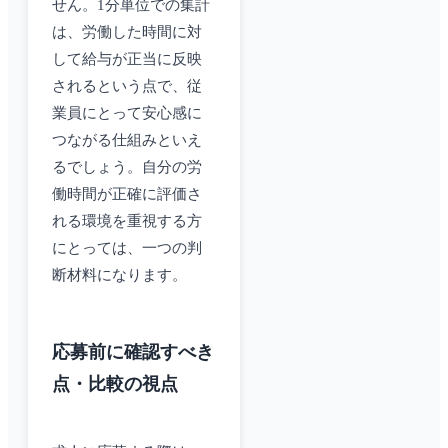
せん。1分単位での集計
は、労働した時間に対
して給与が正当に反映
されるという点で、従
業員にとって安心感に
つながる仕組みといえ
るでしょう。自分の労
働時間が正確に評価さ
れる環境を重視する方
にとっては、一つの判
断材料になります。
応募前に確認すべき
点・比較の視点