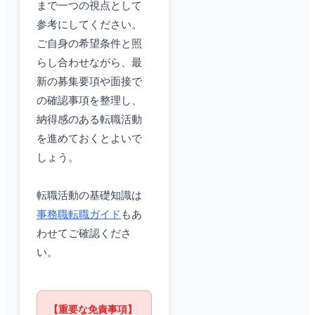
まで一つの視点として
参考にしてください。
ご自身の希望条件と照
らし合わせながら、最
新の募集要項や面接で
の確認事項を整理し、
納得感のある転職活動
を進めておくとよいで
しょう。
転職活動の基礎知識は
事務職転職ガイド
もあ
わせてご確認くださ
い。
【重要な免責事項】