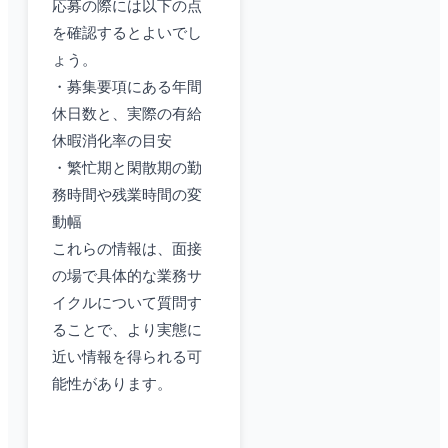
応募の際には以下の点
を確認するとよいでし
ょう。
・募集要項にある年間
休日数と、実際の有給
休暇消化率の目安
・繁忙期と閑散期の勤
務時間や残業時間の変
動幅
これらの情報は、面接
の場で具体的な業務サ
イクルについて質問す
ることで、より実態に
近い情報を得られる可
能性があります。