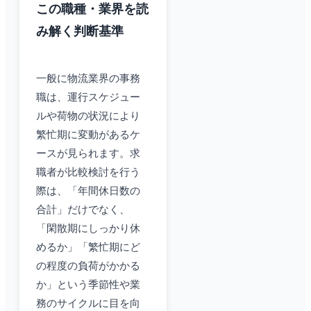
この職種・業界を読
み解く判断基準
一般に物流業界の事務
職は、運行スケジュー
ルや荷物の状況により
繁忙期に変動があるケ
ースが見られます。求
職者が比較検討を行う
際は、「年間休日数の
合計」だけでなく、
「閑散期にしっかり休
めるか」「繁忙期にど
の程度の負荷がかかる
か」という季節性や業
務のサイクルに目を向