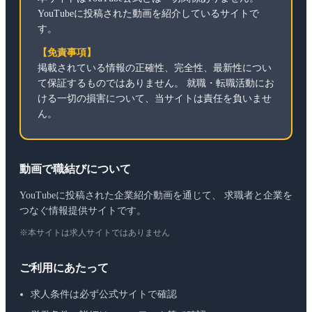
YouTubeに投稿された動画を紹介しているサイトで
す。
【免責事項】
掲載されている情報の正確性、完全性、最新性につい
て保証するものではありません。 就職・転職活動にお
ける一切の損害について、当サイトは責任を負いませ
ん。
動画で職結びについて
YouTubeに投稿された企業紹介動画を通じて、 求職者と企業を
つなぐ情報提供サイトです。
※本サイトは求人サイトではありません
ご利用にあたって
求人条件は必ず公式サイトで確認