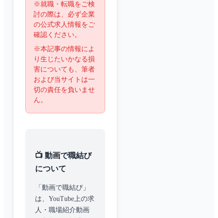
※就職・転職をご検
討の際は、必ず企業
の公式求人情報をご
確認ください。
※本記事の情報によ
り生じたいかなる損
害についても、筆者
および当サイトは一
切の責任を負いませ
ん。
📺 動画で職結び
について
「動画で職結び」
は、YouTube上の求
人・職場紹介動画