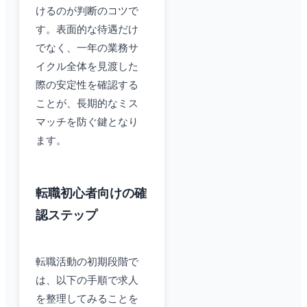
けるのが判断のコツで
す。表面的な待遇だけ
でなく、一年の業務サ
イクル全体を見渡した
際の安定性を確認する
ことが、長期的なミス
マッチを防ぐ鍵となり
ます。
転職初心者向けの確
認ステップ
転職活動の初期段階で
は、以下の手順で求人
を整理してみることを