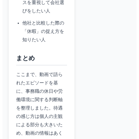
スを重視して会社選
びをしたい人
他社と比較した際の
「休暇」の捉え方を
知りたい人
まとめ
ここまで、動画で語ら
れたエピソードを基
に、事務職の休日や労
働環境に関する判断軸
を整理しました。待遇
の感じ方は個人の主観
による部分も大きいた
め、動画の情報はあく