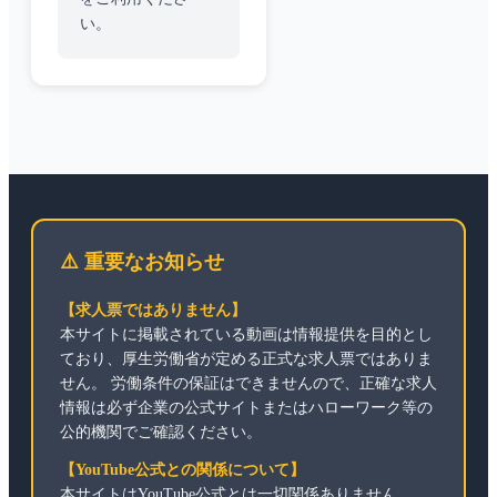
い。
⚠️ 重要なお知らせ
【求人票ではありません】
本サイトに掲載されている動画は情報提供を目的とし
ており、厚生労働省が定める正式な求人票ではありま
せん。 労働条件の保証はできませんので、正確な求人
情報は必ず企業の公式サイトまたはハローワーク等の
公的機関でご確認ください。
【YouTube公式との関係について】
本サイトはYouTube公式とは一切関係ありません。