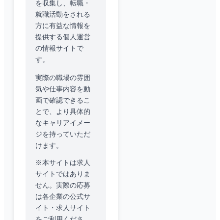
を収集し、転職・
就職活動をされる
方に有益な情報を
提供する個人運営
の情報サイトで
す。
実際の職場の雰囲
気や仕事内容を動
画で確認できるこ
とで、より具体的
なキャリアイメー
ジを持っていただ
けます。
※本サイトは求人
サイトではありま
せん。実際の応募
は各企業の公式サ
イト・求人サイト
をご利用くださ