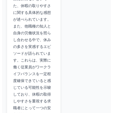
た、休暇の取りやすさ
に関する具体的な感想
が述べられています。
また、他職種の知人と
自身の労働状況を照ら
し合わせる中で、休み
の多さを実感するエピ
ソードが語られていま
す。これらは、実際に
働く従業員がワークラ
イフバランスを一定程
度確保できていると感
じている可能性を示唆
しており、休暇の取得
しやすさを重視する求
職者にとって一つの安