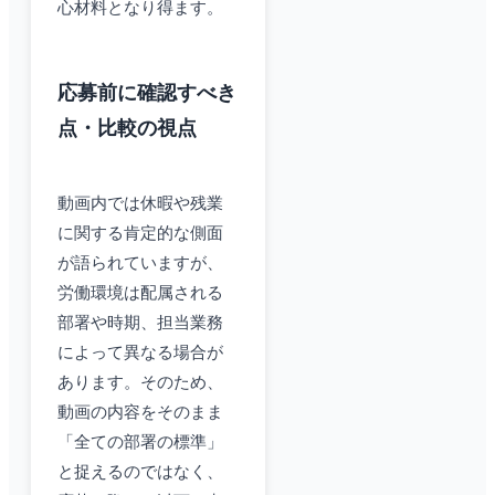
心材料となり得ます。
応募前に確認すべき
点・比較の視点
動画内では休暇や残業
に関する肯定的な側面
が語られていますが、
労働環境は配属される
部署や時期、担当業務
によって異なる場合が
あります。そのため、
動画の内容をそのまま
「全ての部署の標準」
と捉えるのではなく、