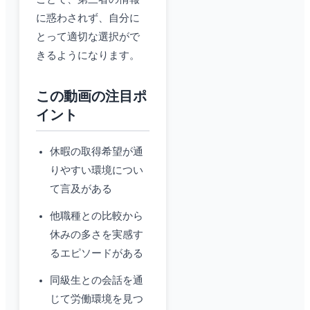
に惑わされず、自分に
とって適切な選択がで
きるようになります。
この動画の注目ポ
イント
休暇の取得希望が通
りやすい環境につい
て言及がある
他職種との比較から
休みの多さを実感す
るエピソードがある
同級生との会話を通
じて労働環境を見つ