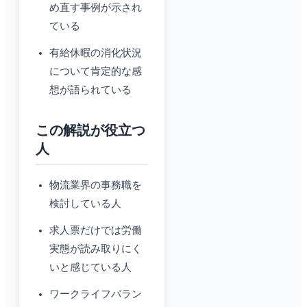
め直す事例が示され
ている
有給休暇の消化状況
について肯定的な感
想が語られている
この解説が役立つ
人
物流業界の事務職を
検討している人
求人票だけでは労働
実態が読み取りにく
いと感じている人
ワークライフバラン