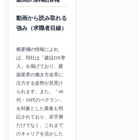
動画から読み取れる
強み（求職者目線）
概要欄の情報によれ
ば、同社は「建設DX導
入」を掲げており、建
築業界の働き方改革に
注力する姿勢が見受け
られます。また、「40
代・50代のベテラン」
を対象とした募集も明
記されており、若手層
だけでなく、これまで
のキャリアを活かした