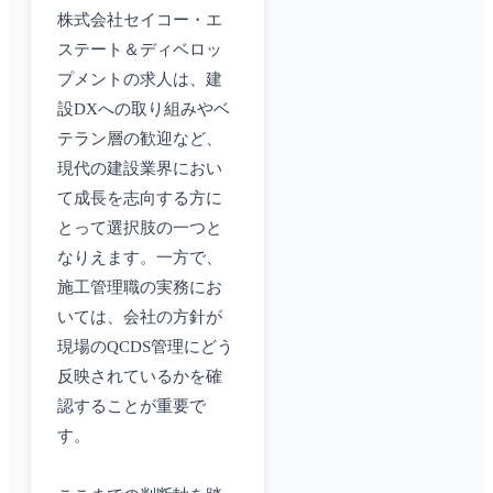
株式会社セイコー・エ
ステート＆ディベロッ
プメントの求人は、建
設DXへの取り組みやベ
テラン層の歓迎など、
現代の建設業界におい
て成長を志向する方に
とって選択肢の一つと
なりえます。一方で、
施工管理職の実務にお
いては、会社の方針が
現場のQCDS管理にどう
反映されているかを確
認することが重要で
す。