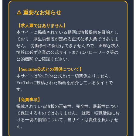
⚠️ 重要なお知らせ
【求人票ではありません】
本サイトに掲載されている動画は情報提供を目的とし
ており、厚生労働省が定める正式な求人票ではありま
せん。 労働条件の保証はできませんので、正確な求人
情報は必ず企業の公式サイトまたはハローワーク等の
公的機関でご確認ください。
【YouTube公式との関係について】
本サイトはYouTube公式とは一切関係ありません。
YouTubeに投稿された動画を紹介しているサイトで
す。
【免責事項】
掲載されている情報の正確性、完全性、最新性につい
て保証するものではありません。 就職・転職活動にお
ける一切の損害について、当サイトは責任を負いませ
ん。