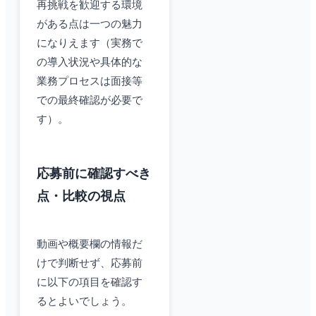
再挑戦を歓迎する環境
がある点は一つの魅力
になりえます（実務で
の導入状況や具体的な
業務プロセスは面接等
での最終確認が必要で
す）。
応募前に確認すべき
点・比較の視点
動画や概要欄の情報だ
けで判断せず、応募前
に以下の項目を確認す
るとよいでしょう。