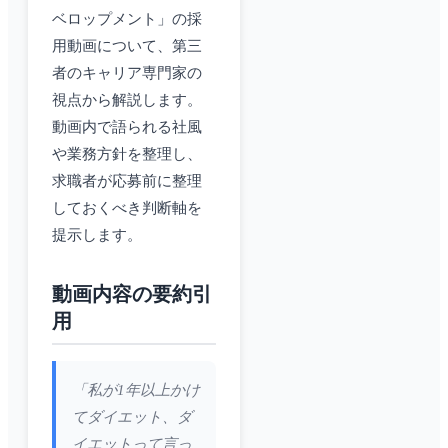
ベロップメント」の採
用動画について、第三
者のキャリア専門家の
視点から解説します。
動画内で語られる社風
や業務方針を整理し、
求職者が応募前に整理
しておくべき判断軸を
提示します。
動画内容の要約引
用
「私が1年以上かけ
てダイエット、ダ
イエットって言っ