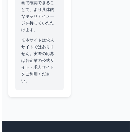
画で確認できるこ
とで、より具体的
なキャリアイメー
ジを持っていただ
けます。
※本サイトは求人
サイトではありま
せん。実際の応募
は各企業の公式サ
イト・求人サイト
をご利用くださ
い。