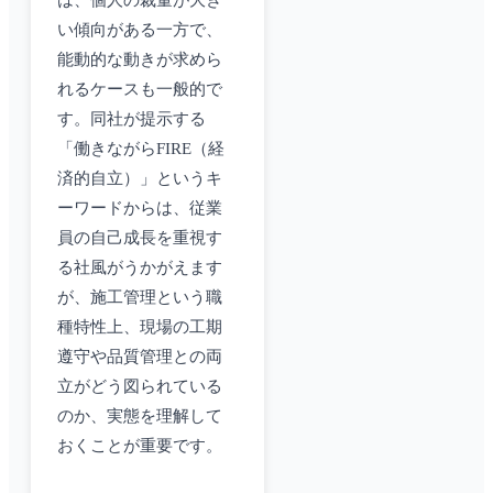
は、個人の裁量が大き
い傾向がある一方で、
能動的な動きが求めら
れるケースも一般的で
す。同社が提示する
「働きながらFIRE（経
済的自立）」というキ
ーワードからは、従業
員の自己成長を重視す
る社風がうかがえます
が、施工管理という職
種特性上、現場の工期
遵守や品質管理との両
立がどう図られている
のか、実態を理解して
おくことが重要です。