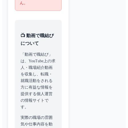
ん。
📺 動画で職結び
について
「動画で職結び」
は、YouTube上の求
人・職場紹介動画
を収集し、転職・
就職活動をされる
方に有益な情報を
提供する個人運営
の情報サイトで
す。
実際の職場の雰囲
気や仕事内容を動