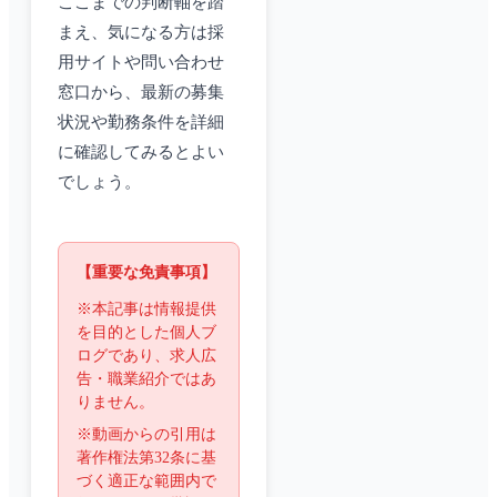
ここまでの判断軸を踏
まえ、気になる方は採
用サイトや問い合わせ
窓口から、最新の募集
状況や勤務条件を詳細
に確認してみるとよい
でしょう。
【重要な免責事項】
※本記事は情報提供
を目的とした個人ブ
ログであり、求人広
告・職業紹介ではあ
りません。
※動画からの引用は
著作権法第32条に基
づく適正な範囲内で