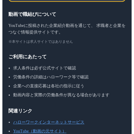
動画で職結びについて
YouTubeに投稿された企業紹介動画を通じて、 求職者と企業を
つなぐ情報提供サイトです。
※本サイトは求人サイトではありません
ご利用にあたって
求人条件は必ず公式サイトで確認
労働条件の詳細はハローワーク等で確認
企業への直接応募は各社の指示に従う
動画内容と実際の労働条件が異なる場合があります
関連リンク
ハローワークインターネットサービス
YouTube（動画の元サイト）