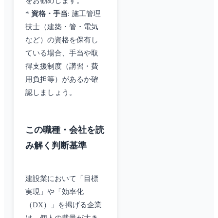
をお勧めします。
*
資格・手当
: 施工管理
技士（建築・管・電気
など）の資格を保有し
ている場合、手当や取
得支援制度（講習・費
用負担等）があるか確
認しましょう。
この職種・会社を読
み解く判断基準
建設業において「目標
実現」や「効率化
（DX）」を掲げる企業