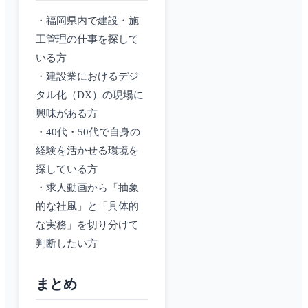
・福岡県内で建設・施
工管理の仕事を探して
いる方
・建設業におけるデジ
タル化（DX）の現場に
興味がある方
・40代・50代で自身の
経験を活かせる環境を
探している方
・求人動画から「抽象
的な社風」と「具体的
な実務」を切り分けて
判断したい方
まとめ