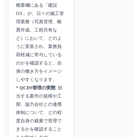
概要欄にある「建設
DX」が、日々の施工管
理業務（写真管理、帳
票作成、工程共有な
ど）において、どのよ
うに実装され、業務負
荷軽減に寄与している
のかを確認すると、自
身の働き方をイメージ
しやすくなります。
*
QCDS管理の実態
: 担
当する案件の規模や工
期、協力会社との連携
体制について、どの程
度自身の裁量で管理で
きるかを確認すること