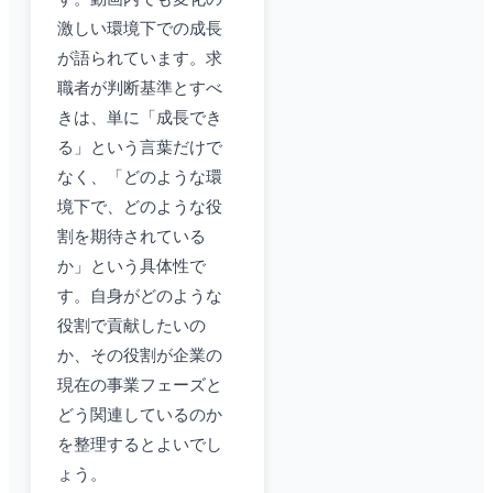
激しい環境下での成長
が語られています。求
職者が判断基準とすべ
きは、単に「成長でき
る」という言葉だけで
なく、「どのような環
境下で、どのような役
割を期待されている
か」という具体性で
す。自身がどのような
役割で貢献したいの
か、その役割が企業の
現在の事業フェーズと
どう関連しているのか
を整理するとよいでし
ょう。