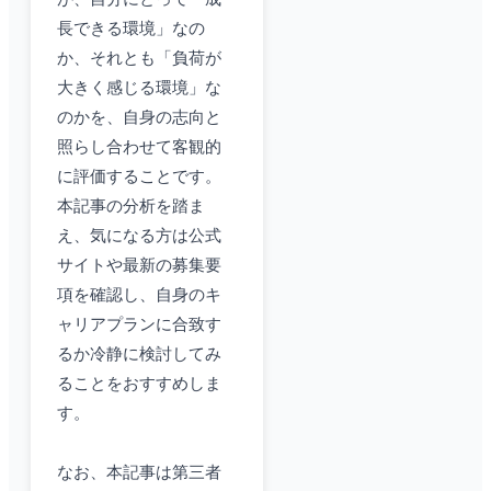
長できる環境」なの
か、それとも「負荷が
大きく感じる環境」な
のかを、自身の志向と
照らし合わせて客観的
に評価することです。
本記事の分析を踏ま
え、気になる方は公式
サイトや最新の募集要
項を確認し、自身のキ
ャリアプランに合致す
るか冷静に検討してみ
ることをおすすめしま
す。
なお、本記事は第三者