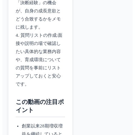
「決断経験」の機会
が、自身の成長意欲と
どう合致するかをメモ
に残します。
4. 質問リストの作成:面
接や説明の場で確認し
たい具体的な業務内容
や、育成環境について
の質問を事前にリスト
アップしておくと安心
です。
この動画の注目ポ
イント
創業以来28期増収増
益を継続していると