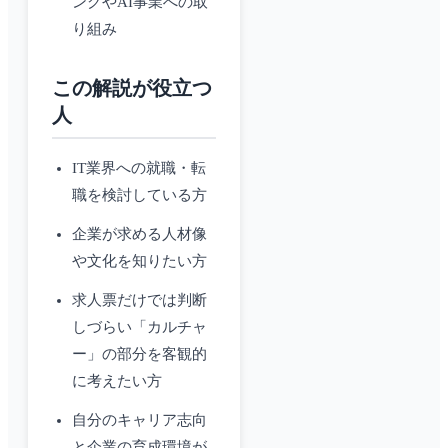
ングやAI事業への取
り組み
この解説が役立つ
人
IT業界への就職・転
職を検討している方
企業が求める人材像
や文化を知りたい方
求人票だけでは判断
しづらい「カルチャ
ー」の部分を客観的
に考えたい方
自分のキャリア志向
と企業の育成環境が