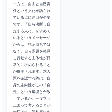
一方で、自由と自己責
任という文化が語られ
ている点に注目が必要
です。「自ら決断し自
走する人材」を求めて
いるというメッセージ
からは、指示待ちでは
なく、自ら課題を発見
し行動する主体性が日
常的に求められること
が推測されます。求人
票を確認する際は、自
身の志向性がこの「自
走」という環境と合致
しているか、一度立ち
止まって考えることが