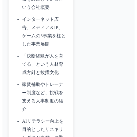
いう会社概要
インターネット広
告、メディア＆IP、
ゲームの3事業を柱と
した事業展開
「決断経験が人を育
てる」という人材育
成方針と抜擢文化
家賃補助やトレーナ
ー制度など、挑戦を
支える人事制度の紹
介
AIリテラシー向上を
目的としたリスキリ