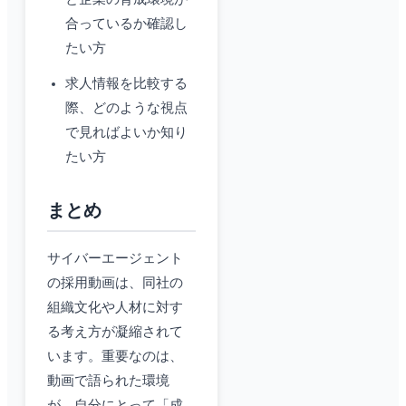
合っているか確認し
たい方
求人情報を比較する
際、どのような視点
で見ればよいか知り
たい方
まとめ
サイバーエージェント
の採用動画は、同社の
組織文化や人材に対す
る考え方が凝縮されて
います。重要なのは、
動画で語られた環境
が、自分にとって「成