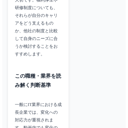
大切です。福利厚生や
研修制度についても、
それらが自分のキャリ
アをどう支えるもの
か、他社の制度と比較
して自身のニーズに合
うか検討することをお
すすめします。
この職種・業界を読
み解く判断基準
一般にIT業界における成
長企業では、変化への
対応力が重視されま
す。動画内でも変化の