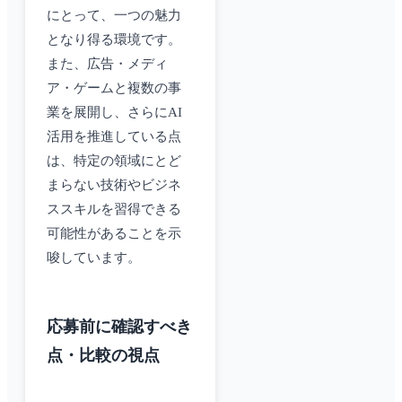
にとって、一つの魅力
となり得る環境です。
また、広告・メディ
ア・ゲームと複数の事
業を展開し、さらにAI
活用を推進している点
は、特定の領域にとど
まらない技術やビジネ
ススキルを習得できる
可能性があることを示
唆しています。
応募前に確認すべき
点・比較の視点