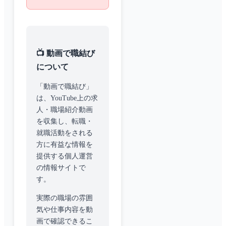
📺 動画で職結び
について
「動画で職結び」
は、YouTube上の求
人・職場紹介動画
を収集し、転職・
就職活動をされる
方に有益な情報を
提供する個人運営
の情報サイトで
す。
実際の職場の雰囲
気や仕事内容を動
画で確認できるこ