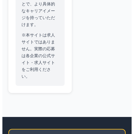
とで、より具体的
なキャリアイメー
ジを持っていただ
けます。
※本サイトは求人
サイトではありま
せん。実際の応募
は各企業の公式サ
イト・求人サイト
をご利用くださ
い。