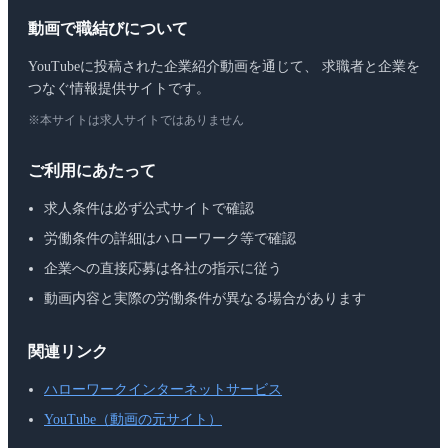
動画で職結びについて
YouTubeに投稿された企業紹介動画を通じて、 求職者と企業を
つなぐ情報提供サイトです。
※本サイトは求人サイトではありません
ご利用にあたって
求人条件は必ず公式サイトで確認
労働条件の詳細はハローワーク等で確認
企業への直接応募は各社の指示に従う
動画内容と実際の労働条件が異なる場合があります
関連リンク
ハローワークインターネットサービス
YouTube（動画の元サイト）