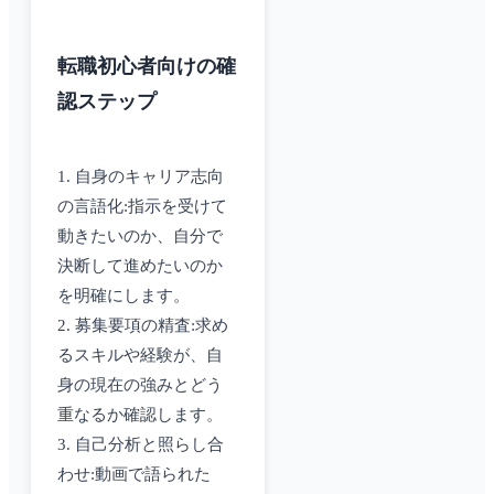
転職初心者向けの確
認ステップ
1. 自身のキャリア志向
の言語化:指示を受けて
動きたいのか、自分で
決断して進めたいのか
を明確にします。
2. 募集要項の精査:求め
るスキルや経験が、自
身の現在の強みとどう
重なるか確認します。
3. 自己分析と照らし合
わせ:動画で語られた