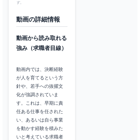
す。
動画の詳細情報
動画から読み取れる
強み（求職者目線）
動画内では、決断経験
が人を育てるという方
針や、若手への抜擢文
化が強調されていま
す。これは、早期に責
任ある仕事を任された
い、あるいは自ら事業
を動かす経験を積みた
いと考えている求職者