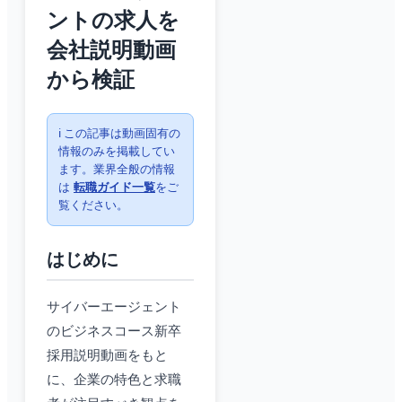
ントの求人を
会社説明動画
から検証
ℹ️ この記事は動画固有の
情報のみを掲載してい
ます。業界全般の情報
は
転職ガイド一覧
をご
覧ください。
はじめに
サイバーエージェント
のビジネスコース新卒
採用説明動画をもと
に、企業の特色と求職