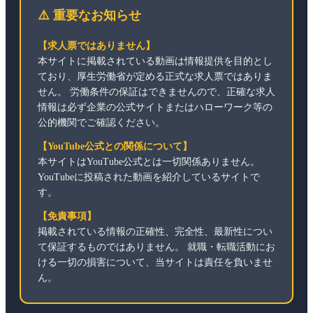
⚠️ 重要なお知らせ
【求人票ではありません】
本サイトに掲載されている動画は情報提供を目的とし
ており、厚生労働省が定める正式な求人票ではありま
せん。 労働条件の保証はできませんので、正確な求人
情報は必ず企業の公式サイトまたはハローワーク等の
公的機関でご確認ください。
【YouTube公式との関係について】
本サイトはYouTube公式とは一切関係ありません。
YouTubeに投稿された動画を紹介しているサイトで
す。
【免責事項】
掲載されている情報の正確性、完全性、最新性につい
て保証するものではありません。 就職・転職活動にお
ける一切の損害について、当サイトは責任を負いませ
ん。