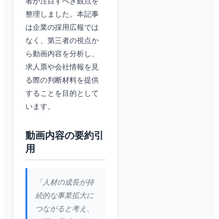
者が注目すべき観点を
整理しました。本記事
は企業の採用広報では
なく、第三者の視点か
ら動画内容を分析し、
求人票や会社情報を見
る際の判断材料を提供
することを目的として
います。
動画内容の要約引
用
「人材の成長が持
続的な事業拡大に
つながると考え、