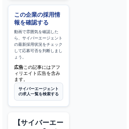
この企業の採用情
報を確認する
動画で雰囲気を確認した
ら、
サイバーエージェント
の最新採用状況をチェック
して応募可否を判断しまし
ょう。
広告
この記事にはアフ
ィリエイト広告を含み
ます。
サイバーエージェント
の求人一覧を検索する
【サイバーエー