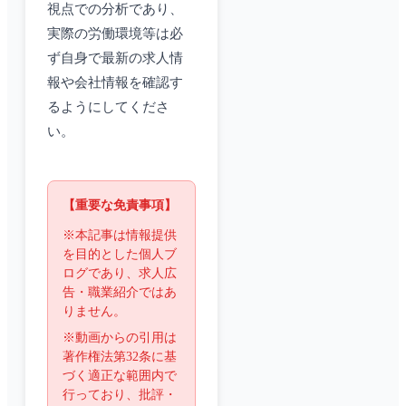
視点での分析であり、
実際の労働環境等は必
ず自身で最新の求人情
報や会社情報を確認す
るようにしてくださ
い。
【重要な免責事項】
※本記事は情報提供
を目的とした個人ブ
ログであり、求人広
告・職業紹介ではあ
りません。
※動画からの引用は
著作権法第32条に基
づく適正な範囲内で
行っており、批評・