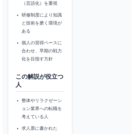
（言語化）を重視
研修制度により知識
と技術を磨く環境が
ある
個人の習得ペースに
合わせ、早期の戦力
化を目指す方針
この解説が役立つ
人
整体やリラクゼーシ
ョン業界への転職を
考えている人
求人票に書かれた