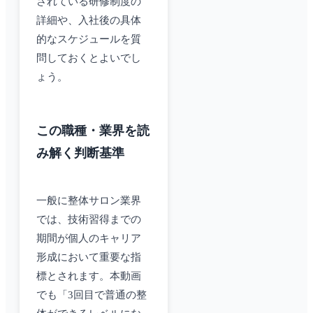
されている研修制度の
詳細や、入社後の具体
的なスケジュールを質
問しておくとよいでし
ょう。
この職種・業界を読
み解く判断基準
一般に整体サロン業界
では、技術習得までの
期間が個人のキャリア
形成において重要な指
標とされます。本動画
でも「3回目で普通の整