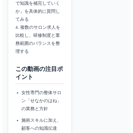
で知識を補完していく
か」を具体的に質問し
てみる
4. 複数のサロン求人を
比較し、研修制度と業
務範囲のバランスを整
理する
この動画の注目ポ
イント
女性専門の整体サロ
ン「せなかのはね」
の業務と方針
施術スキルに加え、
顧客への知識伝達