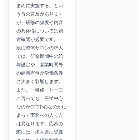
まめに実施する」とい
う旨の言及があります
が、研修の頻度や内容
の具体性については別
途確認が必要です。一
般に整体サロンの求人
では、研修期間中の給
与設定や、営業時間外
の練習有無が労働条件
に大きく影響します。
また、「研修」と一口
に言っても、座学中心
なのかOJT中心なのかに
よって実務への入り方
は異なります。応募の
際には、求人票に記載