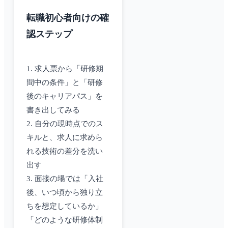
転職初心者向けの確
認ステップ
1. 求人票から「研修期
間中の条件」と「研修
後のキャリアパス」を
書き出してみる
2. 自分の現時点でのス
キルと、求人に求めら
れる技術の差分を洗い
出す
3. 面接の場では「入社
後、いつ頃から独り立
ちを想定しているか」
「どのような研修体制