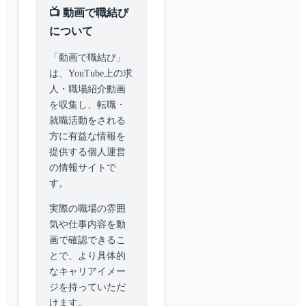
📺 動画で職結び
について
「動画で職結び」
は、YouTube上の求
人・職場紹介動画
を収集し、転職・
就職活動をされる
方に有益な情報を
提供する個人運営
の情報サイトで
す。
実際の職場の雰囲
気や仕事内容を動
画で確認できるこ
とで、より具体的
なキャリアイメー
ジを持っていただ
けます。