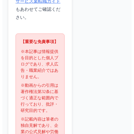
サービス業転職ガイド
もあわせてご確認くだ
さい。
【重要な免責事項】
※本記事は情報提供
を目的とした個人ブ
ログであり、求人広
告・職業紹介ではあ
りません。
※動画からの引用は
著作権法第32条に基
づく適正な範囲内で
行っており、批評・
研究目的です。
※記載内容は筆者の
独自見解であり、企
業の公式見解や労働