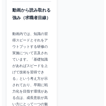
動画から読み取れる
強み（求職者目線）
動画内では、知識の習
得スピードとそれをア
ウトプットする研修の
実施について言及され
ています。「基礎知識
があればスピードを上
げて技術を習得でき
る」という考え方が示
されており、早期に戦
力化を目指す環境があ
る点は、成長意欲が高
い方にとって一つの魅