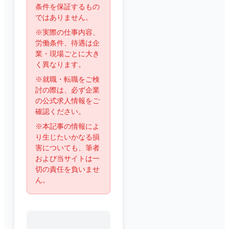
条件を保証するもの
ではありません。
※実際の仕事内容、
労働条件、待遇は企
業・現場ごとに大き
く異なります。
※就職・転職をご検
討の際は、必ず企業
の公式求人情報をご
確認ください。
※本記事の情報によ
り生じたいかなる損
害についても、筆者
および当サイトは一
切の責任を負いませ
ん。