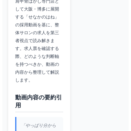
肩甲骨はがし専門店と
して大阪・博多に展開
する「せなかのはね」
の採用動画を基に、整
体サロンの求人を第三
者視点で読み解きま
す。求人票を確認する
際、どのような判断軸
を持つべきか、動画の
内容から整理して解説
します。
動画内容の要約引
用
「やっぱり分から