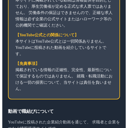
本サイトに掲載されている動画は情報提供を目的とし
ており、厚生労働省が定める正式な求人票ではありま
せん。 労働条件の保証はできませんので、正確な求人
情報は必ず企業の公式サイトまたはハローワーク等の
公的機関でご確認ください。
【YouTube公式との関係について】
本サイトはYouTube公式とは一切関係ありません。
YouTubeに投稿された動画を紹介しているサイトで
す。
【免責事項】
掲載されている情報の正確性、完全性、最新性につい
て保証するものではありません。 就職・転職活動にお
ける一切の損害について、当サイトは責任を負いませ
ん。
動画で職結びについて
YouTubeに投稿された企業紹介動画を通じて、 求職者と企業を