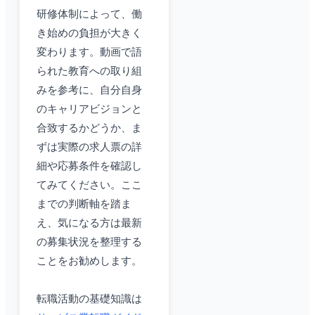
研修体制によって、働
き始めの負担が大きく
変わります。動画で語
られた教育への取り組
みを参考に、自分自身
のキャリアビジョンと
合致するかどうか、ま
ずは実際の求人票の詳
細や応募条件を確認し
てみてください。ここ
までの判断軸を踏ま
え、気になる方は最新
の募集状況を整理する
ことをお勧めします。
転職活動の基礎知識は