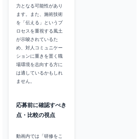
力となる可能性があり
ます。また、施術技術
を「伝える」というプ
ロセスを重視する風土
が示唆されているた
め、対人コミュニケー
ションに重きを置く職
場環境を志向する方に
は適しているかもしれ
ません。
応募前に確認すべき
点・比較の視点
動画内では「研修をこ