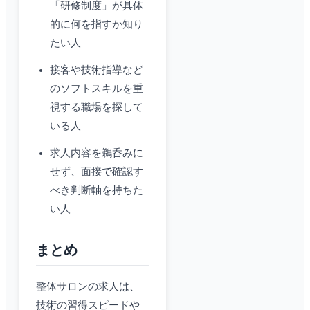
「研修制度」が具体
的に何を指すか知り
たい人
接客や技術指導など
のソフトスキルを重
視する職場を探して
いる人
求人内容を鵜呑みに
せず、面接で確認す
べき判断軸を持ちた
い人
まとめ
整体サロンの求人は、
技術の習得スピードや