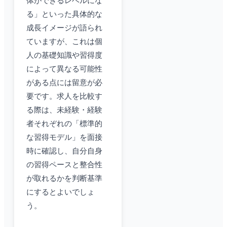
体ができるレベルにな
る」といった具体的な
成長イメージが語られ
ていますが、これは個
人の基礎知識や習得度
によって異なる可能性
がある点には留意が必
要です。求人を比較す
る際は、未経験・経験
者それぞれの「標準的
な習得モデル」を面接
時に確認し、自分自身
の習得ペースと整合性
が取れるかを判断基準
にするとよいでしょ
う。