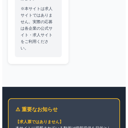
※本サイトは求人
サイトではありま
せん。実際の応募
は各企業の公式サ
イト・求人サイト
をご利用くださ
い。
⚠️ 重要なお知らせ
【求人票ではありません】