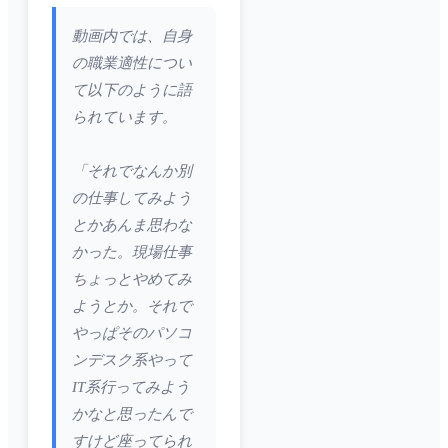
動画内では、自身
の職業適性につい
て以下のように語
られています。
「それでなんか別
の仕事してみよう
とかあんま思わな
かった。現場仕事
ちょっとやめてみ
ようとか。それで
やっぱそのパソコ
ンデスク系やって
IT系行ってみよう
かなと思ったんで
すけど座ってられ