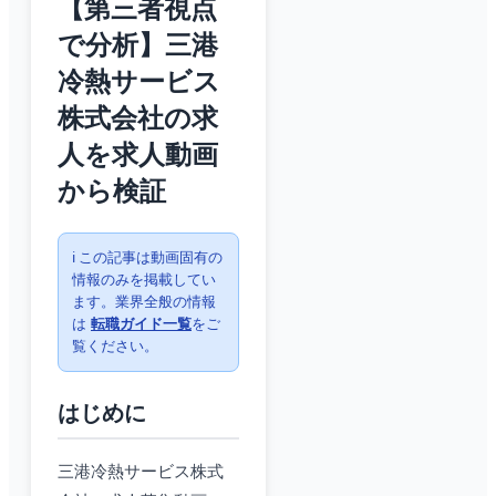
【第三者視点
で分析】三港
冷熱サービス
株式会社の求
人を求人動画
から検証
ℹ️ この記事は動画固有の
情報のみを掲載してい
ます。業界全般の情報
は
転職ガイド一覧
をご
覧ください。
はじめに
三港冷熱サービス株式