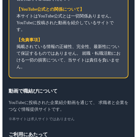
【YouTube公式との関係について】
本サイトはYouTube公式とは一切関係ありません。
YouTubeに投稿された動画を紹介しているサイトで
す。
【免責事項】
掲載されている情報の正確性、完全性、最新性につい
て保証するものではありません。 就職・転職活動にお
ける一切の損害について、当サイトは責任を負いませ
ん。
動画で職結びについて
YouTubeに投稿された企業紹介動画を通じて、 求職者と企業を
つなぐ情報提供サイトです。
※本サイトは求人サイトではありません
ご利用にあたって