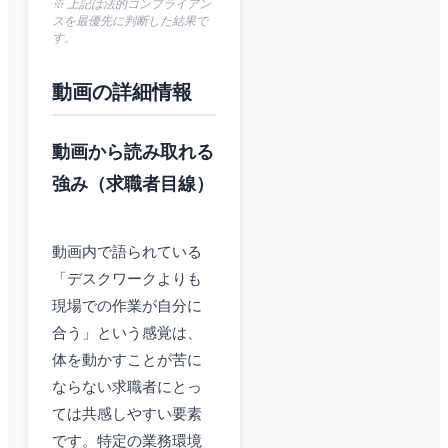
※ 上記は法的コンプライアン
スを最優先に判断した結果で
す。
動画の詳細情報
動画から読み取れる
強み（求職者目線）
動画内で語られている
「デスクワークよりも
現場での作業が自分に
合う」という感覚は、
体を動かすことが苦に
ならない求職者にとっ
ては共感しやすい要素
です。特定の業務環境