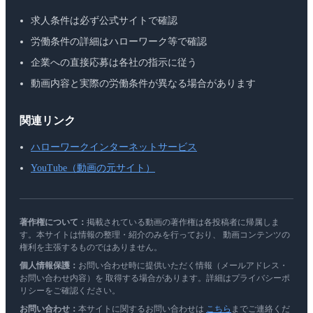
求人条件は必ず公式サイトで確認
労働条件の詳細はハローワーク等で確認
企業への直接応募は各社の指示に従う
動画内容と実際の労働条件が異なる場合があります
関連リンク
ハローワークインターネットサービス
YouTube（動画の元サイト）
著作権について：
掲載されている動画の著作権は各投稿者に帰属しま
す。本サイトは情報の整理・紹介のみを行っており、 動画コンテンツの
権利を主張するものではありません。
個人情報保護：
お問い合わせ時に提供いただく情報（メールアドレス・
お問い合わせ内容）を 取得する場合があります。詳細はプライバシーポ
リシーをご確認ください。
お問い合わせ：
本サイトに関するお問い合わせは
こちら
までご連絡くだ