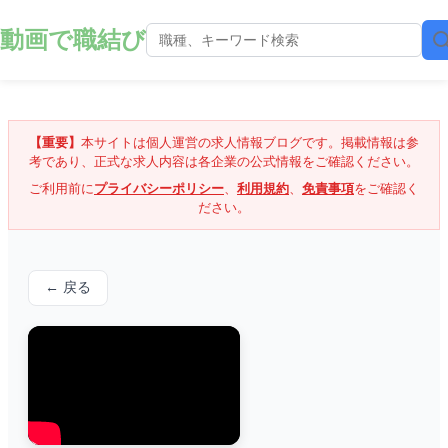
動画で職結び
【重要】
本サイトは個人運営の求人情報ブログです。掲載情報は参
考であり、正式な求人内容は各企業の公式情報をご確認ください。
ご利用前に
プライバシーポリシー
、
利用規約
、
免責事項
をご確認く
ださい。
← 戻る