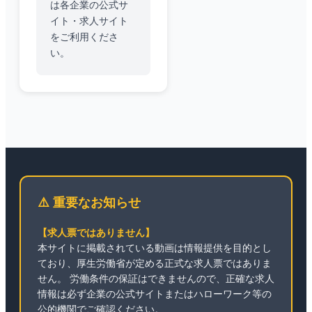
は各企業の公式サ
イト・求人サイト
をご利用くださ
い。
⚠️ 重要なお知らせ
【求人票ではありません】
本サイトに掲載されている動画は情報提供を目的とし
ており、厚生労働省が定める正式な求人票ではありま
せん。 労働条件の保証はできませんので、正確な求人
情報は必ず企業の公式サイトまたはハローワーク等の
公的機関でご確認ください。