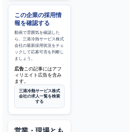
この企業の採用情
報を確認する
動画で雰囲気を確認した
ら、
三港冷熱サービス株式
会社
の最新採用状況をチェ
ックして応募可否を判断し
ましょう。
広告
この記事にはアフ
ィリエイト広告を含み
ます。
三港冷熱サービス株式
会社の求人一覧を検索
する
営業・現場とも