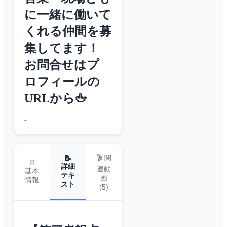
に一緒に働いて
くれる仲間を募
集してます！
お問合せはプ
ロフィールの
URLから🖕
-
🎬 関
📝
📄
詳細
連動
基本
テキ
画
情報
スト
(
5
)