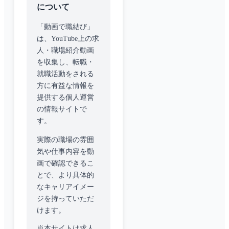
について
「動画で職結び」
は、YouTube上の求
人・職場紹介動画
を収集し、転職・
就職活動をされる
方に有益な情報を
提供する個人運営
の情報サイトで
す。
実際の職場の雰囲
気や仕事内容を動
画で確認できるこ
とで、より具体的
なキャリアイメー
ジを持っていただ
けます。
※本サイトは求人