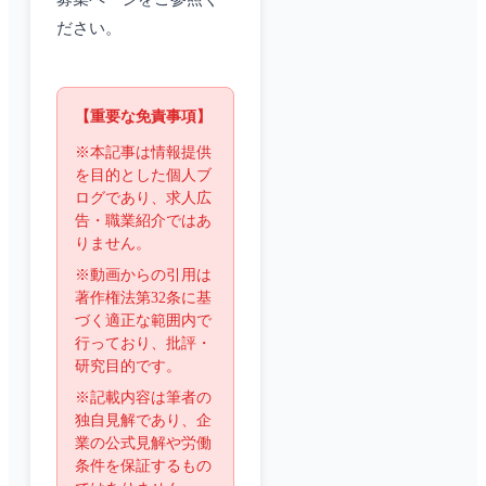
ださい。
【重要な免責事項】
※本記事は情報提供
を目的とした個人ブ
ログであり、求人広
告・職業紹介ではあ
りません。
※動画からの引用は
著作権法第32条に基
づく適正な範囲内で
行っており、批評・
研究目的です。
※記載内容は筆者の
独自見解であり、企
業の公式見解や労働
条件を保証するもの