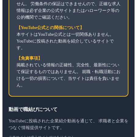
せん。 労働条件の保証はできませんので、正確な求人
情報は必ず企業の公式サイトまたはハローワーク等の
公的機関でご確認ください。
【YouTube公式との関係について】
本サイトはYouTube公式とは一切関係ありません。
YouTubeに投稿された動画を紹介しているサイトで
す。
【免責事項】
掲載されている情報の正確性、完全性、最新性につい
て保証するものではありません。 就職・転職活動にお
ける一切の損害について、当サイトは責任を負いませ
ん。
動画で職結びについて
YouTubeに投稿された企業紹介動画を通じて、 求職者と企業を
つなぐ情報提供サイトです。