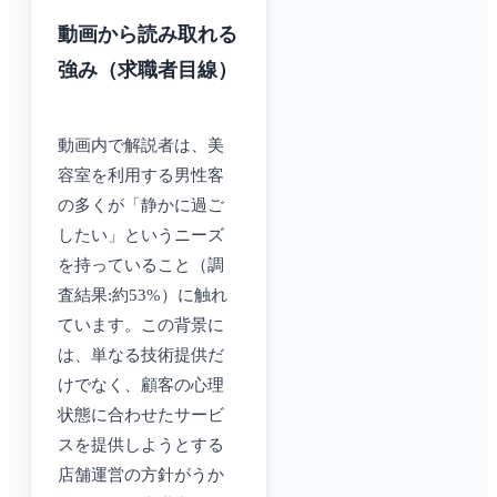
動画から読み取れる
強み（求職者目線）
動画内で解説者は、美
容室を利用する男性客
の多くが「静かに過ご
したい」というニーズ
を持っていること（調
査結果:約53%）に触れ
ています。この背景に
は、単なる技術提供だ
けでなく、顧客の心理
状態に合わせたサービ
スを提供しようとする
店舗運営の方針がうか