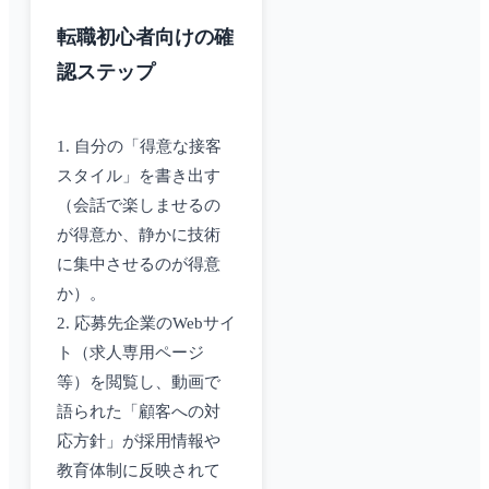
転職初心者向けの確
認ステップ
1. 自分の「得意な接客
スタイル」を書き出す
（会話で楽しませるの
が得意か、静かに技術
に集中させるのが得意
か）。
2. 応募先企業のWebサイ
ト（求人専用ページ
等）を閲覧し、動画で
語られた「顧客への対
応方針」が採用情報や
教育体制に反映されて