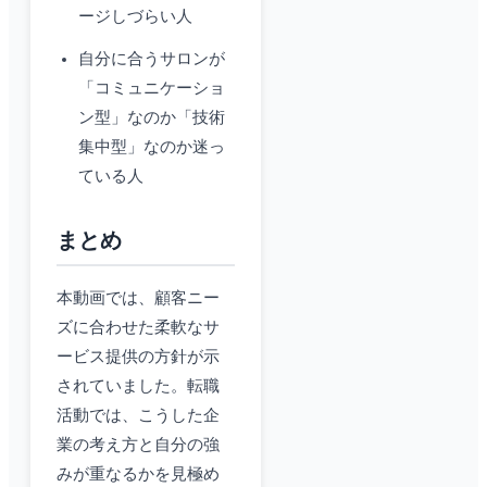
ージしづらい人
自分に合うサロンが
「コミュニケーショ
ン型」なのか「技術
集中型」なのか迷っ
ている人
まとめ
本動画では、顧客ニー
ズに合わせた柔軟なサ
ービス提供の方針が示
されていました。転職
活動では、こうした企
業の考え方と自分の強
みが重なるかを見極め