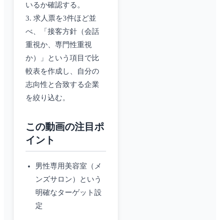
いるか確認する。
3. 求人票を3件ほど並
べ、「接客方針（会話
重視か、専門性重視
か）」という項目で比
較表を作成し、自分の
志向性と合致する企業
を絞り込む。
この動画の注目ポ
イント
男性専用美容室（メ
ンズサロン）という
明確なターゲット設
定