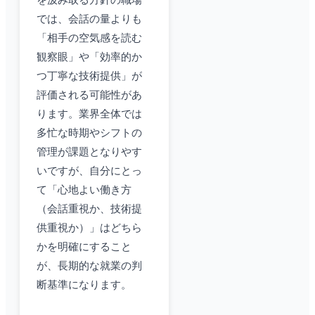
を汲み取る方針の職場
では、会話の量よりも
「相手の空気感を読む
観察眼」や「効率的か
つ丁寧な技術提供」が
評価される可能性があ
ります。業界全体では
多忙な時期やシフトの
管理が課題となりやす
いですが、自分にとっ
て「心地よい働き方
（会話重視か、技術提
供重視か）」はどちら
かを明確にすること
が、長期的な就業の判
断基準になります。