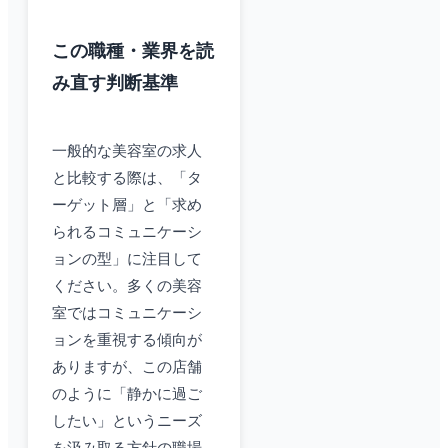
この職種・業界を読
み直す判断基準
一般的な美容室の求人
と比較する際は、「タ
ーゲット層」と「求め
られるコミュニケーシ
ョンの型」に注目して
ください。多くの美容
室ではコミュニケーシ
ョンを重視する傾向が
ありますが、この店舗
のように「静かに過ご
したい」というニーズ