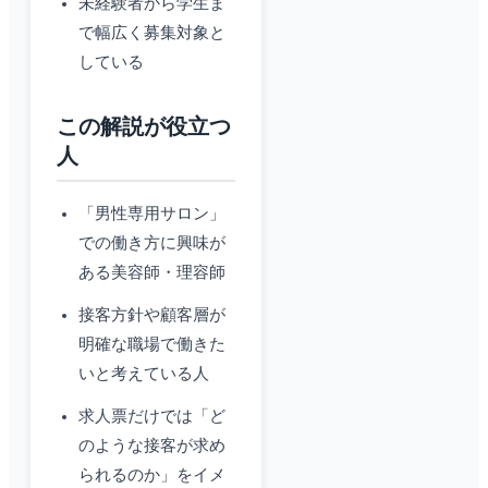
未経験者から学生ま
で幅広く募集対象と
している
この解説が役立つ
人
「男性専用サロン」
での働き方に興味が
ある美容師・理容師
接客方針や顧客層が
明確な職場で働きた
いと考えている人
求人票だけでは「ど
のような接客が求め
られるのか」をイメ