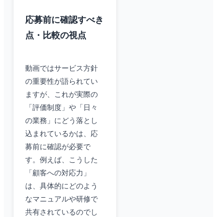
応募前に確認すべき
点・比較の視点
動画ではサービス方針
の重要性が語られてい
ますが、これが実際の
「評価制度」や「日々
の業務」にどう落とし
込まれているかは、応
募前に確認が必要で
す。例えば、こうした
「顧客への対応力」
は、具体的にどのよう
なマニュアルや研修で
共有されているのでし