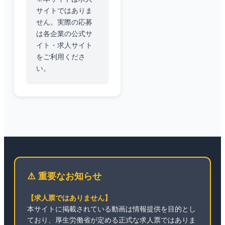
サイトではありま
せん。実際の応募
は各企業の公式サ
イト・求人サイト
をご利用くださ
い。
⚠️ 重要なお知らせ
【求人票ではありません】
本サイトに掲載されている動画は情報提供を目的とし
ており、厚生労働省が定める正式な求人票ではありま