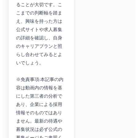
ることが大切です。こ
こまでの判断軸を踏ま
え、興味を持った方は
公式サイトや求人募集
の詳細を確認し、自身
のキャリアプランと照
らし合わせてみるとよ
いでしょう。
※免責事項:本記事の内
容は動画内の情報を基
にした第三者の分析で
あり、企業による採用
情報そのものではあり
ません。最新の待遇や
募集状況は必ず公式の
募集ページをご参照く