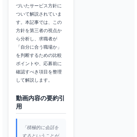
づいたサービス方針に
ついて解説されていま
す。本記事では、この
方針を第三者の視点か
ら分析し、求職者が
「自分に合う職場か」
を判断するための比較
ポイントや、応募前に
確認すべき項目を整理
して解説します。
動画内容の要約引
用
「積極的に会話を
するということが