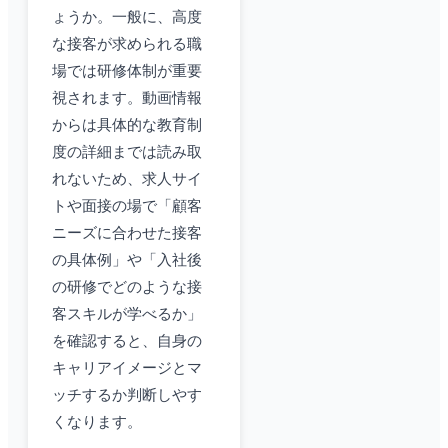
ょうか。一般に、高度
な接客が求められる職
場では研修体制が重要
視されます。動画情報
からは具体的な教育制
度の詳細までは読み取
れないため、求人サイ
トや面接の場で「顧客
ニーズに合わせた接客
の具体例」や「入社後
の研修でどのような接
客スキルが学べるか」
を確認すると、自身の
キャリアイメージとマ
ッチするか判断しやす
くなります。