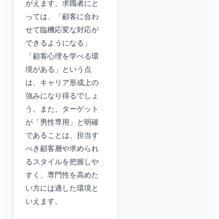
がえます。求職者にと
っては、「顧客に合わ
せて臨機応変な対応が
できるようになる」
「顧客心理を学べる環
境がある」という点
は、キャリア形成上の
強みになり得るでしょ
う。また、ターゲット
が「男性専用」と明確
であることは、担当す
べき顧客層や求められ
るスタイルを把握しや
すく、専門性を高めた
い方には適した環境と
いえます。