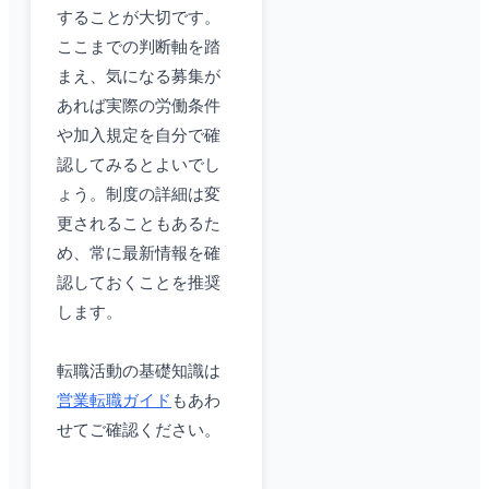
することが大切です。
ここまでの判断軸を踏
まえ、気になる募集が
あれば実際の労働条件
や加入規定を自分で確
認してみるとよいでし
ょう。制度の詳細は変
更されることもあるた
め、常に最新情報を確
認しておくことを推奨
します。
転職活動の基礎知識は
営業転職ガイド
もあわ
せてご確認ください。