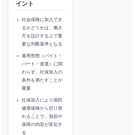
イント
社会保険に加入でき
るかどうかは、働き
方を設計する上で重
要な判断基準となる
雇用形態（バイト・
パート・派遣）に関
わらず、社保加入の
条件を満たすことが
重要
社保加入により国民
健康保険から切り替
わることで、負担や
保障の内容が変化す
る