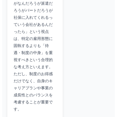
がなんだろうが派遣だ
ろうがパートだろうが
社保に入れてくれるっ
ていう会社があるんだ
ったら」という視点
は、特定の雇用形態に
固執するよりも「待
遇・制度の中身」を重
視すべきという合理的
な考え方といえます。
ただし、制度のお得感
だけでなく、自身のキ
ャリアプランや事業の
成長性とのバランスを
考慮することが重要で
す。