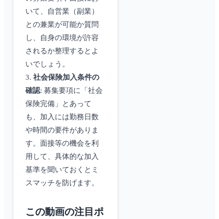
いて、自営業（副業）
との兼業が可能か質問
し、自身の環境が許容
されるか整理するとよ
いでしょう。
3.
社会保険加入条件の
確認
: 募集要項に「社会
保険完備」とあって
も、加入には勤務日数
や時間の要件がありま
す。面接等の機会を利
用して、具体的な加入
基準を聞いておくとミ
スマッチを防げます。
この動画の注目ポ