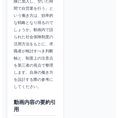
険に加入し、空いた時
間で自営業を行う」と
いう働き方は、効率的
な戦略となり得るので
しょうか。動画内で語
られた社会保険制度の
活用方法をもとに、求
職者が検討すべき判断
軸と、制度上の注意点
を第三者の視点で整理
します。自身の働き方
を設計する際の参考に
してください。
動画内容の要約引
用