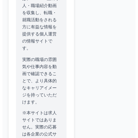
人・職場紹介動画
を収集し、転職・
就職活動をされる
方に有益な情報を
提供する個人運営
の情報サイトで
す。
実際の職場の雰囲
気や仕事内容を動
画で確認できるこ
とで、より具体的
なキャリアイメー
ジを持っていただ
けます。
※本サイトは求人
サイトではありま
せん。実際の応募
は各企業の公式サ