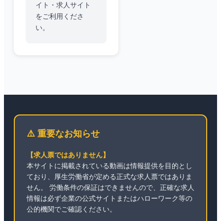
イト・求人サイト
をご利用くださ
い。
⚠️ 重要なお知らせ
【求人票ではありません】
本サイトに掲載されている動画は情報提供を目的とし
ており、厚生労働省が定める正式な求人票ではありま
せん。 労働条件の保証はできませんので、正確な求人
情報は必ず企業の公式サイトまたはハローワーク等の
公的機関でご確認ください。