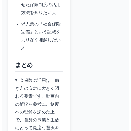
せた保険制度の活用
方法を知りたい人
求人票の「社会保険
完備」という記載を
より深く理解したい
人
まとめ
社会保険の活用は、働
き方の安定に大きく関
わる要素です。動画内
の解説を参考に、制度
への理解を深めた上
で、自身の事業と生活
にとって最適な選択を