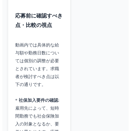
応募前に確認すべき
点・比較の視点
動画内では具体的な給
与額や勤務日数につい
ては個別の調整が必要
とされています。求職
者が検討すべき点は以
下の通りです。
*
社保加入要件の確認
:
雇用先によって、短時
間勤務でも社会保険加
入の対象となるか、要