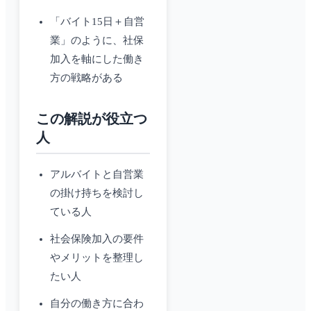
「バイト15日＋自営
業」のように、社保
加入を軸にした働き
方の戦略がある
この解説が役立つ
人
アルバイトと自営業
の掛け持ちを検討し
ている人
社会保険加入の要件
やメリットを整理し
たい人
自分の働き方に合わ