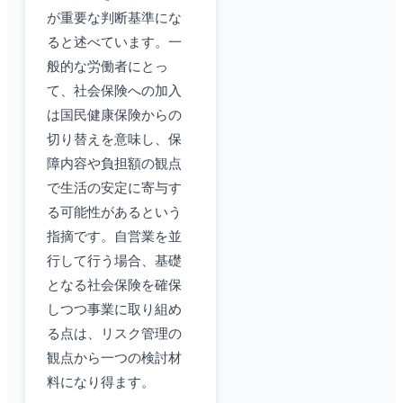
が重要な判断基準にな
ると述べています。一
般的な労働者にとっ
て、社会保険への加入
は国民健康保険からの
切り替えを意味し、保
障内容や負担額の観点
で生活の安定に寄与す
る可能性があるという
指摘です。自営業を並
行して行う場合、基礎
となる社会保険を確保
しつつ事業に取り組め
る点は、リスク管理の
観点から一つの検討材
料になり得ます。