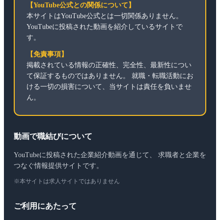
【YouTube公式との関係について】
本サイトはYouTube公式とは一切関係ありません。
YouTubeに投稿された動画を紹介しているサイトで
す。
【免責事項】
掲載されている情報の正確性、完全性、最新性につい
て保証するものではありません。 就職・転職活動にお
ける一切の損害について、当サイトは責任を負いませ
ん。
動画で職結びについて
YouTubeに投稿された企業紹介動画を通じて、 求職者と企業を
つなぐ情報提供サイトです。
※本サイトは求人サイトではありません
ご利用にあたって