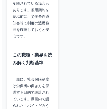
制限されている場合も
あります。雇用契約を
結ぶ前に、労働条件通
知書等で制度の適用範
囲を確認しておくと安
心です。
この職種・業界を読
み解く判断基準
一般に、社会保険制度
は労働者の働き方を保
護する目的で設計され
ています。動画内で語
られた「バイトだろう